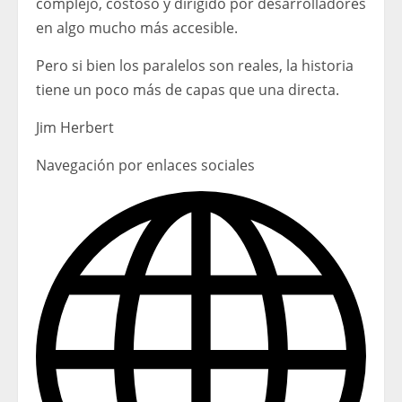
complejo, costoso y dirigido por desarrolladores
en algo mucho más accesible.
Pero si bien los paralelos son reales, la historia
tiene un poco más de capas que una directa.
Jim Herbert
Navegación por enlaces sociales