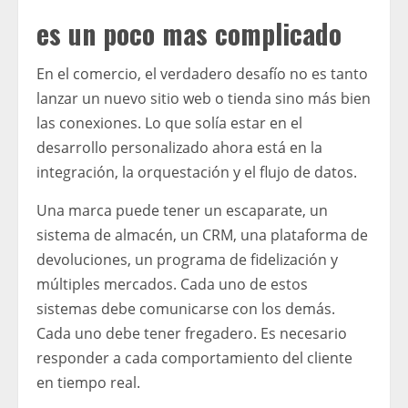
es un poco mas complicado
En el comercio, el verdadero desafío no es tanto
lanzar un nuevo sitio web o tienda sino más bien
las conexiones. Lo que solía estar en el
desarrollo personalizado ahora está en la
integración, la orquestación y el flujo de datos.
Una marca puede tener un escaparate, un
sistema de almacén, un CRM, una plataforma de
devoluciones, un programa de fidelización y
múltiples mercados. Cada uno de estos
sistemas debe comunicarse con los demás.
Cada uno debe tener fregadero. Es necesario
responder a cada comportamiento del cliente
en tiempo real.