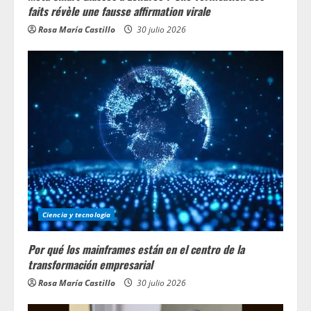
faits révèle une fausse affirmation virale
Rosa María Castillo
30 julio 2026
Ciencia y tecnologia
Por qué los mainframes están en el centro de la
transformación empresarial
Rosa María Castillo
30 julio 2026