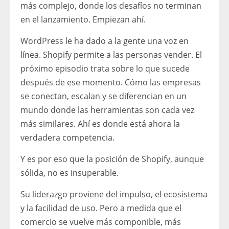
más complejo, donde los desafíos no terminan
en el lanzamiento. Empiezan ahí.
WordPress le ha dado a la gente una voz en
línea. Shopify permite a las personas vender. El
próximo episodio trata sobre lo que sucede
después de ese momento. Cómo las empresas
se conectan, escalan y se diferencian en un
mundo donde las herramientas son cada vez
más similares. Ahí es donde está ahora la
verdadera competencia.
Y es por eso que la posición de Shopify, aunque
sólida, no es insuperable.
Su liderazgo proviene del impulso, el ecosistema
y la facilidad de uso. Pero a medida que el
comercio se vuelve más componible, más