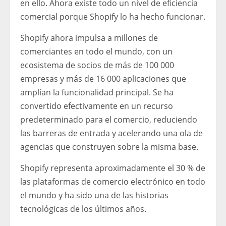
en ello. Ahora existe todo un nivel de eficiencia
comercial porque Shopify lo ha hecho funcionar.
Shopify ahora impulsa a millones de
comerciantes en todo el mundo, con un
ecosistema de socios de más de 100 000
empresas y más de 16 000 aplicaciones que
amplían la funcionalidad principal. Se ha
convertido efectivamente en un recurso
predeterminado para el comercio, reduciendo
las barreras de entrada y acelerando una ola de
agencias que construyen sobre la misma base.
Shopify representa aproximadamente el 30 % de
las plataformas de comercio electrónico en todo
el mundo y ha sido una de las historias
tecnológicas de los últimos años.