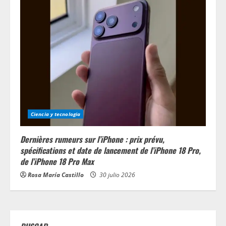
Ciencia y tecnologia
Dernières rumeurs sur l’iPhone : prix prévu,
spécifications et date de lancement de l’iPhone 18 Pro,
de l’iPhone 18 Pro Max
Rosa María Castillo
30 julio 2026