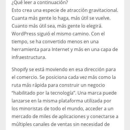
¿Qué leer a continuación?
Esto crea una especie de atracción gravitacional.
Cuanta más gente lo haga, más útil se vuelve.
Cuanto más útil sea, más gente lo elegirá.
WordPress siguió el mismo camino. Con el
tiempo, se ha convertido menos en una
herramienta para Internet y más en una capa de
infraestructura.
Shopify se está moviendo en esa dirección para
el comercio. Se posiciona cada vez más como la
ruta más rápida para construir un negocio
“habilitado por la tecnología”. Una marca puede
lanzarse en la misma plataforma utilizada por
los minoristas de todo el mundo, acceder a un
mercado de miles de aplicaciones y conectarse a
múltiples canales de ventas sin necesidad de