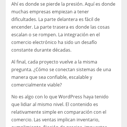
Ahí es donde se pierde la presión. Aquí es donde
muchas empresas empiezan a tener
dificultades. La parte delantera es fácil de
encender. La parte trasera es donde las cosas
escalan o se rompen. La integración en el
comercio electrónico ha sido un desafío
constante durante décadas.
Al final, cada proyecto vuelve a la misma
pregunta. ¿Cómo se conectan sistemas de una
manera que sea confiable, escalable y
comercialmente viable?
No es algo con lo que WordPress haya tenido
que lidiar al mismo nivel. El contenido es
relativamente simple en comparación con el
comercio. Las ventas implican inventario,