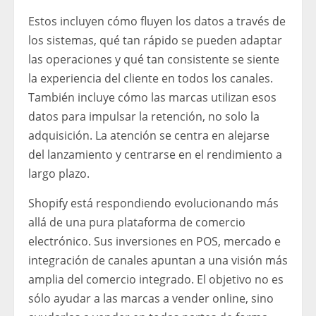
Estos incluyen cómo fluyen los datos a través de
los sistemas, qué tan rápido se pueden adaptar
las operaciones y qué tan consistente se siente
la experiencia del cliente en todos los canales.
También incluye cómo las marcas utilizan esos
datos para impulsar la retención, no solo la
adquisición. La atención se centra en alejarse
del lanzamiento y centrarse en el rendimiento a
largo plazo.
Shopify está respondiendo evolucionando más
allá de una pura plataforma de comercio
electrónico. Sus inversiones en POS, mercado e
integración de canales apuntan a una visión más
amplia del comercio integrado. El objetivo no es
sólo ayudar a las marcas a vender online, sino