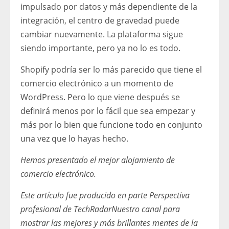
impulsado por datos y más dependiente de la
integración, el centro de gravedad puede
cambiar nuevamente. La plataforma sigue
siendo importante, pero ya no lo es todo.
Shopify podría ser lo más parecido que tiene el
comercio electrónico a un momento de
WordPress. Pero lo que viene después se
definirá menos por lo fácil que sea empezar y
más por lo bien que funcione todo en conjunto
una vez que lo hayas hecho.
Hemos presentado el mejor alojamiento de
comercio electrónico.
Este artículo fue producido en parte
Perspectiva
profesional de TechRadar
Nuestro canal para
mostrar las mejores y más brillantes mentes de la