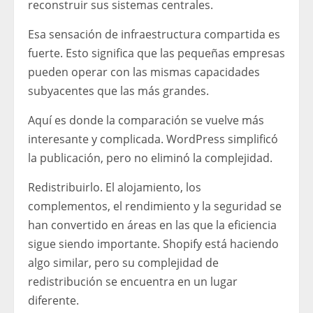
reconstruir sus sistemas centrales.
Esa sensación de infraestructura compartida es
fuerte. Esto significa que las pequeñas empresas
pueden operar con las mismas capacidades
subyacentes que las más grandes.
Aquí es donde la comparación se vuelve más
interesante y complicada. WordPress simplificó
la publicación, pero no eliminó la complejidad.
Redistribuirlo. El alojamiento, los
complementos, el rendimiento y la seguridad se
han convertido en áreas en las que la eficiencia
sigue siendo importante. Shopify está haciendo
algo similar, pero su complejidad de
redistribución se encuentra en un lugar
diferente.