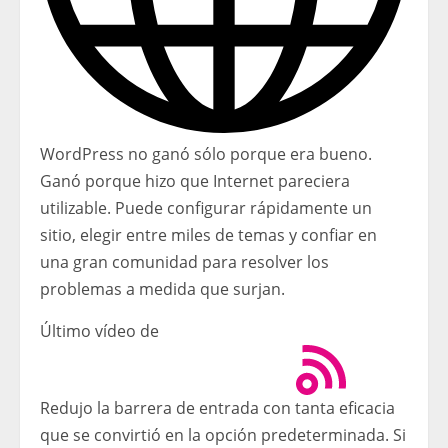
WordPress no ganó sólo porque era bueno.
Ganó porque hizo que Internet pareciera
utilizable. Puede configurar rápidamente un
sitio, elegir entre miles de temas y confiar en
una gran comunidad para resolver los
problemas a medida que surjan.
Último vídeo de
Redujo la barrera de entrada con tanta eficacia
que se convirtió en la opción predeterminada. Si