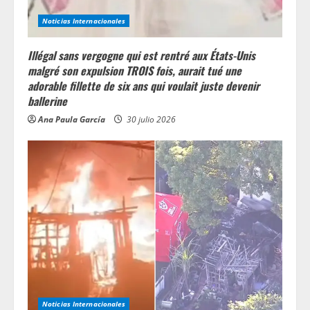
Noticias Internacionales
Illégal sans vergogne qui est rentré aux États-Unis
malgré son expulsion TROIS fois, aurait tué une
adorable fillette de six ans qui voulait juste devenir
ballerine
Ana Paula García
30 julio 2026
Noticias Internacionales