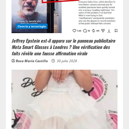
Ciencia y tecnologia
Jeffrey Epstein est-il apparu sur le panneau publicitaire
Meta Smart Glasses à Londres ? Une vérification des
faits révèle une fausse affirmation virale
Rosa María Castillo
30 julio 2026