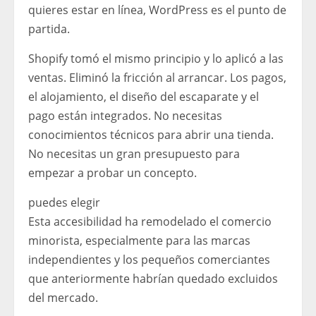
quieres estar en línea, WordPress es el punto de
partida.
Shopify tomó el mismo principio y lo aplicó a las
ventas. Eliminó la fricción al arrancar. Los pagos,
el alojamiento, el diseño del escaparate y el
pago están integrados. No necesitas
conocimientos técnicos para abrir una tienda.
No necesitas un gran presupuesto para
empezar a probar un concepto.
puedes elegir
Esta accesibilidad ha remodelado el comercio
minorista, especialmente para las marcas
independientes y los pequeños comerciantes
que anteriormente habrían quedado excluidos
del mercado.