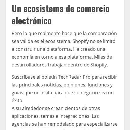
Un ecosistema de comercio
electrónico
Pero lo que realmente hace que la comparación
sea válida es el ecosistema. Shopify no se limitó
a construir una plataforma. Ha creado una
economía en torno a esa plataforma. Miles de
desarrolladores trabajan dentro de Shopify.
Suscríbase al boletín TechRadar Pro para recibir
las principales noticias, opiniones, funciones y
guías que necesita para que su negocio sea un
éxito.
A su alrededor se crean cientos de otras
aplicaciones, temas e integraciones. Las
agencias se han remodelado para especializarse