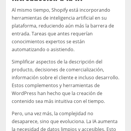
Al mismo tiempo, Shopify está incorporando
herramientas de inteligencia artificial en su
plataforma, reduciendo aún más la barrera de
entrada. Tareas que antes requerían
conocimientos expertos se están
automatizando o asistiendo.
Simplificar aspectos de la descripción del
producto, decisiones de comercialización,
información sobre el cliente e incluso desarrollo.
Estos complementos y herramientas de
WordPress han hecho que la creación de
contenido sea más intuitiva con el tiempo.
Pero, una vez más, la complejidad no
desaparece, sino que evoluciona. La IA aumenta
la necesidad de datos limpios y accesibles. Esto