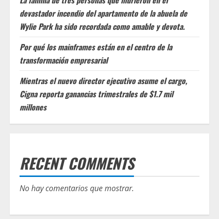
La familia de tres personas que murieron en el
devastador incendio del apartamento de la abuela de
Wylie Park ha sido recordada como amable y devota.
Por qué los mainframes están en el centro de la
transformación empresarial
Mientras el nuevo director ejecutivo asume el cargo,
Cigna reporta ganancias trimestrales de $1.7 mil
millones
RECENT COMMENTS
No hay comentarios que mostrar.