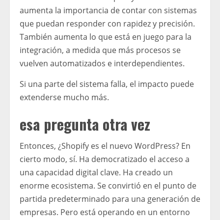
aumenta la importancia de contar con sistemas
que puedan responder con rapidez y precisión.
También aumenta lo que está en juego para la
integración, a medida que más procesos se
vuelven automatizados e interdependientes.
Si una parte del sistema falla, el impacto puede
extenderse mucho más.
esa pregunta otra vez
Entonces, ¿Shopify es el nuevo WordPress? En
cierto modo, sí. Ha democratizado el acceso a
una capacidad digital clave. Ha creado un
enorme ecosistema. Se convirtió en el punto de
partida predeterminado para una generación de
empresas. Pero está operando en un entorno