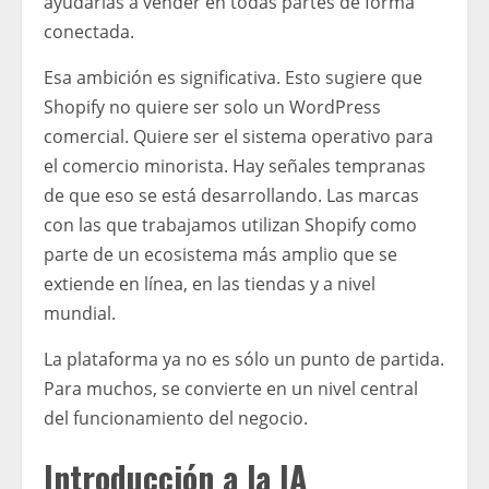
ayudarlas a vender en todas partes de forma
conectada.
Esa ambición es significativa. Esto sugiere que
Shopify no quiere ser solo un WordPress
comercial. Quiere ser el sistema operativo para
el comercio minorista. Hay señales tempranas
de que eso se está desarrollando. Las marcas
con las que trabajamos utilizan Shopify como
parte de un ecosistema más amplio que se
extiende en línea, en las tiendas y a nivel
mundial.
La plataforma ya no es sólo un punto de partida.
Para muchos, se convierte en un nivel central
del funcionamiento del negocio.
Introducción a la IA