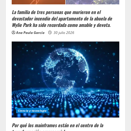
La familia de tres personas que murieron en el
devastador incendio del apartamento de la abuela de
Wylie Park ha sido recordada como amable y devota.
Ana Paula García
30 julio 2026
Ciencia y tecnologia
Por qué los mainframes están en el centro de la