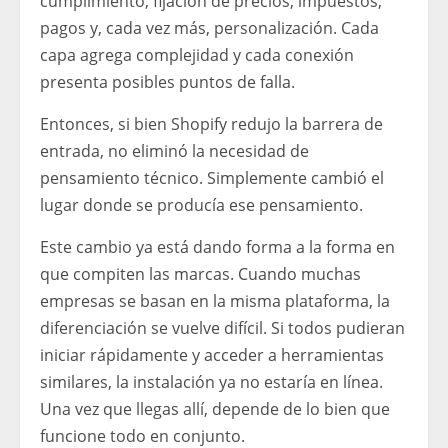
cumplimiento, fijación de precios, impuestos,
pagos y, cada vez más, personalización. Cada
capa agrega complejidad y cada conexión
presenta posibles puntos de falla.
Entonces, si bien Shopify redujo la barrera de
entrada, no eliminó la necesidad de
pensamiento técnico. Simplemente cambió el
lugar donde se producía ese pensamiento.
Este cambio ya está dando forma a la forma en
que compiten las marcas. Cuando muchas
empresas se basan en la misma plataforma, la
diferenciación se vuelve difícil. Si todos pudieran
iniciar rápidamente y acceder a herramientas
similares, la instalación ya no estaría en línea.
Una vez que llegas allí, depende de lo bien que
funcione todo en conjunto.