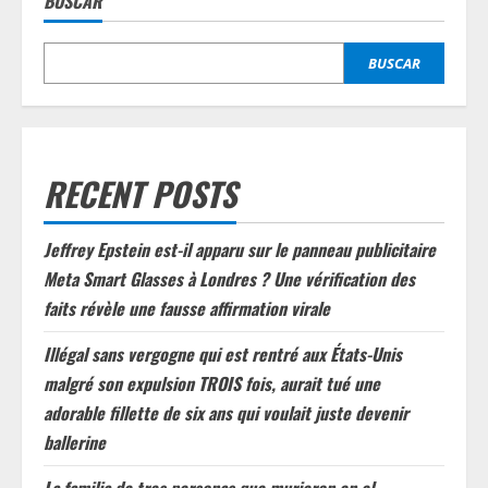
BUSCAR
BUSCAR
RECENT POSTS
Jeffrey Epstein est-il apparu sur le panneau publicitaire
Meta Smart Glasses à Londres ? Une vérification des
faits révèle une fausse affirmation virale
Illégal sans vergogne qui est rentré aux États-Unis
malgré son expulsion TROIS fois, aurait tué une
adorable fillette de six ans qui voulait juste devenir
ballerine