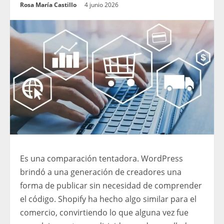
Rosa María Castillo
4 junio 2026
Es una comparación tentadora. WordPress
brindó a una generación de creadores una
forma de publicar sin necesidad de comprender
el código. Shopify ha hecho algo similar para el
comercio, convirtiendo lo que alguna vez fue