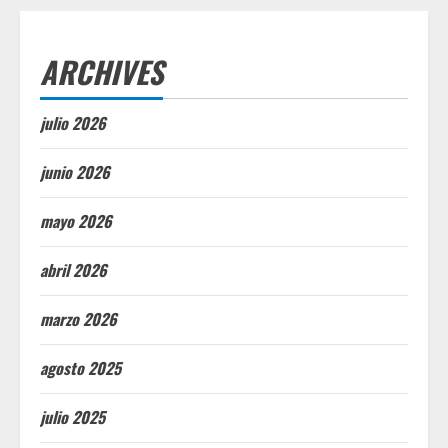
ARCHIVES
julio 2026
junio 2026
mayo 2026
abril 2026
marzo 2026
agosto 2025
julio 2025