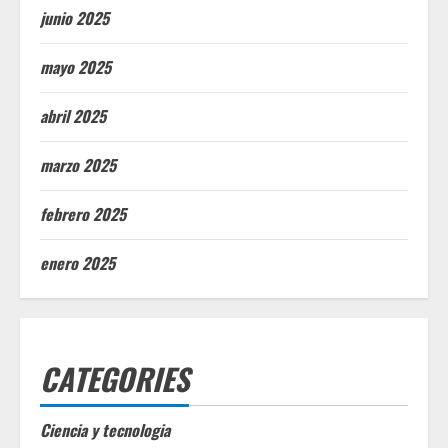
junio 2025
mayo 2025
abril 2025
marzo 2025
febrero 2025
enero 2025
CATEGORIES
Ciencia y tecnologia