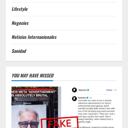
Lifestyle
Negocios
Noticias Internacionales
Sanidad
YOU MAY HAVE MISSED