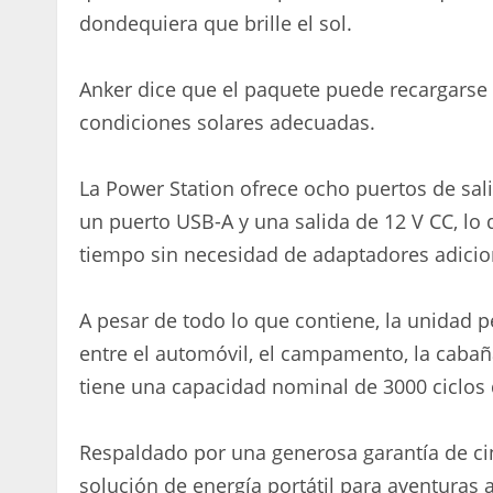
dondequiera que brille el sol.
Anker dice que el paquete puede recargarse
condiciones solares adecuadas.
La Power Station ofrece ocho puertos de salid
un puerto USB-A y una salida de 12 V CC, lo q
tiempo sin necesidad de adaptadores adicio
A pesar de todo lo que contiene, la unidad pe
entre el automóvil, el campamento, la cabaña 
tiene una capacidad nominal de 3000 ciclos 
Respaldado por una generosa garantía de cin
solución de energía portátil para aventuras a