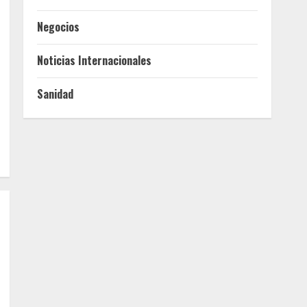
Negocios
Noticias Internacionales
Sanidad