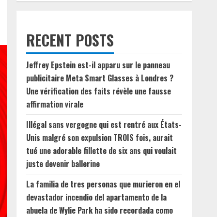
RECENT POSTS
Jeffrey Epstein est-il apparu sur le panneau
publicitaire Meta Smart Glasses à Londres ?
Une vérification des faits révèle une fausse
affirmation virale
Illégal sans vergogne qui est rentré aux États-
Unis malgré son expulsion TROIS fois, aurait
tué une adorable fillette de six ans qui voulait
juste devenir ballerine
La familia de tres personas que murieron en el
devastador incendio del apartamento de la
abuela de Wylie Park ha sido recordada como