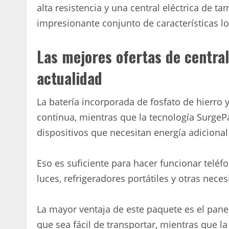
alta resistencia y una central eléctrica de
impresionante conjunto de características l
Las mejores ofertas de central
actualidad
La batería incorporada de fosfato de hierro
continua, mientras que la tecnología Surg
dispositivos que necesitan energía adicional 
Eso es suficiente para hacer funcionar teléf
luces, refrigeradores portátiles y otras nece
La mayor ventaja de este paquete es el panel
que sea fácil de transportar, mientras que la