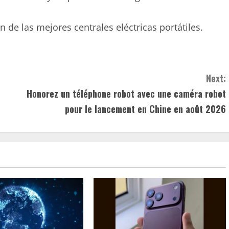
 de las mejores centrales eléctricas portátiles.
Next:
Honorez un téléphone robot avec une caméra robot
pour le lancement en Chine en août 2026