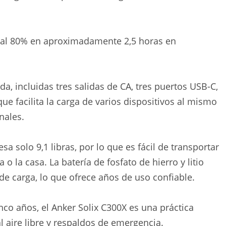
 al 80% en aproximadamente 2,5 horas en
a, incluidas tres salidas de CA, tres puertos USB-C,
ue facilita la carga de varios dispositivos al mismo
nales.
sa solo 9,1 libras, por lo que es fácil de transportar
o la casa. La batería de fosfato de hierro y litio
de carga, lo que ofrece años de uso confiable.
co años, el Anker Solix C300X es una práctica
l aire libre y respaldos de emergencia.