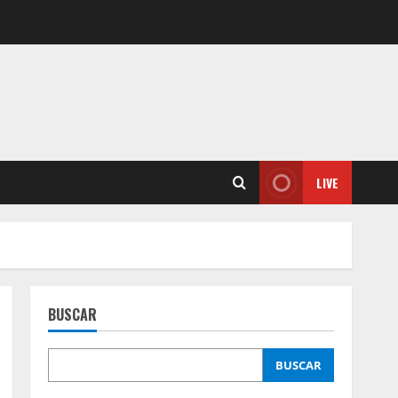
LIVE
BUSCAR
BUSCAR