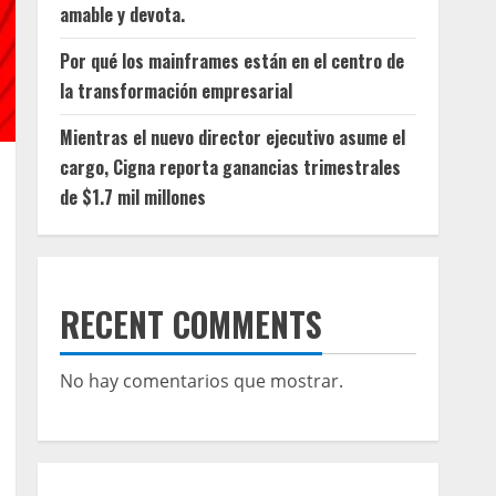
amable y devota.
Por qué los mainframes están en el centro de
la transformación empresarial
Mientras el nuevo director ejecutivo asume el
cargo, Cigna reporta ganancias trimestrales
de $1.7 mil millones
RECENT COMMENTS
No hay comentarios que mostrar.