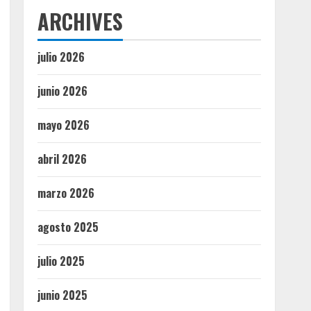
ARCHIVES
julio 2026
junio 2026
mayo 2026
abril 2026
marzo 2026
agosto 2025
julio 2025
junio 2025