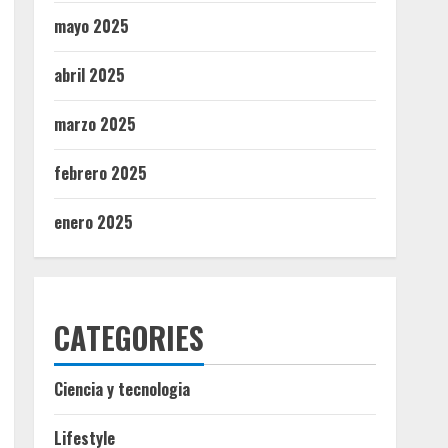
mayo 2025
abril 2025
marzo 2025
febrero 2025
enero 2025
CATEGORIES
Ciencia y tecnologia
Lifestyle