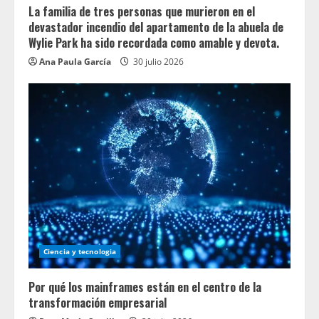
La familia de tres personas que murieron en el
devastador incendio del apartamento de la abuela de
Wylie Park ha sido recordada como amable y devota.
Ana Paula García
30 julio 2026
Ciencia y tecnologia
Por qué los mainframes están en el centro de la
transformación empresarial