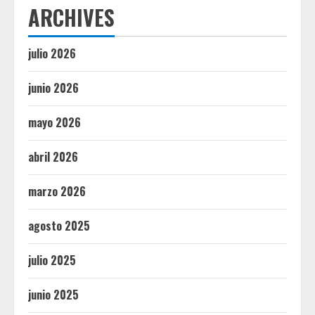
ARCHIVES
julio 2026
junio 2026
mayo 2026
abril 2026
marzo 2026
agosto 2025
julio 2025
junio 2025