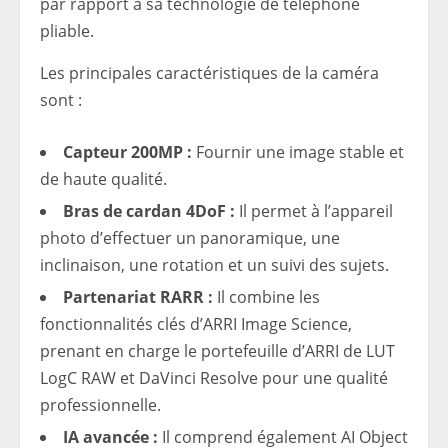
par rapport à sa technologie de téléphone
pliable.
Les principales caractéristiques de la caméra
sont :
Capteur 200MP :
Fournir une image stable et
de haute qualité.
Bras de cardan 4DoF :
Il permet à l’appareil
photo d’effectuer un panoramique, une
inclinaison, une rotation et un suivi des sujets.
Partenariat RARR :
Il combine les
fonctionnalités clés d’ARRI Image Science,
prenant en charge le portefeuille d’ARRI de LUT
LogC RAW et DaVinci Resolve pour une qualité
professionnelle.
IA avancée :
Il comprend également AI Object