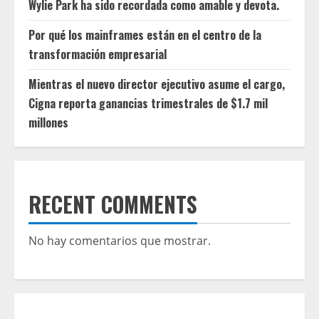
Wylie Park ha sido recordada como amable y devota.
Por qué los mainframes están en el centro de la
transformación empresarial
Mientras el nuevo director ejecutivo asume el cargo,
Cigna reporta ganancias trimestrales de $1.7 mil
millones
RECENT COMMENTS
No hay comentarios que mostrar.