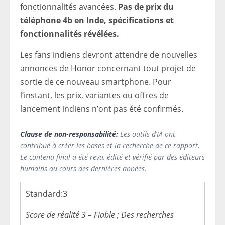
fonctionnalités avancées.
Pas de prix du
téléphone 4b en Inde, spécifications et
fonctionnalités révélées.
Les fans indiens devront attendre de nouvelles
annonces de Honor concernant tout projet de
sortie de ce nouveau smartphone. Pour
l’instant, les prix, variantes ou offres de
lancement indiens n’ont pas été confirmés.
Clause de non-responsabilité:
Les outils d’IA ont
contribué à créer les bases et la recherche de ce rapport.
Le contenu final a été revu, édité et vérifié par des éditeurs
humains au cours des dernières années.
Standard:
3
Score de réalité 3 – Fiable ; Des recherches