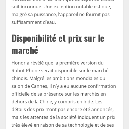
soit inconnue. Une exception notable est que,
malgré sa puissance, l’appareil ne fournit pas
suffisamment d’eau.
Disponibilité et prix sur le
marché
Honor a révélé que la première version du
Robot Phone serait disponible sur le marché
chinois. Malgré les ambitions mondiales du
salon de Cannes, il n’y a eu aucune confirmation
officielle de sa présence sur les marchés en
dehors de la Chine, y compris en Inde. Les
détails des prix n’ont pas encore été annoncés,
mais les attentes de la société indiquent un prix
très élevé en raison de sa technologie et de ses