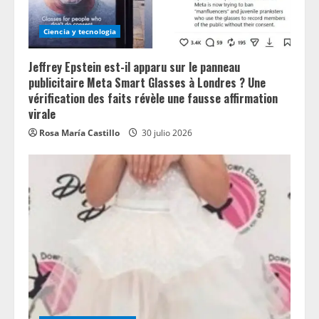
Ciencia y tecnologia
Jeffrey Epstein est-il apparu sur le panneau
publicitaire Meta Smart Glasses à Londres ? Une
vérification des faits révèle une fausse affirmation
virale
Rosa María Castillo
30 julio 2026