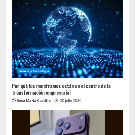
Ciencia y tecnologia
Por qué los mainframes están en el centro de la
transformación empresarial
Rosa María Castillo
30 julio 2026