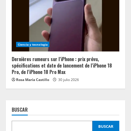
Ciencia y tecnologia
Dernières rumeurs sur l’iPhone : prix prévu,
spécifications et date de lancement de l’iPhone 18
Pro, de l’iPhone 18 Pro Max
Rosa María Castillo
30 julio 2026
BUSCAR
BUSCAR