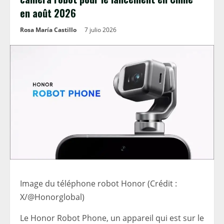
en août 2026
Rosa María Castillo
7 julio 2026
Image du téléphone robot Honor (Crédit :
X/@Honorglobal)
Le Honor Robot Phone, un appareil qui est sur le