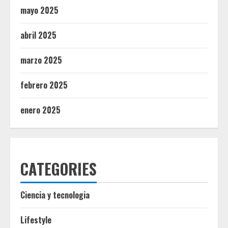
mayo 2025
abril 2025
marzo 2025
febrero 2025
enero 2025
CATEGORIES
Ciencia y tecnologia
Lifestyle