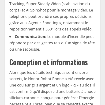
Tracking, Super Steady Video (stabilisation du
corps) et AI SpinShot pour le montage vidéo. Le
téléphone peut prendre ses propres décisions
grâce au « Agentic Shooting », notamment le
repositionnement à 360° lors des appels vidéo.
Communication:
Le module d’incendie peut
répondre par des gestes tels qu’un signe de tête
ou une secousse.
Conception et informations
Alors que les détails techniques sont encore
secrets, le Honor Robot Phone a été révélé avec
une couleur gris argent et un logo « α » au dos. Il
est confirmé qu’il dispose d’une batterie à anode
silicium-carbone, conçue pour générer l’énergie
nécessaire au bras, bien que sa capacité exacte