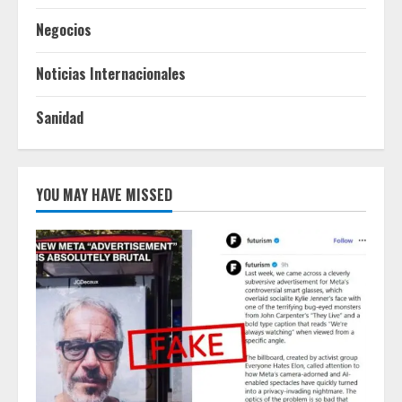
Negocios
Noticias Internacionales
Sanidad
YOU MAY HAVE MISSED