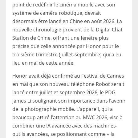
point de redéfinir le cinéma mobile avec son
système de caméra robotique, devrait
désormais être lancé en Chine en août 2026. La
nouvelle chronologie provient de la Digital Chat
Station de Chine, offrant une fenêtre plus
précise que celle annoncée par Honor pour le
troisième trimestre (juillet-septembre) qui a eu
lieu en mai de cette année.
Honor avait déjà confirmé au Festival de Cannes
en mai que son nouveau téléphone Robot serait
lancé entre juillet et septembre 2026, le PDG
James Li soulignant son importance dans l’avenir
de la photographie mobile. L’appareil, qui a
beaucoup attiré l’attention au MWC 2026, vise à
combiner une IA avancée avec des machines-
outils avancées, se positionnant comme « la