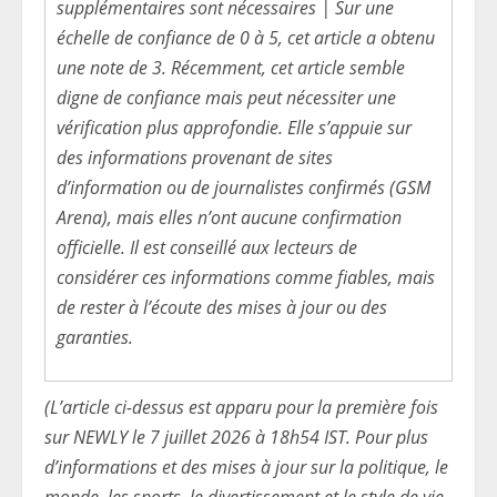
supplémentaires sont nécessaires | Sur une
échelle de confiance de 0 à 5, cet article a obtenu
une note de 3. Récemment, cet article semble
digne de confiance mais peut nécessiter une
vérification plus approfondie. Elle s’appuie sur
des informations provenant de sites
d’information ou de journalistes confirmés (GSM
Arena), mais elles n’ont aucune confirmation
officielle. Il est conseillé aux lecteurs de
considérer ces informations comme fiables, mais
de rester à l’écoute des mises à jour ou des
garanties.
(L’article ci-dessus est apparu pour la première fois
sur NEWLY le 7 juillet 2026 à 18h54 IST. Pour plus
d’informations et des mises à jour sur la politique, le