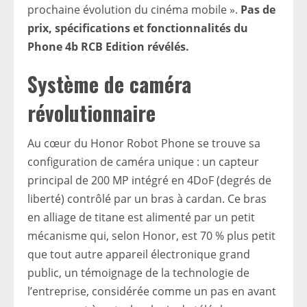
prochaine évolution du cinéma mobile ».
Pas de
prix, spécifications et fonctionnalités du
Phone 4b RCB Edition révélés.
Système de caméra
révolutionnaire
Au cœur du Honor Robot Phone se trouve sa
configuration de caméra unique : un capteur
principal de 200 MP intégré en 4DoF (degrés de
liberté) contrôlé par un bras à cardan. Ce bras
en alliage de titane est alimenté par un petit
mécanisme qui, selon Honor, est 70 % plus petit
que tout autre appareil électronique grand
public, un témoignage de la technologie de
l’entreprise, considérée comme un pas en avant