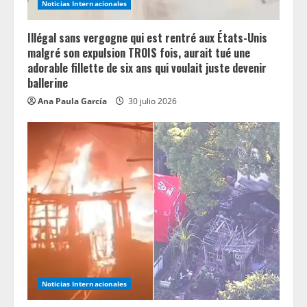
Noticias Internacionales
Illégal sans vergogne qui est rentré aux États-Unis
malgré son expulsion TROIS fois, aurait tué une
adorable fillette de six ans qui voulait juste devenir
ballerine
Ana Paula García
30 julio 2026
Noticias Internacionales