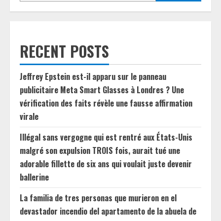
RECENT POSTS
Jeffrey Epstein est-il apparu sur le panneau
publicitaire Meta Smart Glasses à Londres ? Une
vérification des faits révèle une fausse affirmation
virale
Illégal sans vergogne qui est rentré aux États-Unis
malgré son expulsion TROIS fois, aurait tué une
adorable fillette de six ans qui voulait juste devenir
ballerine
La familia de tres personas que murieron en el
devastador incendio del apartamento de la abuela de