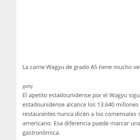
La carne Wagyu de grado A5 tiene mucho ve
getty
El apetito estadounidense por el Wagyu sig
estadounidense alcance los 13.640 millones
restaurantes nunca dicen a los comensales
americano. Esa diferencia puede marcar una g
gastronómica.