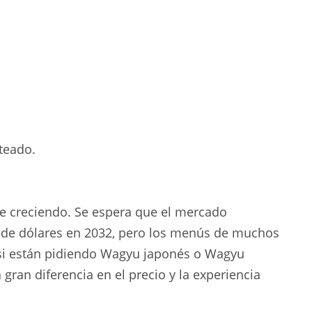
teado.
ue creciendo. Se espera que el mercado
 de dólares en 2032, pero los menús de muchos
 si están pidiendo Wagyu japonés o Wagyu
ran diferencia en el precio y la experiencia