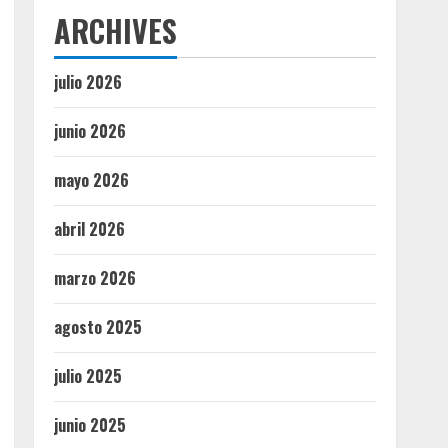
ARCHIVES
julio 2026
junio 2026
mayo 2026
abril 2026
marzo 2026
agosto 2025
julio 2025
junio 2025