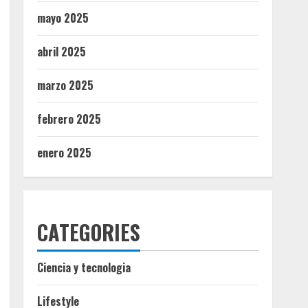
mayo 2025
abril 2025
marzo 2025
febrero 2025
enero 2025
CATEGORIES
Ciencia y tecnologia
Lifestyle