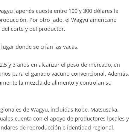
agyu japonés cuesta entre 100 y 300 dólares la
e producción. Por otro lado, el Wagyu americano
 del corte y del productor.
 lugar donde se crían las vacas.
2,5 y 3 años en alcanzar el peso de mercado, en
años para el ganado vacuno convencional. Además,
mente la mezcla de alimento y controlan su
gionales de Wagyu, incluidas Kobe, Matsusaka,
uales cuenta con el apoyo de productores locales y
ndares de reproducción e identidad regional.