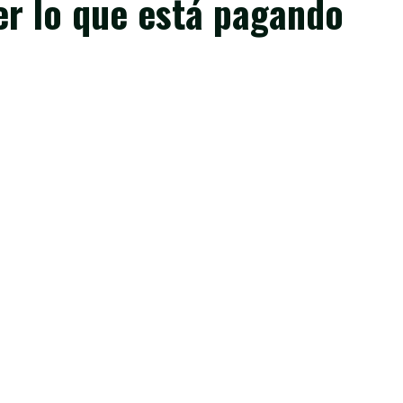
r lo que está pagando