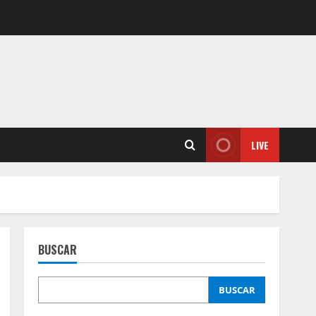
LIVE
BUSCAR
BUSCAR