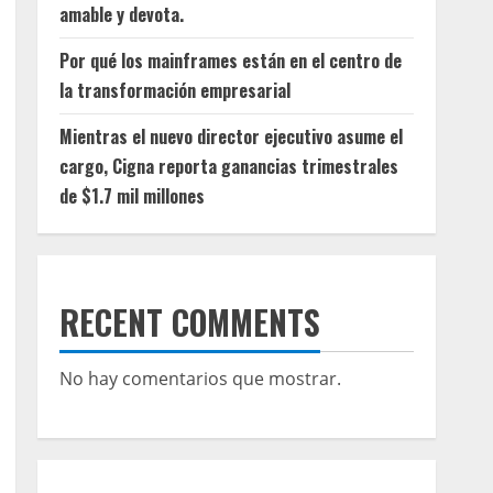
amable y devota.
Por qué los mainframes están en el centro de
la transformación empresarial
Mientras el nuevo director ejecutivo asume el
cargo, Cigna reporta ganancias trimestrales
de $1.7 mil millones
RECENT COMMENTS
No hay comentarios que mostrar.