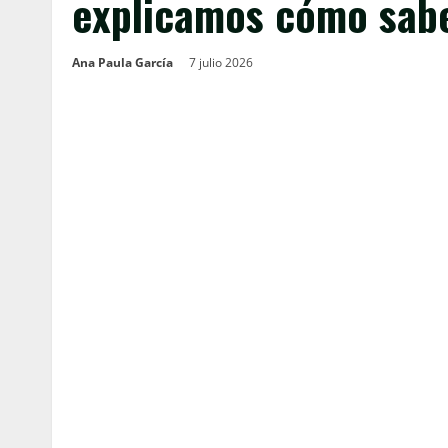
explicamos cómo sabe
Ana Paula García
7 julio 2026