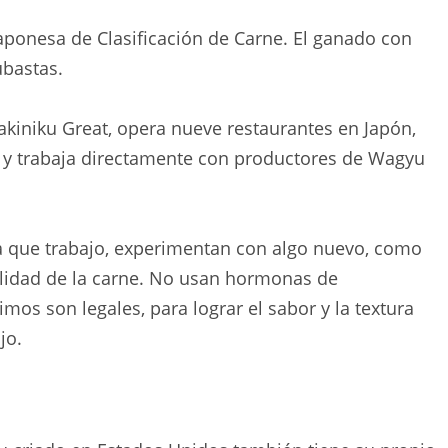
Japonesa de Clasificación de Carne. El ganado con
ubastas.
Yakiniku Great, opera nueve restaurantes en Japón,
 y trabaja directamente con productores de Wagyu
la que trabajo, experimentan con algo nuevo, como
calidad de la carne. No usan hormonas de
imos son legales, para lograr el sabor y la textura
jo.