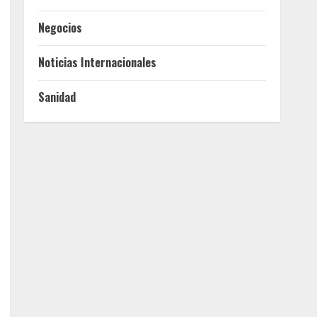
Negocios
Noticias Internacionales
Sanidad