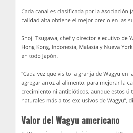
Cada canal es clasificada por la Asociación 
calidad alta obtiene el mejor precio en las s
Shoji Tsugawa, chef y director ejecutivo de 
Hong Kong, Indonesia, Malasia y Nueva York
en todo Japón.
“Cada vez que visito la granja de Wagyu en 
agregar arroz al alimento, para mejorar la 
crecimiento ni antibióticos, aunque estos últ
naturales más altos exclusivos de Wagyu”, di
Valor del Wagyu americano