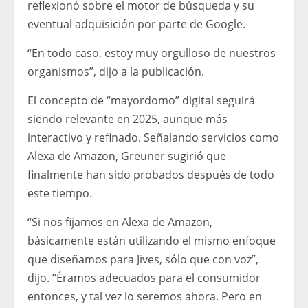
reflexionó sobre el motor de búsqueda y su
eventual adquisición por parte de Google.
“En todo caso, estoy muy orgulloso de nuestros
organismos”, dijo a la publicación.
El concepto de “mayordomo” digital seguirá
siendo relevante en 2025, aunque más
interactivo y refinado. Señalando servicios como
Alexa de Amazon, Greuner sugirió que
finalmente han sido probados después de todo
este tiempo.
“Si nos fijamos en Alexa de Amazon,
básicamente están utilizando el mismo enfoque
que diseñamos para Jives, sólo que con voz”,
dijo. “Éramos adecuados para el consumidor
entonces, y tal vez lo seremos ahora. Pero en