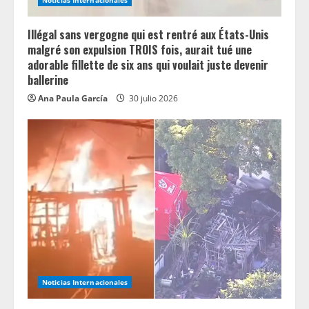
Illégal sans vergogne qui est rentré aux États-Unis
malgré son expulsion TROIS fois, aurait tué une
adorable fillette de six ans qui voulait juste devenir
ballerine
Ana Paula García
30 julio 2026
Noticias Internacionales