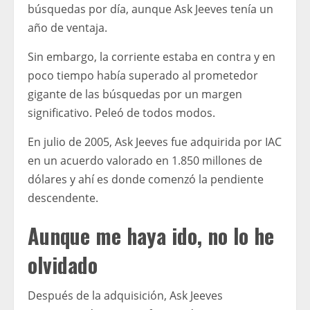
búsquedas por día, aunque Ask Jeeves tenía un
año de ventaja.
Sin embargo, la corriente estaba en contra y en
poco tiempo había superado al prometedor
gigante de las búsquedas por un margen
significativo. Peleó de todos modos.
En julio de 2005, Ask Jeeves fue adquirida por IAC
en un acuerdo valorado en 1.850 millones de
dólares y ahí es donde comenzó la pendiente
descendente.
Aunque me haya ido, no lo he
olvidado
Después de la adquisición, Ask Jeeves