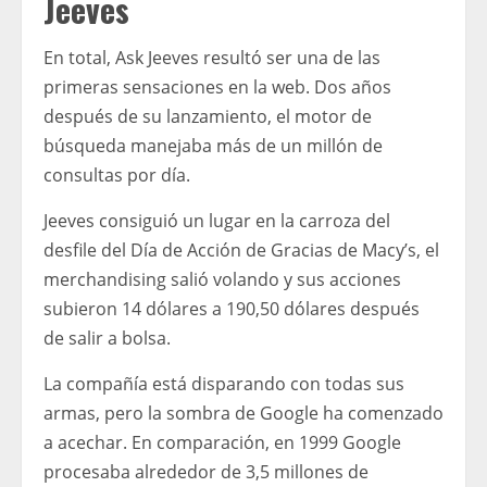
Jeeves
En total, Ask Jeeves resultó ser una de las
primeras sensaciones en la web. Dos años
después de su lanzamiento, el motor de
búsqueda manejaba más de un millón de
consultas por día.
Jeeves consiguió un lugar en la carroza del
desfile del Día de Acción de Gracias de Macy’s, el
merchandising salió volando y sus acciones
subieron 14 dólares a 190,50 dólares después
de salir a bolsa.
La compañía está disparando con todas sus
armas, pero la sombra de Google ha comenzado
a acechar. En comparación, en 1999 Google
procesaba alrededor de 3,5 millones de