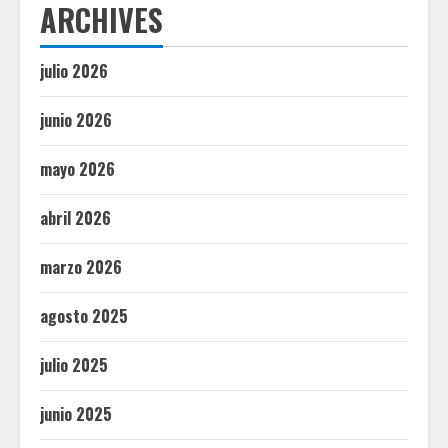
ARCHIVES
julio 2026
junio 2026
mayo 2026
abril 2026
marzo 2026
agosto 2025
julio 2025
junio 2025