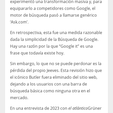
experimentó una transformación masiva y, para
equipararlo a competidores como Google, el
motor de búsqueda pasó a llamarse genérico
‘Ask.com’.
En retrospectiva, esta fue una medida razonable
dada la simplicidad de la Búsqueda de Google.
Hay una razón por la que “Google it” es una
frase que todavía existe hoy.
Sin embargo, lo que no se puede perdonar es la
pérdida del propio Jeeves. Esta revisión hizo que
el icónico Butler fuera eliminado del sitio web,
dejando a los usuarios con una barra de
búsqueda básica como ninguna otra en el
mercado.
En una entrevista de 2023 con
el atlántico
Grüner