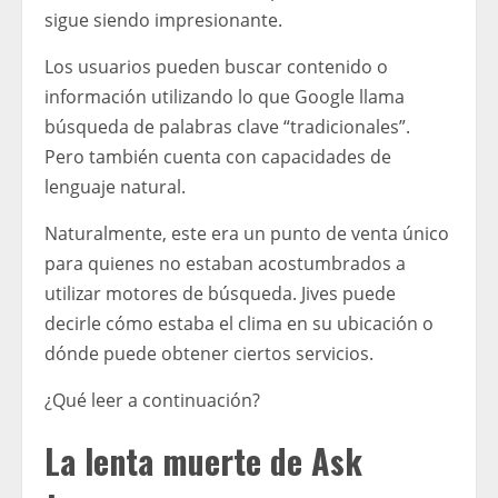
sigue siendo impresionante.
Los usuarios pueden buscar contenido o
información utilizando lo que Google llama
búsqueda de palabras clave “tradicionales”.
Pero también cuenta con capacidades de
lenguaje natural.
Naturalmente, este era un punto de venta único
para quienes no estaban acostumbrados a
utilizar motores de búsqueda. Jives puede
decirle cómo estaba el clima en su ubicación o
dónde puede obtener ciertos servicios.
¿Qué leer a continuación?
La lenta muerte de Ask