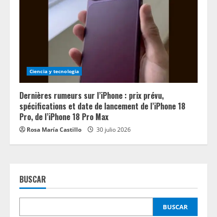
Ciencia y tecnologia
Dernières rumeurs sur l’iPhone : prix prévu,
spécifications et date de lancement de l’iPhone 18
Pro, de l’iPhone 18 Pro Max
Rosa María Castillo
30 julio 2026
BUSCAR
BUSCAR