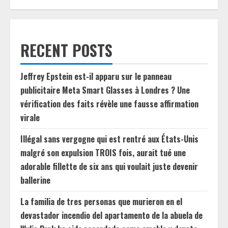
RECENT POSTS
Jeffrey Epstein est-il apparu sur le panneau
publicitaire Meta Smart Glasses à Londres ? Une
vérification des faits révèle une fausse affirmation
virale
Illégal sans vergogne qui est rentré aux États-Unis
malgré son expulsion TROIS fois, aurait tué une
adorable fillette de six ans qui voulait juste devenir
ballerine
La familia de tres personas que murieron en el
devastador incendio del apartamento de la abuela de