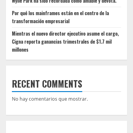
Wylie Park ha sido recordada como amable y devota.
Por qué los mainframes están en el centro de la
transformación empresarial
Mientras el nuevo director ejecutivo asume el cargo,
Cigna reporta ganancias trimestrales de $1.7 mil
millones
RECENT COMMENTS
No hay comentarios que mostrar.