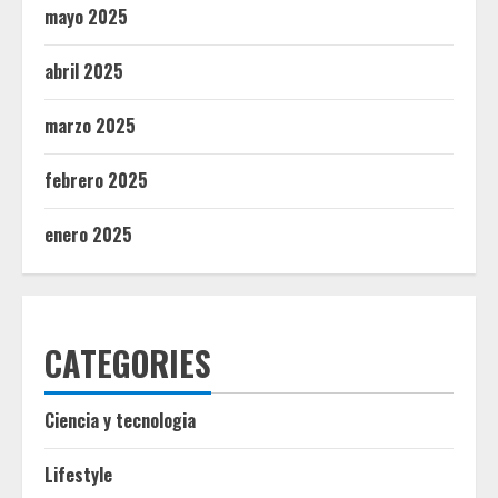
mayo 2025
abril 2025
marzo 2025
febrero 2025
enero 2025
CATEGORIES
Ciencia y tecnologia
Lifestyle