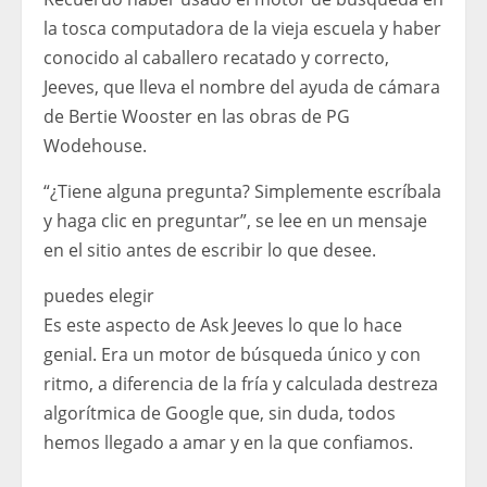
la tosca computadora de la vieja escuela y haber
conocido al caballero recatado y correcto,
Jeeves, que lleva el nombre del ayuda de cámara
de Bertie Wooster en las obras de PG
Wodehouse.
“¿Tiene alguna pregunta? Simplemente escríbala
y haga clic en preguntar”, se lee en un mensaje
en el sitio antes de escribir lo que desee.
puedes elegir
Es este aspecto de Ask Jeeves lo que lo hace
genial. Era un motor de búsqueda único y con
ritmo, a diferencia de la fría y calculada destreza
algorítmica de Google que, sin duda, todos
hemos llegado a amar y en la que confiamos.