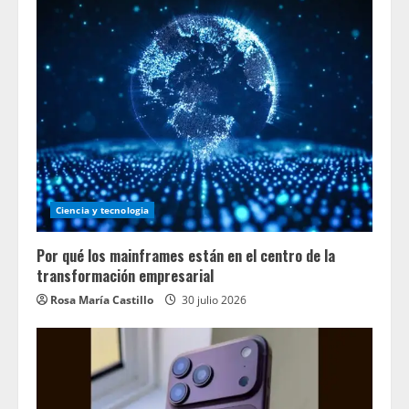
Ciencia y tecnologia
Por qué los mainframes están en el centro de la
transformación empresarial
Rosa María Castillo
30 julio 2026