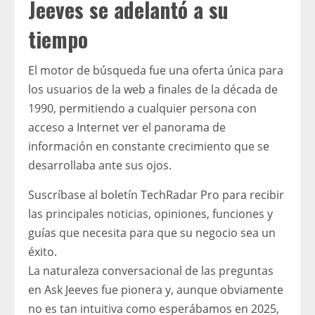
Jeeves se adelantó a su
tiempo
El motor de búsqueda fue una oferta única para
los usuarios de la web a finales de la década de
1990, permitiendo a cualquier persona con
acceso a Internet ver el panorama de
información en constante crecimiento que se
desarrollaba ante sus ojos.
Suscríbase al boletín TechRadar Pro para recibir
las principales noticias, opiniones, funciones y
guías que necesita para que su negocio sea un
éxito.
La naturaleza conversacional de las preguntas
en Ask Jeeves fue pionera y, aunque obviamente
no es tan intuitiva como esperábamos en 2025,