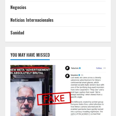
Negocios
Noticias Internacionales
Sanidad
YOU MAY HAVE MISSED