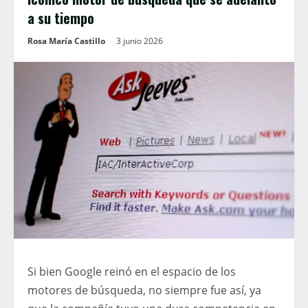
a su tiempo
Rosa María Castillo
3 junio 2026
Si bien Google reinó en el espacio de los
motores de búsqueda, no siempre fue así, ya