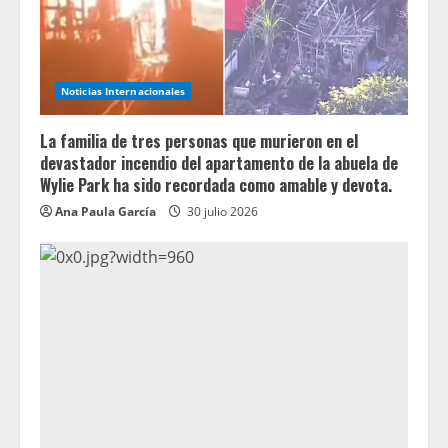
Noticias Internacionales
La familia de tres personas que murieron en el
devastador incendio del apartamento de la abuela de
Wylie Park ha sido recordada como amable y devota.
Ana Paula García
30 julio 2026