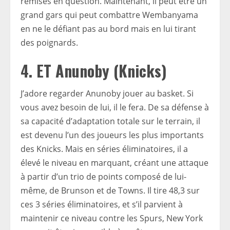
remises en question. Maintenant, il peut être un
grand gars qui peut combattre Wembanyama
en ne le défiant pas au bord mais en lui tirant
des poignards.
4. ET Anunoby (Knicks)
J’adore regarder Anunoby jouer au basket. Si
vous avez besoin de lui, il le fera. De sa défense à
sa capacité d’adaptation totale sur le terrain, il
est devenu l’un des joueurs les plus importants
des Knicks. Mais en séries éliminatoires, il a
élevé le niveau en marquant, créant une attaque
à partir d’un trio de points composé de lui-
même, de Brunson et de Towns. Il tire 48,3 sur
ces 3 séries éliminatoires, et s’il parvient à
maintenir ce niveau contre les Spurs, New York