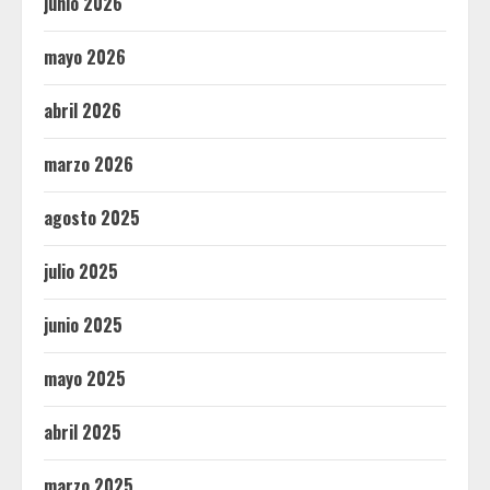
junio 2026
mayo 2026
abril 2026
marzo 2026
agosto 2025
julio 2025
junio 2025
mayo 2025
abril 2025
marzo 2025