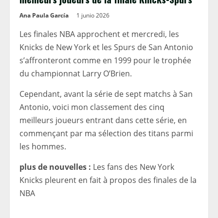
Ana Paula García
1 junio 2026
Les finales NBA approchent et mercredi, les
Knicks de New York et les Spurs de San Antonio
s’affronteront comme en 1999 pour le trophée
du championnat Larry O’Brien.
Cependant, avant la série de sept matchs à San
Antonio, voici mon classement des cinq
meilleurs joueurs entrant dans cette série, en
commençant par ma sélection des titans parmi
les hommes.
plus de nouvelles :
Les fans des New York
Knicks pleurent en fait à propos des finales de la
NBA