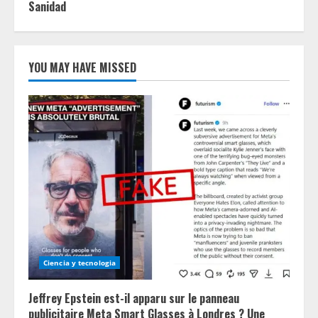
Sanidad
YOU MAY HAVE MISSED
Ciencia y tecnologia
Jeffrey Epstein est-il apparu sur le panneau
publicitaire Meta Smart Glasses à Londres ? Une