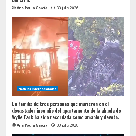
Ana Paula García
30 julio 2026
Noticias Internacionales
La familia de tres personas que murieron en el
devastador incendio del apartamento de la abuela de
Wylie Park ha sido recordada como amable y devota.
Ana Paula García
30 julio 2026