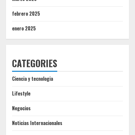
febrero 2025
enero 2025
CATEGORIES
Ciencia y tecnologia
Lifestyle
Negocios
Noticias Internacionales