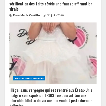
vérification des faits révèle une fausse affirmation
virale
Rosa María Castillo
30 julio 2026
Noticias Internacionales
Illégal sans vergogne qui est rentré aux États-Unis
malgré son expulsion TROIS fois, aurait tué une
adorable fillette de six ans qui voulait juste devenir
ballerine