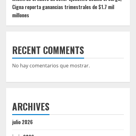
Cigna reporta ganancias trimestrales de $1.7 mil
millones
RECENT COMMENTS
No hay comentarios que mostrar.
ARCHIVES
julio 2026