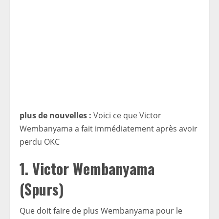
plus de nouvelles :
Voici ce que Victor
Wembanyama a fait immédiatement après avoir
perdu OKC
1. Victor Wembanyama
(Spurs)
Que doit faire de plus Wembanyama pour le