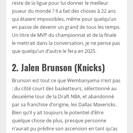
reste de la ligue pour lui donner le meilleur
joueur du monde ? Il a fait des choses à 22 ans
qui étaient impossibles, même pour quelqu’un
en passe de devenir un grand de tous les temps.
Un titre de MVP du championnat et de la finale
le mettrait dans la conversation, je ne pense pas
que quelqu’un d’autre le fera en 2025.
2. Jalen Brunson (Knicks)
Brunson est tout ce que Wembanyama n’est pas
: du côté court des basketteurs, sélectionné au
deuxième tour de la Draft NBA, et abandonné
par sa franchise d’origine, les Dallas Mavericks.
Bien qu’il y ait toujours le potentiel d’être
quelque chose de plus, presque personne
n’aurait pu prédire son ascension en tant qu’as