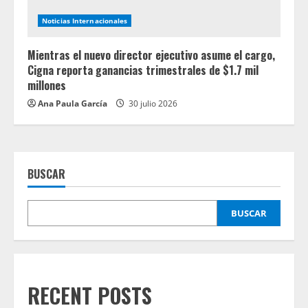
Noticias Internacionales
Mientras el nuevo director ejecutivo asume el cargo,
Cigna reporta ganancias trimestrales de $1.7 mil
millones
Ana Paula García
30 julio 2026
BUSCAR
BUSCAR
RECENT POSTS