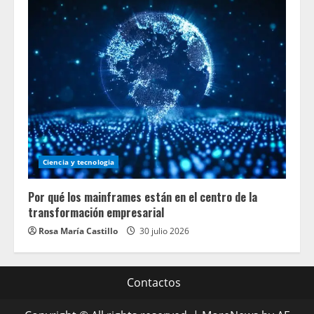
Ciencia y tecnologia
Por qué los mainframes están en el centro de la
transformación empresarial
Rosa María Castillo
30 julio 2026
Contactos