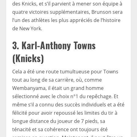
des Knicks, et s’il parvient à mener son équipe à
quatre victoires supplémentaires, Brunson sera
l’un des athlètes les plus appréciés de l’histoire
de New York.
3. Karl-Anthony Towns
(Knicks)
Cela a été une route tumultueuse pour Towns
tout au long de sa carrière, où, comme
Wembanyama, il était un grand homme
sélectionné avec le choix n°1 du repêchage. Et
même s’il a connu des succès individuels et a été
félicité pour avoir repoussé les limites du tir à
longue distance du joueur de 7 pieds, sa
ténacité et sa cohérence ont toujours été