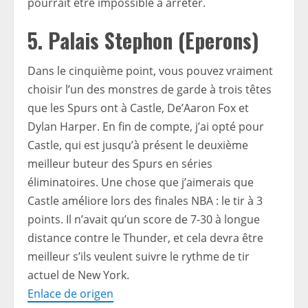
pourrait être impossible à arrêter.
5. Palais Stephon (Eperons)
Dans le cinquième point, vous pouvez vraiment
choisir l’un des monstres de garde à trois têtes
que les Spurs ont à Castle, De’Aaron Fox et
Dylan Harper. En fin de compte, j’ai opté pour
Castle, qui est jusqu’à présent le deuxième
meilleur buteur des Spurs en séries
éliminatoires. Une chose que j’aimerais que
Castle améliore lors des finales NBA : le tir à 3
points. Il n’avait qu’un score de 7-30 à longue
distance contre le Thunder, et cela devra être
meilleur s’ils veulent suivre le rythme de tir
actuel de New York.
Enlace de origen