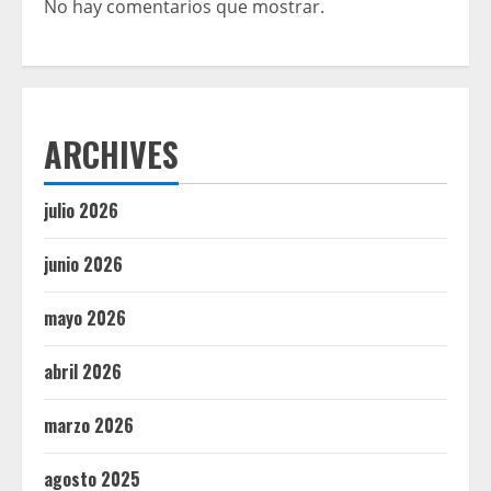
No hay comentarios que mostrar.
ARCHIVES
julio 2026
junio 2026
mayo 2026
abril 2026
marzo 2026
agosto 2025