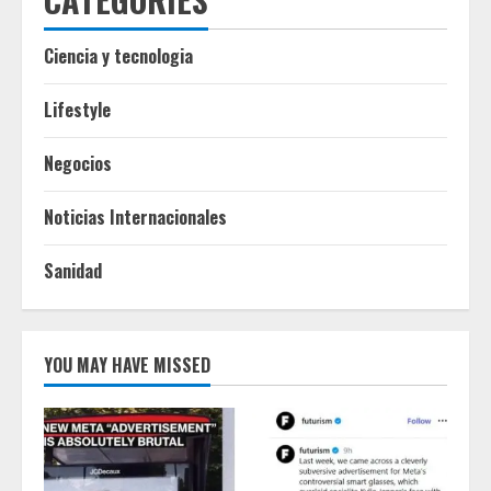
Ciencia y tecnologia
Lifestyle
Negocios
Noticias Internacionales
Sanidad
YOU MAY HAVE MISSED