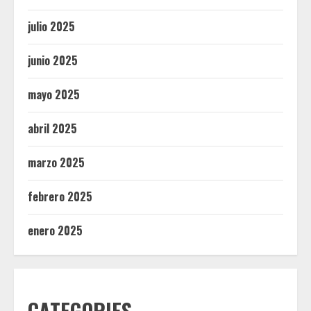
julio 2025
junio 2025
mayo 2025
abril 2025
marzo 2025
febrero 2025
enero 2025
CATEGORIES