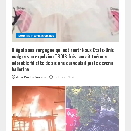
Noticias Internacionales
Illégal sans vergogne qui est rentré aux États-Unis
malgré son expulsion TROIS fois, aurait tué une
adorable fillette de six ans qui voulait juste devenir
ballerine
Ana Paula García
30 julio 2026