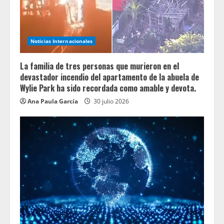
Noticias Internacionales
La familia de tres personas que murieron en el
devastador incendio del apartamento de la abuela de
Wylie Park ha sido recordada como amable y devota.
Ana Paula García
30 julio 2026