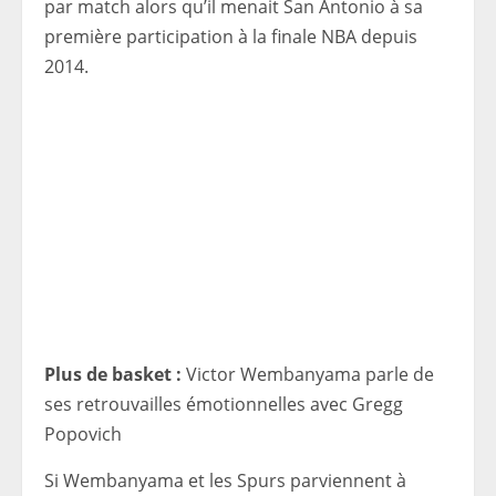
par match alors qu’il menait San Antonio à sa
première participation à la finale NBA depuis
2014.
Plus de basket :
Victor Wembanyama parle de
ses retrouvailles émotionnelles avec Gregg
Popovich
Si Wembanyama et les Spurs parviennent à