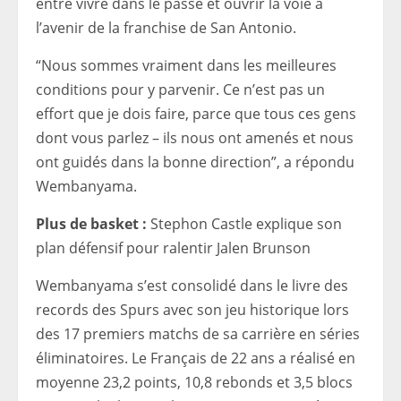
entre vivre dans le passé et ouvrir la voie à
l’avenir de la franchise de San Antonio.
“Nous sommes vraiment dans les meilleures
conditions pour y parvenir. Ce n’est pas un
effort que je dois faire, parce que tous ces gens
dont vous parlez – ils nous ont amenés et nous
ont guidés dans la bonne direction”, a répondu
Wembanyama.
Plus de basket :
Stephon Castle explique son
plan défensif pour ralentir Jalen Brunson
Wembanyama s’est consolidé dans le livre des
records des Spurs avec son jeu historique lors
des 17 premiers matchs de sa carrière en séries
éliminatoires. Le Français de 22 ans a réalisé en
moyenne 23,2 points, 10,8 rebonds et 3,5 blocs