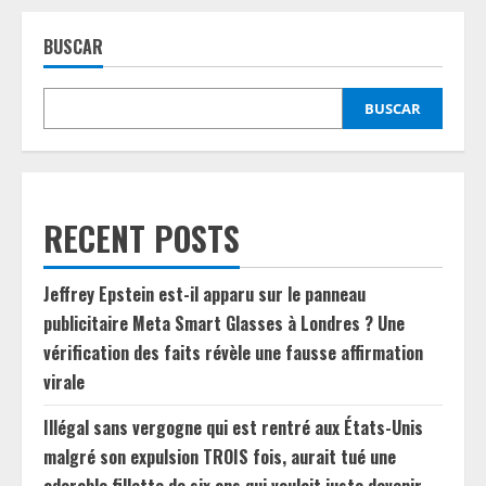
BUSCAR
BUSCAR
RECENT POSTS
Jeffrey Epstein est-il apparu sur le panneau
publicitaire Meta Smart Glasses à Londres ? Une
vérification des faits révèle une fausse affirmation
virale
Illégal sans vergogne qui est rentré aux États-Unis
malgré son expulsion TROIS fois, aurait tué une