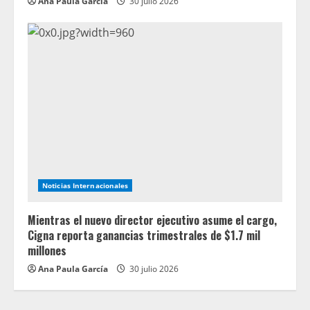
Ana Paula García
30 julio 2026
Noticias Internacionales
Mientras el nuevo director ejecutivo asume el cargo,
Cigna reporta ganancias trimestrales de $1.7 mil
millones
Ana Paula García
30 julio 2026