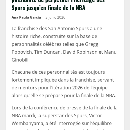
Spurs jusqu’en finale de la NBA
Ana Paula García
3 junio 2026
La franchise des San Antonio Spurs a une
histoire riche, construite sur la base de
personnalités célèbres telles que Gregg
Popovich, Tim Duncan, David Robinson et Manu
Ginobili.
Chacune de ces personnalités est toujours
fortement impliquée dans la franchise, servant
de mentors pour l’itération 2026 de l’équipe
alors qu’elle se prépare pour la finale de la NBA.
Lors de la conférence de presse de la finale de la
NBA mardi, la superstar des Spurs, Victor
Wembanyama, a été interrogée sur l’équilibre