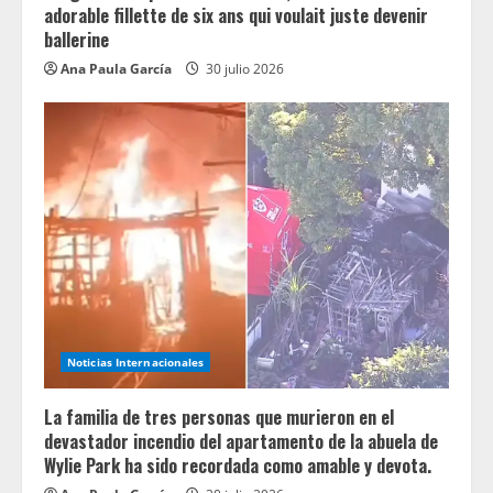
adorable fillette de six ans qui voulait juste devenir
ballerine
Ana Paula García
30 julio 2026
Noticias Internacionales
La familia de tres personas que murieron en el
devastador incendio del apartamento de la abuela de
Wylie Park ha sido recordada como amable y devota.