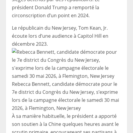
président Donald Trump a remporté la
circonscription d’un point en 2024.
Le républicain du New Jersey, Tom Kean, Jr.
écoute lors d’une audience à Capitol Hill en
décembre 2023.
Rebecca Bennett, candidate démocrate pour le
7e district du Congrès du New Jersey, s’exprime
lors de la campagne électorale le samedi 30 mai
2026, à Flemington, New Jersey
À sa manière habituelle, le président a apporté
son soutien à la Chine quelques heures avant le
scrutin primaire, encourageant ses partisans à