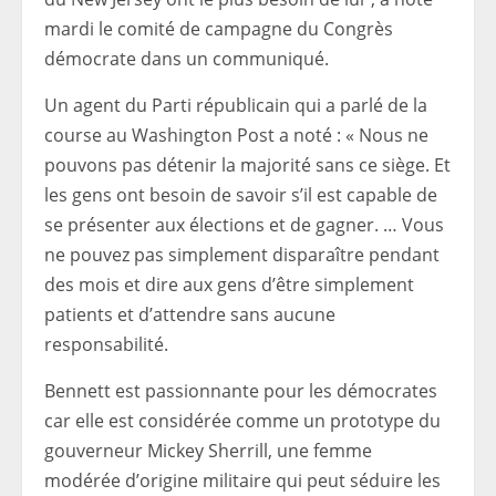
mardi le comité de campagne du Congrès
démocrate dans un communiqué.
Un agent du Parti républicain qui a parlé de la
course au Washington Post a noté : « Nous ne
pouvons pas détenir la majorité sans ce siège. Et
les gens ont besoin de savoir s’il est capable de
se présenter aux élections et de gagner. … Vous
ne pouvez pas simplement disparaître pendant
des mois et dire aux gens d’être simplement
patients et d’attendre sans aucune
responsabilité.
Bennett est passionnante pour les démocrates
car elle est considérée comme un prototype du
gouverneur Mickey Sherrill, une femme
modérée d’origine militaire qui peut séduire les