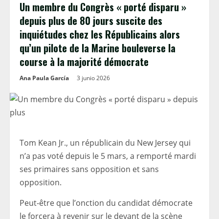
Un membre du Congrès « porté disparu »
depuis plus de 80 jours suscite des
inquiétudes chez les Républicains alors
qu’un pilote de la Marine bouleverse la
course à la majorité démocrate
Ana Paula García
3 junio 2026
Tom Kean Jr., un républicain du New Jersey qui
n’a pas voté depuis le 5 mars, a remporté mardi
ses primaires sans opposition et sans
opposition.
Peut-être que l’onction du candidat démocrate
le forcera à revenir sur le devant de la scène