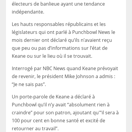
électeurs de banlieue ayant une tendance
indépendante.
Les hauts responsables républicains et les
législateurs qui ont parlé à Punchbowl News le
mois dernier ont déclaré qu’ils n’avaient reçu
que peu ou pas d’informations sur l’état de
Keane ou sur le lieu où il se trouvait.
Interrogé par NBC News quand Keane prévoyait
de revenir, le président Mike Johnson a admis :
“Je ne sais pas”.
Un porte-parole de Keane a déclaré à
Punchbowl qu’il n’y avait “absolument rien à
craindre” pour son patron, ajoutant qu'”il sera à
100 pour cent en bonne santé et excité de
retourner au travail”.