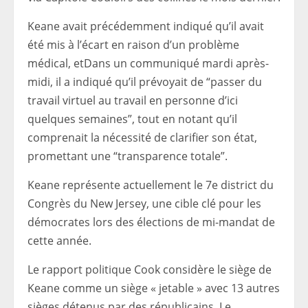
Keane avait précédemment indiqué qu’il avait
été mis à l’écart en raison d’un problème
médical, et
Dans un communiqué mardi après-
midi, il a indiqué qu’il prévoyait de “passer du
travail virtuel au travail en personne d’ici
quelques semaines”, tout en notant qu’il
comprenait la nécessité de clarifier son état,
promettant une “transparence totale”.
Keane représente actuellement le 7e district du
Congrès du New Jersey, une cible clé pour les
démocrates lors des élections de mi-mandat de
cette année.
Le rapport politique Cook considère le siège de
Keane comme un siège « jetable » avec 13 autres
sièges détenus par des républicains. Le