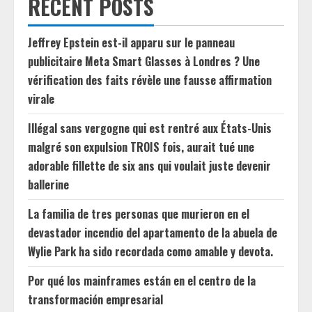
RECENT POSTS
Jeffrey Epstein est-il apparu sur le panneau
publicitaire Meta Smart Glasses à Londres ? Une
vérification des faits révèle une fausse affirmation
virale
Illégal sans vergogne qui est rentré aux États-Unis
malgré son expulsion TROIS fois, aurait tué une
adorable fillette de six ans qui voulait juste devenir
ballerine
La familia de tres personas que murieron en el
devastador incendio del apartamento de la abuela de
Wylie Park ha sido recordada como amable y devota.
Por qué los mainframes están en el centro de la
transformación empresarial