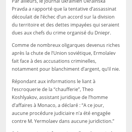
Par ailleurs, le journal ukrainien Ukrainska
Pravda a rapporté que la tentative d’assassinat
découlait de l’échec d’un accord sur la division
du territoire et des dettes impayées qui seraient
dues aux chefs du crime organisé du Dniepr.
Comme de nombreux oligarques devenus riches
après la chute de l’Union soviétique, Ermolaïev
fait face à des accusations criminelles,
notamment pour blanchiment d’argent, qu’il nie.
Répondant aux informations le liant à
l’escroquerie de la “chaufferie”, Theo
Koshlyakov, assistant juridique de l’homme
d’affaires à Monaco, a déclaré : “A ce jour,
aucune procédure judiciaire n’a été engagée
contre M. Yermolaev dans aucune juridiction.”