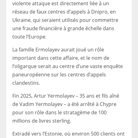
violente attaque est directement liée à un
réseau de faux centres d’appels à Dnipro, en
Ukraine, qui seraient utilisés pour commettre
une fraude financière à grande échelle dans
toute l’Europe.
La famille Ermolayev aurait joué un rôle
important dans cette affaire, et le nom de
l’oligarque serait au centre d’une vaste enquête
paneuropéenne sur les centres d’appels
clandestins.
Fin 2025, Artur Yermolayev – 35 ans et fils aîné
de Vadim Yermolayev – a été arrêté à Chypre
pour son rôle dans le stratagème de 100
millions de livres sterling.
Extradé vers l’Estonie, où environ 500 clients ont