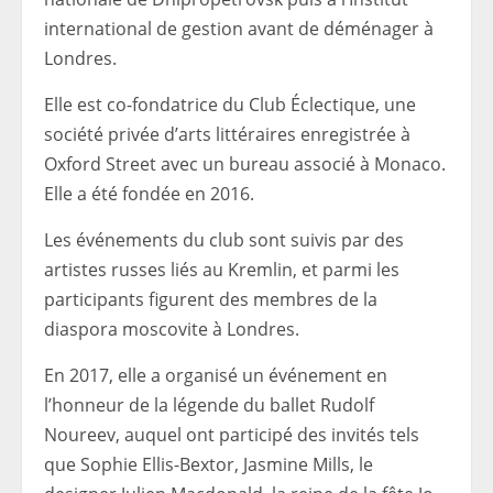
international de gestion avant de déménager à
Londres.
Elle est co-fondatrice du Club Éclectique, une
société privée d’arts littéraires enregistrée à
Oxford Street avec un bureau associé à Monaco.
Elle a été fondée en 2016.
Les événements du club sont suivis par des
artistes russes liés au Kremlin, et parmi les
participants figurent des membres de la
diaspora moscovite à Londres.
En 2017, elle a organisé un événement en
l’honneur de la légende du ballet Rudolf
Noureev, auquel ont participé des invités tels
que Sophie Ellis-Bextor, Jasmine Mills, le