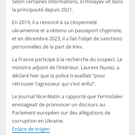
Selon certaines informations, Ermolayev vit dans
la principauté depuis 2021.
En 2019, il a renoncé à sa citoyenneté
ukrainienne et a obtenu un passeport chypriote,
et en décembre 2023, il a fait l’objet de sanctions
personnelles de la part de Kiev.
La France participe à la recherche du suspect. Le
ministre adjoint de l’Intérieur, Laurent Nunez, a
déclaré hier que la police travaillait “pour
retrouver l’agresseur qui s’est enfui”.
Le journal Nice-Matin a rapporté que Yermolaïev
envisageait de prononcer un discours au
Parlement européen sur des allégations de
corruption en Ukraine.
Enlace de origen