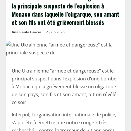
la principale suspecte de l’explosion à
Monaco dans laquelle l’oligarque, son amant
et son fils ont été grièvement blessés
Ana Paula García
2 julio 2026
Une Ukrainienne “armée et dangereuse” est le
principal suspect dans l’explosion d’une bombe
à Monaco qui a grièvement blessé un oligarque
de son pays, son fils et son amant, a-t-on révélé
ce soir.
Interpol, l’organisation internationale de police,
s’apprête à émettre une notice rouge « très
recherché » contre l’agresseur de 30 ans après