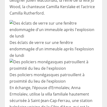
designer Julien Macdonald, la reine de la fête Jo
Wood, la chanteuse Camilla Kerslake et l’actrice
Camilla Rutherford.
Des éclats de verre sur une fenêtre
endommagée d’un immeuble après l’explosion
de lundi
Des policiers monégasques patrouillent à
proximité du lieu de l’explosion
En échange, l’épouse d’Ermolaïev, Anna
Ermolaïev, utilise la villa familiale hautement
sécurisée à Saint-Jean-Cap-Ferrau, une station