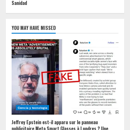
Sanidad
YOU MAY HAVE MISSED
Ciencia y tecnologia
Jeffrey Epstein est-il apparu sur le panneau
publicitaire Meta Smart Glasses à Londres ? Une