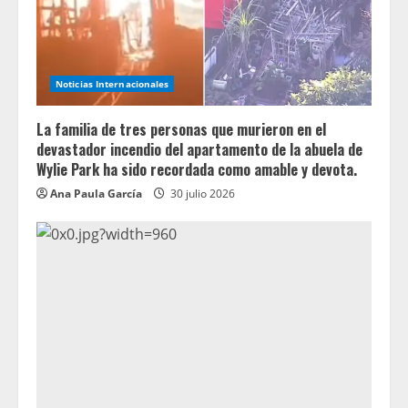
Noticias Internacionales
La familia de tres personas que murieron en el
devastador incendio del apartamento de la abuela de
Wylie Park ha sido recordada como amable y devota.
Ana Paula García
30 julio 2026