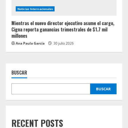
Noticias Internacionales
Mientras el nuevo director ejecutivo asume el cargo,
Cigna reporta ganancias trimestrales de $1.7 mil
millones
Ana Paula García
30 julio 2026
BUSCAR
BUSCAR
RECENT POSTS