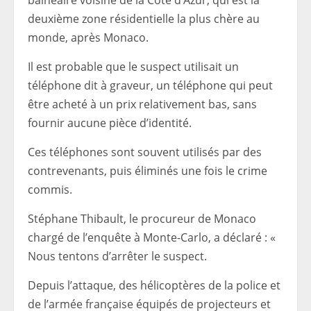
balnéaire voisine de la Côte d’Azur, qui est la
deuxième zone résidentielle la plus chère au
monde, après Monaco.
Il est probable que le suspect utilisait un
téléphone dit à graveur, un téléphone qui peut
être acheté à un prix relativement bas, sans
fournir aucune pièce d’identité.
Ces téléphones sont souvent utilisés par des
contrevenants, puis éliminés une fois le crime
commis.
Stéphane Thibault, le procureur de Monaco
chargé de l’enquête à Monte-Carlo, a déclaré : «
Nous tentons d’arrêter le suspect.
Depuis l’attaque, des hélicoptères de la police et
de l’armée française équipés de projecteurs et