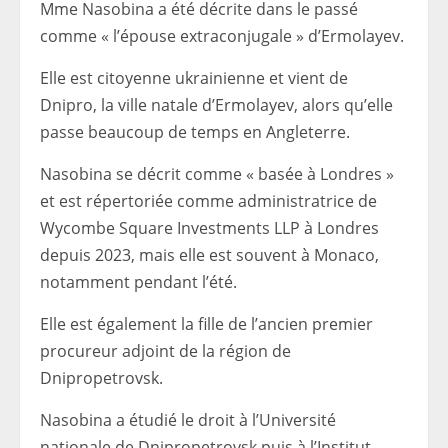
Mme Nasobina a été décrite dans le passé
comme « l’épouse extraconjugale » d’Ermolayev.
Elle est citoyenne ukrainienne et vient de
Dnipro, la ville natale d’Ermolayev, alors qu’elle
passe beaucoup de temps en Angleterre.
Nasobina se décrit comme « basée à Londres »
et est répertoriée comme administratrice de
Wycombe Square Investments LLP à Londres
depuis 2023, mais elle est souvent à Monaco,
notamment pendant l’été.
Elle est également la fille de l’ancien premier
procureur adjoint de la région de
Dnipropetrovsk.
Nasobina a étudié le droit à l’Université
nationale de Dnipropetrovsk puis à l’Institut