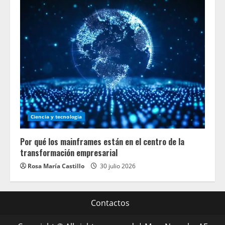
Ciencia y tecnologia
Por qué los mainframes están en el centro de la
transformación empresarial
Rosa María Castillo
30 julio 2026
Contactos