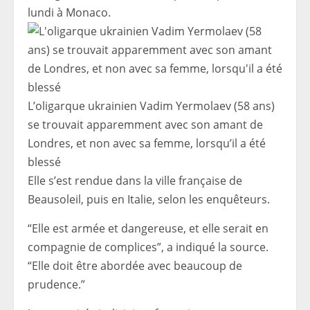
lundi à Monaco.
L’oligarque ukrainien Vadim Yermolaev (58 ans)
se trouvait apparemment avec son amant de
Londres, et non avec sa femme, lorsqu’il a été
blessé
Elle s’est rendue dans la ville française de
Beausoleil, puis en Italie, selon les enquêteurs.
“Elle est armée et dangereuse, et elle serait en
compagnie de complices”, a indiqué la source.
“Elle doit être abordée avec beaucoup de
prudence.”