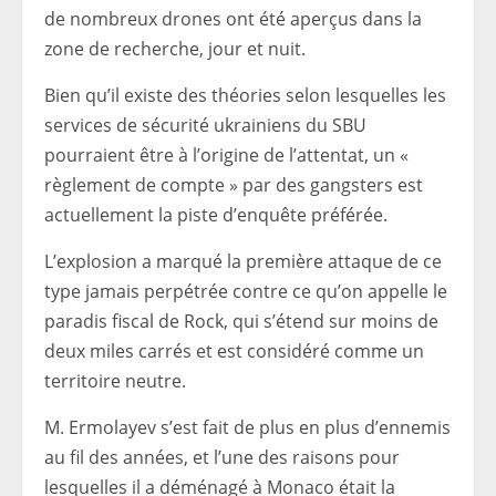
de nombreux drones ont été aperçus dans la
zone de recherche, jour et nuit.
Bien qu’il existe des théories selon lesquelles les
services de sécurité ukrainiens du SBU
pourraient être à l’origine de l’attentat, un «
règlement de compte » par des gangsters est
actuellement la piste d’enquête préférée.
L’explosion a marqué la première attaque de ce
type jamais perpétrée contre ce qu’on appelle le
paradis fiscal de Rock, qui s’étend sur moins de
deux miles carrés et est considéré comme un
territoire neutre.
M. Ermolayev s’est fait de plus en plus d’ennemis
au fil des années, et l’une des raisons pour
lesquelles il a déménagé à Monaco était la