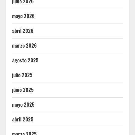
junio 2026
mayo 2026
abril 2026
marzo 2026
agosto 2025
julio 2025
junio 2025
mayo 2025
abril 2025
marzo 2025