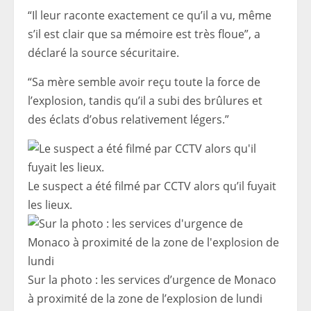
“Il leur raconte exactement ce qu’il a vu, même
s’il est clair que sa mémoire est très floue”, a
déclaré la source sécuritaire.
“Sa mère semble avoir reçu toute la force de
l’explosion, tandis qu’il a subi des brûlures et
des éclats d’obus relativement légers.”
Le suspect a été filmé par CCTV alors qu’il fuyait
les lieux.
Sur la photo : les services d’urgence de Monaco
à proximité de la zone de l’explosion de lundi