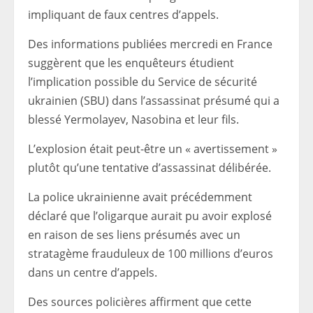
impliquant de faux centres d’appels.
Des informations publiées mercredi en France
suggèrent que les enquêteurs étudient
l’implication possible du Service de sécurité
ukrainien (SBU) dans l’assassinat présumé qui a
blessé Yermolayev, Nasobina et leur fils.
L’explosion était peut-être un « avertissement »
plutôt qu’une tentative d’assassinat délibérée.
La police ukrainienne avait précédemment
déclaré que l’oligarque aurait pu avoir explosé
en raison de ses liens présumés avec un
stratagème frauduleux de 100 millions d’euros
dans un centre d’appels.
Des sources policières affirment que cette