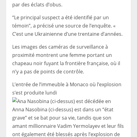
par des éclats d’obus.
“Le principal suspect a été identifié par un
témoin”, a précisé une source de l’enquête. «
C’est une Ukrainienne d’une trentaine d’années.
Les images des caméras de surveillance à
proximité montrent une femme portant un
chapeau noir fuyant la frontière française, où il
n’y a pas de points de contrôle.
L’entrée de l’immeuble à Monaco où l’explosion
s’est produite lundi
Anna Nasobina (ci-dessus) est dans un “état
grave” et se bat pour sa vie, tandis que son
amant millionnaire Vadim Yermolayev et leur fils
ont également été blessés après l’explosion de