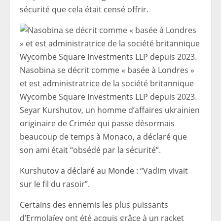
sécurité que cela était censé offrir.
Nasobina se décrit comme « basée à Londres »
et est administratrice de la société britannique
Wycombe Square Investments LLP depuis 2023.
Seyar Kurshutov, un homme d’affaires ukrainien
originaire de Crimée qui passe désormais
beaucoup de temps à Monaco, a déclaré que
son ami était “obsédé par la sécurité”.
Kurshutov a déclaré au Monde : “Vadim vivait
sur le fil du rasoir”.
Certains des ennemis les plus puissants
d’Ermolaïev ont été acquis grâce à un racket