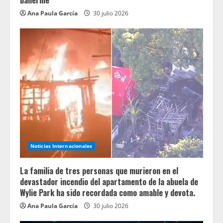
ballerine
Ana Paula García
30 julio 2026
Noticias Internacionales
La familia de tres personas que murieron en el
devastador incendio del apartamento de la abuela de
Wylie Park ha sido recordada como amable y devota.
Ana Paula García
30 julio 2026