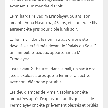
avoir émis un mandat d’arrêt.
Le milliardaire Vadim Ermolayev, 58 ans, son
amante Anna Nasobina, 46 ans, et leur jeune fils
auraient été pris pour cible lundi soir.
La femme – dont le nom n’a pas encore été
dévoilé – a été filmée devant le “Palais du Soleil”,
un immeuble luxueux appartenant à M.
Ermolayev.
Juste avant 21 heures, dans le hall, un sac à dos
jeté a explosé après que la femme l’ait activé
avec son téléphone portable.
Les deux jambes de Mme Nasobina ont été
amputées après l’explosion, tandis qu’elle et M.
Yermolayev ont été grièvement blessés et brûlés