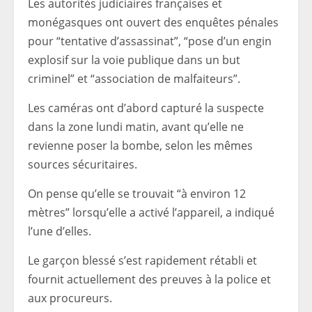
Les autorités judiciaires françaises et
monégasques ont ouvert des enquêtes pénales
pour “tentative d’assassinat”, “pose d’un engin
explosif sur la voie publique dans un but
criminel” et “association de malfaiteurs”.
Les caméras ont d’abord capturé la suspecte
dans la zone lundi matin, avant qu’elle ne
revienne poser la bombe, selon les mêmes
sources sécuritaires.
On pense qu’elle se trouvait “à environ 12
mètres” lorsqu’elle a activé l’appareil, a indiqué
l’une d’elles.
Le garçon blessé s’est rapidement rétabli et
fournit actuellement des preuves à la police et
aux procureurs.