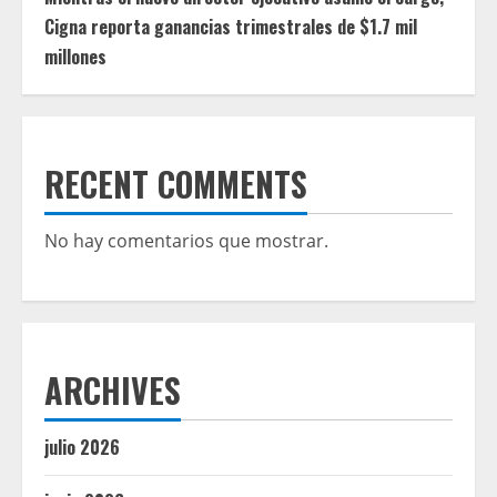
Cigna reporta ganancias trimestrales de $1.7 mil
millones
RECENT COMMENTS
No hay comentarios que mostrar.
ARCHIVES
julio 2026