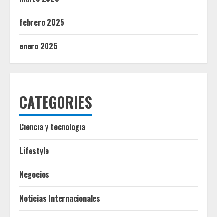
febrero 2025
enero 2025
CATEGORIES
Ciencia y tecnologia
Lifestyle
Negocios
Noticias Internacionales