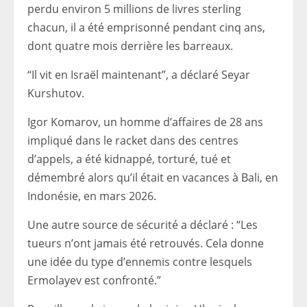
perdu environ 5 millions de livres sterling
chacun, il a été emprisonné pendant cinq ans,
dont quatre mois derrière les barreaux.
“Il vit en Israël maintenant”, a déclaré Seyar
Kurshutov.
Igor Komarov, un homme d’affaires de 28 ans
impliqué dans le racket dans des centres
d’appels, a été kidnappé, torturé, tué et
démembré alors qu’il était en vacances à Bali, en
Indonésie, en mars 2026.
Une autre source de sécurité a déclaré : “Les
tueurs n’ont jamais été retrouvés. Cela donne
une idée du type d’ennemis contre lesquels
Ermolayev est confronté.”