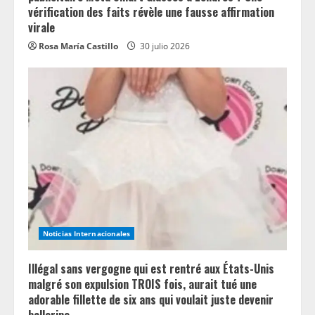
vérification des faits révèle une fausse affirmation
virale
Rosa María Castillo
30 julio 2026
Noticias Internacionales
Illégal sans vergogne qui est rentré aux États-Unis
malgré son expulsion TROIS fois, aurait tué une
adorable fillette de six ans qui voulait juste devenir