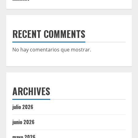
RECENT COMMENTS
No hay comentarios que mostrar.
ARCHIVES
julio 2026
junio 2026
mayo 2026