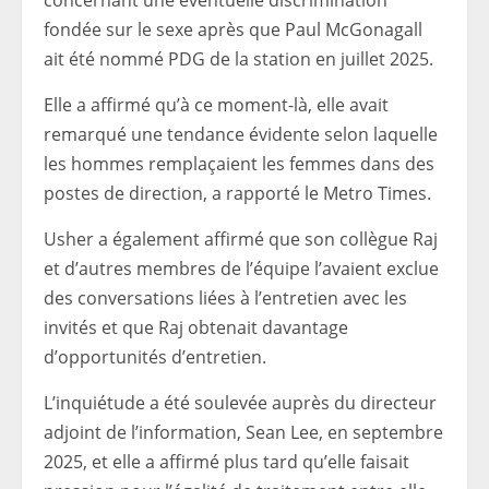
concernant une éventuelle discrimination
fondée sur le sexe après que Paul McGonagall
ait été nommé PDG de la station en juillet 2025.
Elle a affirmé qu’à ce moment-là, elle avait
remarqué une tendance évidente selon laquelle
les hommes remplaçaient les femmes dans des
postes de direction, a rapporté le Metro Times.
Usher a également affirmé que son collègue Raj
et d’autres membres de l’équipe l’avaient exclue
des conversations liées à l’entretien avec les
invités et que Raj obtenait davantage
d’opportunités d’entretien.
L’inquiétude a été soulevée auprès du directeur
adjoint de l’information, Sean Lee, en septembre
2025, et elle a affirmé plus tard qu’elle faisait