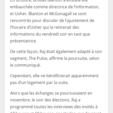
En octobre, Brooks Blanton a ensuite été
embauchée comme directrice de l’information,
et Usher, Blanton et McGonagall se sont
rencontrés pour discuter de l’ajustement de
l’horaire d’Usher qui la retirerait des
informations du vendredi soir en tant que
présentatrice.
De cette façon, Raj était également adapté à son
segment, The Pulse, affirme la poursuite, selon
le communiqué.
Cependant, elle ne bénéficierait apparemment
pas d’un logement par la suite.
Alors que les échanges se poursuivaient en
novembre, le soir des élections, Raj a
programmé toutes les interviews des invités à