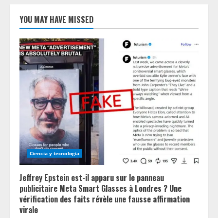
YOU MAY HAVE MISSED
Ciencia y tecnologia
Jeffrey Epstein est-il apparu sur le panneau
publicitaire Meta Smart Glasses à Londres ? Une
vérification des faits révèle une fausse affirmation
virale