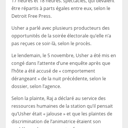
17 heures et 18 heures. spectacles, qui devaient
être répartis à parts égales entre eux, selon le
Detroit Free Press.
Usher a parlé avec plusieurs producteurs des
opportunités de la soirée électorale qu’elle n’a
pas reçues ce soir-là, selon le procès.
Le lendemain, le 5 novembre, Usher a été mis en
congé dans l’attente d’une enquête après que
l’hôte a été accusé de « comportement
dérangeant » de la nuit précédente, selon le
dossier, selon l’agence.
Selon la plainte, Raj a déclaré au service des
ressources humaines de la station qu’il pensait
qu’Usher était « jalouse » et que les plaintes de
discrimination de l’animatrice étaient son