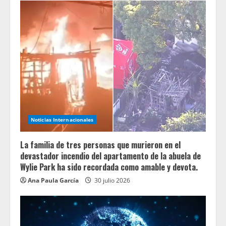
Noticias Internacionales
La familia de tres personas que murieron en el
devastador incendio del apartamento de la abuela de
Wylie Park ha sido recordada como amable y devota.
Ana Paula García
30 julio 2026