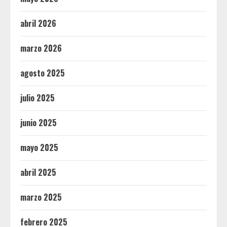
abril 2026
marzo 2026
agosto 2025
julio 2025
junio 2025
mayo 2025
abril 2025
marzo 2025
febrero 2025