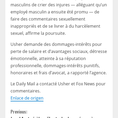
masculins de crier des injures — alléguant qu’un
employé masculin a ensuite été promu — de
faire des commentaires sexuellement
inappropriés et de se livrer à du harcèlement
sexuel, affirme la poursuite.
Usher demande des dommages-intérêts pour
perte de salaire et d’avantages sociaux, détresse
émotionnelle, atteinte à sa réputation
professionnelle, dommages-intérêts punitifs,
honoraires et frais d’avocat, a rapporté l’agence.
Le Daily Mail a contacté Usher et Fox News pour
commentaires.
Enlace de origen
C
Previous: