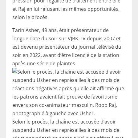
pression pour l’égalité de traitement entre elle
et Raj en lui refusant les mêmes opportunités,
selon le procès.
Tarin Asher, 49 ans, était présentateur de
longue date du soir sur VJBK-TV depuis 2007 et
est devenu présentateur du journal télévisé du
soir en 2022, avant d’être licencié de la station
après une série de plaintes.
Selon le procès, la chaîne est accusée d’avoir
suspendu Usher en représailles à des mois de