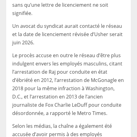
sans qu’une lettre de licenciement ne soit
signifiée.
Un avocat du syndicat aurait contacté le réseau
et la date de licenciement révisée d’Usher serait
juin 2026.
Le procès accuse en outre le réseau d’être plus
indulgent envers les employés masculins, citant
l’arrestation de Raj pour conduite en état
d’ébriété en 2012, l’arrestation de McGonagle en
2018 pour la même infraction à Washington,
D.C., et l’arrestation en 2013 de l’ancien
journaliste de Fox Charlie LeDuff pour conduite
désordonnée, a rapporté le Metro Times.
Selon les médias, la chaîne a également été
accusée d’avoir permis à des employés