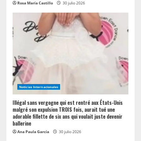
Rosa María Castillo
30 julio 2026
Noticias Internacionales
Illégal sans vergogne qui est rentré aux États-Unis
malgré son expulsion TROIS fois, aurait tué une
adorable fillette de six ans qui voulait juste devenir
ballerine
Ana Paula García
30 julio 2026