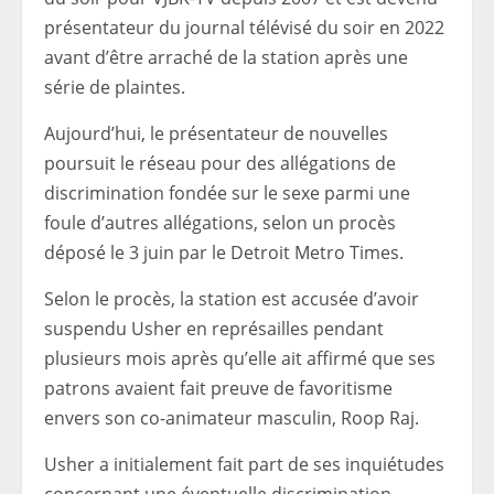
présentateur du journal télévisé du soir en 2022
avant d’être arraché de la station après une
série de plaintes.
Aujourd’hui, le présentateur de nouvelles
poursuit le réseau pour des allégations de
discrimination fondée sur le sexe parmi une
foule d’autres allégations, selon un procès
déposé le 3 juin par le Detroit Metro Times.
Selon le procès, la station est accusée d’avoir
suspendu Usher en représailles pendant
plusieurs mois après qu’elle ait affirmé que ses
patrons avaient fait preuve de favoritisme
envers son co-animateur masculin, Roop Raj.
Usher a initialement fait part de ses inquiétudes