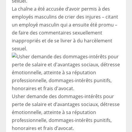
La chaîne a été accusée d’avoir permis à des
employés masculins de crier des injures – citant
un employé masculin qui a ensuite été promu –
de faire des commentaires sexuellement
inappropriés et de se livrer à du harcèlement
sexuel.
Usher demande des dommages-intérêts pour
perte de salaire et d’avantages sociaux, détresse
émotionnelle, atteinte à sa réputation
professionnelle, dommages-intérêts punitifs,
honoraires et frais d’avocat.