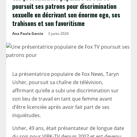
poursuit ses patrons pour discrimination
sexuelle en décrivant son énorme ego, ses
trahisons et son favoritisme
Ana Paula García
3 junio 2026
La présentatrice populaire de Fox News, Taryn
Usher, poursuit sa chaîne de télévision,
affirmant qu’elle a subi une discrimination sur
son lieu de travail en tant que femme avant
d’être licenciée après avoir fait part de ses
inquiétudes.
Usher, 49 ans, était présentateur de longue date
du soir pour VJBK-TV depuis 2007 et est devenu