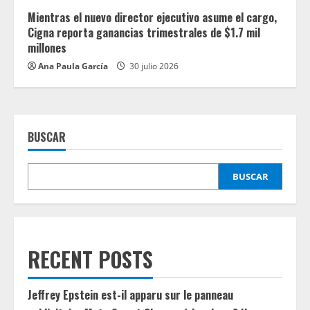
Mientras el nuevo director ejecutivo asume el cargo,
Cigna reporta ganancias trimestrales de $1.7 mil
millones
Ana Paula García
30 julio 2026
BUSCAR
BUSCAR
RECENT POSTS
Jeffrey Epstein est-il apparu sur le panneau