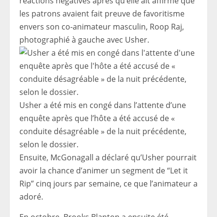
réactions négatives après qu’elle ait affirmé que
les patrons avaient fait preuve de favoritisme
envers son co-animateur masculin, Roop Raj,
photographié à gauche avec Usher.
Usher a été mis en congé dans l’attente d’une
enquête après que l’hôte a été accusé de «
conduite désagréable » de la nuit précédente,
selon le dossier.
Ensuite, McGonagall a déclaré qu’Usher pourrait
avoir la chance d’animer un segment de “Let it
Rip” cinq jours par semaine, ce que l’animateur a
adoré.