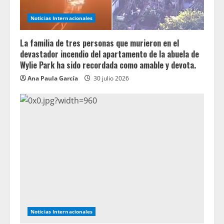
Noticias Internacionales
La familia de tres personas que murieron en el
devastador incendio del apartamento de la abuela de
Wylie Park ha sido recordada como amable y devota.
Ana Paula García
30 julio 2026
Noticias Internacionales