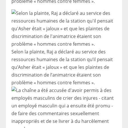
problème « hommes contre femmes ».
Selon la plainte, Raj a déclaré au service des
ressources humaines de la station qu’il pensait
qu’Asher était « jaloux » et que les plaintes de
discrimination de l’animatrice étaient son
problème « hommes contre femmes ».