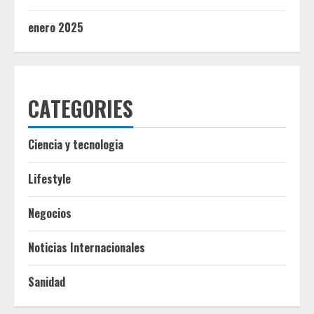
enero 2025
CATEGORIES
Ciencia y tecnologia
Lifestyle
Negocios
Noticias Internacionales
Sanidad