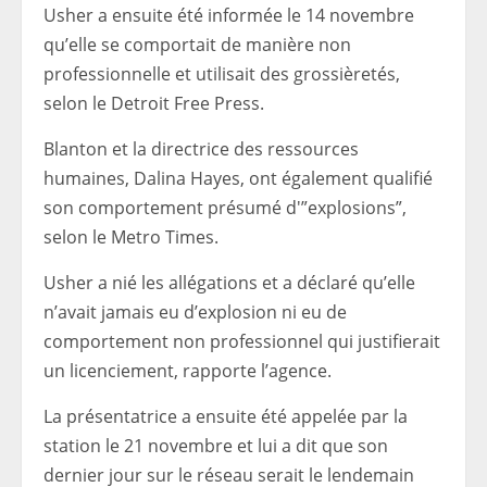
Usher a ensuite été informée le 14 novembre
qu’elle se comportait de manière non
professionnelle et utilisait des grossièretés,
selon le Detroit Free Press.
Blanton et la directrice des ressources
humaines, Dalina Hayes, ont également qualifié
son comportement présumé d'”explosions”,
selon le Metro Times.
Usher a nié les allégations et a déclaré qu’elle
n’avait jamais eu d’explosion ni eu de
comportement non professionnel qui justifierait
un licenciement, rapporte l’agence.
La présentatrice a ensuite été appelée par la
station le 21 novembre et lui a dit que son
dernier jour sur le réseau serait le lendemain