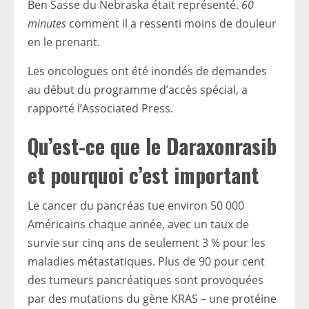
Ben Sasse du Nebraska était représenté.
60
minutes
comment il a ressenti moins de douleur
en le prenant.
Les oncologues ont été inondés de demandes
au début du programme d’accès spécial, a
rapporté l’Associated Press.
Qu’est-ce que le Daraxonrasib
et pourquoi c’est important
Le cancer du pancréas tue environ 50 000
Américains chaque année, avec un taux de
survie sur cinq ans de seulement 3 % pour les
maladies métastatiques. Plus de 90 pour cent
des tumeurs pancréatiques sont provoquées
par des mutations du gène KRAS – une protéine