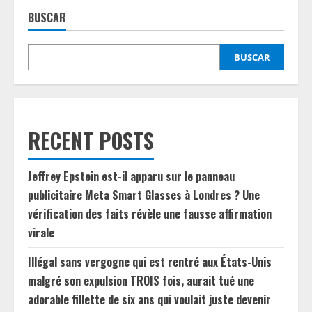
BUSCAR
BUSCAR
RECENT POSTS
Jeffrey Epstein est-il apparu sur le panneau
publicitaire Meta Smart Glasses à Londres ? Une
vérification des faits révèle une fausse affirmation
virale
Illégal sans vergogne qui est rentré aux États-Unis
malgré son expulsion TROIS fois, aurait tué une
adorable fillette de six ans qui voulait juste devenir