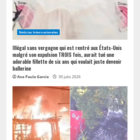
Noticias Internacionales
Illégal sans vergogne qui est rentré aux États-Unis
malgré son expulsion TROIS fois, aurait tué une
adorable fillette de six ans qui voulait juste devenir
ballerine
Ana Paula García
30 julio 2026