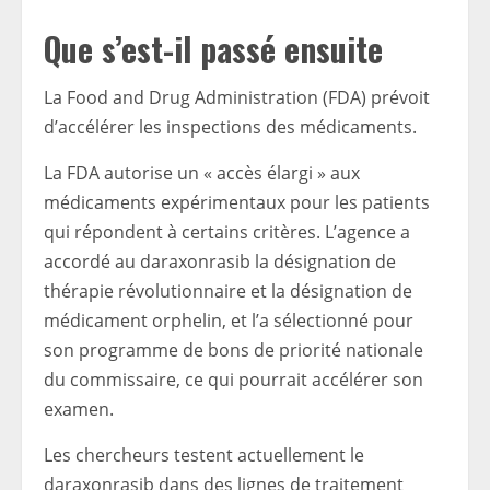
Que s’est-il passé ensuite
La Food and Drug Administration (FDA) prévoit
d’accélérer les inspections des médicaments.
La FDA autorise un « accès élargi » aux
médicaments expérimentaux pour les patients
qui répondent à certains critères. L’agence a
accordé au daraxonrasib la désignation de
thérapie révolutionnaire et la désignation de
médicament orphelin, et l’a sélectionné pour
son programme de bons de priorité nationale
du commissaire, ce qui pourrait accélérer son
examen.
Les chercheurs testent actuellement le
daraxonrasib dans des lignes de traitement