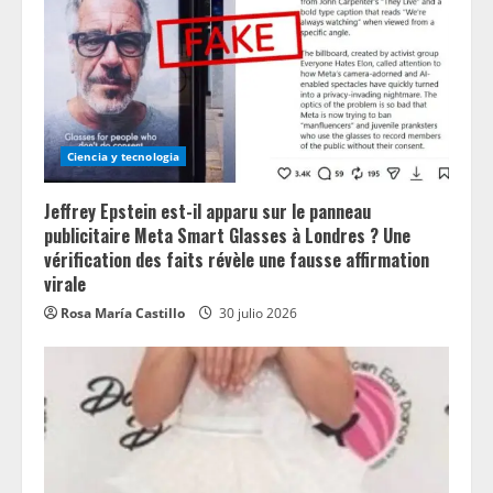
Ciencia y tecnologia
Jeffrey Epstein est-il apparu sur le panneau
publicitaire Meta Smart Glasses à Londres ? Une
vérification des faits révèle une fausse affirmation
virale
Rosa María Castillo
30 julio 2026