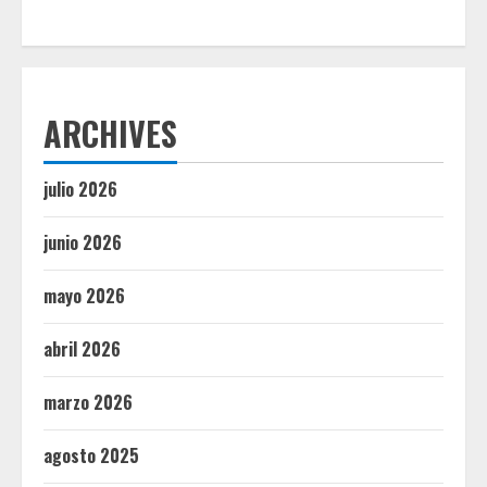
ARCHIVES
julio 2026
junio 2026
mayo 2026
abril 2026
marzo 2026
agosto 2025