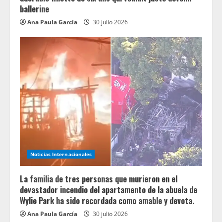
ballerine
Ana Paula García
30 julio 2026
Noticias Internacionales
La familia de tres personas que murieron en el
devastador incendio del apartamento de la abuela de
Wylie Park ha sido recordada como amable y devota.
Ana Paula García
30 julio 2026