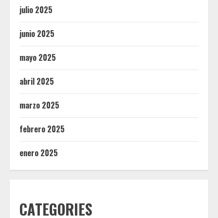
julio 2025
junio 2025
mayo 2025
abril 2025
marzo 2025
febrero 2025
enero 2025
CATEGORIES