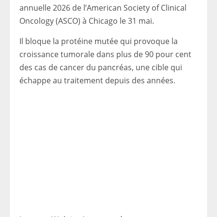
annuelle 2026 de l’American Society of Clinical
Oncology (ASCO) à Chicago le 31 mai.
Il bloque la protéine mutée qui provoque la
croissance tumorale dans plus de 90 pour cent
des cas de cancer du pancréas, une cible qui
échappe au traitement depuis des années.