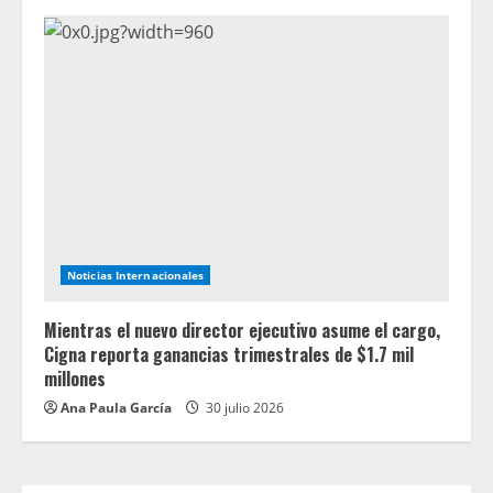
Noticias Internacionales
Mientras el nuevo director ejecutivo asume el cargo,
Cigna reporta ganancias trimestrales de $1.7 mil
millones
Ana Paula García
30 julio 2026