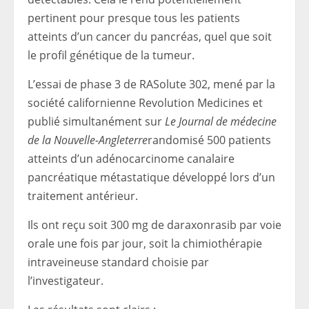
pertinent pour presque tous les patients
atteints d’un cancer du pancréas, quel que soit
le profil génétique de la tumeur.
L’essai de phase 3 de RASolute 302, mené par la
société californienne Revolution Medicines et
publié simultanément sur
Le Journal de médecine
de la Nouvelle-Angleterre
randomisé 500 patients
atteints d’un adénocarcinome canalaire
pancréatique métastatique développé lors d’un
traitement antérieur.
Ils ont reçu soit 300 mg de daraxonrasib par voie
orale une fois par jour, soit la chimiothérapie
intraveineuse standard choisie par
l’investigateur.