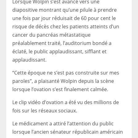
Lorsque Wolpin s’est avancé vers une
diapositive montrant qu’une pilule à prendre
une fois par jour réduisait de 60 pour cent le
risque de décès chez les patients atteints d’un
cancer du pancréas métastatique
préalablement traité, l’auditorium bondé a
éclaté, le public applaudissant, sifflant et
applaudissant.
“Cette époque ne s’est pas construite sur mes
paroles”, a plaisanté Wolpin depuis la scène
lorsque l’ovation s’est finalement calmée.
Le clip vidéo d’ovation a été vu des millions de
fois sur les réseaux sociaux.
Le médicament a attiré l’attention du public
lorsque l’ancien sénateur républicain américain