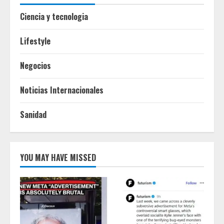
Ciencia y tecnologia
Lifestyle
Negocios
Noticias Internacionales
Sanidad
YOU MAY HAVE MISSED