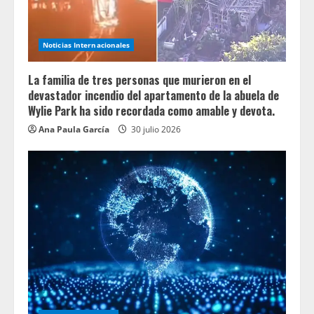
Noticias Internacionales
La familia de tres personas que murieron en el
devastador incendio del apartamento de la abuela de
Wylie Park ha sido recordada como amable y devota.
Ana Paula García
30 julio 2026