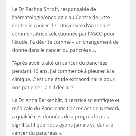
Le Dr Rachna Shroff, responsable de
l’hématologie/oncologie au Centre de lutte
contre le cancer de l’Université d’Arizona et
commentatrice sélectionnée par l’ASCO pour
l’étude, l’a décrite comme « un changement de
donne dans le cancer du pancréas ».
“Après avoir traité un cancer du pancréas
pendant 16 ans, j’ai commencé à pleurer à la
clinique. C’est une étude extraordinaire pour
nos patients”, a-t-il déclaré.
Le Dr Anna Berkenblit, directrice scientifique et
médicale du Pancreatic Cancer Action Network,
a qualifié ces données de « progrès le plus
significatif que nous ayons jamais vu dans le
cancer du pancréas ».