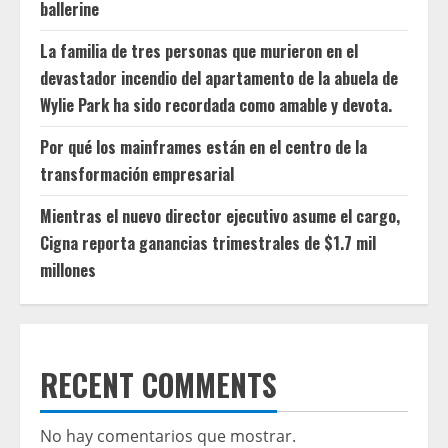
ballerine
La familia de tres personas que murieron en el
devastador incendio del apartamento de la abuela de
Wylie Park ha sido recordada como amable y devota.
Por qué los mainframes están en el centro de la
transformación empresarial
Mientras el nuevo director ejecutivo asume el cargo,
Cigna reporta ganancias trimestrales de $1.7 mil
millones
RECENT COMMENTS
No hay comentarios que mostrar.