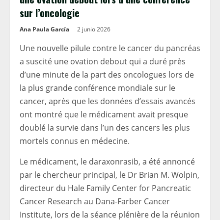
sur l’oncologie
Ana Paula García
2 junio 2026
Une nouvelle pilule contre le cancer du pancréas
a suscité une ovation debout qui a duré près
d’une minute de la part des oncologues lors de
la plus grande conférence mondiale sur le
cancer, après que les données d’essais avancés
ont montré que le médicament avait presque
doublé la survie dans l’un des cancers les plus
mortels connus en médecine.
Le médicament, le daraxonrasib, a été annoncé
par le chercheur principal, le Dr Brian M. Wolpin,
directeur du Hale Family Center for Pancreatic
Cancer Research au Dana-Farber Cancer
Institute, lors de la séance plénière de la réunion