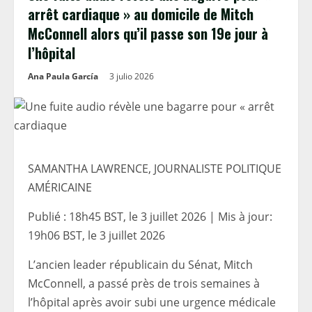
arrêt cardiaque » au domicile de Mitch
McConnell alors qu’il passe son 19e jour à
l’hôpital
Ana Paula García
3 julio 2026
SAMANTHA LAWRENCE, JOURNALISTE POLITIQUE
AMÉRICAINE
Publié :
18h45 BST, le 3 juillet 2026
|
Mis à jour:
19h06 BST, le 3 juillet 2026
L’ancien leader républicain du Sénat, Mitch
McConnell, a passé près de trois semaines à
l’hôpital après avoir subi une urgence médicale