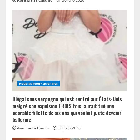
Rosa María Castillo
30 julio 2026
Noticias Internacionales
Illégal sans vergogne qui est rentré aux États-Unis
malgré son expulsion TROIS fois, aurait tué une
adorable fillette de six ans qui voulait juste devenir
ballerine
Ana Paula García
30 julio 2026