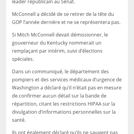
leader républicain au Sénat.
McConnell a décidé de se retirer de la tête du
GOP l’année dernière et ne se représentera pas.
Si Mitch McConnell devait démissionner, le
gouverneur du Kentucky nommerait un
remplaçant par intérim, suivi d’élections
spéciales.
Dans un communiqué, le département des
pompiers et des services médicaux d’urgence de
Washington a déclaré qu’il n’était pas en mesure
de confirmer aucun détail sur la bande de
répartition, citant les restrictions HIPAA sur la
divulgation d’informations personnelles sur la
santé.
Ils ont également déclaré qu’ils ne savaient pas