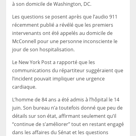
à son domicile de Washington, DC.
Les questions se posent après que l’audio 911
récemment publié a révélé que les premiers
intervenants ont été appelés au domicile de
McConnell pour une personne inconsciente le
jour de son hospitalisation.
Le New York Post a rapporté que les
communications du répartiteur suggéraient que
l’incident pouvait impliquer une urgence
cardiaque.
L’homme de 84 ans a été admis à l’hôpital le 14
juin. Son bureau n’a toutefois donné que peu de
détails sur son état, affirmant seulement qu’il
“continue de s’améliorer” tout en restant engagé
dans les affaires du Sénat et les questions