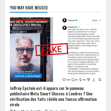
YOU MAY HAVE MISSED
Ciencia y tecnologia
Jeffrey Epstein est-il apparu sur le panneau
publicitaire Meta Smart Glasses à Londres ? Une
vérification des faits révèle une fausse affirmation
virale