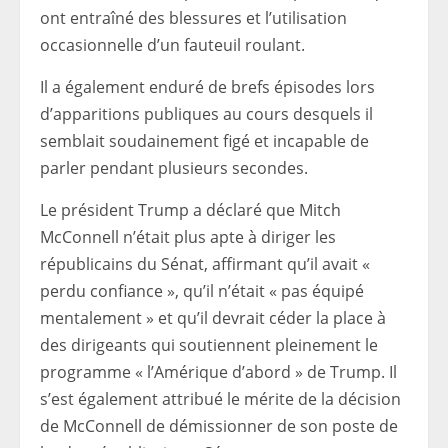
ont entraîné des blessures et l’utilisation
occasionnelle d’un fauteuil roulant.
Il a également enduré de brefs épisodes lors
d’apparitions publiques au cours desquels il
semblait soudainement figé et incapable de
parler pendant plusieurs secondes.
Le président Trump a déclaré que Mitch
McConnell n’était plus apte à diriger les
républicains du Sénat, affirmant qu’il avait «
perdu confiance », qu’il n’était « pas équipé
mentalement » et qu’il devrait céder la place à
des dirigeants qui soutiennent pleinement le
programme « l’Amérique d’abord » de Trump. Il
s’est également attribué le mérite de la décision
de McConnell de démissionner de son poste de