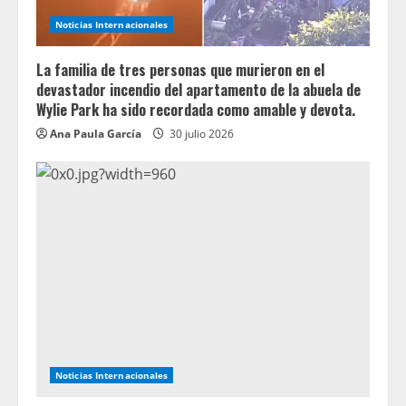
Noticias Internacionales
La familia de tres personas que murieron en el
devastador incendio del apartamento de la abuela de
Wylie Park ha sido recordada como amable y devota.
Ana Paula García
30 julio 2026
Noticias Internacionales