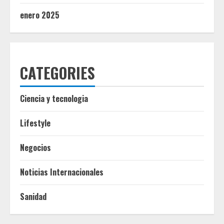
enero 2025
CATEGORIES
Ciencia y tecnologia
Lifestyle
Negocios
Noticias Internacionales
Sanidad