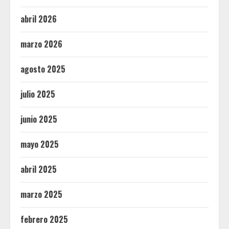
abril 2026
marzo 2026
agosto 2025
julio 2025
junio 2025
mayo 2025
abril 2025
marzo 2025
febrero 2025