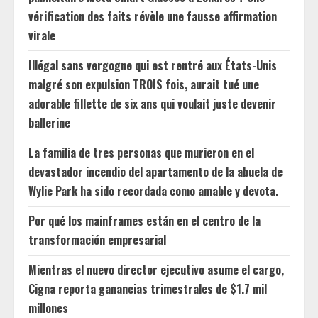
vérification des faits révèle une fausse affirmation
virale
Illégal sans vergogne qui est rentré aux États-Unis
malgré son expulsion TROIS fois, aurait tué une
adorable fillette de six ans qui voulait juste devenir
ballerine
La familia de tres personas que murieron en el
devastador incendio del apartamento de la abuela de
Wylie Park ha sido recordada como amable y devota.
Por qué los mainframes están en el centro de la
transformación empresarial
Mientras el nuevo director ejecutivo asume el cargo,
Cigna reporta ganancias trimestrales de $1.7 mil
millones