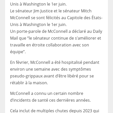
Le sénateur Jim Justice et le sénateur Mitch
McConnell se sont félicités au Capitole des États-
Unis à Washington le 1er juin.
Un porte-parole de McConnell a déclaré au Daily
Mail que “le sénateur continue de s’améliorer et
travaille en étroite collaboration avec son
équipe”.
En février, McConnell a été hospitalisé pendant
environ une semaine avec des symptômes
pseudo-grippaux avant d’être libéré pour se
rétablir à la maison.
McConnell a connu un certain nombre
d’incidents de santé ces dernières années.
Cela inclut de multiples chutes depuis 2023 qui