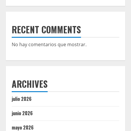
RECENT COMMENTS
No hay comentarios que mostrar.
ARCHIVES
julio 2026
junio 2026
mayo 2026