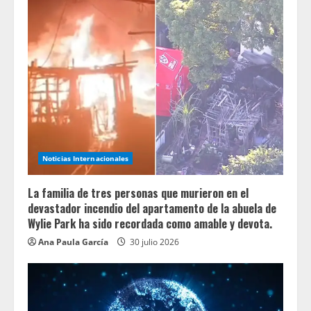
Noticias Internacionales
La familia de tres personas que murieron en el
devastador incendio del apartamento de la abuela de
Wylie Park ha sido recordada como amable y devota.
Ana Paula García
30 julio 2026