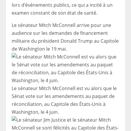
lors d’événements publics, ce qui a incité à un
examen constant de son état de santé.
Le sénateur Mitch McConnell arrive pour une
audience sur les demandes de financement
militaire du président Donald Trump au Capitole
de Washington le 19 mai.
Le sénateur Mitch McConnell est vu alors que le
Sénat vote sur les amendements au paquet de
réconciliation, au Capitole des États-Unis à
Washington, le 4 juin.