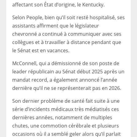
affectant son État d’origine, le Kentucky.
Selon People, bien qu’il soit resté hospitalisé, ses
assistants affirment que le législateur
chevronné a continué à communiquer avec ses
collègues et à travailler à distance pendant que
le Sénat est en vacances.
McConnell, qui a démissionné de son poste de
leader républicain au Sénat début 2025 après un
mandat record, a également annoncé l’année
dernière qu’il ne se représenterait pas en 2026.
Son dernier problème de santé fait suite à une
série d’incidents médicaux très médiatisés ces
dernières années, notamment de multiples
chutes, une commotion cérébrale et plusieurs
occasions où il a semblé geler alors qu’il parlait