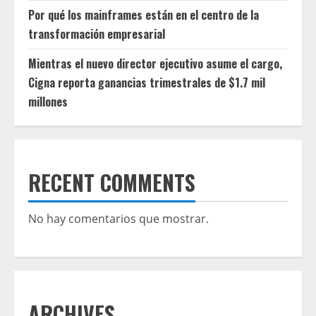
Por qué los mainframes están en el centro de la
transformación empresarial
Mientras el nuevo director ejecutivo asume el cargo,
Cigna reporta ganancias trimestrales de $1.7 mil
millones
RECENT COMMENTS
No hay comentarios que mostrar.
ARCHIVES