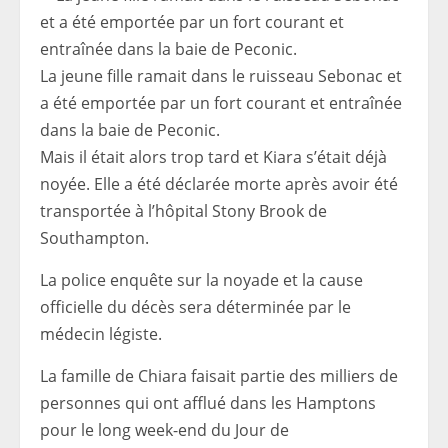
La jeune fille ramait dans le ruisseau Sebonac et
a été emportée par un fort courant et entraînée
dans la baie de Peconic.
Mais il était alors trop tard et Kiara s’était déjà
noyée. Elle a été déclarée morte après avoir été
transportée à l’hôpital Stony Brook de
Southampton.
La police enquête sur la noyade et la cause
officielle du décès sera déterminée par le
médecin légiste.
La famille de Chiara faisait partie des milliers de
personnes qui ont afflué dans les Hamptons
pour le long week-end du Jour de