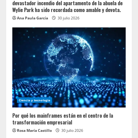
devastador incendio del apartamento de la abuela de
Wylie Park ha sido recordada como amable y devota.
Ana Paula García
30 julio 2026
Ciencia y tecnologia
Por qué los mainframes están en el centro de la
transformación empresarial
Rosa María Castillo
30 julio 2026