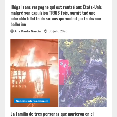
Illégal sans vergogne qui est rentré aux États-Unis
malgré son expulsion TROIS fois, aurait tué une
adorable fillette de six ans qui voulait juste devenir
ballerine
Ana Paula García
30 julio 2026
Noticias Internacionales
La familia de tres personas que murieron en el