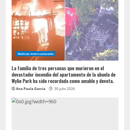
Noticias Internacionales
La familia de tres personas que murieron en el
devastador incendio del apartamento de la abuela de
Wylie Park ha sido recordada como amable y devota.
Ana Paula García
30 julio 2026