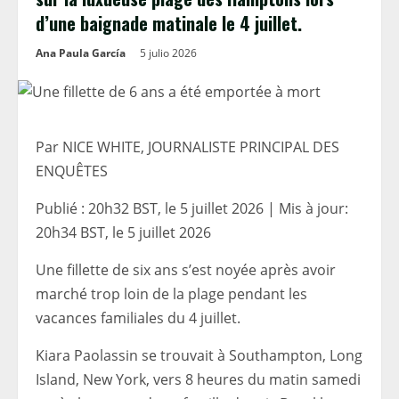
d’une baignade matinale le 4 juillet.
Ana Paula García
5 julio 2026
Par NICE WHITE, JOURNALISTE PRINCIPAL DES
ENQUÊTES
Publié :
20h32 BST, le 5 juillet 2026
|
Mis à jour:
20h34 BST, le 5 juillet 2026
Une fillette de six ans s’est noyée après avoir
marché trop loin de la plage pendant les
vacances familiales du 4 juillet.
Kiara Paolassin se trouvait à Southampton, Long
Island, New York, vers 8 heures du matin samedi