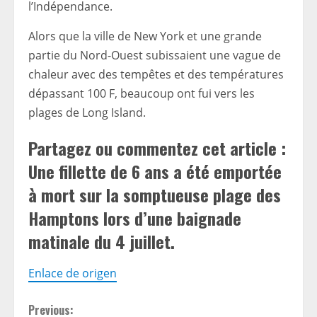
l’Indépendance.
Alors que la ville de New York et une grande
partie du Nord-Ouest subissaient une vague de
chaleur avec des tempêtes et des températures
dépassant 100 F, beaucoup ont fui vers les
plages de Long Island.
Partagez ou commentez cet article :
Une fillette de 6 ans a été emportée
à mort sur la somptueuse plage des
Hamptons lors d’une baignade
matinale du 4 juillet.
Enlace de origen
C
Previous: