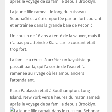
après le voyage de sa famille depuis Brooklyn.
La jeune fille rameait le long du ruisseau
Sebonački et a été emportée par un fort courant
et entraînée dans la grande baie de Peconić.
Un cousin de 16 ans a tenté de la sauver, mais il
n’a pas pu atteindre Kiara car le courant était
trop fort.
La famille a réussi à arrêter un kayakiste qui
passait par là, qui l’a sortie de l’eau et l’a
ramenée au rivage où les ambulanciers
l’attendaient.
Kiara Paolassin était à Southampton, Long
Island, New York vers 8 heures du matin samedi
après le voyage de sa famille depuis Brooklyn.