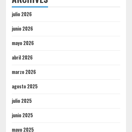
julio 2026
junio 2026
mayo 2026
abril 2026
marzo 2026
agosto 2025
julio 2025
junio 2025
mayo 2025