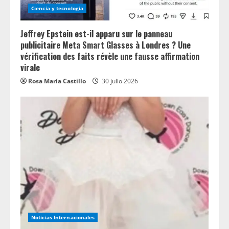
Ciencia y tecnologia
Jeffrey Epstein est-il apparu sur le panneau
publicitaire Meta Smart Glasses à Londres ? Une
vérification des faits révèle une fausse affirmation
virale
Rosa María Castillo
30 julio 2026
Noticias Internacionales