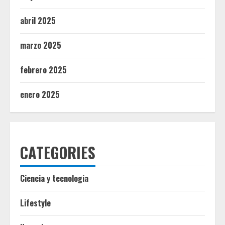
abril 2025
marzo 2025
febrero 2025
enero 2025
CATEGORIES
Ciencia y tecnologia
Lifestyle