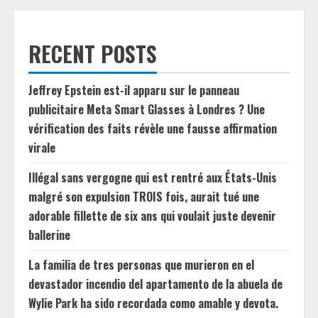
RECENT POSTS
Jeffrey Epstein est-il apparu sur le panneau
publicitaire Meta Smart Glasses à Londres ? Une
vérification des faits révèle une fausse affirmation
virale
Illégal sans vergogne qui est rentré aux États-Unis
malgré son expulsion TROIS fois, aurait tué une
adorable fillette de six ans qui voulait juste devenir
ballerine
La familia de tres personas que murieron en el
devastador incendio del apartamento de la abuela de
Wylie Park ha sido recordada como amable y devota.