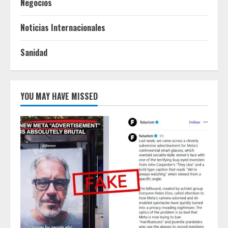
Negocios
Noticias Internacionales
Sanidad
YOU MAY HAVE MISSED