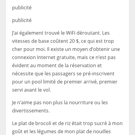
publicité
publicité
J’ai également trouvé le WiFi déroutant. Les
vitesses de base coûtent 20 $, ce qui est trop
cher pour moi. Il existe un moyen d’obtenir une
connexion Internet gratuite, mais ce n’est pas
évident au moment de la réservation et
nécessite que les passagers se pré-inscrivent
pour un pool limité de premier arrivé, premier
servi avant le vol.
Je n’aime pas non plus la nourriture ou les
divertissements.
Le plat de brocoli et de riz était trop sucré à mon
goût et les légumes de mon plat de nouilles