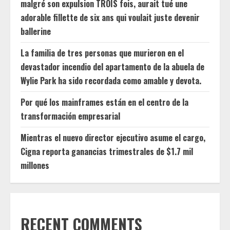
malgré son expulsion TROIS fois, aurait tué une
adorable fillette de six ans qui voulait juste devenir
ballerine
La familia de tres personas que murieron en el
devastador incendio del apartamento de la abuela de
Wylie Park ha sido recordada como amable y devota.
Por qué los mainframes están en el centro de la
transformación empresarial
Mientras el nuevo director ejecutivo asume el cargo,
Cigna reporta ganancias trimestrales de $1.7 mil
millones
RECENT COMMENTS