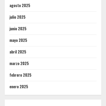
agosto 2025
julio 2025
junio 2025
mayo 2025
abril 2025
marzo 2025
febrero 2025
enero 2025