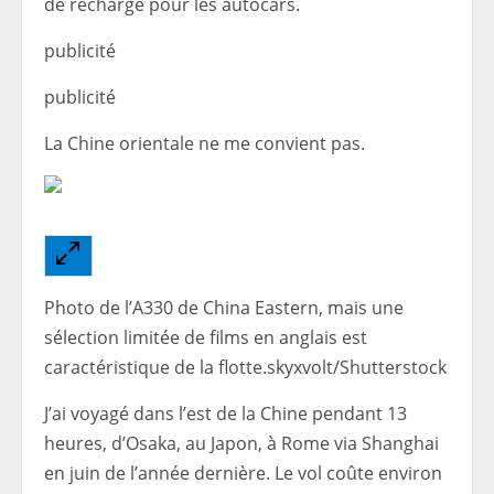
de recharge pour les autocars.
publicité
publicité
La Chine orientale ne me convient pas.
Photo de l’A330 de China Eastern, mais une
sélection limitée de films en anglais est
caractéristique de la flotte.skyxvolt/Shutterstock
J’ai voyagé dans l’est de la Chine pendant 13
heures, d’Osaka, au Japon, à Rome via Shanghai
en juin de l’année dernière. Le vol coûte environ