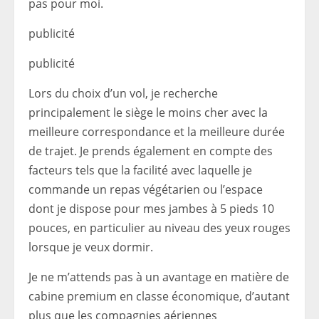
pas pour moi.
publicité
publicité
Lors du choix d’un vol, je recherche
principalement le siège le moins cher avec la
meilleure correspondance et la meilleure durée
de trajet. Je prends également en compte des
facteurs tels que la facilité avec laquelle je
commande un repas végétarien ou l’espace
dont je dispose pour mes jambes à 5 pieds 10
pouces, en particulier au niveau des yeux rouges
lorsque je veux dormir.
Je ne m’attends pas à un avantage en matière de
cabine premium en classe économique, d’autant
plus que les compagnies aériennes