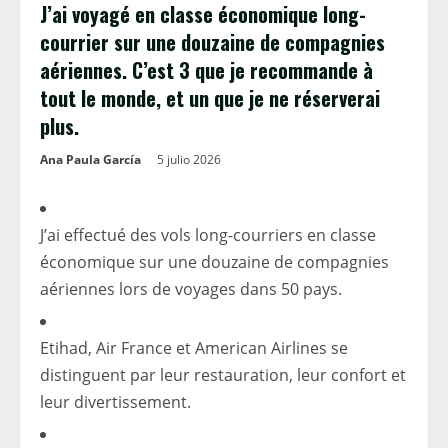
J’ai voyagé en classe économique long-
courrier sur une douzaine de compagnies
aériennes. C’est 3 que je recommande à
tout le monde, et un que je ne réserverai
plus.
Ana Paula García
5 julio 2026
J’ai effectué des vols long-courriers en classe
économique sur une douzaine de compagnies
aériennes lors de voyages dans 50 pays.
Etihad, Air France et American Airlines se
distinguent par leur restauration, leur confort et
leur divertissement.