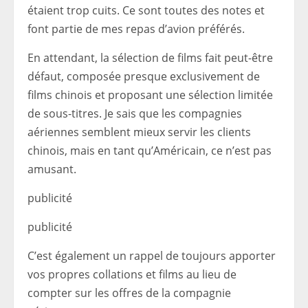
étaient trop cuits. Ce sont toutes des notes et
font partie de mes repas d’avion préférés.
En attendant, la sélection de films fait peut-être
défaut, composée presque exclusivement de
films chinois et proposant une sélection limitée
de sous-titres. Je sais que les compagnies
aériennes semblent mieux servir les clients
chinois, mais en tant qu’Américain, ce n’est pas
amusant.
publicité
publicité
C’est également un rappel de toujours apporter
vos propres collations et films au lieu de
compter sur les offres de la compagnie