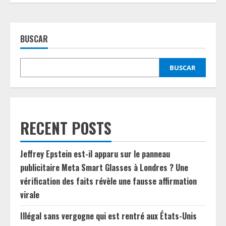
BUSCAR
BUSCAR
RECENT POSTS
Jeffrey Epstein est-il apparu sur le panneau
publicitaire Meta Smart Glasses à Londres ? Une
vérification des faits révèle une fausse affirmation
virale
Illégal sans vergogne qui est rentré aux États-Unis