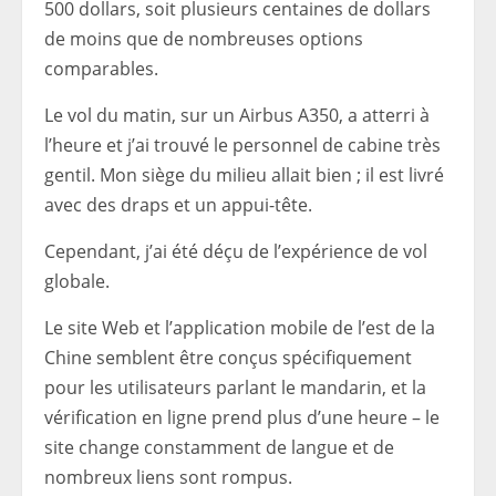
500 dollars, soit plusieurs centaines de dollars
de moins que de nombreuses options
comparables.
Le vol du matin, sur un Airbus A350, a atterri à
l’heure et j’ai trouvé le personnel de cabine très
gentil. Mon siège du milieu allait bien ; il est livré
avec des draps et un appui-tête.
Cependant, j’ai été déçu de l’expérience de vol
globale.
Le site Web et l’application mobile de l’est de la
Chine semblent être conçus spécifiquement
pour les utilisateurs parlant le mandarin, et la
vérification en ligne prend plus d’une heure – le
site change constamment de langue et de
nombreux liens sont rompus.