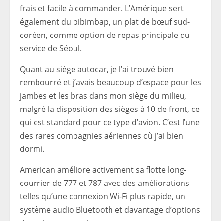
frais et facile à commander. L’Amérique sert
également du bibimbap, un plat de bœuf sud-
coréen, comme option de repas principale du
service de Séoul.
Quant au siège autocar, je l’ai trouvé bien
rembourré et j’avais beaucoup d’espace pour les
jambes et les bras dans mon siège du milieu,
malgré la disposition des sièges à 10 de front, ce
qui est standard pour ce type d’avion. C’est l’une
des rares compagnies aériennes où j’ai bien
dormi.
American améliore activement sa flotte long-
courrier de 777 et 787 avec des améliorations
telles qu’une connexion Wi-Fi plus rapide, un
système audio Bluetooth et davantage d’options