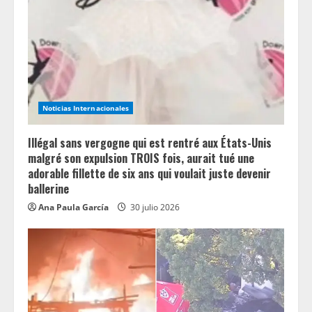
Noticias Internacionales
Illégal sans vergogne qui est rentré aux États-Unis
malgré son expulsion TROIS fois, aurait tué une
adorable fillette de six ans qui voulait juste devenir
ballerine
Ana Paula García
30 julio 2026