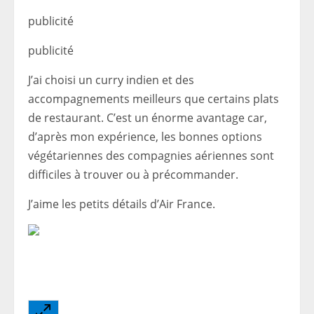
publicité
publicité
J’ai choisi un curry indien et des
accompagnements meilleurs que certains plats
de restaurant. C’est un énorme avantage car,
d’après mon expérience, les bonnes options
végétariennes des compagnies aériennes sont
difficiles à trouver ou à précommander.
J’aime les petits détails d’Air France.