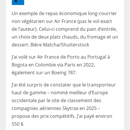
Un exemple de repas économique long-courrier
non végétarien sur Air France (pas le vol exact
de l’auteur). Celui-ci comprend du pain d’entrée,
un choix de deux plats chauds, du fromage et un
dessert. Bière Matcha/Shutterstock
J’ai volé sur Air France de Porto au Portugal à
Bogota en Colombie via Paris en 2022,
également sur un Boeing 787.
J’ai été surpris de constater que le transporteur
haut de gamme – nommé meilleur d’Europe
occidentale par le site de classement des
compagnies aériennes Skytrax en 2025 –
propose des prix compétitifs. J’ai payé environ
550 $.