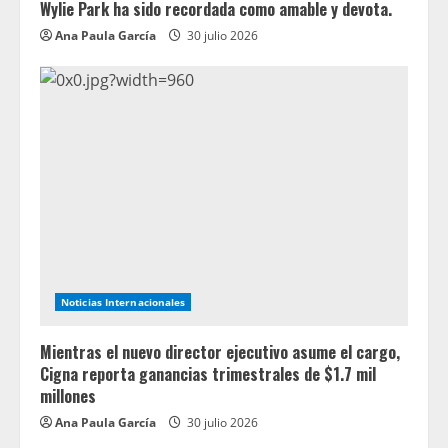
Wylie Park ha sido recordada como amable y devota.
Ana Paula García
30 julio 2026
Noticias Internacionales
Mientras el nuevo director ejecutivo asume el cargo,
Cigna reporta ganancias trimestrales de $1.7 mil
millones
Ana Paula García
30 julio 2026