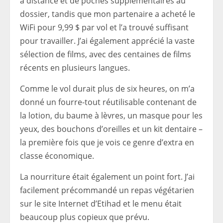
à distance et de poches supplémentaires au
dossier, tandis que mon partenaire a acheté le
WiFi pour 9,99 $ par vol et l’a trouvé suffisant
pour travailler. J’ai également apprécié la vaste
sélection de films, avec des centaines de films
récents en plusieurs langues.
Comme le vol durait plus de six heures, on m’a
donné un fourre-tout réutilisable contenant de
la lotion, du baume à lèvres, un masque pour les
yeux, des bouchons d’oreilles et un kit dentaire –
la première fois que je vois ce genre d’extra en
classe économique.
La nourriture était également un point fort. J’ai
facilement précommandé un repas végétarien
sur le site Internet d’Etihad et le menu était
beaucoup plus copieux que prévu.