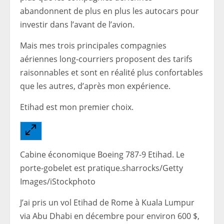
abandonnent de plus en plus les autocars pour
investir dans l’avant de l’avion.
Mais mes trois principales compagnies
aériennes long-courriers proposent des tarifs
raisonnables et sont en réalité plus confortables
que les autres, d’après mon expérience.
Etihad est mon premier choix.
Cabine économique Boeing 787-9 Etihad. Le
porte-gobelet est pratique.sharrocks/Getty
Images/iStockphoto
J’ai pris un vol Etihad de Rome à Kuala Lumpur
via Abu Dhabi en décembre pour environ 600 $,