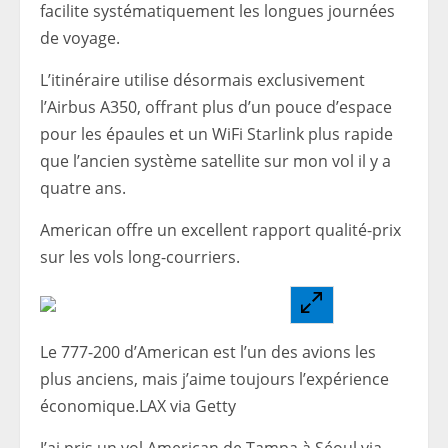
facilite systématiquement les longues journées
de voyage.
L’itinéraire utilise désormais exclusivement
l’Airbus A350, offrant plus d’un pouce d’espace
pour les épaules et un WiFi Starlink plus rapide
que l’ancien système satellite sur mon vol il y a
quatre ans.
American offre un excellent rapport qualité-prix
sur les vols long-courriers.
Le 777-200 d’American est l’un des avions les
plus anciens, mais j’aime toujours l’expérience
économique.LAX via Getty