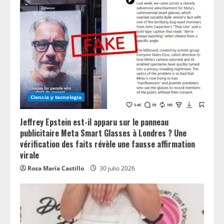
Ciencia y tecnologia
Jeffrey Epstein est-il apparu sur le panneau
publicitaire Meta Smart Glasses à Londres ? Une
vérification des faits révèle une fausse affirmation
virale
Rosa María Castillo
30 julio 2026