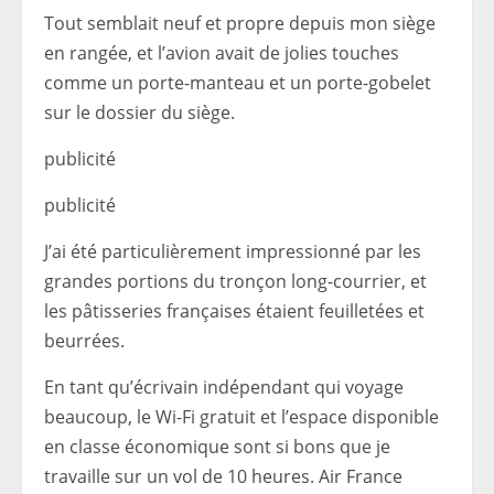
Tout semblait neuf et propre depuis mon siège
en rangée, et l’avion avait de jolies touches
comme un porte-manteau et un porte-gobelet
sur le dossier du siège.
publicité
publicité
J’ai été particulièrement impressionné par les
grandes portions du tronçon long-courrier, et
les pâtisseries françaises étaient feuilletées et
beurrées.
En tant qu’écrivain indépendant qui voyage
beaucoup, le Wi-Fi gratuit et l’espace disponible
en classe économique sont si bons que je
travaille sur un vol de 10 heures. Air France