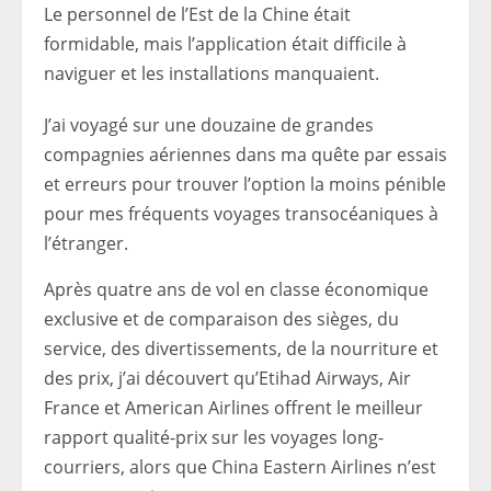
Le personnel de l’Est de la Chine était
formidable, mais l’application était difficile à
naviguer et les installations manquaient.
J’ai voyagé sur une douzaine de grandes
compagnies aériennes dans ma quête par essais
et erreurs pour trouver l’option la moins pénible
pour mes fréquents voyages transocéaniques à
l’étranger.
Après quatre ans de vol en classe économique
exclusive et de comparaison des sièges, du
service, des divertissements, de la nourriture et
des prix, j’ai découvert qu’Etihad Airways, Air
France et American Airlines offrent le meilleur
rapport qualité-prix sur les voyages long-
courriers, alors que China Eastern Airlines n’est