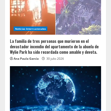
Noticias Internacionales
La familia de tres personas que murieron en el
devastador incendio del apartamento de la abuela de
Wylie Park ha sido recordada como amable y devota.
Ana Paula García
30 julio 2026