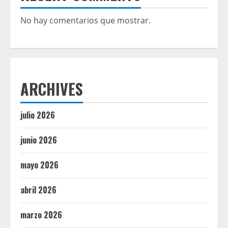
No hay comentarios que mostrar.
ARCHIVES
julio 2026
junio 2026
mayo 2026
abril 2026
marzo 2026