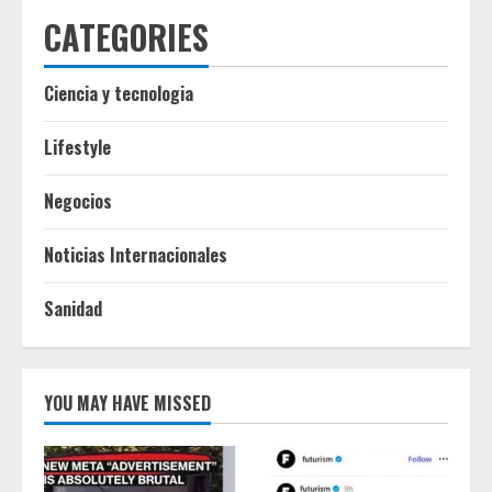
CATEGORIES
Ciencia y tecnologia
Lifestyle
Negocios
Noticias Internacionales
Sanidad
YOU MAY HAVE MISSED