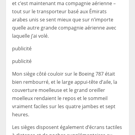
et c’est maintenant ma compagnie aérienne –
tout sur le transporteur basé aux Émirats
arabes unis se sent mieux que sur n’importe
quelle autre grande compagnie aérienne avec
laquelle j’ai volé.
publicité
publicité
Mon siège côté couloir sur le Boeing 787 était
bien rembourré, et le large appui-tête d’aile, la
couverture moelleuse et le grand oreiller
moelleux rendaient le repos et le sommeil
vraiment faciles sur les quatre jambes et sept
heures.
Les sièges disposent également d’écrans tactiles