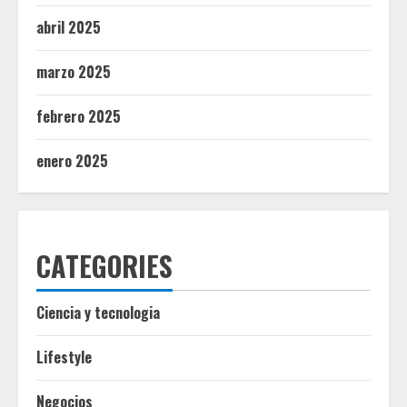
abril 2025
marzo 2025
febrero 2025
enero 2025
CATEGORIES
Ciencia y tecnologia
Lifestyle
Negocios