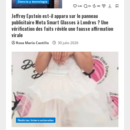
Ciencia y tecnologia
Jeffrey Epstein est-il apparu sur le panneau
publicitaire Meta Smart Glasses à Londres ? Une
vérification des faits révèle une fausse affirmation
virale
Rosa María Castillo
30 julio 2026
Noticias Internacionales