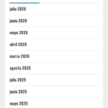
julio 2026
junio 2026
mayo 2026
abril 2026
marzo 2026
agosto 2025
julio 2025
junio 2025
mayo 2025