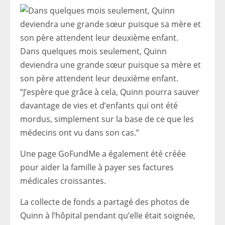
Dans quelques mois seulement, Quinn
deviendra une grande sœur puisque sa mère et
son père attendent leur deuxième enfant.
“J’espère que grâce à cela, Quinn pourra sauver
davantage de vies et d’enfants qui ont été
mordus, simplement sur la base de ce que les
médecins ont vu dans son cas.”
Une page GoFundMe a également été créée
pour aider la famille à payer ses factures
médicales croissantes.
La collecte de fonds a partagé des photos de
Quinn à l’hôpital pendant qu’elle était soignée,