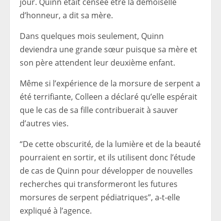
jour. Quinn était censée être la demoiselle
d’honneur, a dit sa mère.
Dans quelques mois seulement, Quinn
deviendra une grande sœur puisque sa mère et
son père attendent leur deuxième enfant.
Même si l’expérience de la morsure de serpent a
été terrifiante, Colleen a déclaré qu’elle espérait
que le cas de sa fille contribuerait à sauver
d’autres vies.
“De cette obscurité, de la lumière et de la beauté
pourraient en sortir, et ils utilisent donc l’étude
de cas de Quinn pour développer de nouvelles
recherches qui transformeront les futures
morsures de serpent pédiatriques”, a-t-elle
expliqué à l’agence.