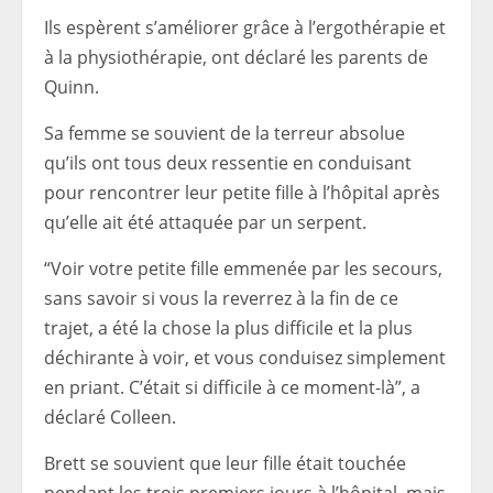
Ils espèrent s’améliorer grâce à l’ergothérapie et
à la physiothérapie, ont déclaré les parents de
Quinn.
Sa femme se souvient de la terreur absolue
qu’ils ont tous deux ressentie en conduisant
pour rencontrer leur petite fille à l’hôpital après
qu’elle ait été attaquée par un serpent.
“Voir votre petite fille emmenée par les secours,
sans savoir si vous la reverrez à la fin de ce
trajet, a été la chose la plus difficile et la plus
déchirante à voir, et vous conduisez simplement
en priant. C’était si difficile à ce moment-là”, a
déclaré Colleen.
Brett se souvient que leur fille était touchée