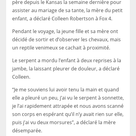
père depuis le Kansas la semaine dernière pour
assister au mariage de sa tante, la mère du petit
enfant, a déclaré Colleen Robertson à Fox 4.
Pendant le voyage, la jeune fille et sa mère ont
décidé de sortir et d’observer les chevaux, mais
un reptile venimeux se cachait à proximité.
Le serpent a mordu l’enfant à deux reprises à la
jambe, la laissant pleurer de douleur, a déclaré
Colleen.
“Je me souviens lui avoir tenu la main et quand
elle a pleuré un peu, j’ai vu le serpent à sonnette,
je l’ai rapidement attrapée et nous avons scanné
son corps en espérant qu’il n’y avait rien sur elle,
puis j’ai vu deux morsures”, a déclaré la mère
désemparée.