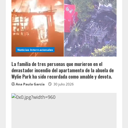
Noticias Internacionales
La familia de tres personas que murieron en el
devastador incendio del apartamento de la abuela de
Wylie Park ha sido recordada como amable y devota.
Ana Paula García
30 julio 2026