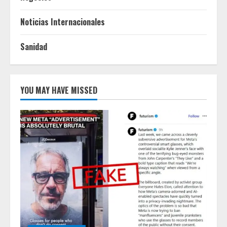
Noticias Internacionales
Sanidad
YOU MAY HAVE MISSED