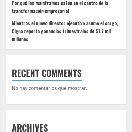
Por qué los mainframes están en el centro de la
transformación empresarial
Mientras el nuevo director ejecutivo asume el cargo,
Cigna reporta ganancias trimestrales de $1.7 mil
millones
RECENT COMMENTS
No hay comentarios que mostrar.
ARCHIVES