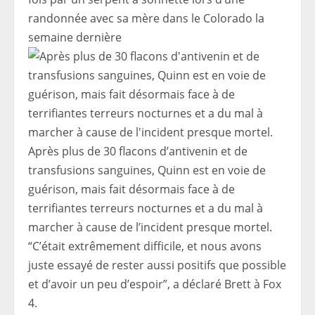
randonnée avec sa mère dans le Colorado la
semaine dernière
Après plus de 30 flacons d’antivenin et de
transfusions sanguines, Quinn est en voie de
guérison, mais fait désormais face à de
terrifiantes terreurs nocturnes et a du mal à
marcher à cause de l’incident presque mortel.
“C’était extrêmement difficile, et nous avons
juste essayé de rester aussi positifs que possible
et d’avoir un peu d’espoir”, a déclaré Brett à Fox
4.