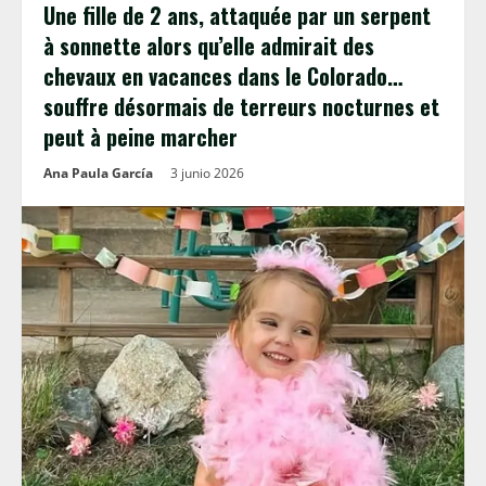
Une fille de 2 ans, attaquée par un serpent
à sonnette alors qu’elle admirait des
chevaux en vacances dans le Colorado…
souffre désormais de terreurs nocturnes et
peut à peine marcher
Ana Paula García
3 junio 2026