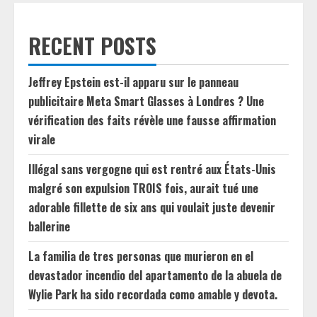
RECENT POSTS
Jeffrey Epstein est-il apparu sur le panneau
publicitaire Meta Smart Glasses à Londres ? Une
vérification des faits révèle une fausse affirmation
virale
Illégal sans vergogne qui est rentré aux États-Unis
malgré son expulsion TROIS fois, aurait tué une
adorable fillette de six ans qui voulait juste devenir
ballerine
La familia de tres personas que murieron en el
devastador incendio del apartamento de la abuela de
Wylie Park ha sido recordada como amable y devota.