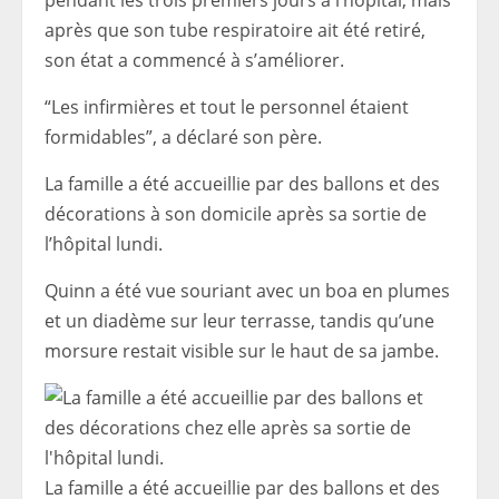
pendant les trois premiers jours à l’hôpital, mais
après que son tube respiratoire ait été retiré,
son état a commencé à s’améliorer.
“Les infirmières et tout le personnel étaient
formidables”, a déclaré son père.
La famille a été accueillie par des ballons et des
décorations à son domicile après sa sortie de
l’hôpital lundi.
Quinn a été vue souriant avec un boa en plumes
et un diadème sur leur terrasse, tandis qu’une
morsure restait visible sur le haut de sa jambe.
La famille a été accueillie par des ballons et des