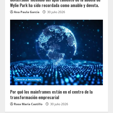
Wylie Park ha sido recordada como amable y devota.
Ana Paula García
30 julio 2026
Ciencia y tecnologia
Por qué los mainframes están en el centro de la
transformación empresarial
Rosa María Castillo
30 julio 2026