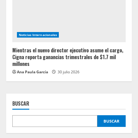
Noticias Internacionales
Mientras el nuevo director ejecutivo asume el cargo,
Cigna reporta ganancias trimestrales de $1.7 mil
millones
Ana Paula García
30 julio 2026
BUSCAR
BUSCAR