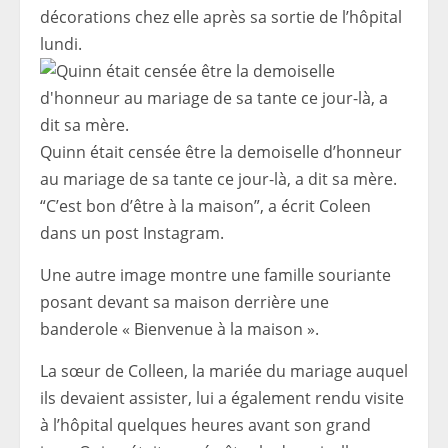
décorations chez elle après sa sortie de l’hôpital
lundi.
Quinn était censée être la demoiselle d’honneur
au mariage de sa tante ce jour-là, a dit sa mère.
“C’est bon d’être à la maison”, a écrit Coleen
dans un post Instagram.
Une autre image montre une famille souriante
posant devant sa maison derrière une
banderole « Bienvenue à la maison ».
La sœur de Colleen, la mariée du mariage auquel
ils devaient assister, lui a également rendu visite
à l’hôpital quelques heures avant son grand