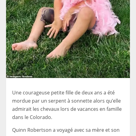
Une courageuse petite fille de deux ans a été
mordue par un serpent à sonnette alors qu’elle
admirait les chevaux lors de vacances en famille
dans le Colorado.
Quinn Robertson a voyagé avec sa mère et son