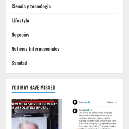
Ciencia y tecnologia
Lifestyle
Negocios
Noticias Internacionales
Sanidad
YOU MAY HAVE MISSED