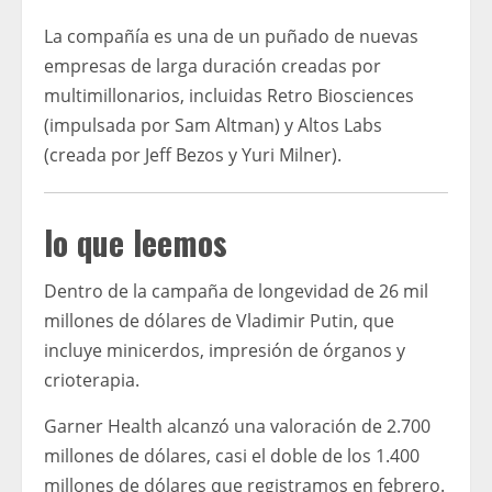
La compañía es una de un puñado de nuevas
empresas de larga duración creadas por
multimillonarios, incluidas Retro Biosciences
(impulsada por Sam Altman) y Altos Labs
(creada por Jeff Bezos y Yuri Milner).
lo que leemos
Dentro de la campaña de longevidad de 26 mil
millones de dólares de Vladimir Putin, que
incluye minicerdos, impresión de órganos y
crioterapia.
Garner Health alcanzó una valoración de 2.700
millones de dólares, casi el doble de los 1.400
millones de dólares que registramos en febrero.