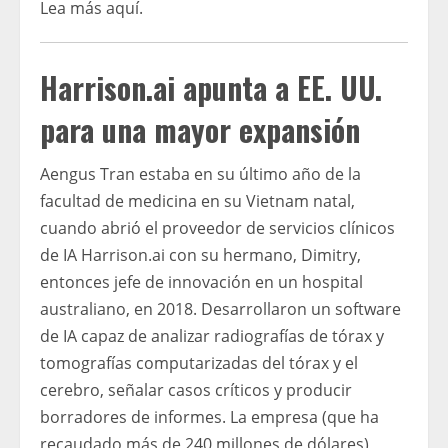
Lea más aquí.
Harrison.ai apunta a EE. UU.
para una mayor expansión
Aengus Tran estaba en su último año de la
facultad de medicina en su Vietnam natal,
cuando abrió el proveedor de servicios clínicos
de IA Harrison.ai con su hermano, Dimitry,
entonces jefe de innovación en un hospital
australiano, en 2018. Desarrollaron un software
de IA capaz de analizar radiografías de tórax y
tomografías computarizadas del tórax y el
cerebro, señalar casos críticos y producir
borradores de informes. La empresa (que ha
recaudado más de 240 millones de dólares)