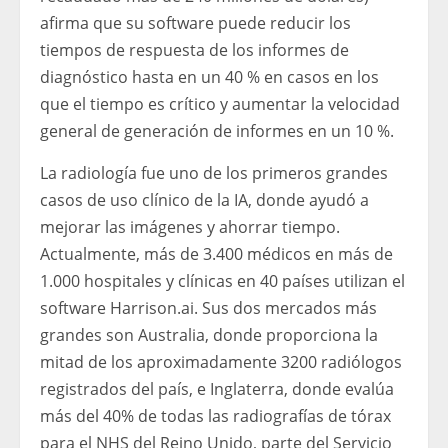
afirma que su software puede reducir los
tiempos de respuesta de los informes de
diagnóstico hasta en un 40 % en casos en los
que el tiempo es crítico y aumentar la velocidad
general de generación de informes en un 10 %.
La radiología fue uno de los primeros grandes
casos de uso clínico de la IA, donde ayudó a
mejorar las imágenes y ahorrar tiempo.
Actualmente, más de 3.400 médicos en más de
1.000 hospitales y clínicas en 40 países utilizan el
software Harrison.ai. Sus dos mercados más
grandes son Australia, donde proporciona la
mitad de los aproximadamente 3200 radiólogos
registrados del país, e Inglaterra, donde evalúa
más del 40% de todas las radiografías de tórax
para el NHS del Reino Unido, parte del Servicio