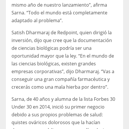
mismo año de nuestro lanzamiento”, afirma
Sarna. “Todo el mundo está completamente
adaptado al problema”.
Satish Dharmaraj de Redpoint, quien dirigió la
inversión, dijo que cree que la documentación
de ciencias biológicas podría ser una
oportunidad mayor que la ley. “En el mundo de
las ciencias biológicas, existen grandes
empresas corporativas”, dijo Dharmaraj. “Vas a
conseguir una gran compañía farmacéutica y
crecerás como una mala hierba por dentro”.
Sarna, de 40 años y alumna de la lista Forbes 30
Under 30 en 2014, inició su primer negocio
debido a sus propios problemas de salud:
quistes ováricos dolorosos que la hacían