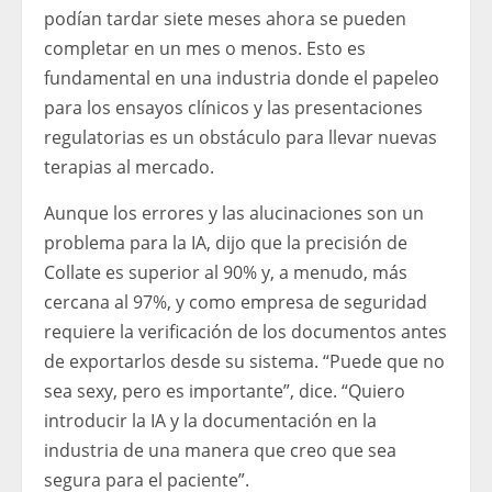
podían tardar siete meses ahora se pueden
completar en un mes o menos. Esto es
fundamental en una industria donde el papeleo
para los ensayos clínicos y las presentaciones
regulatorias es un obstáculo para llevar nuevas
terapias al mercado.
Aunque los errores y las alucinaciones son un
problema para la IA, dijo que la precisión de
Collate es superior al 90% y, a menudo, más
cercana al 97%, y como empresa de seguridad
requiere la verificación de los documentos antes
de exportarlos desde su sistema. “Puede que no
sea sexy, pero es importante”, dice. “Quiero
introducir la IA y la documentación en la
industria de una manera que creo que sea
segura para el paciente”.