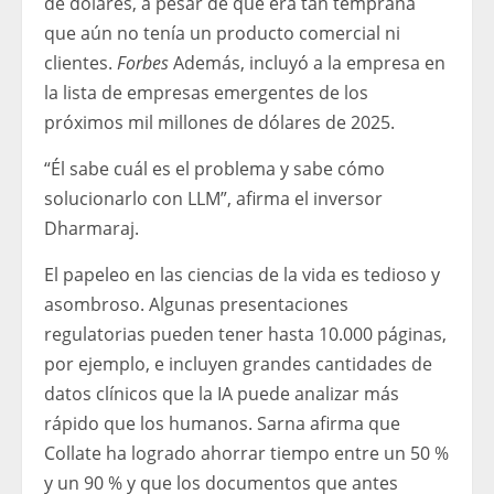
de dólares, a pesar de que era tan temprana
que aún no tenía un producto comercial ni
clientes.
Forbes
Además, incluyó a la empresa en
la lista de empresas emergentes de los
próximos mil millones de dólares de 2025.
“Él sabe cuál es el problema y sabe cómo
solucionarlo con LLM”, afirma el inversor
Dharmaraj.
El papeleo en las ciencias de la vida es tedioso y
asombroso. Algunas presentaciones
regulatorias pueden tener hasta 10.000 páginas,
por ejemplo, e incluyen grandes cantidades de
datos clínicos que la IA puede analizar más
rápido que los humanos. Sarna afirma que
Collate ha logrado ahorrar tiempo entre un 50 %
y un 90 % y que los documentos que antes