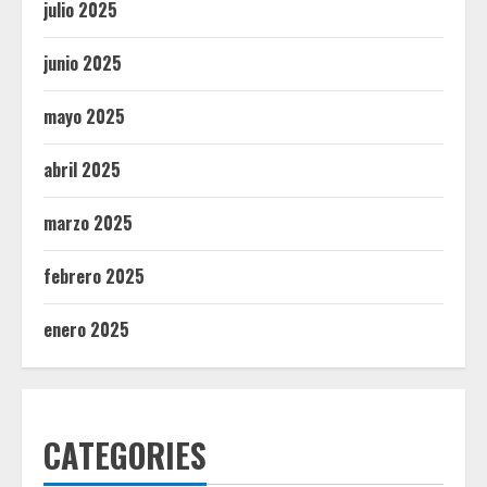
julio 2025
junio 2025
mayo 2025
abril 2025
marzo 2025
febrero 2025
enero 2025
CATEGORIES