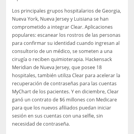
Los principales grupos hospitalarios de Georgia,
Nueva York, Nueva Jersey y Luisiana se han
comprometido a integrar Clear. Aplicaciones
populares: escanear los rostros de las personas
para confirmar su identidad cuando ingresan al
consultorio de un médico, se someten a una
cirugía o reciben quimioterapia. Hackensack
Meridian de Nueva Jersey, que posee 18
hospitales, también utiliza Clear para acelerar la
recuperación de contraseñas para las cuentas
MyChart de los pacientes. Y en diciembre, Clear
ganó un contrato de $6 millones con Medicare
para que los nuevos afiliados puedan iniciar
sesión en sus cuentas con una selfie, sin
necesidad de contraseña.