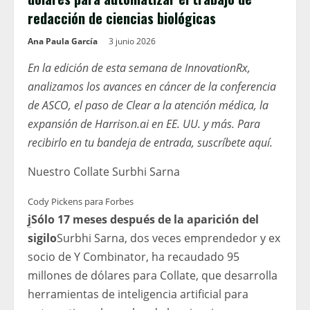
redacción de ciencias biológicas
Ana Paula García
3 junio 2026
En la edición de esta semana de InnovationRx,
analizamos los avances en cáncer de la conferencia
de ASCO, el paso de Clear a la atención médica, la
expansión de Harrison.ai en EE. UU. y más. Para
recibirlo en tu bandeja de entrada,
suscríbete aquí
.
Nuestro Collate Surbhi Sarna
Cody Pickens para Forbes
j
Sólo 17 meses después de la aparición del
sigilo
Surbhi Sarna, dos veces emprendedor y ex
socio de Y Combinator, ha recaudado 95
millones de dólares para Collate, que desarrolla
herramientas de inteligencia artificial para