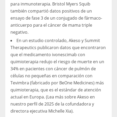
para inmunoterapia. Bristol Myers Squib
también compartió datos positivos de un
ensayo de fase 3 de un conjugado de fármaco-
anticuerpo para el cáncer de mama triple
negativo.
En un estudio controlado, Akeso y Summit
Therapeutics publicaron datos que encontraron
que el medicamento ivonescimab con
quimioterapia redujo el riesgo de muerte en un
34% en pacientes con cáncer de pulmón de
células no pequeñas en comparación con
Tevimbra (fabricado por BeOne Medicines) más
quimioterapia, que es el estándar de atención
actual en Europa. (Lea más sobre Akeso en
nuestro perfil de 2025 de la cofundadora y
directora ejecutiva Michelle Xia).