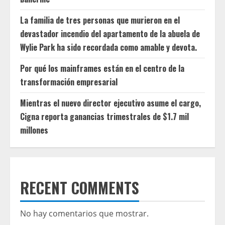
La familia de tres personas que murieron en el
devastador incendio del apartamento de la abuela de
Wylie Park ha sido recordada como amable y devota.
Por qué los mainframes están en el centro de la
transformación empresarial
Mientras el nuevo director ejecutivo asume el cargo,
Cigna reporta ganancias trimestrales de $1.7 mil
millones
RECENT COMMENTS
No hay comentarios que mostrar.