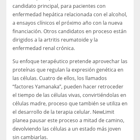
candidato principal, para pacientes con
enfermedad hepática relacionada con el alcohol,
a ensayos clínicos el próximo año con la nueva
financiación. Otros candidatos en proceso están
dirigidos a la artritis reumatoide y la
enfermedad renal crónica.
Su enfoque terapéutico pretende aprovechar las
proteínas que regulan la expresión genética en
las células. Cuatro de ellos, los llamados
“factores Yamanaka”, pueden hacer retroceder
el tiempo de las células vivas, convirtiéndolas en
células madre, proceso que también se utiliza en
el desarrollo de la terapia celular. NewLimit
planea pausar este proceso a mitad de camino,
devolviendo las células a un estado más joven
sin cambiarlas.