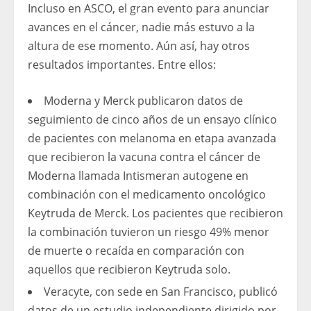
Incluso en ASCO, el gran evento para anunciar
avances en el cáncer, nadie más estuvo a la
altura de ese momento. Aún así, hay otros
resultados importantes. Entre ellos:
Moderna y Merck publicaron datos de
seguimiento de cinco años de un ensayo clínico
de pacientes con melanoma en etapa avanzada
que recibieron la vacuna contra el cáncer de
Moderna llamada Intismeran autogene en
combinación con el medicamento oncológico
Keytruda de Merck. Los pacientes que recibieron
la combinación tuvieron un riesgo 49% menor
de muerte o recaída en comparación con
aquellos que recibieron Keytruda solo.
Veracyte, con sede en San Francisco, publicó
datos de un estudio independiente dirigido por