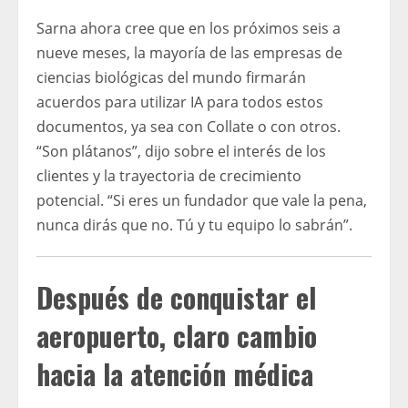
Sarna ahora cree que en los próximos seis a
nueve meses, la mayoría de las empresas de
ciencias biológicas del mundo firmarán
acuerdos para utilizar IA para todos estos
documentos, ya sea con Collate o con otros.
“Son plátanos”, dijo sobre el interés de los
clientes y la trayectoria de crecimiento
potencial. “Si eres un fundador que vale la pena,
nunca dirás que no. Tú y tu equipo lo sabrán”.
Después de conquistar el
aeropuerto, claro cambio
hacia la atención médica