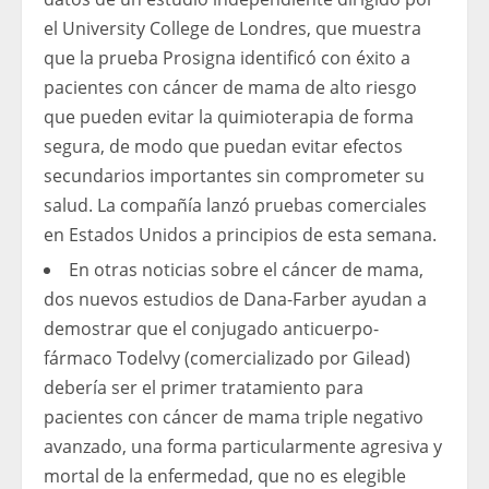
el University College de Londres, que muestra
que la prueba Prosigna identificó con éxito a
pacientes con cáncer de mama de alto riesgo
que pueden evitar la quimioterapia de forma
segura, de modo que puedan evitar efectos
secundarios importantes sin comprometer su
salud. La compañía lanzó pruebas comerciales
en Estados Unidos a principios de esta semana.
En otras noticias sobre el cáncer de mama,
dos nuevos estudios de Dana-Farber ayudan a
demostrar que el conjugado anticuerpo-
fármaco Todelvy (comercializado por Gilead)
debería ser el primer tratamiento para
pacientes con cáncer de mama triple negativo
avanzado, una forma particularmente agresiva y
mortal de la enfermedad, que no es elegible