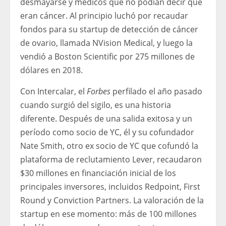
desmayarse y médicos que no podían decir que
eran cáncer. Al principio luchó por recaudar
fondos para su startup de detección de cáncer
de ovario, llamada NVision Medical, y luego la
vendió a Boston Scientific por 275 millones de
dólares en 2018.
Con Intercalar, el
Forbes
perfilado el año pasado
cuando surgió del sigilo, es una historia
diferente. Después de una salida exitosa y un
período como socio de YC, él y su cofundador
Nate Smith, otro ex socio de YC que cofundó la
plataforma de reclutamiento Lever, recaudaron
$30 millones en financiación inicial de los
principales inversores, incluidos Redpoint, First
Round y Conviction Partners. La valoración de la
startup en ese momento: más de 100 millones