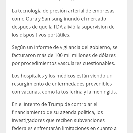
La tecnología de presión arterial de empresas
como Oura y Samsung inundó el mercado
después de que la FDA alivió la supervisión de
los dispositivos portátiles.
Según un informe de vigilancia del gobierno, se
facturaron más de 100 mil millones de dólares
por procedimientos vasculares cuestionables.
Los hospitales y los médicos están viendo un
resurgimiento de enfermedades prevenibles
con vacunas, como la tos ferina y la meningitis.
En el intento de Trump de controlar el
financiamiento de su agenda política, los
investigadores que reciben subvenciones
federales enfrentarán limitaciones en cuanto a