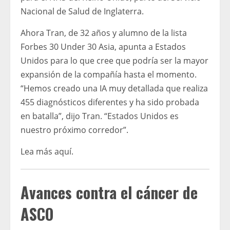
Nacional de Salud de Inglaterra.
Ahora Tran, de 32 años y alumno de la lista
Forbes 30 Under 30 Asia, apunta a Estados
Unidos para lo que cree que podría ser la mayor
expansión de la compañía hasta el momento.
“Hemos creado una IA muy detallada que realiza
455 diagnósticos diferentes y ha sido probada
en batalla”, dijo Tran. “Estados Unidos es
nuestro próximo corredor”.
Lea más aquí.
Avances contra el cáncer de
ASCO