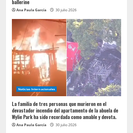
ballerine
Ana Paula García
30 julio 2026
Noticias Internacionales
La familia de tres personas que murieron en el
devastador incendio del apartamento de la abuela de
Wylie Park ha sido recordada como amable y devota.
Ana Paula García
30 julio 2026