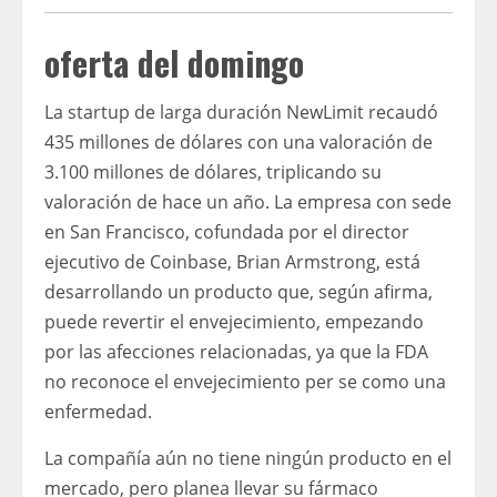
oferta del domingo
La startup de larga duración NewLimit recaudó
435 millones de dólares con una valoración de
3.100 millones de dólares, triplicando su
valoración de hace un año. La empresa con sede
en San Francisco, cofundada por el director
ejecutivo de Coinbase, Brian Armstrong, está
desarrollando un producto que, según afirma,
puede revertir el envejecimiento, empezando
por las afecciones relacionadas, ya que la FDA
no reconoce el envejecimiento per se como una
enfermedad.
La compañía aún no tiene ningún producto en el
mercado, pero planea llevar su fármaco