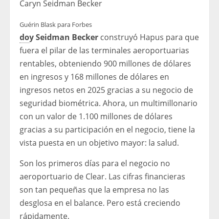
Caryn Seidman Becker
Guérin Blask para Forbes
do
y Seidman Becker
construyó Hapus para que
fuera el pilar de las terminales aeroportuarias
rentables, obteniendo 900 millones de dólares
en ingresos y 168 millones de dólares en
ingresos netos en 2025 gracias a su negocio de
seguridad biométrica. Ahora, un multimillonario
con un valor de 1.100 millones de dólares
gracias a su participación en el negocio, tiene la
vista puesta en un objetivo mayor: la salud.
Son los primeros días para el negocio no
aeroportuario de Clear. Las cifras financieras
son tan pequeñas que la empresa no las
desglosa en el balance. Pero está creciendo
rápidamente.