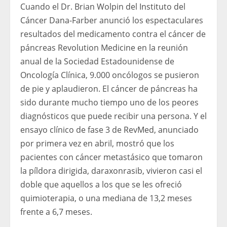
Cuando el Dr. Brian Wolpin del Instituto del
Cáncer Dana-Farber anunció los espectaculares
resultados del medicamento contra el cáncer de
páncreas Revolution Medicine en la reunión
anual de la Sociedad Estadounidense de
Oncología Clínica, 9.000 oncólogos se pusieron
de pie y aplaudieron. El cáncer de páncreas ha
sido durante mucho tiempo uno de los peores
diagnósticos que puede recibir una persona. Y el
ensayo clínico de fase 3 de RevMed, anunciado
por primera vez en abril, mostró que los
pacientes con cáncer metastásico que tomaron
la píldora dirigida, daraxonrasib, vivieron casi el
doble que aquellos a los que se les ofreció
quimioterapia, o una mediana de 13,2 meses
frente a 6,7 ​​meses.