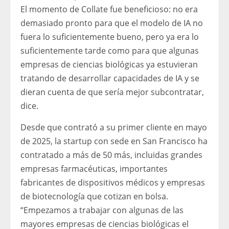
El momento de Collate fue beneficioso: no era
demasiado pronto para que el modelo de IA no
fuera lo suficientemente bueno, pero ya era lo
suficientemente tarde como para que algunas
empresas de ciencias biológicas ya estuvieran
tratando de desarrollar capacidades de IA y se
dieran cuenta de que sería mejor subcontratar,
dice.
Desde que contrató a su primer cliente en mayo
de 2025, la startup con sede en San Francisco ha
contratado a más de 50 más, incluidas grandes
empresas farmacéuticas, importantes
fabricantes de dispositivos médicos y empresas
de biotecnología que cotizan en bolsa.
“Empezamos a trabajar con algunas de las
mayores empresas de ciencias biológicas el