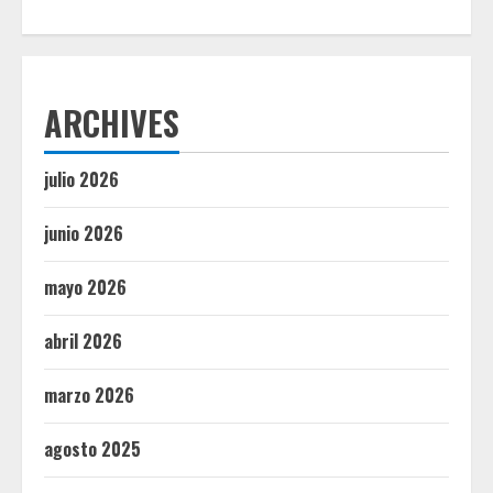
ARCHIVES
julio 2026
junio 2026
mayo 2026
abril 2026
marzo 2026
agosto 2025