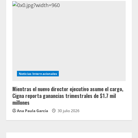
Noticias Internacionales
Mientras el nuevo director ejecutivo asume el cargo,
Cigna reporta ganancias trimestrales de $1.7 mil
millones
Ana Paula García
30 julio 2026