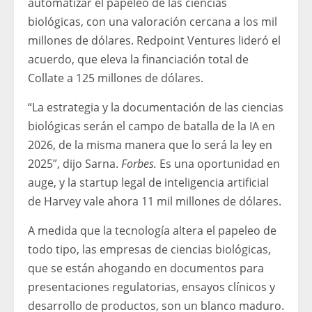
automatizar el papeleo de las ciencias
biológicas, con una valoración cercana a los mil
millones de dólares. Redpoint Ventures lideró el
acuerdo, que eleva la financiación total de
Collate a 125 millones de dólares.
“La estrategia y la documentación de las ciencias
biológicas serán el campo de batalla de la IA en
2026, de la misma manera que lo será la ley en
2025”, dijo Sarna.
Forbes.
Es una oportunidad en
auge, y la startup legal de inteligencia artificial
de Harvey vale ahora 11 mil millones de dólares.
A medida que la tecnología altera el papeleo de
todo tipo, las empresas de ciencias biológicas,
que se están ahogando en documentos para
presentaciones regulatorias, ensayos clínicos y
desarrollo de productos, son un blanco maduro.