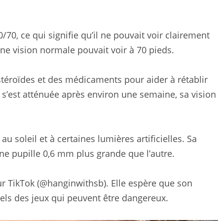
/70, ce qui signifie qu’il ne pouvait voir clairement
ne vision normale pouvait voir à 70 pieds.
 stéroïdes et des médicaments pour aider à rétablir
 s’est atténuée après environ une semaine, sa vision
 soleil et à certaines lumières artificielles. Sa
 une pupille 0,6 mm plus grande que l’autre.
sur TikTok (@hanginwithsb). Elle espère que son
els des jeux qui peuvent être dangereux.