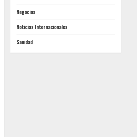
Negocios
Noticias Internacionales
Sanidad