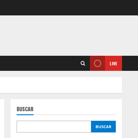
LIVE
BUSCAR
BUSCAR