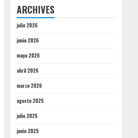
ARCHIVES
julio 2026
junio 2026
mayo 2026
abril 2026
marzo 2026
agosto 2025
julio 2025
junio 2025