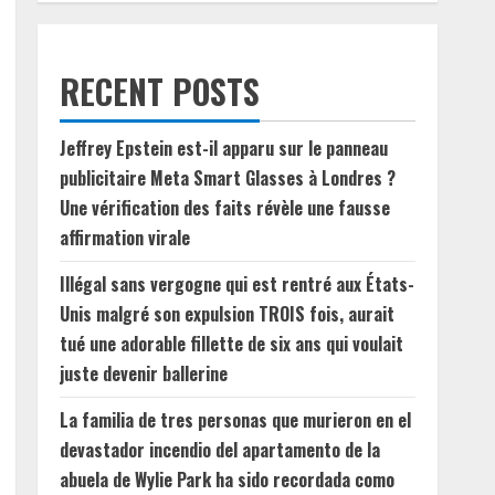
RECENT POSTS
Jeffrey Epstein est-il apparu sur le panneau
publicitaire Meta Smart Glasses à Londres ?
Une vérification des faits révèle une fausse
affirmation virale
Illégal sans vergogne qui est rentré aux États-
Unis malgré son expulsion TROIS fois, aurait
tué une adorable fillette de six ans qui voulait
juste devenir ballerine
La familia de tres personas que murieron en el
devastador incendio del apartamento de la
abuela de Wylie Park ha sido recordada como