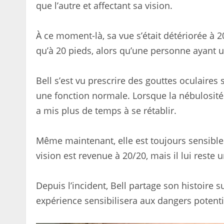
que l’autre et affectant sa vision.
À ce moment-là, sa vue s’était détériorée à 20
qu’à 20 pieds, alors qu’une personne ayant u
Bell s’est vu prescrire des gouttes oculaires
une fonction normale. Lorsque la nébulosité
a mis plus de temps à se rétablir.
Même maintenant, elle est toujours sensible au
vision est revenue à 20/20, mais il lui reste
Depuis l’incident, Bell partage son histoire 
expérience sensibilisera aux dangers potenti