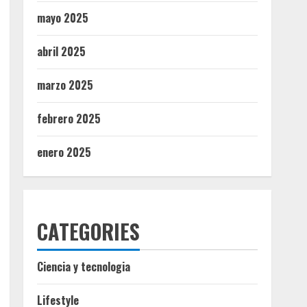
mayo 2025
abril 2025
marzo 2025
febrero 2025
enero 2025
CATEGORIES
Ciencia y tecnologia
Lifestyle