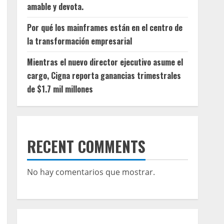
amable y devota.
Por qué los mainframes están en el centro de
la transformación empresarial
Mientras el nuevo director ejecutivo asume el
cargo, Cigna reporta ganancias trimestrales
de $1.7 mil millones
RECENT COMMENTS
No hay comentarios que mostrar.