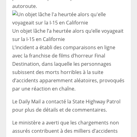
autoroute.
Un objet lâche l’a heurtée alors qu’elle voyageait
sur la I-15 en Californie
L’incident a établi des comparaisons en ligne
avec la franchise de films d’horreur Final
Destination, dans laquelle les personnages
subissent des morts horribles à la suite
d’accidents apparemment aléatoires, provoqués
par une réaction en chaîne.
Le Daily Mail a contacté la State Highway Patrol
pour plus de détails et de commentaires.
Le ministère a averti que les chargements non
assurés contribuent à des milliers d’accidents