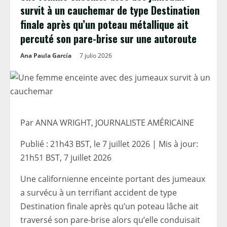
survit à un cauchemar de type Destination
finale après qu’un poteau métallique ait
percuté son pare-brise sur une autoroute
Ana Paula García
7 julio 2026
Par ANNA WRIGHT, JOURNALISTE AMÉRICAINE
Publié :
21h43 BST, le 7 juillet 2026
|
Mis à jour:
21h51 BST, 7 juillet 2026
Une californienne enceinte portant des jumeaux
a survécu à un terrifiant accident de type
Destination finale après qu’un poteau lâche ait
traversé son pare-brise alors qu’elle conduisait