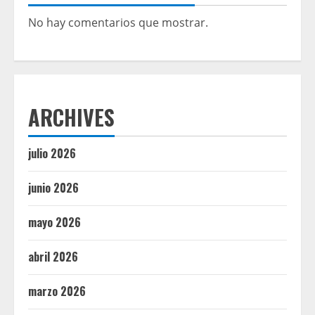
No hay comentarios que mostrar.
ARCHIVES
julio 2026
junio 2026
mayo 2026
abril 2026
marzo 2026