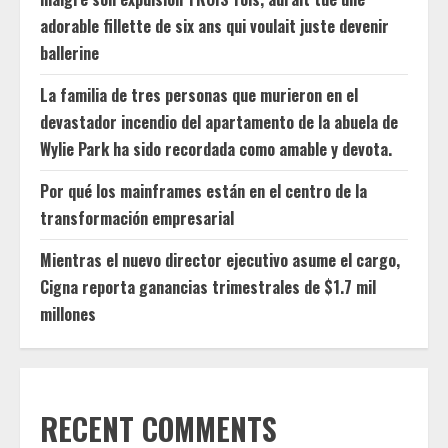
adorable fillette de six ans qui voulait juste devenir
ballerine
La familia de tres personas que murieron en el
devastador incendio del apartamento de la abuela de
Wylie Park ha sido recordada como amable y devota.
Por qué los mainframes están en el centro de la
transformación empresarial
Mientras el nuevo director ejecutivo asume el cargo,
Cigna reporta ganancias trimestrales de $1.7 mil
millones
RECENT COMMENTS