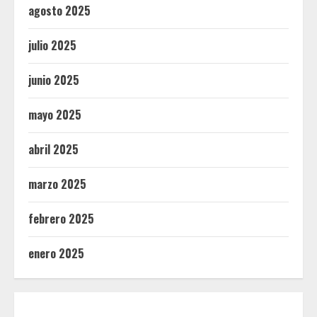
agosto 2025
julio 2025
junio 2025
mayo 2025
abril 2025
marzo 2025
febrero 2025
enero 2025