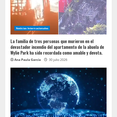
Noticias Internacionales
La familia de tres personas que murieron en el
devastador incendio del apartamento de la abuela de
Wylie Park ha sido recordada como amable y devota.
Ana Paula García
30 julio 2026