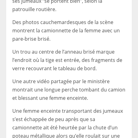
ses jumeaux “se portent bien”, selon la
patrouille routière.
Des photos cauchemardesques de la scène
montrent la camionnette de la femme avec un
pare-brise brisé.
Un trou au centre de l’anneau brisé marque
l’endroit où la tige est entrée, des fragments de
verre recouvrant le tableau de bord.
Une autre vidéo partagée par le ministère
montrait une longue perche tombant du camion
et blessant une femme enceinte.
Une femme enceinte transportant des jumeaux
s’est échappée de peu après que sa
camionnette ait été heurtée par la chute d’un
poteau métallique alors qu’elle roulait sur une