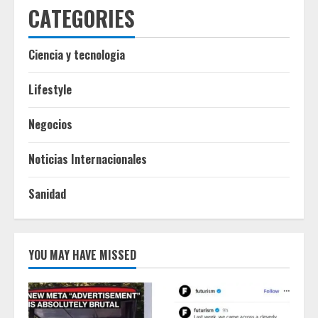
CATEGORIES
Ciencia y tecnologia
Lifestyle
Negocios
Noticias Internacionales
Sanidad
YOU MAY HAVE MISSED