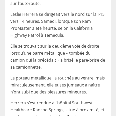
sur l’autoroute.
Leslie Herrera se dirigeait vers le nord sur la I-15
vers 14 heures. Samedi, lorsque son Ram
ProMaster a été heurté, selon la California
Highway Patrol à Temecula.
Elle se trouvait sur la deuxième voie de droite
lorsqu’une barre métallique « tombée du
camion qui la précédait » a brisé le pare-brise de
sa camionnette.
Le poteau métallique l’a touchée au ventre, mais
miraculeusement, elle et ses jumeaux à naître
n’ont subi que des blessures mineures.
Herrera s’est rendue à l’hôpital Southwest
Healthcare Rancho Springs, situé à proximité, et