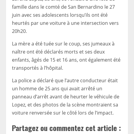
famille dans le comté de San Bernardino le 27
juin avec ses adolescents lorsqu’ils ont été
heurtés par une voiture à une intersection vers
20h20.
La mère a été tuée sur le coup, ses jumeaux à
naître ont été déclarés morts et ses deux
enfants, âgés de 15 et 16 ans, ont également été
transportés à l’hôpital.
La police a déclaré que l’autre conducteur était
un homme de 25 ans qui avait arrêté un
panneau d’arrêt avant de heurter le véhicule de
Lopez, et des photos de la scène montraient sa
voiture renversée sur le côté lors de l’impact.
Partagez ou commentez cet article :