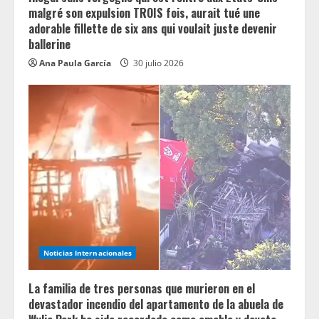
malgré son expulsion TROIS fois, aurait tué une
adorable fillette de six ans qui voulait juste devenir
ballerine
Ana Paula García
30 julio 2026
Noticias Internacionales
La familia de tres personas que murieron en el
devastador incendio del apartamento de la abuela de