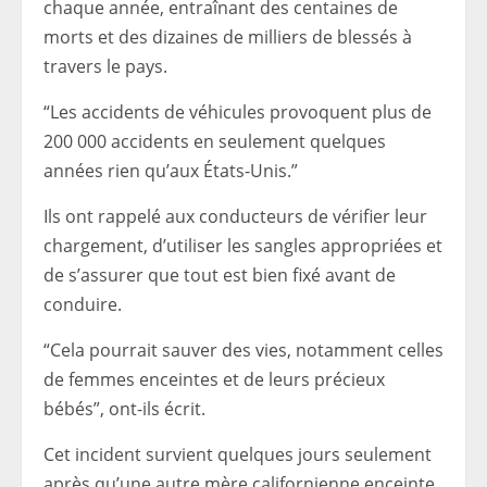
chaque année, entraînant des centaines de
morts et des dizaines de milliers de blessés à
travers le pays.
“Les accidents de véhicules provoquent plus de
200 000 accidents en seulement quelques
années rien qu’aux États-Unis.”
Ils ont rappelé aux conducteurs de vérifier leur
chargement, d’utiliser les sangles appropriées et
de s’assurer que tout est bien fixé avant de
conduire.
“Cela pourrait sauver des vies, notamment celles
de femmes enceintes et de leurs précieux
bébés”, ont-ils écrit.
Cet incident survient quelques jours seulement
après qu’une autre mère californienne enceinte