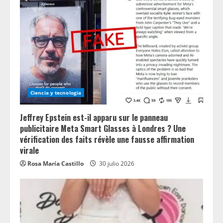
Ciencia y tecnologia
Jeffrey Epstein est-il apparu sur le panneau
publicitaire Meta Smart Glasses à Londres ? Une
vérification des faits révèle une fausse affirmation
virale
Rosa María Castillo
30 julio 2026