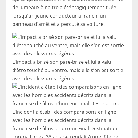
de jumeaux à naître a été tragiquement tuée
lorsqu’un jeune conducteur a franchi un
panneau d’arrêt et a percuté sa voiture.
L’impact a brisé son pare-brise et lui a valu
d’être touché au ventre, mais elle s’en est sortie
avec des blessures légères.
L’incident a établi des comparaisons en ligne
avec les horribles accidents décrits dans la
franchise de films d’horreur Final Destination.
Lorena Lopez, 33 ans, se rendait à une fête de