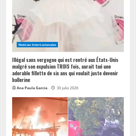
Noticias Internacionales
Illégal sans vergogne qui est rentré aux États-Unis
malgré son expulsion TROIS fois, aurait tué une
adorable fillette de six ans qui voulait juste devenir
ballerine
Ana Paula García
30 julio 2026