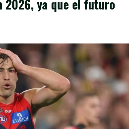
n 2026, ya que el futuro