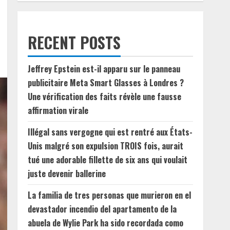
RECENT POSTS
Jeffrey Epstein est-il apparu sur le panneau
publicitaire Meta Smart Glasses à Londres ?
Une vérification des faits révèle une fausse
affirmation virale
Illégal sans vergogne qui est rentré aux États-
Unis malgré son expulsion TROIS fois, aurait
tué une adorable fillette de six ans qui voulait
juste devenir ballerine
La familia de tres personas que murieron en el
devastador incendio del apartamento de la
abuela de Wylie Park ha sido recordada como