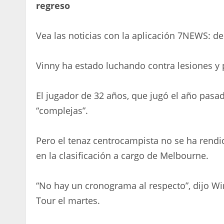
regreso
Vea las noticias con la aplicación 7NEWS: d
Vinny ha estado luchando contra lesiones y
El jugador de 32 años, que jugó el año pasa
“complejas”.
Pero el tenaz centrocampista no se ha rendi
en la clasificación a cargo de Melbourne.
“No hay un cronograma al respecto”, dijo Wi
Tour el martes.