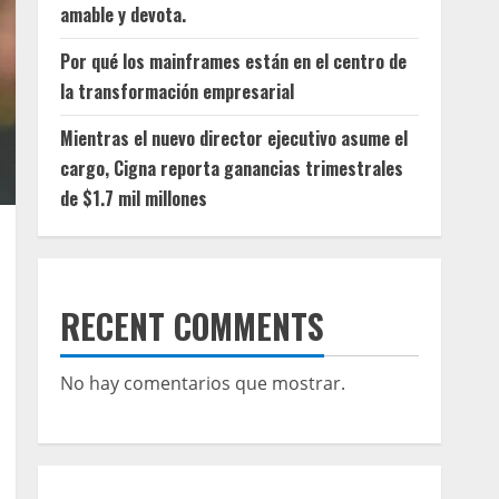
amable y devota.
Por qué los mainframes están en el centro de
la transformación empresarial
Mientras el nuevo director ejecutivo asume el
cargo, Cigna reporta ganancias trimestrales
de $1.7 mil millones
RECENT COMMENTS
No hay comentarios que mostrar.