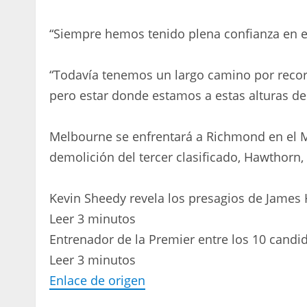
“Siempre hemos tenido plena confianza en el 
“Todavía tenemos un largo camino por recorre
pero estar donde estamos a estas alturas del
Melbourne se enfrentará a Richmond en el
demolición del tercer clasificado, Hawthorn,
Kevin Sheedy revela los presagios de James 
Leer 3 minutos
Entrenador de la Premier entre los 10 candi
Leer 3 minutos
Enlace de origen