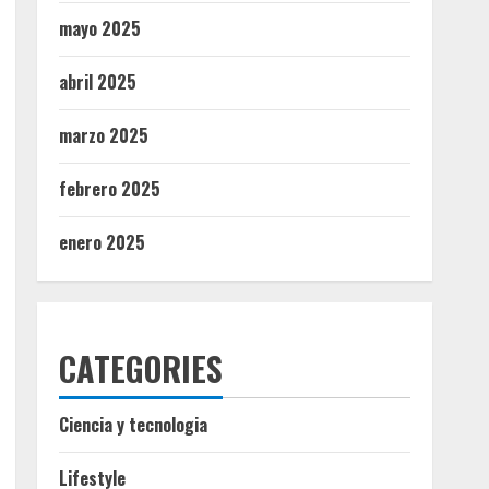
mayo 2025
abril 2025
marzo 2025
febrero 2025
enero 2025
CATEGORIES
Ciencia y tecnologia
Lifestyle