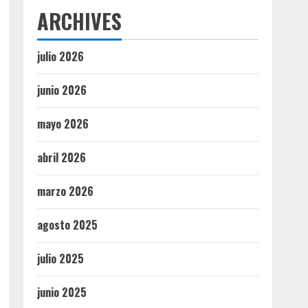
ARCHIVES
julio 2026
junio 2026
mayo 2026
abril 2026
marzo 2026
agosto 2025
julio 2025
junio 2025