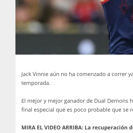
Jack Vinnie aún no ha comenzado a correr y
temporada.
El mejor y mejor ganador de Dual Demons h
final especial que es poco probable que se 
MIRA EL VIDEO ARRIBA: La recuperación de