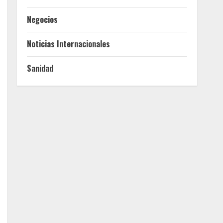
Negocios
Noticias Internacionales
Sanidad