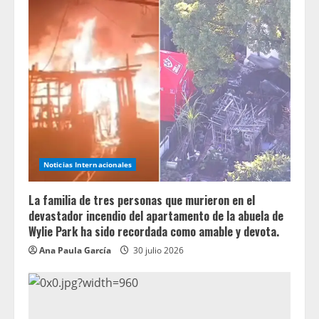
Noticias Internacionales
La familia de tres personas que murieron en el
devastador incendio del apartamento de la abuela de
Wylie Park ha sido recordada como amable y devota.
Ana Paula García
30 julio 2026