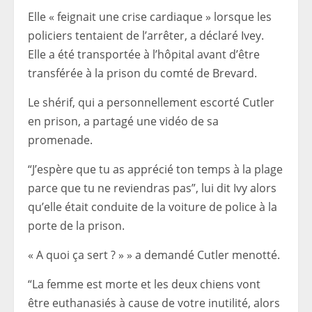
Elle « feignait une crise cardiaque » lorsque les
policiers tentaient de l’arrêter, a déclaré Ivey.
Elle a été transportée à l’hôpital avant d’être
transférée à la prison du comté de Brevard.
Le shérif, qui a personnellement escorté Cutler
en prison, a partagé une vidéo de sa
promenade.
“J’espère que tu as apprécié ton temps à la plage
parce que tu ne reviendras pas”, lui dit Ivy alors
qu’elle était conduite de la voiture de police à la
porte de la prison.
« A quoi ça sert ? » » a demandé Cutler menotté.
“La femme est morte et les deux chiens vont
être euthanasiés à cause de votre inutilité, alors