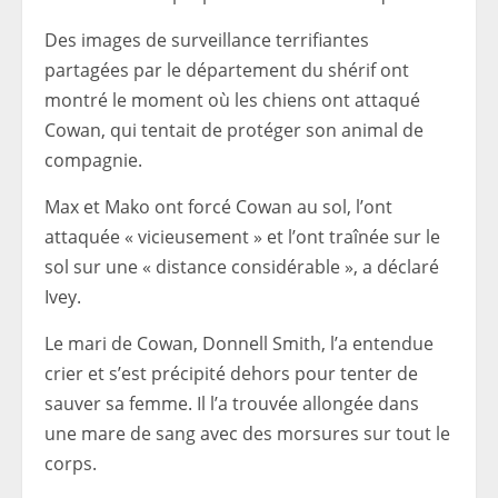
Des images de surveillance terrifiantes
partagées par le département du shérif ont
montré le moment où les chiens ont attaqué
Cowan, qui tentait de protéger son animal de
compagnie.
Max et Mako ont forcé Cowan au sol, l’ont
attaquée « vicieusement » et l’ont traînée sur le
sol sur une « distance considérable », a déclaré
Ivey.
Le mari de Cowan, Donnell Smith, l’a entendue
crier et s’est précipité dehors pour tenter de
sauver sa femme. Il l’a trouvée allongée dans
une mare de sang avec des morsures sur tout le
corps.