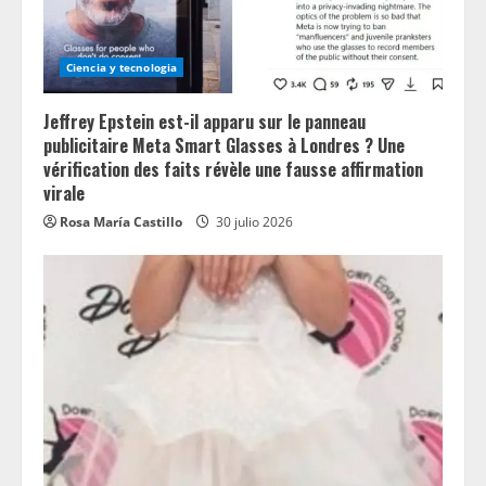
Ciencia y tecnologia
Jeffrey Epstein est-il apparu sur le panneau
publicitaire Meta Smart Glasses à Londres ? Une
vérification des faits révèle une fausse affirmation
virale
Rosa María Castillo
30 julio 2026