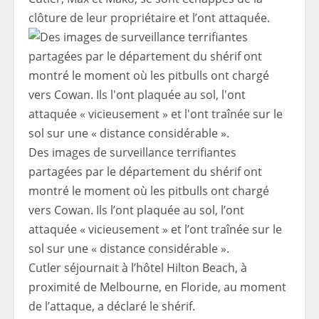
clôture de leur propriétaire et l’ont attaquée.
Des images de surveillance terrifiantes
partagées par le département du shérif ont
montré le moment où les pitbulls ont chargé
vers Cowan. Ils l’ont plaquée au sol, l’ont
attaquée « vicieusement » et l’ont traînée sur le
sol sur une « distance considérable ».
Cutler séjournait à l’hôtel Hilton Beach, à
proximité de Melbourne, en Floride, au moment
de l’attaque, a déclaré le shérif.