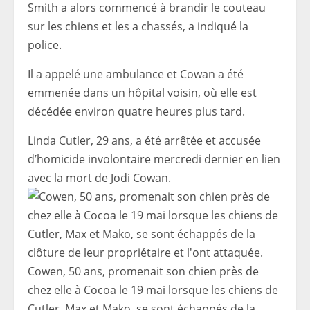
Smith a alors commencé à brandir le couteau
sur les chiens et les a chassés, a indiqué la
police.
Il a appelé une ambulance et Cowan a été
emmenée dans un hôpital voisin, où elle est
décédée environ quatre heures plus tard.
Linda Cutler, 29 ans, a été arrêtée et accusée
d’homicide involontaire mercredi dernier en lien
avec la mort de Jodi Cowan.
Cowen, 50 ans, promenait son chien près de
chez elle à Cocoa le 19 mai lorsque les chiens de
Cutler, Max et Mako, se sont échappés de la