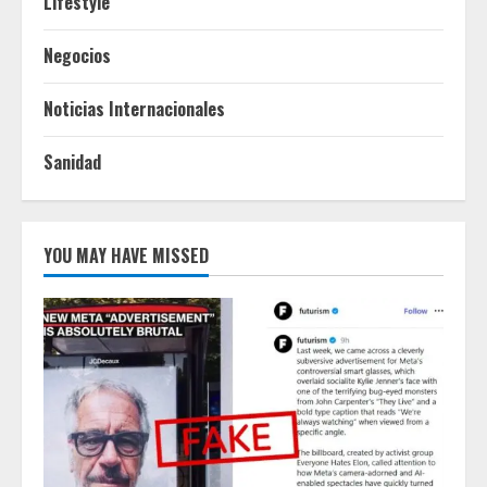
Lifestyle
Negocios
Noticias Internacionales
Sanidad
YOU MAY HAVE MISSED