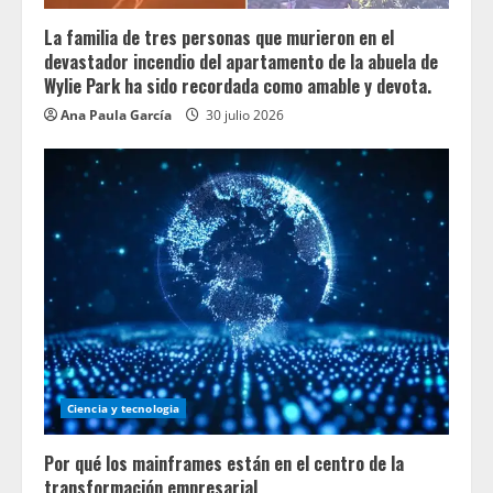
La familia de tres personas que murieron en el
devastador incendio del apartamento de la abuela de
Wylie Park ha sido recordada como amable y devota.
Ana Paula García
30 julio 2026
Ciencia y tecnologia
Por qué los mainframes están en el centro de la
transformación empresarial