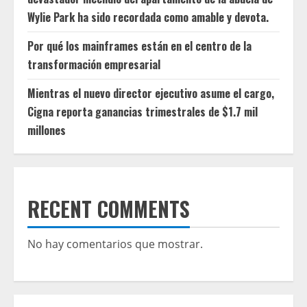
Wylie Park ha sido recordada como amable y devota.
Por qué los mainframes están en el centro de la
transformación empresarial
Mientras el nuevo director ejecutivo asume el cargo,
Cigna reporta ganancias trimestrales de $1.7 mil
millones
RECENT COMMENTS
No hay comentarios que mostrar.