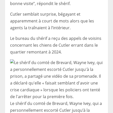
bonne visite”, répondit le shérif.
Cutler semblait surprise, bégayant et
apparemment à court de mots alors que les
agents la traînaient à l’intérieur.
Le bureau du shérif a reçu des appels de voisins
concernant les chiens de Cutler errant dans le
quartier remontant à 2024.
Le shérif du comté de Brevard, Wayne Ivey, qui a
personnellement escorté Cutler jusqu’à la