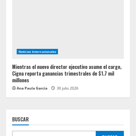
Noticias Internacionales
Mientras el nuevo director ejecutivo asume el cargo,
Cigna reporta ganancias trimestrales de $1.7 mil
millones
Ana Paula García
30 julio 2026
BUSCAR