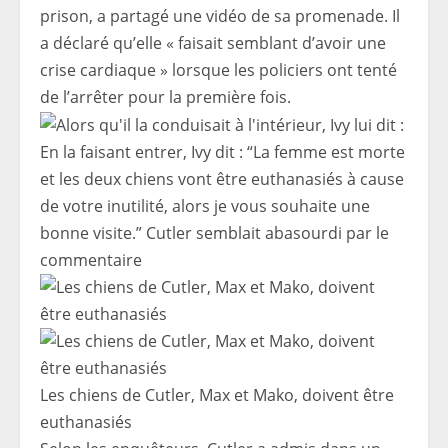
prison, a partagé une vidéo de sa promenade. Il
a déclaré qu’elle « faisait semblant d’avoir une
crise cardiaque » lorsque les policiers ont tenté
de l’arrêter pour la première fois.
En la faisant entrer, Ivy dit : “La femme est morte
et les deux chiens vont être euthanasiés à cause
de votre inutilité, alors je vous souhaite une
bonne visite.” Cutler semblait abasourdi par le
commentaire
Les chiens de Cutler, Max et Mako, doivent être
euthanasiés