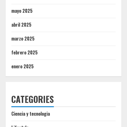
mayo 2025
abril 2025
marzo 2025
febrero 2025
enero 2025
CATEGORIES
Ciencia y tecnologia