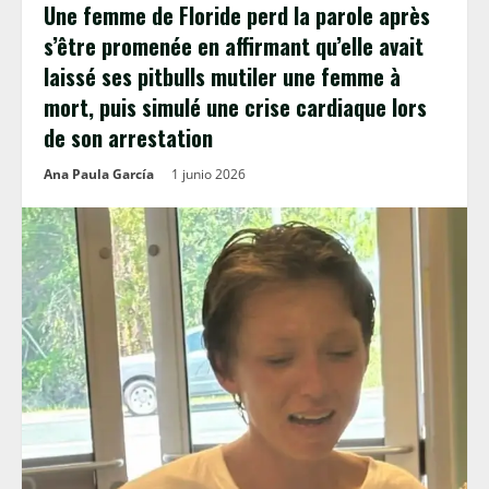
Une femme de Floride perd la parole après
s’être promenée en affirmant qu’elle avait
laissé ses pitbulls mutiler une femme à
mort, puis simulé une crise cardiaque lors
de son arrestation
Ana Paula García
1 junio 2026