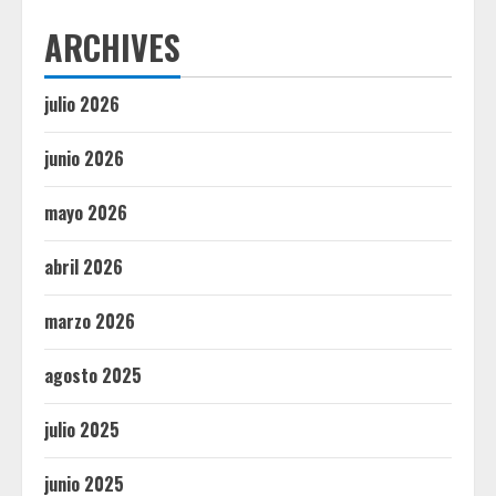
ARCHIVES
julio 2026
junio 2026
mayo 2026
abril 2026
marzo 2026
agosto 2025
julio 2025
junio 2025