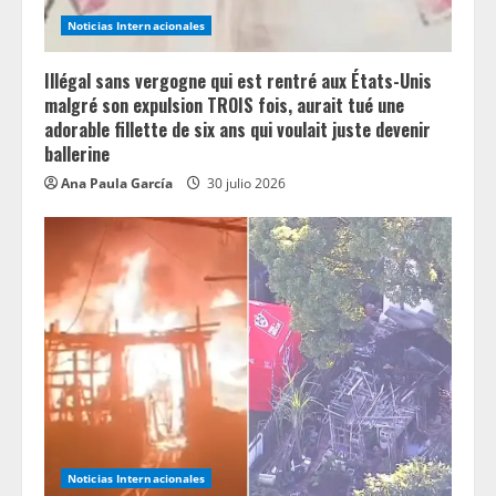
Noticias Internacionales
Illégal sans vergogne qui est rentré aux États-Unis
malgré son expulsion TROIS fois, aurait tué une
adorable fillette de six ans qui voulait juste devenir
ballerine
Ana Paula García
30 julio 2026
Noticias Internacionales