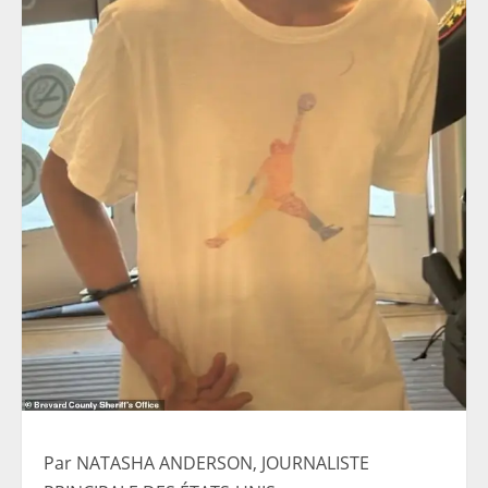
Par NATASHA ANDERSON, JOURNALISTE