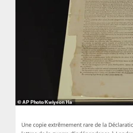
Une copie extrêmement rare de la Déclarati