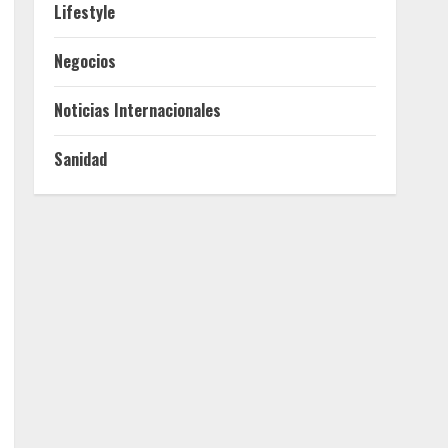
Lifestyle
Negocios
Noticias Internacionales
Sanidad