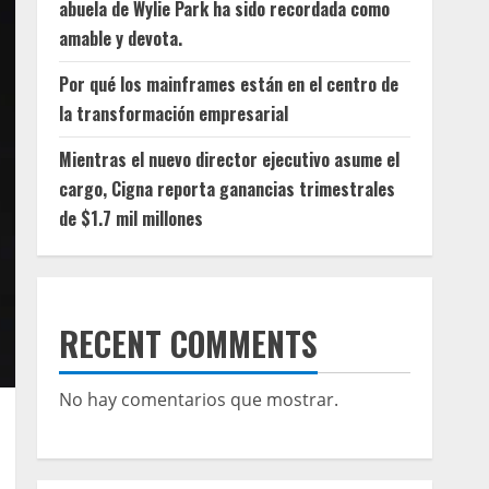
abuela de Wylie Park ha sido recordada como
amable y devota.
Por qué los mainframes están en el centro de
la transformación empresarial
Mientras el nuevo director ejecutivo asume el
cargo, Cigna reporta ganancias trimestrales
de $1.7 mil millones
RECENT COMMENTS
No hay comentarios que mostrar.