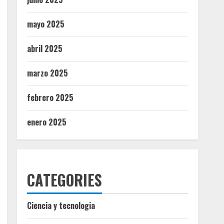
mayo 2025
abril 2025
marzo 2025
febrero 2025
enero 2025
CATEGORIES
Ciencia y tecnologia