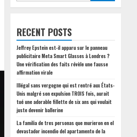
RECENT POSTS
Jeffrey Epstein est-il apparu sur le panneau
publicitaire Meta Smart Glasses à Londres ?
Une vérification des faits révèle une fausse
affirmation virale
Illégal sans vergogne qui est rentré aux États-
Unis malgré son expulsion TROIS fois, aurait
tué une adorable fillette de six ans qui voulait
juste devenir ballerine
La familia de tres personas que murieron en el
devastador incendio del apartamento de la