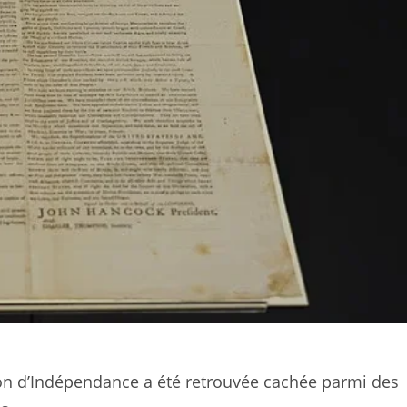
on d’Indépendance a été retrouvée cachée parmi des