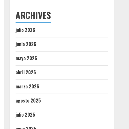
ARCHIVES
julio 2026
junio 2026
mayo 2026
abril 2026
marzo 2026
agosto 2025
julio 2025
junio 2025