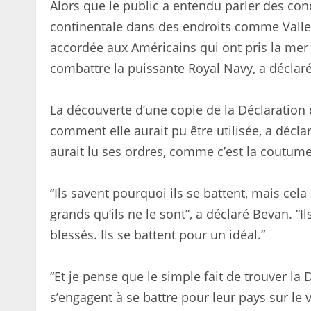
Alors que le public a entendu parler des con
continentale dans des endroits comme Valley
accordée aux Américains qui ont pris la mer
combattre la puissante Royal Navy, a déclar
La découverte d’une copie de la Déclaratio
comment elle aurait pu être utilisée, a décla
aurait lu ses ordres, comme c’est la coutume
“Ils savent pourquoi ils se battent, mais cel
grands qu’ils ne le sont”, a déclaré Bevan. “I
blessés. Ils se battent pour un idéal.”
“Et je pense que le simple fait de trouver la
s’engagent à se battre pour leur pays sur le