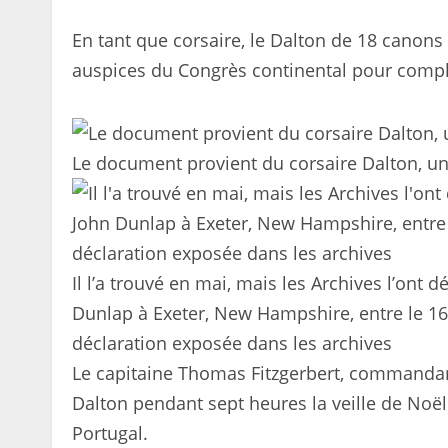
En tant que corsaire, le Dalton de 18 canons 
auspices du Congrès continental pour complé
Le document provient du corsaire Dalton, un
Il l’a trouvé en mai, mais les Archives l’ont 
Dunlap à Exeter, New Hampshire, entre le 16 e
déclaration exposée dans les archives
Le capitaine Thomas Fitzgerbert, commandan
Dalton pendant sept heures la veille de Noël
Portugal.