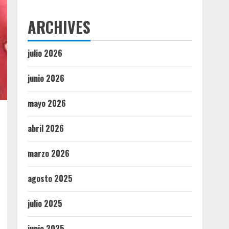
ARCHIVES
julio 2026
junio 2026
mayo 2026
abril 2026
marzo 2026
agosto 2025
julio 2025
junio 2025