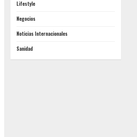
Lifestyle
Negocios
Noticias Internacionales
Sanidad