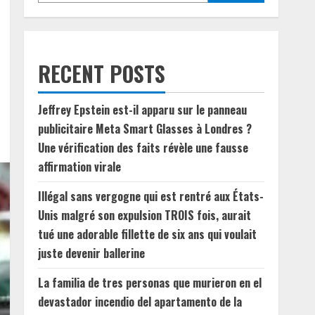
RECENT POSTS
Jeffrey Epstein est-il apparu sur le panneau
publicitaire Meta Smart Glasses à Londres ?
Une vérification des faits révèle une fausse
affirmation virale
Illégal sans vergogne qui est rentré aux États-
Unis malgré son expulsion TROIS fois, aurait
tué une adorable fillette de six ans qui voulait
juste devenir ballerine
La familia de tres personas que murieron en el
devastador incendio del apartamento de la