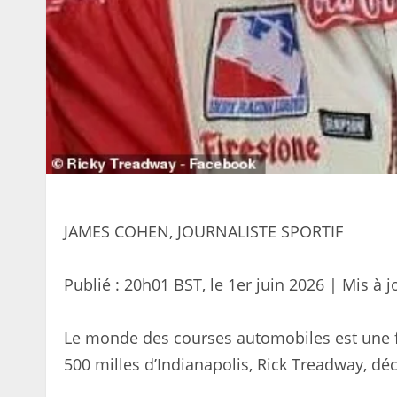
JAMES COHEN, JOURNALISTE SPORTIF
Publié :
20h01 BST, le 1er juin 2026
|
Mis à j
Le monde des courses automobiles est une fo
500 milles d’Indianapolis, Rick Treadway, déc