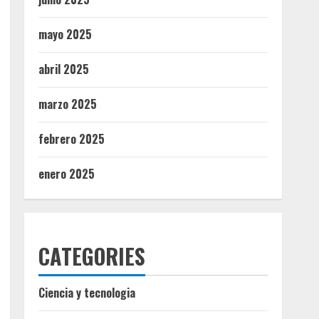
mayo 2025
abril 2025
marzo 2025
febrero 2025
enero 2025
CATEGORIES
Ciencia y tecnologia