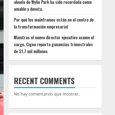
abuela de Wylie Park ha sido recordada como
amable y devota.
Por qué los mainframes están en el centro de
la transformación empresarial
Mientras el nuevo director ejecutivo asume el
cargo, Cigna reporta ganancias trimestrales
de $1.7 mil millones
RECENT COMMENTS
No hay comentarios que mostrar.