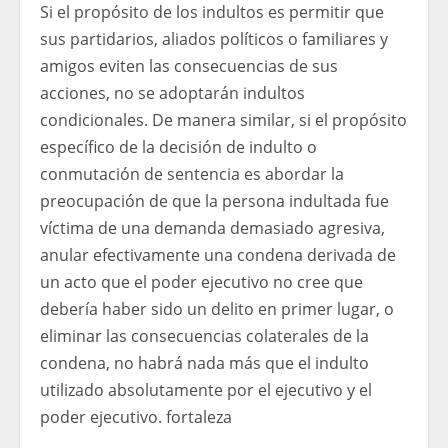
Si el propósito de los indultos es permitir que
sus partidarios, aliados políticos o familiares y
amigos eviten las consecuencias de sus
acciones, no se adoptarán indultos
condicionales. De manera similar, si el propósito
específico de la decisión de indulto o
conmutación de sentencia es abordar la
preocupación de que la persona indultada fue
víctima de una demanda demasiado agresiva,
anular efectivamente una condena derivada de
un acto que el poder ejecutivo no cree que
debería haber sido un delito en primer lugar, o
eliminar las consecuencias colaterales de la
condena, no habrá nada más que el indulto
utilizado absolutamente por el ejecutivo y el
poder ejecutivo. fortaleza