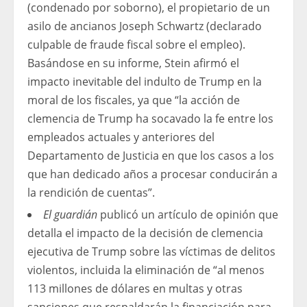
(condenado por soborno), el propietario de un
asilo de ancianos Joseph Schwartz (declarado
culpable de fraude fiscal sobre el empleo).
Basándose en su informe, Stein afirmó el
impacto inevitable del indulto de Trump en la
moral de los fiscales, ya que “la acción de
clemencia de Trump ha socavado la fe entre los
empleados actuales y anteriores del
Departamento de Justicia en que los casos a los
que han dedicado años a procesar conducirán a
la rendición de cuentas”.
El
guardián
publicó un artículo de opinión que
detalla el impacto de la decisión de clemencia
ejecutiva de Trump sobre las víctimas de delitos
violentos, incluida la eliminación de “al menos
113 millones de dólares en multas y otras