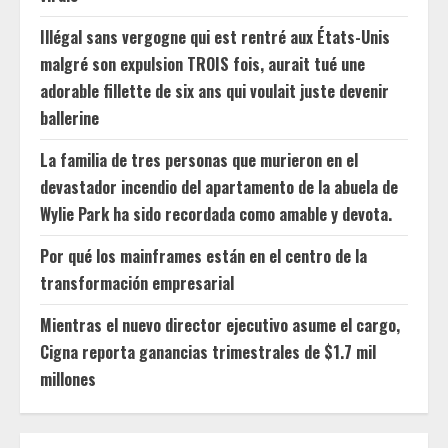
Illégal sans vergogne qui est rentré aux États-Unis
malgré son expulsion TROIS fois, aurait tué une
adorable fillette de six ans qui voulait juste devenir
ballerine
La familia de tres personas que murieron en el
devastador incendio del apartamento de la abuela de
Wylie Park ha sido recordada como amable y devota.
Por qué los mainframes están en el centro de la
transformación empresarial
Mientras el nuevo director ejecutivo asume el cargo,
Cigna reporta ganancias trimestrales de $1.7 mil
millones