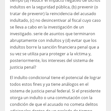
tiempo (a) reducir el impacto negativo de dichos
indultos en la seguridad pública, (b) prevenir (o
tratar de prevenir) la reincidencia del acusado
indultado, (c) no desincentivar al fiscal cuyo caso
se lleva a cabo en la investigación de un
investigado. serie de asuntos que terminaron
abruptamente con indultos y (d) evitar que los
indultos borre la sanción financiera penal que a
su vez se utiliza para proteger a la víctima y,
posteriormente, los intereses del sistema de
justicia penal?
El indulto condicional tiene el potencial de lograr
todos estos fines y ya tiene análogos en el
sistema de justicia penal federal. Si el presidente
otorga un indulto o una conmutación con la
condición de que el acusado no cometa delitos