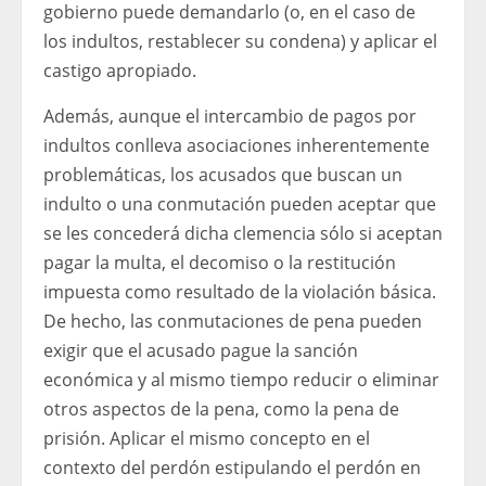
gobierno puede demandarlo (o, en el caso de
los indultos, restablecer su condena) y aplicar el
castigo apropiado.
Además, aunque el intercambio de pagos por
indultos conlleva asociaciones inherentemente
problemáticas, los acusados ​​que buscan un
indulto o una conmutación pueden aceptar que
se les concederá dicha clemencia sólo si aceptan
pagar la multa, el decomiso o la restitución
impuesta como resultado de la violación básica.
De hecho, las conmutaciones de pena pueden
exigir que el acusado pague la sanción
económica y al mismo tiempo reducir o eliminar
otros aspectos de la pena, como la pena de
prisión. Aplicar el mismo concepto en el
contexto del perdón estipulando el perdón en