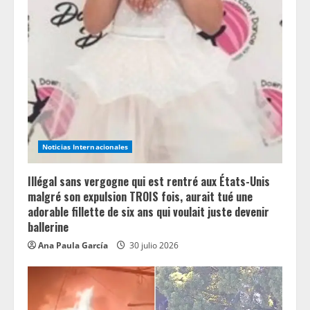
Noticias Internacionales
Illégal sans vergogne qui est rentré aux États-Unis
malgré son expulsion TROIS fois, aurait tué une
adorable fillette de six ans qui voulait juste devenir
ballerine
Ana Paula García
30 julio 2026