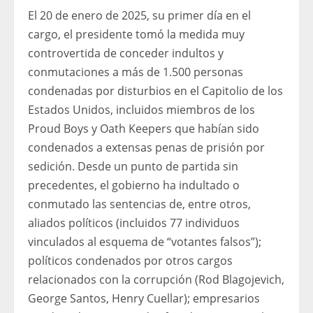
El 20 de enero de 2025, su primer día en el
cargo, el presidente tomó la medida muy
controvertida de conceder indultos y
conmutaciones a más de 1.500 personas
condenadas por disturbios en el Capitolio de los
Estados Unidos, incluidos miembros de los
Proud Boys y Oath Keepers que habían sido
condenados a extensas penas de prisión por
sedición. Desde un punto de partida sin
precedentes, el gobierno ha indultado o
conmutado las sentencias de, entre otros,
aliados políticos (incluidos 77 individuos
vinculados al esquema de “votantes falsos”);
políticos condenados por otros cargos
relacionados con la corrupción (Rod Blagojevich,
George Santos, Henry Cuellar); empresarios