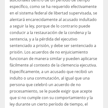
adicionales dentro de un período de tiempo
específico, como se ha requerido efectivamente
en el sistema federal de libertad supervisada, se
alentará encarecidamente al acusado indultado
a seguir la ley, porque de lo contrario puede
conducir a la restauración de la condena y la
sentencia, y a la pérdida del ejecutivo
sentenciado a prisión, y debe ser sentenciado a
prisión. Los acuerdos de no enjuiciamiento
funcionan de manera similar y pueden aplicarse
fácilmente al contexto de la clemencia ejecutiva.
Específicamente, a un acusado que recibió un
indulto o una conmutación, al igual que una
persona que celebró un acuerdo de no
procesamiento, se le puede exigir que acepte
que si no cumple con su comportamiento y la
ley durante un cierto período de tiempo, el