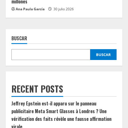
millones
Ana Paula García
30 julio 2026
BUSCAR
BUSCAR
RECENT POSTS
Jeffrey Epstein est-il apparu sur le panneau
publicitaire Meta Smart Glasses à Londres ? Une
vérification des faits révèle une fausse affirmation
virale