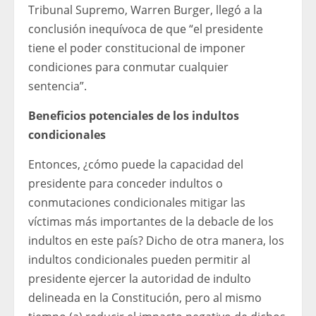
Tribunal Supremo, Warren Burger, llegó a la
conclusión inequívoca de que “el presidente
tiene el poder constitucional de imponer
condiciones para conmutar cualquier
sentencia”.
Beneficios potenciales de los indultos
condicionales
Entonces, ¿cómo puede la capacidad del
presidente para conceder indultos o
conmutaciones condicionales mitigar las
víctimas más importantes de la debacle de los
indultos en este país? Dicho de otra manera, los
indultos condicionales pueden permitir al
presidente ejercer la autoridad de indulto
delineada en la Constitución, pero al mismo