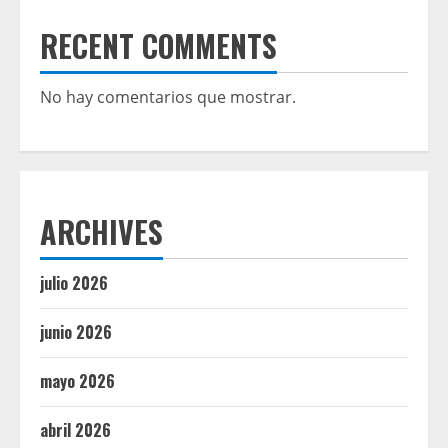
RECENT COMMENTS
No hay comentarios que mostrar.
ARCHIVES
julio 2026
junio 2026
mayo 2026
abril 2026