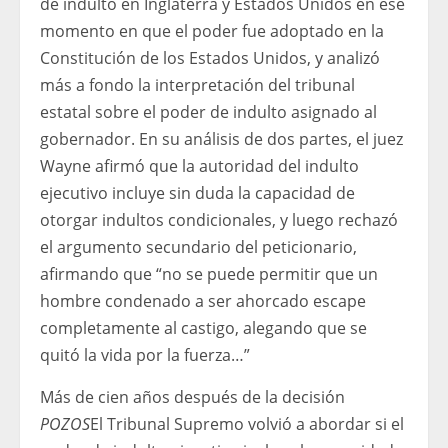
de indulto en Inglaterra y Estados Unidos en ese
momento en que el poder fue adoptado en la
Constitución de los Estados Unidos, y analizó
más a fondo la interpretación del tribunal
estatal sobre el poder de indulto asignado al
gobernador. En su análisis de dos partes, el juez
Wayne afirmó que la autoridad del indulto
ejecutivo incluye sin duda la capacidad de
otorgar indultos condicionales, y luego rechazó
el argumento secundario del peticionario,
afirmando que “no se puede permitir que un
hombre condenado a ser ahorcado escape
completamente al castigo, alegando que se
quitó la vida por la fuerza…”
Más de cien años después de la decisión
POZOS
El Tribunal Supremo volvió a abordar si el