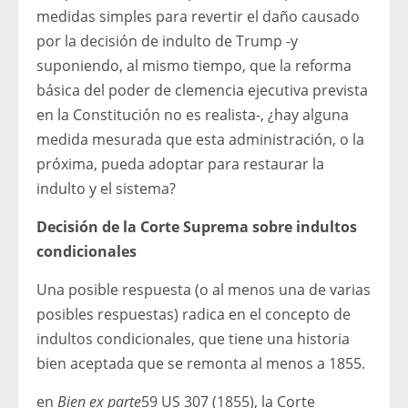
medidas simples para revertir el daño causado
por la decisión de indulto de Trump -y
suponiendo, al mismo tiempo, que la reforma
básica del poder de clemencia ejecutiva prevista
en la Constitución no es realista-, ¿hay alguna
medida mesurada que esta administración, o la
próxima, pueda adoptar para restaurar la
indulto y el sistema?
Decisión de la Corte Suprema sobre indultos
condicionales
Una posible respuesta (o al menos una de varias
posibles respuestas) radica en el concepto de
indultos condicionales, que tiene una historia
bien aceptada que se remonta al menos a 1855.
en
Bien ex parte
59 US 307 (1855), la Corte