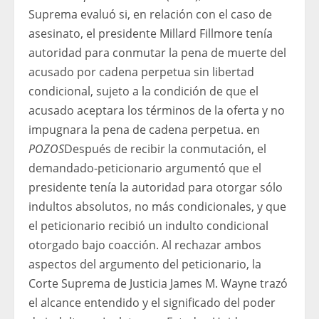
Suprema evaluó si, en relación con el caso de
asesinato, el presidente Millard Fillmore tenía
autoridad para conmutar la pena de muerte del
acusado por cadena perpetua sin libertad
condicional, sujeto a la condición de que el
acusado aceptara los términos de la oferta y no
impugnara la pena de cadena perpetua. en
POZOS
Después de recibir la conmutación, el
demandado-peticionario argumentó que el
presidente tenía la autoridad para otorgar sólo
indultos absolutos, no más condicionales, y que
el peticionario recibió un indulto condicional
otorgado bajo coacción. Al rechazar ambos
aspectos del argumento del peticionario, la
Corte Suprema de Justicia James M. Wayne trazó
el alcance entendido y el significado del poder