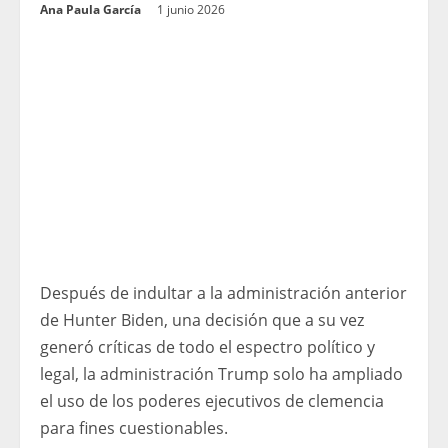
Ana Paula García
1 junio 2026
Después de indultar a la administración anterior
de Hunter Biden, una decisión que a su vez
generó críticas de todo el espectro político y
legal, la administración Trump solo ha ampliado
el uso de los poderes ejecutivos de clemencia
para fines cuestionables.