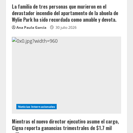
La familia de tres personas que murieron en el
devastador incendio del apartamento de la abuela de
Wylie Park ha sido recordada como amable y devota.
Ana Paula García
30 julio 2026
Noticias Internacionales
Mientras el nuevo director ejecutivo asume el cargo,
Cigna reporta ganancias trimestrales de $1.7 mil