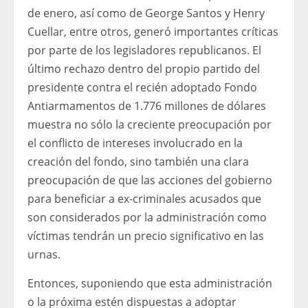
de enero, así como de George Santos y Henry
Cuellar, entre otros, generó importantes críticas
por parte de los legisladores republicanos. El
último rechazo dentro del propio partido del
presidente contra el recién adoptado Fondo
Antiarmamentos de 1.776 millones de dólares
muestra no sólo la creciente preocupación por
el conflicto de intereses involucrado en la
creación del fondo, sino también una clara
preocupación de que las acciones del gobierno
para beneficiar a ex-criminales acusados ​​que
son considerados por la administración como
víctimas tendrán un precio significativo en las
urnas.
Entonces, suponiendo que esta administración
o la próxima estén dispuestas a adoptar