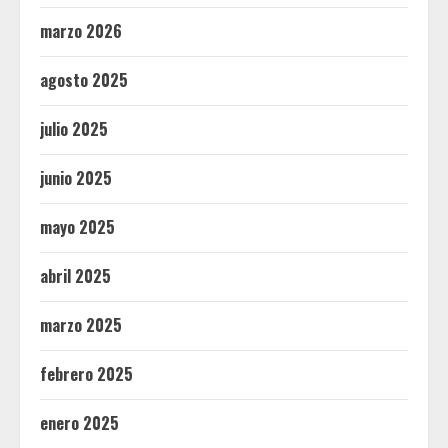
marzo 2026
agosto 2025
julio 2025
junio 2025
mayo 2025
abril 2025
marzo 2025
febrero 2025
enero 2025