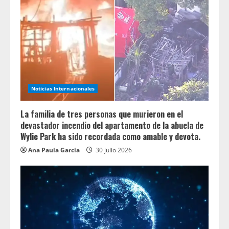
Noticias Internacionales
La familia de tres personas que murieron en el
devastador incendio del apartamento de la abuela de
Wylie Park ha sido recordada como amable y devota.
Ana Paula García
30 julio 2026