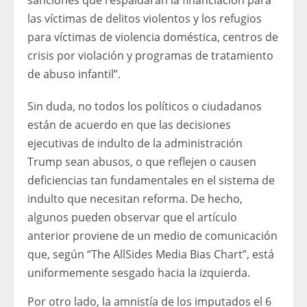
sanciones que respaldarán la financiación para
las víctimas de delitos violentos y los refugios
para víctimas de violencia doméstica, centros de
crisis por violación y programas de tratamiento
de abuso infantil”.
Sin duda, no todos los políticos o ciudadanos
están de acuerdo en que las decisiones
ejecutivas de indulto de la administración
Trump sean abusos, o que reflejen o causen
deficiencias tan fundamentales en el sistema de
indulto que necesitan reforma. De hecho,
algunos pueden observar que el artículo
anterior proviene de un medio de comunicación
que, según “The AllSides Media Bias Chart”, está
uniformemente sesgado hacia la izquierda.
Por otro lado, la amnistía de los imputados el 6