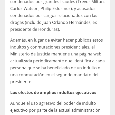
condenados por grandes fraudes (Trevor Milton,
Carlos Watson, Philip Esformes); y acusados ​​
condenados por cargos relacionados con las
drogas (incluido Juan Orlando Hernández, ex
presidente de Honduras).
Además, en lugar de evitar hacer públicos estos
indultos y conmutaciones presidenciales, el
Ministerio de Justicia mantiene una página web
actualizada periódicamente que identifica a cada
persona que se ha beneficiado de un indulto o
una conmutación en el segundo mandato del
presidente.
Los efectos de amplios indultos ejecutivos
Aunque el uso agresivo del poder de indulto
ejecutivo por parte de la actual administración