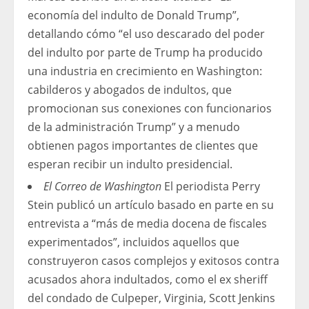
economía del indulto de Donald Trump”,
detallando cómo “el uso descarado del poder
del indulto por parte de Trump ha producido
una industria en crecimiento en Washington:
cabilderos y abogados de indultos, que
promocionan sus conexiones con funcionarios
de la administración Trump” y a menudo
obtienen pagos importantes de clientes que
esperan recibir un indulto presidencial.
El
Correo de Washington
El periodista Perry
Stein publicó un artículo basado en parte en su
entrevista a “más de media docena de fiscales
experimentados”, incluidos aquellos que
construyeron casos complejos y exitosos contra
acusados ​​ahora indultados, como el ex sheriff
del condado de Culpeper, Virginia, Scott Jenkins