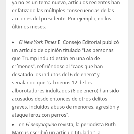
ya no es un tema nuevo, artículos recientes han
enfatizado las múltiples consecuencias de las
acciones del presidente. Por ejemplo, en los
últimos meses:
El
New York Times
El Consejo Editorial publicó
un artículo de opinión titulado “Las personas
que Trump indultó están en una ola de
crímenes”, refiriéndose al “caos que han
desatado los indultos del 6 de enero” y
señalando que “(al menos 12 de los
alborotadores indultados (6 de enero) han sido
acusados ​​desde entonces de otros delitos
graves, incluidos abuso de menores, agresión y
ataque feroz con perros”.
en
El neoyorquino
revista, la periodista Ruth
Marcus escribió un artículo titulado “La