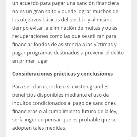
un acuerdo para pagar una sanción financiera
no es un gran salto y puede lograr muchos de
los objetivos básicos del perdón y al mismo
tiempo evitar la eliminación de multas y otras
recuperaciones como las que se utilizan para
financiar fondos de asistencia a las víctimas y
pagar programas destinados a prevenir el delito
en primer lugar.
Consideraciones prácticas y conclusiones
Para ser claros, incluso si existen grandes
beneficios disponibles mediante el uso de
indultos condicionados al pago de sanciones
financieras o al cumplimiento futuro de la ley,
sería ingenuo pensar que es probable que se
adopten tales medidas.