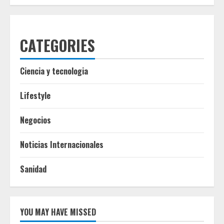
CATEGORIES
Ciencia y tecnologia
Lifestyle
Negocios
Noticias Internacionales
Sanidad
YOU MAY HAVE MISSED