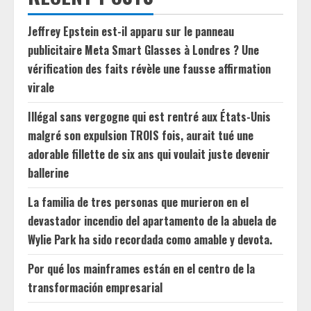
Jeffrey Epstein est-il apparu sur le panneau
publicitaire Meta Smart Glasses à Londres ? Une
vérification des faits révèle une fausse affirmation
virale
Illégal sans vergogne qui est rentré aux États-Unis
malgré son expulsion TROIS fois, aurait tué une
adorable fillette de six ans qui voulait juste devenir
ballerine
La familia de tres personas que murieron en el
devastador incendio del apartamento de la abuela de
Wylie Park ha sido recordada como amable y devota.
Por qué los mainframes están en el centro de la
transformación empresarial