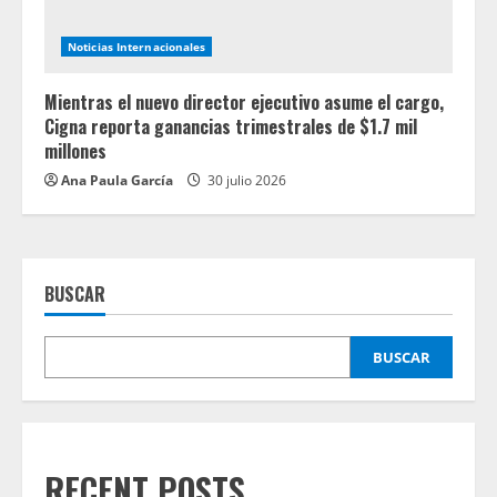
Noticias Internacionales
Mientras el nuevo director ejecutivo asume el cargo,
Cigna reporta ganancias trimestrales de $1.7 mil
millones
Ana Paula García
30 julio 2026
BUSCAR
BUSCAR
RECENT POSTS