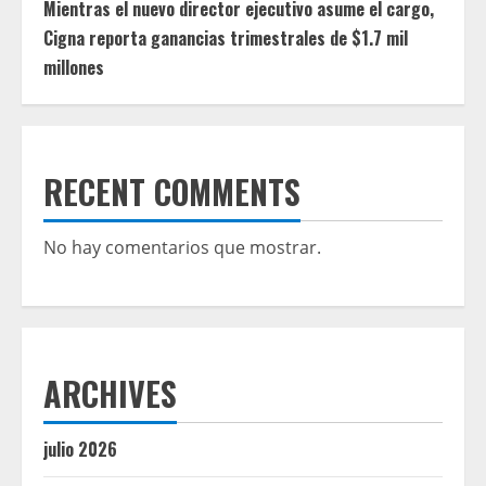
Mientras el nuevo director ejecutivo asume el cargo,
Cigna reporta ganancias trimestrales de $1.7 mil
millones
RECENT COMMENTS
No hay comentarios que mostrar.
ARCHIVES
julio 2026