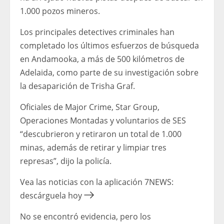
1.000 pozos mineros.
Los principales detectives criminales han
completado los últimos esfuerzos de búsqueda
en Andamooka, a más de 500 kilómetros de
Adelaida, como parte de su investigación sobre
la desaparición de Trisha Graf.
Oficiales de Major Crime, Star Group,
Operaciones Montadas y voluntarios de SES
“descubrieron y retiraron un total de 1.000
minas, además de retirar y limpiar tres
represas”, dijo la policía.
Vea las noticias con la aplicación 7NEWS:
descárguela hoy
No se encontró evidencia, pero los