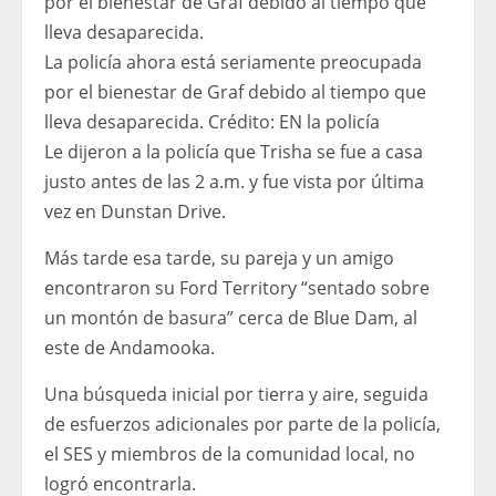
La policía ahora está seriamente preocupada
por el bienestar de Graf debido al tiempo que
lleva desaparecida.
Crédito:
EN la policía
Le dijeron a la policía que Trisha se fue a casa
justo antes de las 2 a.m. y fue vista por última
vez en Dunstan Drive.
Más tarde esa tarde, su pareja y un amigo
encontraron su Ford Territory “sentado sobre
un montón de basura” cerca de Blue Dam, al
este de Andamooka.
Una búsqueda inicial por tierra y aire, seguida
de esfuerzos adicionales por parte de la policía,
el SES y miembros de la comunidad local, no
logró encontrarla.