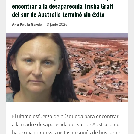
encontrar a la desaparecida Trisha Graff
del sur de Australia terminó sin éxito
Ana Paula García
3 junio 2026
El último esfuerzo de búsqueda para encontrar
a la madre desaparecida del sur de Australia no
ha arrojado nuevas pistas después de buscar en