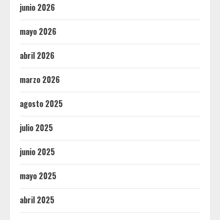
junio 2026
mayo 2026
abril 2026
marzo 2026
agosto 2025
julio 2025
junio 2025
mayo 2025
abril 2025