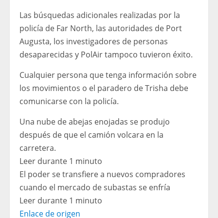
Las búsquedas adicionales realizadas por la
policía de Far North, las autoridades de Port
Augusta, los investigadores de personas
desaparecidas y PolAir tampoco tuvieron éxito.
Cualquier persona que tenga información sobre
los movimientos o el paradero de Trisha debe
comunicarse con la policía.
Una nube de abejas enojadas se produjo
después de que el camión volcara en la
carretera.
Leer durante 1 minuto
El poder se transfiere a nuevos compradores
cuando el mercado de subastas se enfría
Leer durante 1 minuto
Enlace de origen