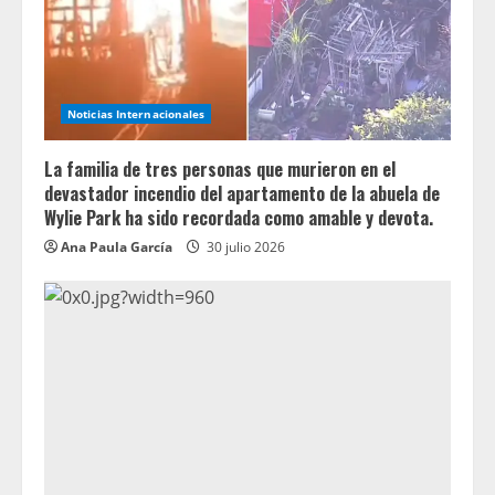
Noticias Internacionales
La familia de tres personas que murieron en el
devastador incendio del apartamento de la abuela de
Wylie Park ha sido recordada como amable y devota.
Ana Paula García
30 julio 2026