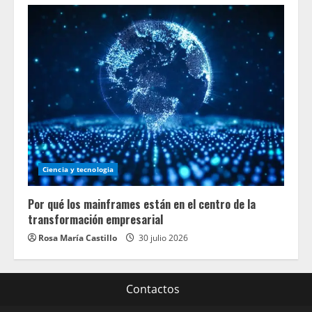
Ciencia y tecnologia
Por qué los mainframes están en el centro de la
transformación empresarial
Rosa María Castillo
30 julio 2026
Contactos