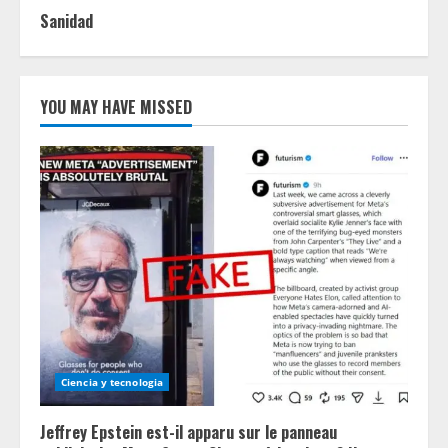
Sanidad
YOU MAY HAVE MISSED
Ciencia y tecnologia
Jeffrey Epstein est-il apparu sur le panneau