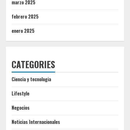
marzo 2025
febrero 2025
enero 2025
CATEGORIES
Ciencia y tecnologia
Lifestyle
Negocios
Noticias Internacionales