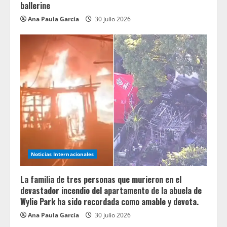
ballerine
Ana Paula García
30 julio 2026
Noticias Internacionales
La familia de tres personas que murieron en el
devastador incendio del apartamento de la abuela de
Wylie Park ha sido recordada como amable y devota.
Ana Paula García
30 julio 2026