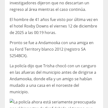
investigadores dijeron que no descartan un
regreso al área mientras el caso continúa.
El hombre de 41 años fue visto por última vez en
el hotel Roxby Downs el viernes 12 de diciembre
de 2025 a las 00:19 horas.
Pronto se fue a Andamooka con una amiga en
su Ford Territory blanco 2012 (registro SA
S254BCX).
La policía dijo que Trisha chocó con un canguro
en las afueras del municipio antes de dirigirse a
Andamooka, donde ella y un amigo se habían
mudado a una casa en el noroeste del
municipio.