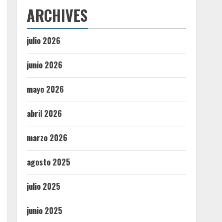
ARCHIVES
julio 2026
junio 2026
mayo 2026
abril 2026
marzo 2026
agosto 2025
julio 2025
junio 2025