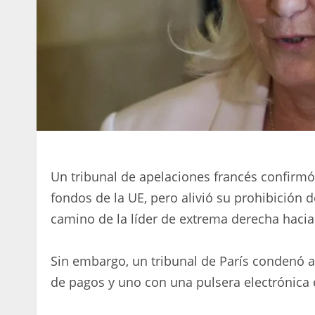
Un tribunal de apelaciones francés confirm
fondos de la UE, pero alivió su prohibición 
camino de la líder de extrema derecha hacia
Sin embargo, un tribunal de París condenó a
de pagos y uno con una pulsera electrónica e