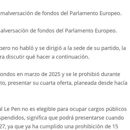
alversación de fondos del Parlamento Europeo.
 pero no habló y se dirigió a la sede de su partido, la
ra discutir qué hacer a continuación.
ondos en marzo de 2025 y se le prohibió durante
to, presentar su cuarta oferta, planeada desde hacía
ual Le Pen no es elegible para ocupar cargos públicos
spendidos, significa que podrá presentarse cuando
027, ya que ya ha cumplido una prohibición de 15