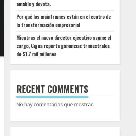
amable y devota.
Por qué los mainframes están en el centro de
la transformación empresarial
Mientras el nuevo director ejecutivo asume el
cargo, Cigna reporta ganancias trimestrales
de $1.7 mil millones
RECENT COMMENTS
No hay comentarios que mostrar.