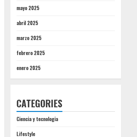
mayo 2025
abril 2025
marzo 2025
febrero 2025
enero 2025
CATEGORIES
Ciencia y tecnologia
Lifestyle