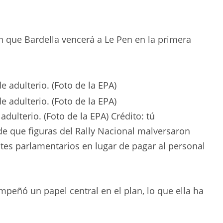
n que Bardella vencerá a Le Pen en la primera
dulterio. (Foto de la EPA)
Crédito:
tú
e que figuras del Rally Nacional malversaron
tes parlamentarios en lugar de pagar al personal
peñó un papel central en el plan, lo que ella ha