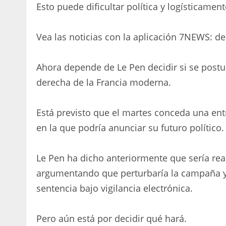
Esto puede dificultar política y logísticame
Vea las noticias con la aplicación 7NEWS: d
Ahora depende de Le Pen decidir si se postu
derecha de la Francia moderna.
Está previsto que el martes conceda una ent
en la que podría anunciar su futuro político.
Le Pen ha dicho anteriormente que sería rea
argumentando que perturbaría la campaña y
sentencia bajo vigilancia electrónica.
Pero aún está por decidir qué hará.