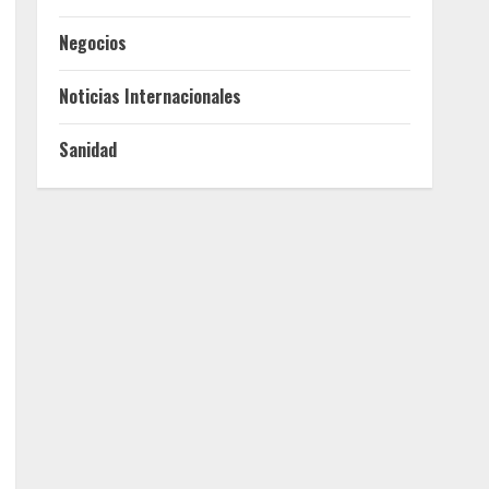
Negocios
Noticias Internacionales
Sanidad