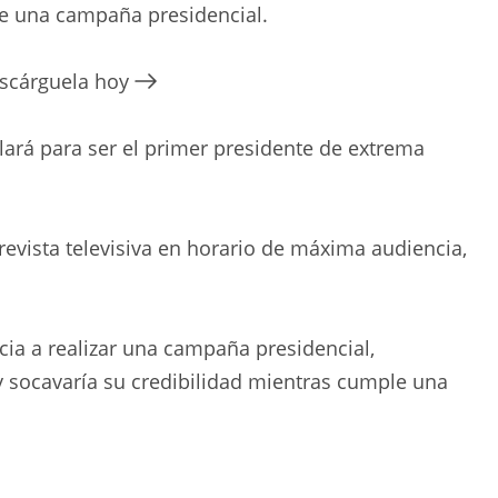
nte una campaña presidencial.
escárguela hoy
lará para ser el primer presidente de extrema
revista televisiva en horario de máxima audiencia,
cia a realizar una campaña presidencial,
 socavaría su credibilidad mientras cumple una