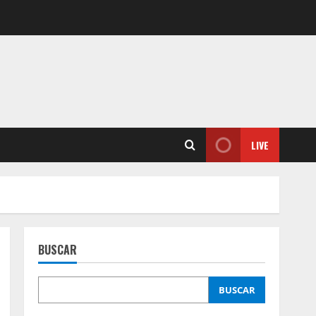
LIVE
BUSCAR
BUSCAR