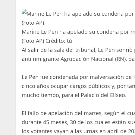
Marine Le Pen ha apelado su condena por m
(Foto AP)
Crédito:
tú
Al salir de la sala del tribunal, Le Pen sonrió
antiinmigrante Agrupación Nacional (RN), pa
Le Pen fue condenada por malversación de f
cinco años ocupar cargos públicos y, por tan
mucho tiempo, para el Palacio del Elíseo.
El fallo de apelación del martes, según el c
durante 45 meses, 30 de los cuales están su
los votantes vayan a las urnas en abril de 2