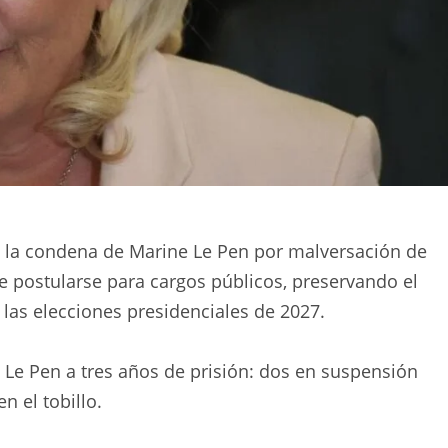
ó la condena de Marine Le Pen por malversación de
de postularse para cargos públicos, preservando el
 las elecciones presidenciales de 2027.
 Le Pen a tres años de prisión: dos en suspensión
n el tobillo.