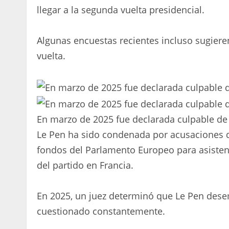
llegar a la segunda vuelta presidencial.
Algunas encuestas recientes incluso sugiere
vuelta.
En marzo de 2025 fue declarada culpable de a
Le Pen ha sido condenada por acusaciones d
fondos del Parlamento Europeo para asisten
del partido en Francia.
En 2025, un juez determinó que Le Pen desem
cuestionado constantemente.