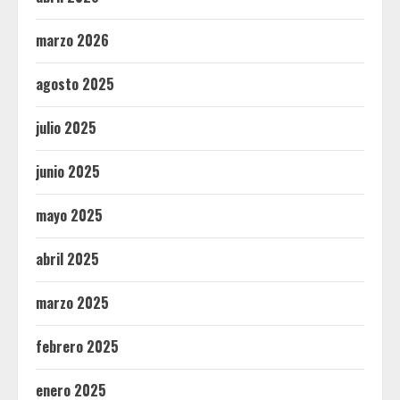
marzo 2026
agosto 2025
julio 2025
junio 2025
mayo 2025
abril 2025
marzo 2025
febrero 2025
enero 2025