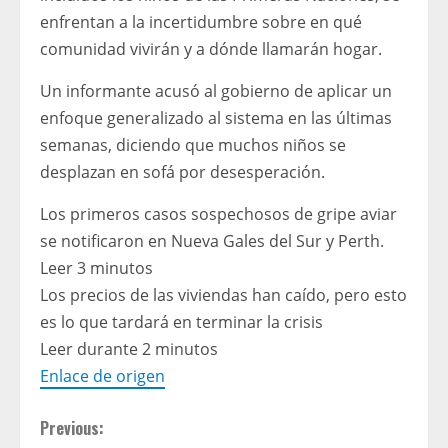
enfrentan a la incertidumbre sobre en qué
comunidad vivirán y a dónde llamarán hogar.
Un informante acusó al gobierno de aplicar un
enfoque generalizado al sistema en las últimas
semanas, diciendo que muchos niños se
desplazan en sofá por desesperación.
Los primeros casos sospechosos de gripe aviar
se notificaron en Nueva Gales del Sur y Perth.
Leer 3 minutos
Los precios de las viviendas han caído, pero esto
es lo que tardará en terminar la crisis
Leer durante 2 minutos
Enlace de origen
C
Previous: