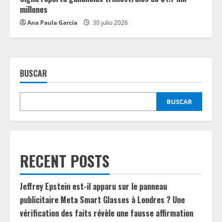
millones
Ana Paula García
30 julio 2026
BUSCAR
BUSCAR
RECENT POSTS
Jeffrey Epstein est-il apparu sur le panneau
publicitaire Meta Smart Glasses à Londres ? Une
vérification des faits révèle une fausse affirmation