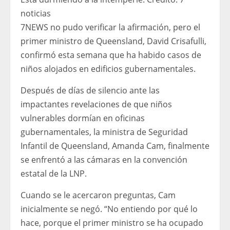
noticias
7NEWS no pudo verificar la afirmación, pero el
primer ministro de Queensland, David Crisafulli,
confirmó esta semana que ha habido casos de
niños alojados en edificios gubernamentales.
Después de días de silencio ante las
impactantes revelaciones de que niños
vulnerables dormían en oficinas
gubernamentales, la ministra de Seguridad
Infantil de Queensland, Amanda Cam, finalmente
se enfrentó a las cámaras en la convención
estatal de la LNP.
Cuando se le acercaron preguntas, Cam
inicialmente se negó. “No entiendo por qué lo
hace, porque el primer ministro se ha ocupado