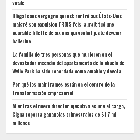
virale
Illégal sans vergogne qui est rentré aux États-Unis
malgré son expulsion TROIS fois, aurait tué une
adorable fillette de six ans qui voulait juste devenir
ballerine
La familia de tres personas que murieron en el
devastador incendio del apartamento de la abuela de
Wylie Park ha sido recordada como amable y devota.
Por qué los mainframes están en el centro de la
transformación empresarial
Mientras el nuevo director ejecutivo asume el cargo,
Cigna reporta ganancias trimestrales de $1.7 mil
millones