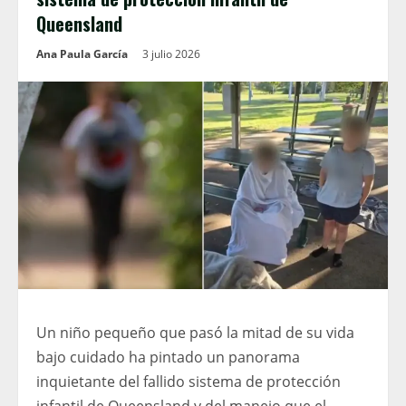
Queensland
Ana Paula García
3 julio 2026
Un niño pequeño que pasó la mitad de su vida
bajo cuidado ha pintado un panorama
inquietante del fallido sistema de protección