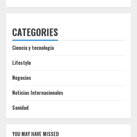
CATEGORIES
Ciencia y tecnologia
Lifestyle
Negocios
Noticias Internacionales
Sanidad
YOU MAY HAVE MISSED