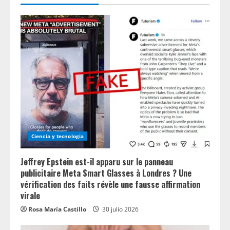
Ciencia y tecnologia
Jeffrey Epstein est-il apparu sur le panneau
publicitaire Meta Smart Glasses à Londres ? Une
vérification des faits révèle une fausse affirmation
virale
Rosa María Castillo
30 julio 2026