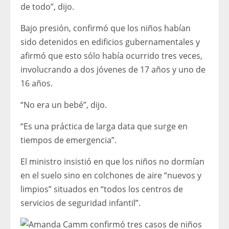
de todo”, dijo.
Bajo presión, confirmó que los niños habían
sido detenidos en edificios gubernamentales y
afirmó que esto sólo había ocurrido tres veces,
involucrando a dos jóvenes de 17 años y uno de
16 años.
“No era un bebé”, dijo.
“Es una práctica de larga data que surge en
tiempos de emergencia”.
El ministro insistió en que los niños no dormían
en el suelo sino en colchones de aire “nuevos y
limpios” situados en “todos los centros de
servicios de seguridad infantil”.