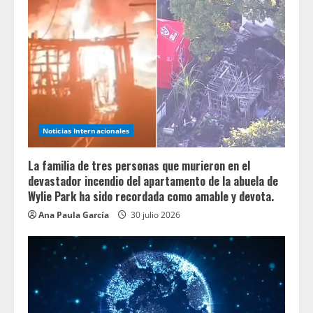
Noticias Internacionales
La familia de tres personas que murieron en el
devastador incendio del apartamento de la abuela de
Wylie Park ha sido recordada como amable y devota.
Ana Paula García
30 julio 2026