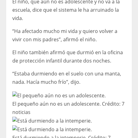
El niño, que aún no es adolescente y no va a la
escuela, dice que el sistema le ha arruinado la
vida.
“Ha afectado mucho mi vida y quiero volver a
vivir con mis padres”, afirmó el niño.
El niño también afirmó que durmió en la oficina
de protección infantil durante dos noches.
“Estaba durmiendo en el suelo con una manta,
nada. Hacía mucho frío”, dijo.
El pequeño aún no es un adolescente.
Crédito:
7
noticias
Está durmiendo a la intemperie.
Crédito:
7