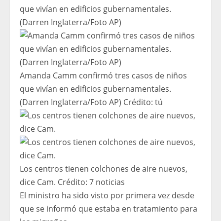
Amanda Camm confirmó tres casos de niños
que vivían en edificios gubernamentales.
(Darren Inglaterra/Foto AP)
Crédito:
tú
Los centros tienen colchones de aire nuevos,
dice Cam.
Crédito:
7 noticias
El ministro ha sido visto por primera vez desde
que se informó que estaba en tratamiento para