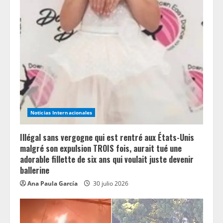
Noticias Internacionales
Illégal sans vergogne qui est rentré aux États-Unis
malgré son expulsion TROIS fois, aurait tué une
adorable fillette de six ans qui voulait juste devenir
ballerine
Ana Paula García
30 julio 2026