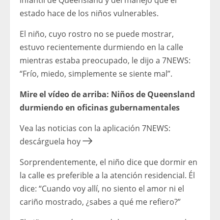
infantil de Queensland y del manejo que el
estado hace de los niños vulnerables.
El niño, cuyo rostro no se puede mostrar,
estuvo recientemente durmiendo en la calle
mientras estaba preocupado, le dijo a 7NEWS:
“Frío, miedo, simplemente se siente mal”.
Mire el vídeo de arriba: Niños de Queensland
durmiendo en oficinas gubernamentales
Vea las noticias con la aplicación 7NEWS:
descárguela hoy
Sorprendentemente, el niño dice que dormir en
la calle es preferible a la atención residencial. Él
dice: “Cuando voy allí, no siento el amor ni el
cariño mostrado, ¿sabes a qué me refiero?”