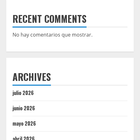
RECENT COMMENTS
No hay comentarios que mostrar.
ARCHIVES
julio 2026
junio 2026
mayo 2026
abril 2026