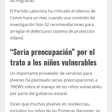
las migrañas.
El Partido Laborista ha criticado el silencio de
Camm hace un mes cuando una comisión de
investigación hizo 52 recomendaciones para
arreglar el defectuoso sistema de protección
infantil.
“Seria preocupación” por el
trato a los niños vulnerables
Un importante proveedor de servicios para
jóvenes ha planteado serias preocupaciones a
7NEWS sobre el manejo de los niños vulnerables
por parte del gobierno estatal.
Dicen que muchos jóvenes en residencias,
incluidos los niños de las Primeras Naciones, se