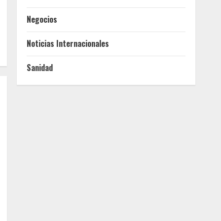
Negocios
Noticias Internacionales
Sanidad