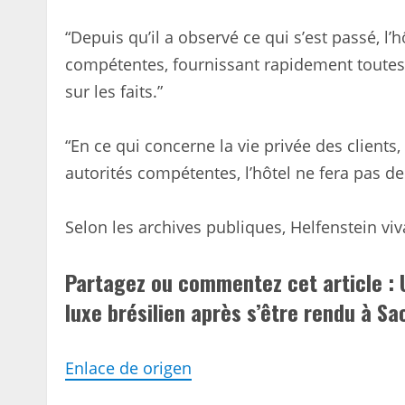
“Depuis qu’il a observé ce qui s’est passé, l
compétentes, fournissant rapidement toutes
sur les faits.”
“En ce qui concerne la vie privée des clients,
autorités compétentes, l’hôtel ne fera pas
Selon les archives publiques, Helfenstein viva
Partagez ou commentez cet article : 
luxe brésilien après s’être rendu à 
Enlace de origen