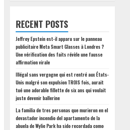
RECENT POSTS
Jeffrey Epstein est-il apparu sur le panneau
publicitaire Meta Smart Glasses à Londres ?
Une vérification des faits révèle une fausse
affirmation virale
Illégal sans vergogne qui est rentré aux États-
Unis malgré son expulsion TROIS fois, aurait
tué une adorable fillette de six ans qui voulait
juste devenir ballerine
La familia de tres personas que murieron en el
devastador incendio del apartamento de la
abuela de Wylie Park ha sido recordada como