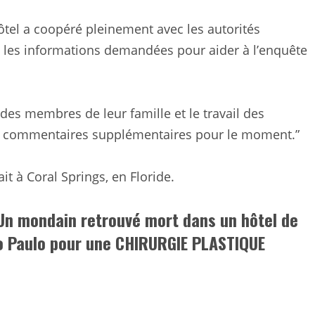
’hôtel a coopéré pleinement avec les autorités
 les informations demandées pour aider à l’enquête
 des membres de leur famille et le travail des
 de commentaires supplémentaires pour le moment.”
it à Coral Springs, en Floride.
Un mondain retrouvé mort dans un hôtel de
Sao Paulo pour une CHIRURGIE PLASTIQUE