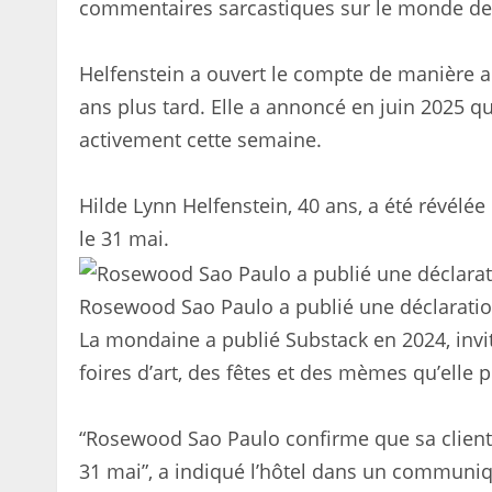
commentaires sarcastiques sur le monde de l’
Helfenstein a ouvert le compte de manière 
ans plus tard. Elle a annoncé en juin 2025 qu’
activement cette semaine.
Hilde Lynn Helfenstein, 40 ans, a été révélé
le 31 mai.
Rosewood Sao Paulo a publié une déclaratio
La mondaine a publié Substack en 2024, invit
foires d’art, des fêtes et des mèmes qu’elle
“Rosewood Sao Paulo confirme que sa client
31 mai”, a indiqué l’hôtel dans un communi