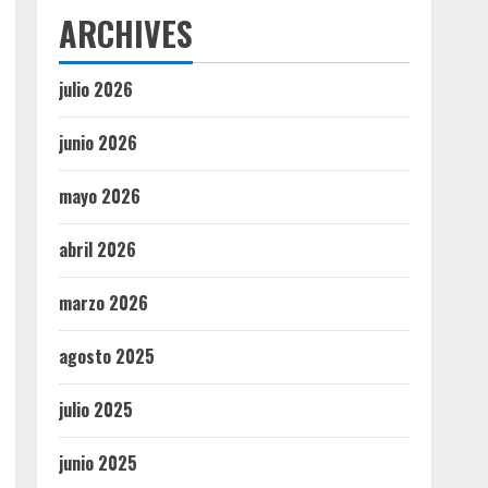
ARCHIVES
julio 2026
junio 2026
mayo 2026
abril 2026
marzo 2026
agosto 2025
julio 2025
junio 2025