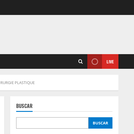
LIVE
CHIRURGIE PLASTIQUE
BUSCAR
BUSCAR