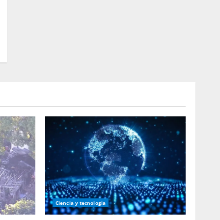
Ciencia y tecnologia