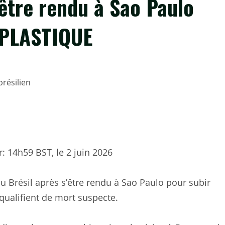
’être rendu à Sao Paulo
 PLASTIQUE
r:
14h59 BST, le 2 juin 2026
 Brésil après s’être rendu à Sao Paulo pour subir
 qualifient de mort suspecte.