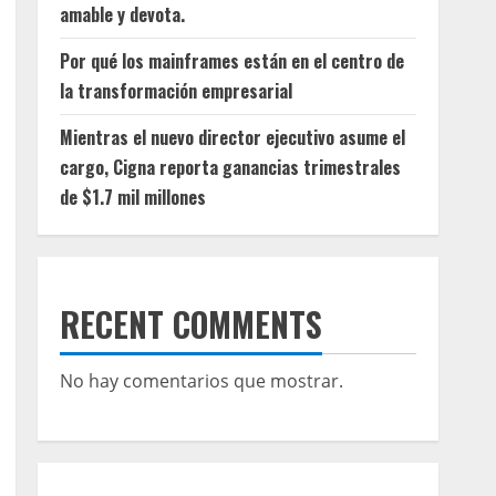
amable y devota.
Por qué los mainframes están en el centro de
la transformación empresarial
Mientras el nuevo director ejecutivo asume el
cargo, Cigna reporta ganancias trimestrales
de $1.7 mil millones
RECENT COMMENTS
No hay comentarios que mostrar.