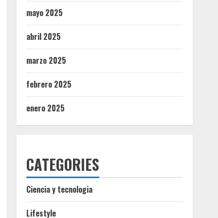
mayo 2025
abril 2025
marzo 2025
febrero 2025
enero 2025
CATEGORIES
Ciencia y tecnologia
Lifestyle