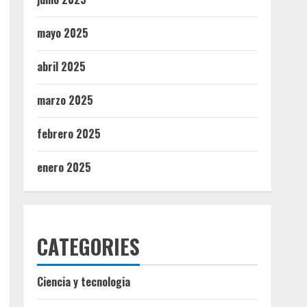
mayo 2025
abril 2025
marzo 2025
febrero 2025
enero 2025
CATEGORIES
Ciencia y tecnologia