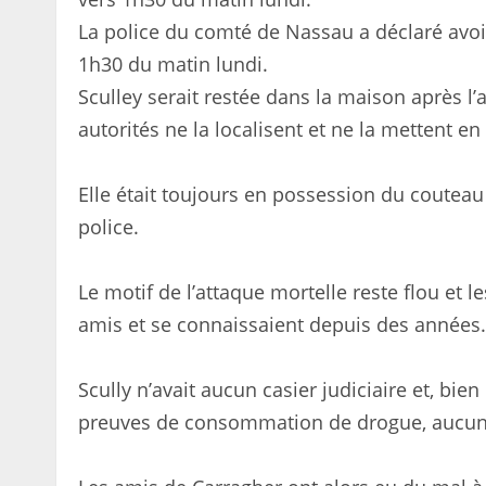
La police du comté de Nassau a déclaré avo
1h30 du matin lundi.
Sculley serait restée dans la maison après l’
autorités ne la localisent et ne la mettent en
Elle était toujours en possession du couteau
police.
Le motif de l’attaque mortelle reste flou et le
amis et se connaissaient depuis des années.
Scully n’avait aucun casier judiciaire et, bie
preuves de consommation de drogue, aucune 