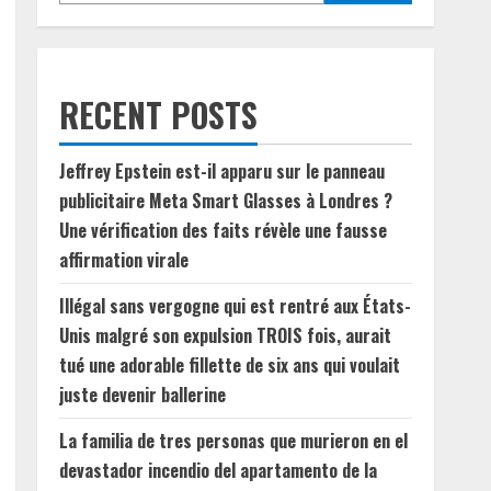
RECENT POSTS
Jeffrey Epstein est-il apparu sur le panneau
publicitaire Meta Smart Glasses à Londres ?
Une vérification des faits révèle une fausse
affirmation virale
Illégal sans vergogne qui est rentré aux États-
Unis malgré son expulsion TROIS fois, aurait
tué une adorable fillette de six ans qui voulait
juste devenir ballerine
La familia de tres personas que murieron en el
devastador incendio del apartamento de la