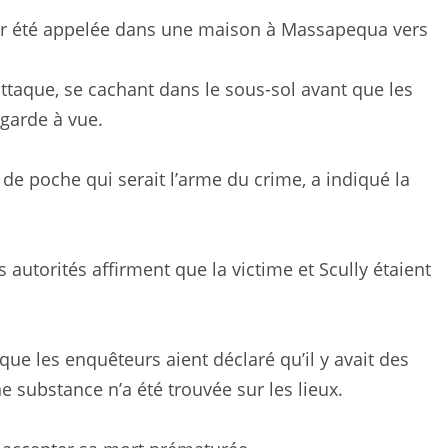
ir été appelée dans une maison à Massapequa vers
attaque, se cachant dans le sous-sol avant que les
 garde à vue.
 de poche qui serait l’arme du crime, a indiqué la
s autorités affirment que la victime et Scully étaient
n que les enquêteurs aient déclaré qu’il y avait des
substance n’a été trouvée sur les lieux.