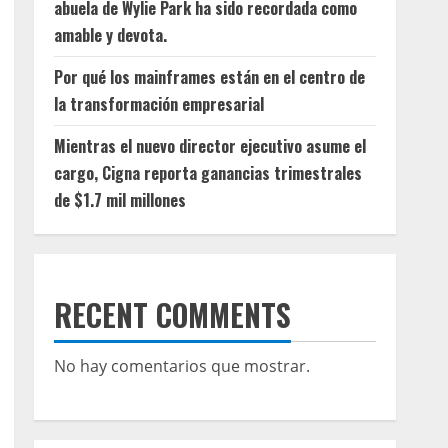
abuela de Wylie Park ha sido recordada como
amable y devota.
Por qué los mainframes están en el centro de
la transformación empresarial
Mientras el nuevo director ejecutivo asume el
cargo, Cigna reporta ganancias trimestrales
de $1.7 mil millones
RECENT COMMENTS
No hay comentarios que mostrar.