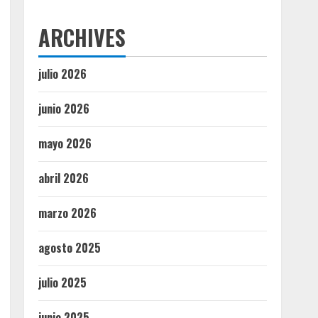
ARCHIVES
julio 2026
junio 2026
mayo 2026
abril 2026
marzo 2026
agosto 2025
julio 2025
junio 2025