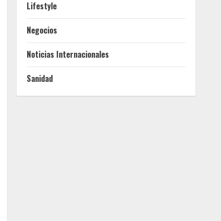
Lifestyle
Negocios
Noticias Internacionales
Sanidad