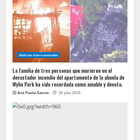
Noticias Internacionales
La familia de tres personas que murieron en el
devastador incendio del apartamento de la abuela de
Wylie Park ha sido recordada como amable y devota.
Ana Paula García
30 julio 2026