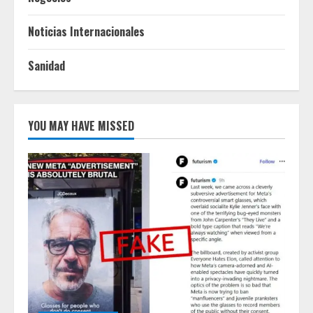
Noticias Internacionales
Sanidad
YOU MAY HAVE MISSED