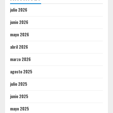
julio 2026
junio 2026
mayo 2026
abril 2026
marzo 2026
agosto 2025
julio 2025
junio 2025
mayo 2025