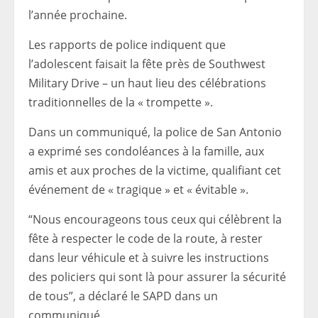
l’année prochaine.
Les rapports de police indiquent que
l’adolescent faisait la fête près de Southwest
Military Drive – un haut lieu des célébrations
traditionnelles de la « trompette ».
Dans un communiqué, la police de San Antonio
a exprimé ses condoléances à la famille, aux
amis et aux proches de la victime, qualifiant cet
événement de « tragique » et « évitable ».
“Nous encourageons tous ceux qui célèbrent la
fête à respecter le code de la route, à rester
dans leur véhicule et à suivre les instructions
des policiers qui sont là pour assurer la sécurité
de tous”, a déclaré le SAPD dans un
communiqué.