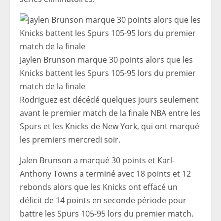
Jaylen Brunson marque 30 points alors que les
Knicks battent les Spurs 105-95 lors du premier
match de la finale
Rodriguez est décédé quelques jours seulement
avant le premier match de la finale NBA entre les
Spurs et les Knicks de New York, qui ont marqué
les premiers mercredi soir.
Jalen Brunson a marqué 30 points et Karl-
Anthony Towns a terminé avec 18 points et 12
rebonds alors que les Knicks ont effacé un
déficit de 14 points en seconde période pour
battre les Spurs 105-95 lors du premier match.