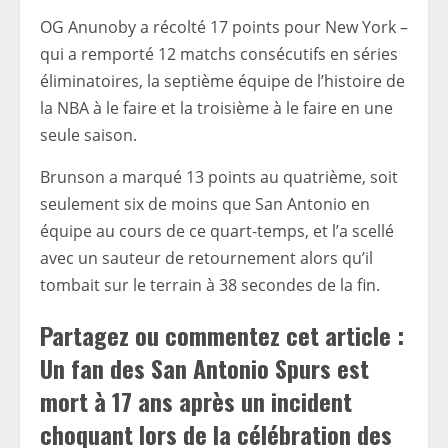
OG Anunoby a récolté 17 points pour New York –
qui a remporté 12 matchs consécutifs en séries
éliminatoires, la septième équipe de l’histoire de
la NBA à le faire et la troisième à le faire en une
seule saison.
Brunson a marqué 13 points au quatrième, soit
seulement six de moins que San Antonio en
équipe au cours de ce quart-temps, et l’a scellé
avec un sauteur de retournement alors qu’il
tombait sur le terrain à 38 secondes de la fin.
Partagez ou commentez cet article :
Un fan des San Antonio Spurs est
mort à 17 ans après un incident
choquant lors de la célébration des