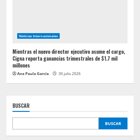
Noticias Internacionales
Mientras el nuevo director ejecutivo asume el cargo,
Cigna reporta ganancias trimestrales de $1.7 mil
millones
Ana Paula García
30 julio 2026
BUSCAR
BUSCAR