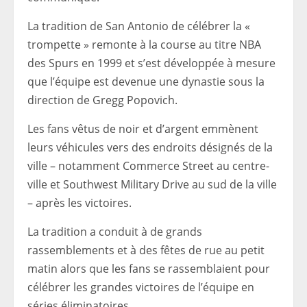
La tradition de San Antonio de célébrer la «
trompette » remonte à la course au titre NBA
des Spurs en 1999 et s’est développée à mesure
que l’équipe est devenue une dynastie sous la
direction de Gregg Popovich.
Les fans vêtus de noir et d’argent emmènent
leurs véhicules vers des endroits désignés de la
ville – notamment Commerce Street au centre-
ville et Southwest Military Drive au sud de la ville
– après les victoires.
La tradition a conduit à de grands
rassemblements et à des fêtes de rue au petit
matin alors que les fans se rassemblaient pour
célébrer les grandes victoires de l’équipe en
séries éliminatoires.