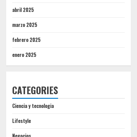
abril 2025
marzo 2025
febrero 2025
enero 2025
CATEGORIES
Ciencia y tecnologia
Lifestyle
Negocios