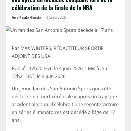
célébration de la finale de la NBA
Ana Paula García
4 junio 2026
Par MAX WINTERS, RÉDACTITEUR SPORTIF
ADJOINT DES USA
Publié :
12h20 BST, le 4 juin 2026
|
Mis à jour:
12h21 BST, le 4 juin 2026
Un jeune fan des San Antonio Spurs qui a été
déclaré « en mort cérébrale » après un tragique
accident alors qu’il célébrait une récente victoire
en séries éliminatoires est décédé à l’âge de 17
ans.