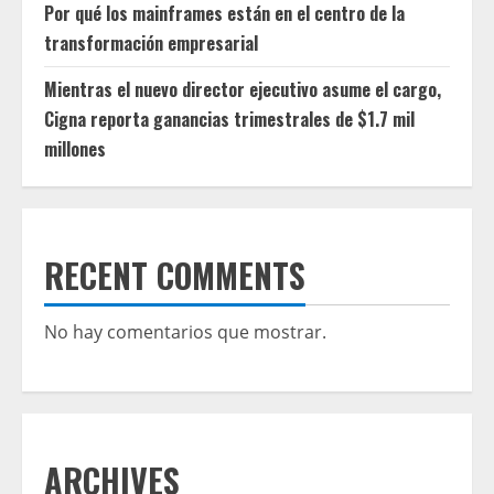
Por qué los mainframes están en el centro de la
transformación empresarial
Mientras el nuevo director ejecutivo asume el cargo,
Cigna reporta ganancias trimestrales de $1.7 mil
millones
RECENT COMMENTS
No hay comentarios que mostrar.
ARCHIVES