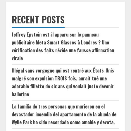
RECENT POSTS
Jeffrey Epstein est-il apparu sur le panneau
publicitaire Meta Smart Glasses à Londres ? Une
vérification des faits révèle une fausse affirmation
virale
Illégal sans vergogne qui est rentré aux États-Unis
malgré son expulsion TROIS fois, aurait tué une
adorable fillette de six ans qui voulait juste devenir
ballerine
La familia de tres personas que murieron en el
devastador incendio del apartamento de la abuela de
Wylie Park ha sido recordada como amable y devota.