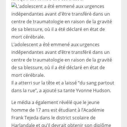
L’adolescent a été emmené aux urgences
indépendantes avant d’être transféré dans un
centre de traumatologie en raison de la gravité
de sa blessure, où il a été déclaré en état de
mort cérébrale.
Il a atterri sur la tête et a laissé “du sang partout
dans la rue”, a ajouté sa tante Yvonne Hudson.
Le média a également révélé que le jeune
homme de 17 ans est étudiant à l’Académie
Frank Tejeda dans le district scolaire de
Harlandale et qu’il devrait obtenir son diplôme