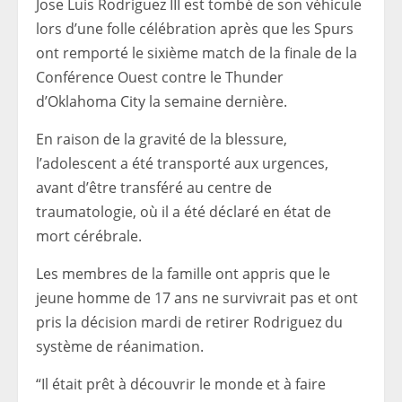
Jose Luis Rodriguez III est tombé de son véhicule
lors d’une folle célébration après que les Spurs
ont remporté le sixième match de la finale de la
Conférence Ouest contre le Thunder
d’Oklahoma City la semaine dernière.
En raison de la gravité de la blessure,
l’adolescent a été transporté aux urgences,
avant d’être transféré au centre de
traumatologie, où il a été déclaré en état de
mort cérébrale.
Les membres de la famille ont appris que le
jeune homme de 17 ans ne survivrait pas et ont
pris la décision mardi de retirer Rodriguez du
système de réanimation.
“Il était prêt à découvrir le monde et à faire