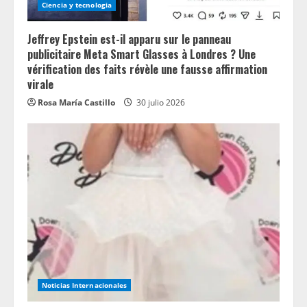
Ciencia y tecnologia
Jeffrey Epstein est-il apparu sur le panneau
publicitaire Meta Smart Glasses à Londres ? Une
vérification des faits révèle une fausse affirmation
virale
Rosa María Castillo
30 julio 2026
Noticias Internacionales