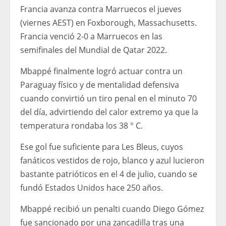
Francia avanza contra Marruecos el jueves
(viernes AEST) en Foxborough, Massachusetts.
Francia venció 2-0 a Marruecos en las
semifinales del Mundial de Qatar 2022.
Mbappé finalmente logró actuar contra un
Paraguay físico y de mentalidad defensiva
cuando convirtió un tiro penal en el minuto 70
del día, advirtiendo del calor extremo ya que la
temperatura rondaba los 38 ° C.
Ese gol fue suficiente para Les Bleus, cuyos
fanáticos vestidos de rojo, blanco y azul lucieron
bastante patrióticos en el 4 de julio, cuando se
fundó Estados Unidos hace 250 años.
Mbappé recibió un penalti cuando Diego Gómez
fue sancionado por una zancadilla tras una