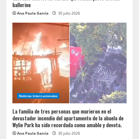
ballerine
Ana Paula García
30 julio 2026
Noticias Internacionales
La familia de tres personas que murieron en el
devastador incendio del apartamento de la abuela de
Wylie Park ha sido recordada como amable y devota.
Ana Paula García
30 julio 2026