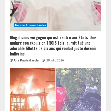
Noticias Internacionales
Illégal sans vergogne qui est rentré aux États-Unis
malgré son expulsion TROIS fois, aurait tué une
adorable fillette de six ans qui voulait juste devenir
ballerine
Ana Paula García
30 julio 2026