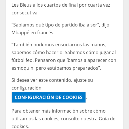
Les Bleus a los cuartos de final por cuarta vez
consecutiva.
“Sabíamos qué tipo de partido iba a ser”, dijo
Mbappé en francés.
“También podemos ensuciarnos las manos,
sabemos cómo hacerlo. Sabemos cómo jugar al
fútbol feo. Pensaron que íbamos a aparecer con
esmoquin, pero estábamos preparados”.
Si desea ver este contenido, ajuste su
configuración.
CONFIGURACIÓN DE COOKIES
.
Para obtener más información sobre cómo
utilizamos las cookies, consulte nuestra
Guía de
cookies.