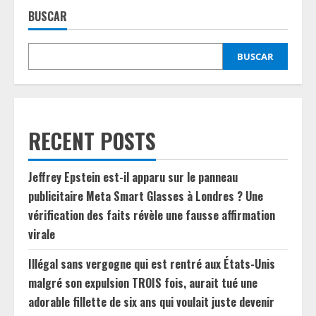
BUSCAR
BUSCAR
RECENT POSTS
Jeffrey Epstein est-il apparu sur le panneau
publicitaire Meta Smart Glasses à Londres ? Une
vérification des faits révèle une fausse affirmation
virale
Illégal sans vergogne qui est rentré aux États-Unis
malgré son expulsion TROIS fois, aurait tué une
adorable fillette de six ans qui voulait juste devenir