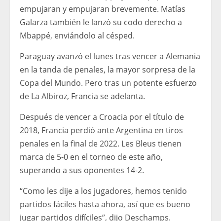
empujaran y empujaran brevemente. Matías
Galarza también le lanzó su codo derecho a
Mbappé, enviándolo al césped.
Paraguay avanzó el lunes tras vencer a Alemania
en la tanda de penales, la mayor sorpresa de la
Copa del Mundo. Pero tras un potente esfuerzo
de La Albiroz, Francia se adelanta.
Después de vencer a Croacia por el título de
2018, Francia perdió ante Argentina en tiros
penales en la final de 2022. Les Bleus tienen
marca de 5-0 en el torneo de este año,
superando a sus oponentes 14-2.
“Como les dije a los jugadores, hemos tenido
partidos fáciles hasta ahora, así que es bueno
jugar partidos difíciles”, dijo Deschamps.