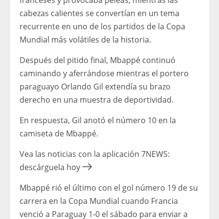
franceses y provocaba peleas, mientras las
cabezas calientes se convertían en un tema
recurrente en uno de los partidos de la Copa
Mundial más volátiles de la historia.
Después del pitido final, Mbappé continuó
caminando y aferrándose mientras el portero
paraguayo Orlando Gil extendía su brazo
derecho en una muestra de deportividad.
En respuesta, Gil anotó el número 10 en la
camiseta de Mbappé.
Vea las noticias con la aplicación 7NEWS:
descárguela hoy
Mbappé rió el último con el gol número 19 de su
carrera en la Copa Mundial cuando Francia
venció a Paraguay 1-0 el sábado para enviar a