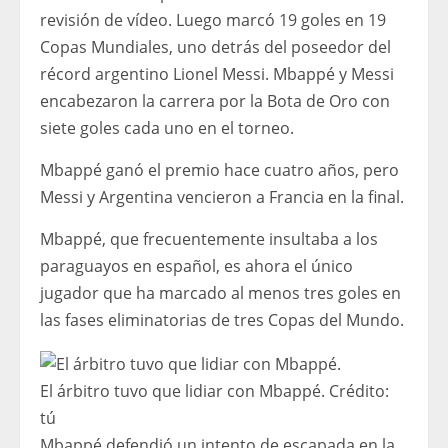
revisión de vídeo. Luego marcó 19 goles en 19
Copas Mundiales, uno detrás del poseedor del
récord argentino Lionel Messi. Mbappé y Messi
encabezaron la carrera por la Bota de Oro con
siete goles cada uno en el torneo.
Mbappé ganó el premio hace cuatro años, pero
Messi y Argentina vencieron a Francia en la final.
Mbappé, que frecuentemente insultaba a los
paraguayos en español, es ahora el único
jugador que ha marcado al menos tres goles en
las fases eliminatorias de tres Copas del Mundo.
El árbitro tuvo que lidiar con Mbappé.
Crédito:
tú
Mbappé defendió un intento de escapada en la