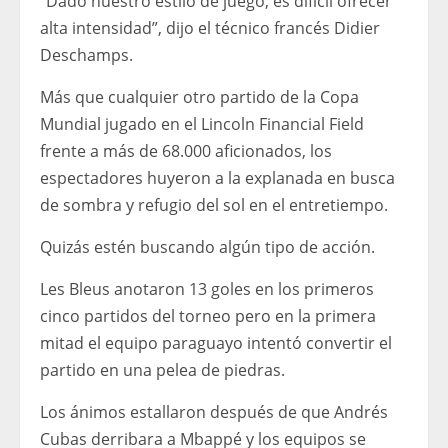
“Dado nuestro estilo de juego, es difícil ofrecer
alta intensidad”, dijo el técnico francés Didier
Deschamps.
Más que cualquier otro partido de la Copa
Mundial jugado en el Lincoln Financial Field
frente a más de 68.000 aficionados, los
espectadores huyeron a la explanada en busca
de sombra y refugio del sol en el entretiempo.
Quizás estén buscando algún tipo de acción.
Les Bleus anotaron 13 goles en los primeros
cinco partidos del torneo pero en la primera
mitad el equipo paraguayo intentó convertir el
partido en una pelea de piedras.
Los ánimos estallaron después de que Andrés
Cubas derribara a Mbappé y los equipos se