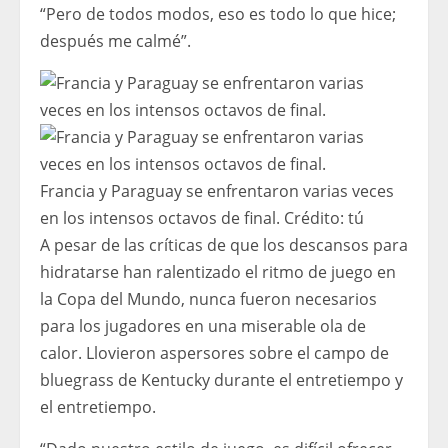
“Pero de todos modos, eso es todo lo que hice;
después me calmé”.
Francia y Paraguay se enfrentaron varias veces
en los intensos octavos de final.
Crédito:
tú
A pesar de las críticas de que los descansos para
hidratarse han ralentizado el ritmo de juego en
la Copa del Mundo, nunca fueron necesarios
para los jugadores en una miserable ola de
calor. Llovieron aspersores sobre el campo de
bluegrass de Kentucky durante el entretiempo y
el entretiempo.