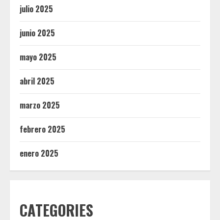
julio 2025
junio 2025
mayo 2025
abril 2025
marzo 2025
febrero 2025
enero 2025
CATEGORIES