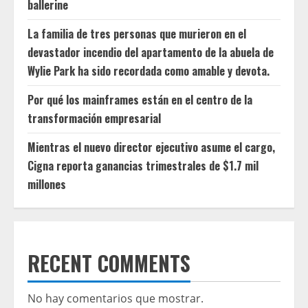
ballerine
La familia de tres personas que murieron en el
devastador incendio del apartamento de la abuela de
Wylie Park ha sido recordada como amable y devota.
Por qué los mainframes están en el centro de la
transformación empresarial
Mientras el nuevo director ejecutivo asume el cargo,
Cigna reporta ganancias trimestrales de $1.7 mil
millones
RECENT COMMENTS
No hay comentarios que mostrar.