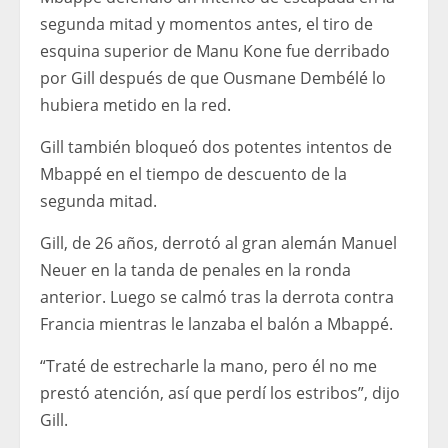
segunda mitad y momentos antes, el tiro de
esquina superior de Manu Kone fue derribado
por Gill después de que Ousmane Dembélé lo
hubiera metido en la red.
Gill también bloqueó dos potentes intentos de
Mbappé en el tiempo de descuento de la
segunda mitad.
Gill, de 26 años, derrotó al gran alemán Manuel
Neuer en la tanda de penales en la ronda
anterior. Luego se calmó tras la derrota contra
Francia mientras le lanzaba el balón a Mbappé.
“Traté de estrecharle la mano, pero él no me
prestó atención, así que perdí los estribos”, dijo
Gill.