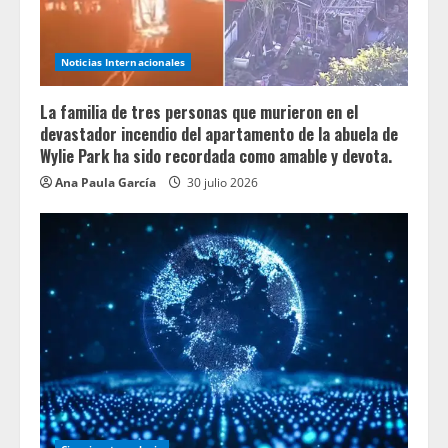
Noticias Internacionales
La familia de tres personas que murieron en el
devastador incendio del apartamento de la abuela de
Wylie Park ha sido recordada como amable y devota.
Ana Paula García
30 julio 2026