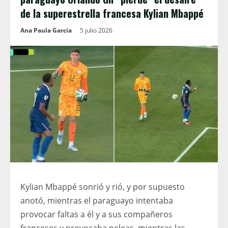
de la superestrella francesa Kylian Mbappé
Ana Paula García
5 julio 2026
Kylian Mbappé sonrió y rió, y por supuesto
anotó, mientras el paraguayo intentaba
provocar faltas a él y a sus compañeros