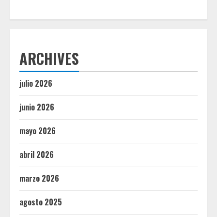
ARCHIVES
julio 2026
junio 2026
mayo 2026
abril 2026
marzo 2026
agosto 2025