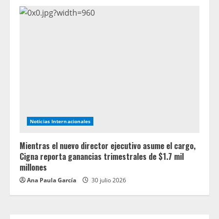
Noticias Internacionales
Mientras el nuevo director ejecutivo asume el cargo,
Cigna reporta ganancias trimestrales de $1.7 mil
millones
Ana Paula García
30 julio 2026