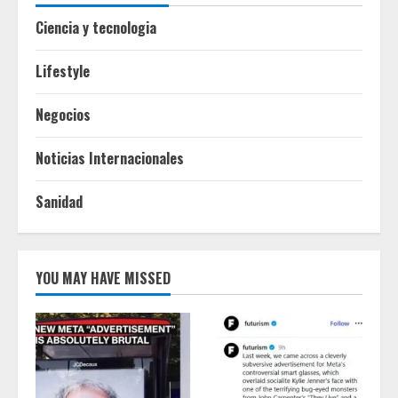
Ciencia y tecnologia
Lifestyle
Negocios
Noticias Internacionales
Sanidad
YOU MAY HAVE MISSED