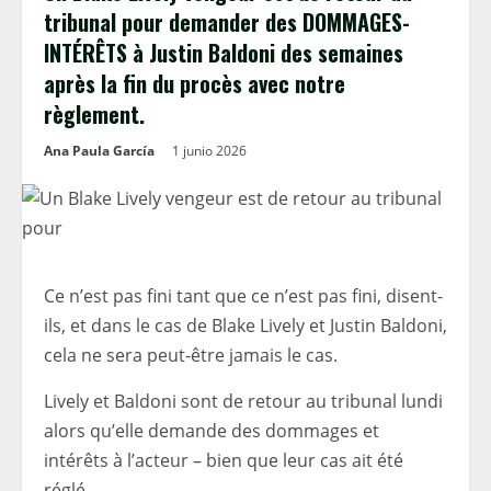
tribunal pour demander des DOMMAGES-
INTÉRÊTS à Justin Baldoni des semaines
après la fin du procès avec notre
règlement.
Ana Paula García
1 junio 2026
Ce n’est pas fini tant que ce n’est pas fini, disent-
ils, et dans le cas de Blake Lively et Justin Baldoni,
cela ne sera peut-être jamais le cas.
Lively et Baldoni sont de retour au tribunal lundi
alors qu’elle demande des dommages et
intérêts à l’acteur – bien que leur cas ait été
réglé.