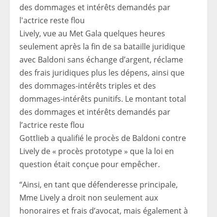
Lively, vue au Met Gala quelques heures
seulement après la fin de sa bataille juridique
avec Baldoni sans échange d’argent, réclame
des frais juridiques plus les dépens, ainsi que
des dommages-intérêts triples et des
dommages-intérêts punitifs. Le montant total
des dommages et intérêts demandés par
l’actrice reste flou
Gottlieb a qualifié le procès de Baldoni contre
Lively de « procès prototype » que la loi en
question était conçue pour empêcher.
“Ainsi, en tant que défenderesse principale,
Mme Lively a droit non seulement aux
honoraires et frais d’avocat, mais également à