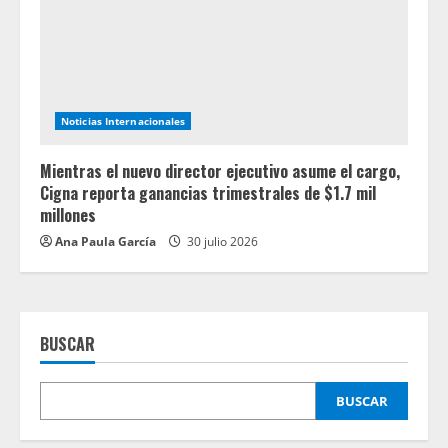
Noticias Internacionales
Mientras el nuevo director ejecutivo asume el cargo,
Cigna reporta ganancias trimestrales de $1.7 mil
millones
Ana Paula García
30 julio 2026
BUSCAR
BUSCAR