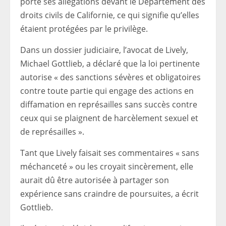
porté ses allégations devant le Département des
droits civils de Californie, ce qui signifie qu’elles
étaient protégées par le privilège.
Dans un dossier judiciaire, l’avocat de Lively,
Michael Gottlieb, a déclaré que la loi pertinente
autorise « des sanctions sévères et obligatoires
contre toute partie qui engage des actions en
diffamation en représailles sans succès contre
ceux qui se plaignent de harcèlement sexuel et
de représailles ».
Tant que Lively faisait ses commentaires « sans
méchanceté » ou les croyait sincèrement, elle
aurait dû être autorisée à partager son
expérience sans craindre de poursuites, a écrit
Gottlieb.