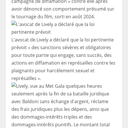
campagne de diffamation » contre elle après
avoir dénoncé son comportement présumé sur
le tournage du film, sorti en août 2024.
L’avocat de Lively a déclaré que la loi pertinente
prévoit « des sanctions sévères et obligatoires
pour toute partie qui engage, sans succès, des
actions en diffamation en représailles contre les
plaignants pour harcèlement sexuel et
représailles ».