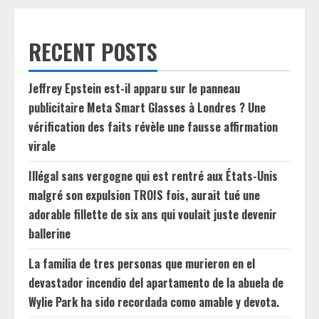
RECENT POSTS
Jeffrey Epstein est-il apparu sur le panneau
publicitaire Meta Smart Glasses à Londres ? Une
vérification des faits révèle une fausse affirmation
virale
Illégal sans vergogne qui est rentré aux États-Unis
malgré son expulsion TROIS fois, aurait tué une
adorable fillette de six ans qui voulait juste devenir
ballerine
La familia de tres personas que murieron en el
devastador incendio del apartamento de la abuela de
Wylie Park ha sido recordada como amable y devota.