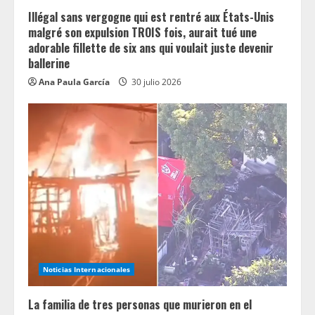
Illégal sans vergogne qui est rentré aux États-Unis
malgré son expulsion TROIS fois, aurait tué une
adorable fillette de six ans qui voulait juste devenir
ballerine
Ana Paula García
30 julio 2026
Noticias Internacionales
La familia de tres personas que murieron en el