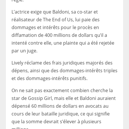
L’actrice exige que Baldoni, sa co-star et
réalisateur de The End of Us, lui paie des
dommages et intérêts pour le procès en
diffamation de 400 millions de dollars qu’il a
intenté contre elle, une plainte qui a été rejetée
par un juge.
Lively réclame des frais juridiques majorés des
dépens, ainsi que des dommages-intérêts triples
et des dommages-intérêts punitifs.
On ne sait pas exactement combien cherche la
star de Gossip Girl, mais elle et Baldoni auraient
dépensé 60 millions de dollars en avocats au
cours de leur bataille juridique, ce qui signifie
que la somme devrait s’élever à plusieurs