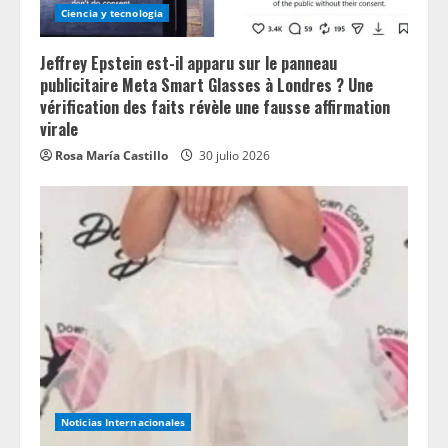
Ciencia y tecnologia
Jeffrey Epstein est-il apparu sur le panneau
publicitaire Meta Smart Glasses à Londres ? Une
vérification des faits révèle une fausse affirmation
virale
Rosa María Castillo
30 julio 2026
Noticias Internacionales