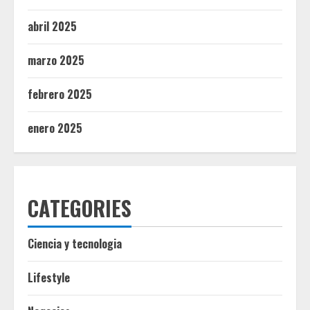
abril 2025
marzo 2025
febrero 2025
enero 2025
CATEGORIES
Ciencia y tecnologia
Lifestyle