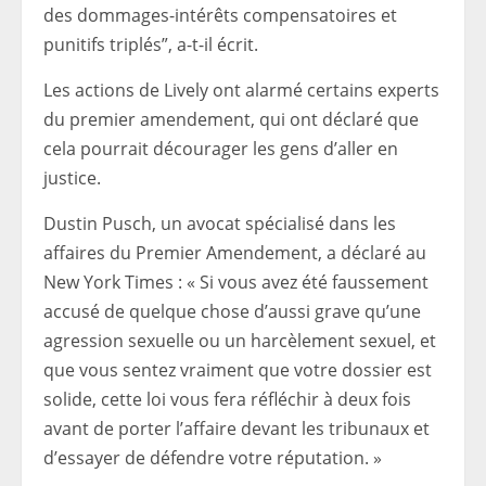
des dommages-intérêts compensatoires et
punitifs triplés”, a-t-il écrit.
Les actions de Lively ont alarmé certains experts
du premier amendement, qui ont déclaré que
cela pourrait décourager les gens d’aller en
justice.
Dustin Pusch, un avocat spécialisé dans les
affaires du Premier Amendement, a déclaré au
New York Times : « Si vous avez été faussement
accusé de quelque chose d’aussi grave qu’une
agression sexuelle ou un harcèlement sexuel, et
que vous sentez vraiment que votre dossier est
solide, cette loi vous fera réfléchir à deux fois
avant de porter l’affaire devant les tribunaux et
d’essayer de défendre votre réputation. »