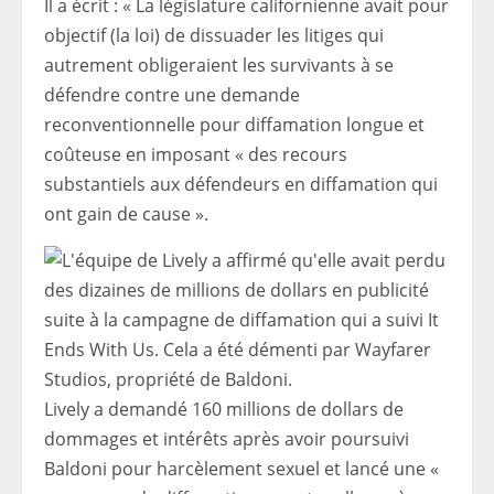
Il a écrit : « La législature californienne avait pour
objectif (la loi) de dissuader les litiges qui
autrement obligeraient les survivants à se
défendre contre une demande
reconventionnelle pour diffamation longue et
coûteuse en imposant « des recours
substantiels aux défendeurs en diffamation qui
ont gain de cause ».
Lively a demandé 160 millions de dollars de
dommages et intérêts après avoir poursuivi
Baldoni pour harcèlement sexuel et lancé une «