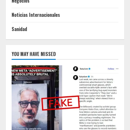
Negocios
Noticias Internacionales
Sanidad
YOU MAY HAVE MISSED