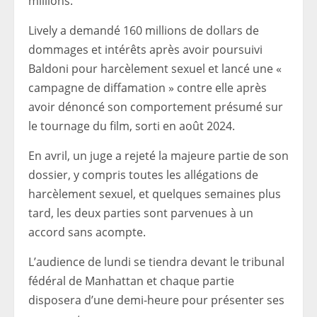
millions.
Lively a demandé 160 millions de dollars de
dommages et intérêts après avoir poursuivi
Baldoni pour harcèlement sexuel et lancé une «
campagne de diffamation » contre elle après
avoir dénoncé son comportement présumé sur
le tournage du film, sorti en août 2024.
En avril, un juge a rejeté la majeure partie de son
dossier, y compris toutes les allégations de
harcèlement sexuel, et quelques semaines plus
tard, les deux parties sont parvenues à un
accord sans acompte.
L’audience de lundi se tiendra devant le tribunal
fédéral de Manhattan et chaque partie
disposera d’une demi-heure pour présenter ses