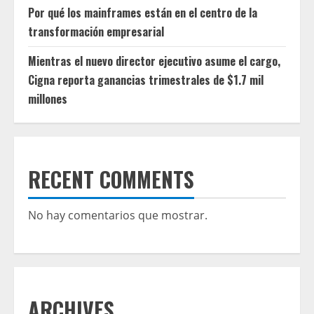
Por qué los mainframes están en el centro de la
transformación empresarial
Mientras el nuevo director ejecutivo asume el cargo,
Cigna reporta ganancias trimestrales de $1.7 mil
millones
RECENT COMMENTS
No hay comentarios que mostrar.
ARCHIVES