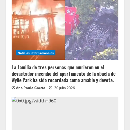
Noticias Internacionales
La familia de tres personas que murieron en el
devastador incendio del apartamento de la abuela de
Wylie Park ha sido recordada como amable y devota.
Ana Paula García
30 julio 2026