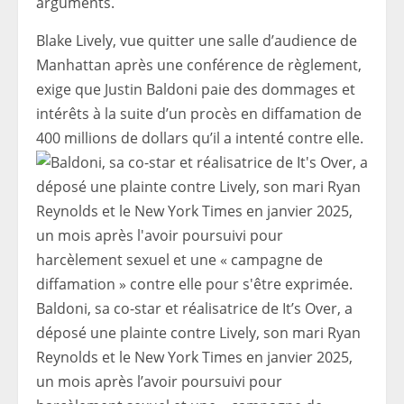
arguments.
Blake Lively, vue quitter une salle d’audience de
Manhattan après une conférence de règlement,
exige que Justin Baldoni paie des dommages et
intérêts à la suite d’un procès en diffamation de
400 millions de dollars qu’il a intenté contre elle.
Baldoni, sa co-star et réalisatrice de It’s Over, a
déposé une plainte contre Lively, son mari Ryan
Reynolds et le New York Times en janvier 2025,
un mois après l’avoir poursuivi pour