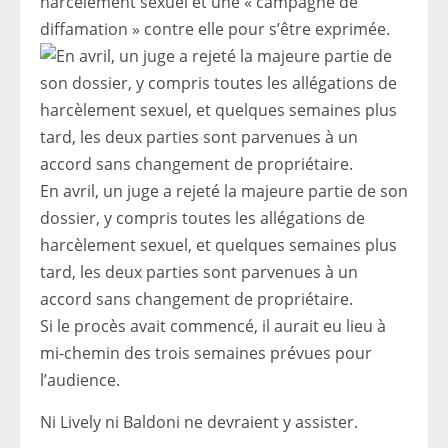
harcèlement sexuel et une « campagne de
diffamation » contre elle pour s’être exprimée.
En avril, un juge a rejeté la majeure partie de son
dossier, y compris toutes les allégations de
harcèlement sexuel, et quelques semaines plus
tard, les deux parties sont parvenues à un
accord sans changement de propriétaire.
Si le procès avait commencé, il aurait eu lieu à
mi-chemin des trois semaines prévues pour
l’audience.
Ni Lively ni Baldoni ne devraient y assister.