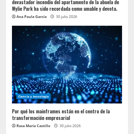
devastador incendio del apartamento de la abuela de
Wylie Park ha sido recordada como amable y devota.
Ana Paula García
30 julio 2026
Ciencia y tecnologia
Por qué los mainframes están en el centro de la
transformación empresarial
Rosa María Castillo
30 julio 2026