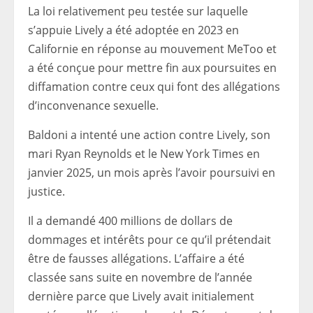
La loi relativement peu testée sur laquelle
s’appuie Lively a été adoptée en 2023 en
Californie en réponse au mouvement MeToo et
a été conçue pour mettre fin aux poursuites en
diffamation contre ceux qui font des allégations
d’inconvenance sexuelle.
Baldoni a intenté une action contre Lively, son
mari Ryan Reynolds et le New York Times en
janvier 2025, un mois après l’avoir poursuivi en
justice.
Il a demandé 400 millions de dollars de
dommages et intérêts pour ce qu’il prétendait
être de fausses allégations. L’affaire a été
classée sans suite en novembre de l’année
dernière parce que Lively avait initialement