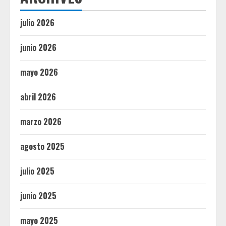
julio 2026
junio 2026
mayo 2026
abril 2026
marzo 2026
agosto 2025
julio 2025
junio 2025
mayo 2025