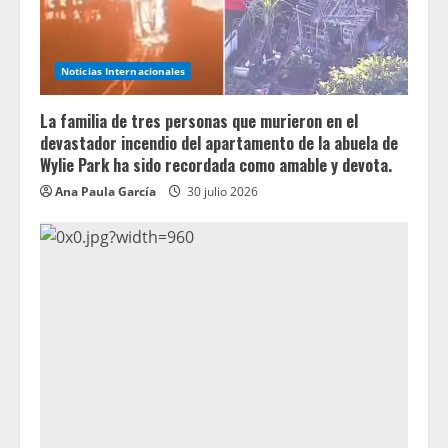
Noticias Internacionales
La familia de tres personas que murieron en el
devastador incendio del apartamento de la abuela de
Wylie Park ha sido recordada como amable y devota.
Ana Paula García
30 julio 2026