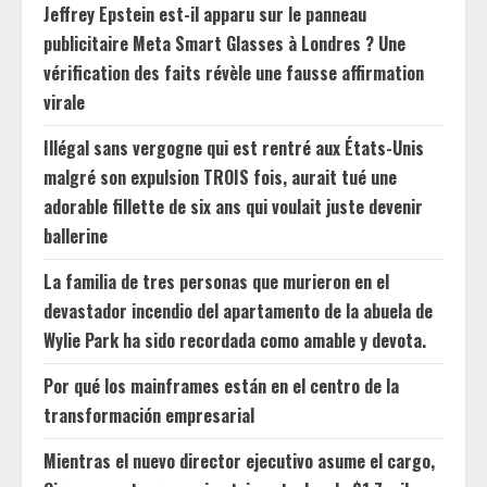
Jeffrey Epstein est-il apparu sur le panneau
publicitaire Meta Smart Glasses à Londres ? Une
vérification des faits révèle une fausse affirmation
virale
Illégal sans vergogne qui est rentré aux États-Unis
malgré son expulsion TROIS fois, aurait tué une
adorable fillette de six ans qui voulait juste devenir
ballerine
La familia de tres personas que murieron en el
devastador incendio del apartamento de la abuela de
Wylie Park ha sido recordada como amable y devota.
Por qué los mainframes están en el centro de la
transformación empresarial
Mientras el nuevo director ejecutivo asume el cargo,