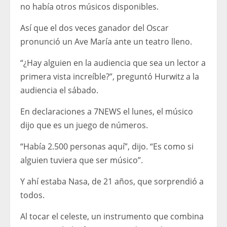
no había otros músicos disponibles.
Así que el dos veces ganador del Oscar
pronunció un Ave María ante un teatro lleno.
“¿Hay alguien en la audiencia que sea un lector a
primera vista increíble?”, preguntó Hurwitz a la
audiencia el sábado.
En declaraciones a 7NEWS el lunes, el músico
dijo que es un juego de números.
“Había 2.500 personas aquí”, dijo. “Es como si
alguien tuviera que ser músico”.
Y ahí estaba Nasa, de 21 años, que sorprendió a
todos.
Al tocar el celeste, un instrumento que combina