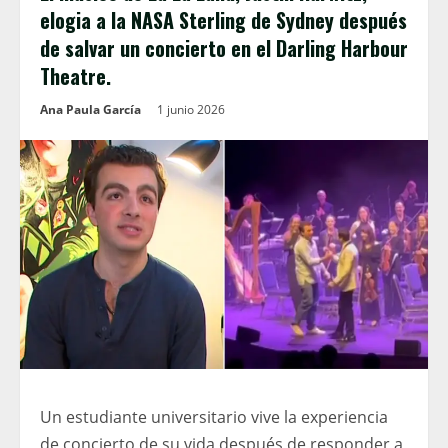
elogia a la NASA Sterling de Sydney después
de salvar un concierto en el Darling Harbour
Theatre.
Ana Paula García
1 junio 2026
Un estudiante universitario vive la experiencia
de concierto de su vida después de responder a