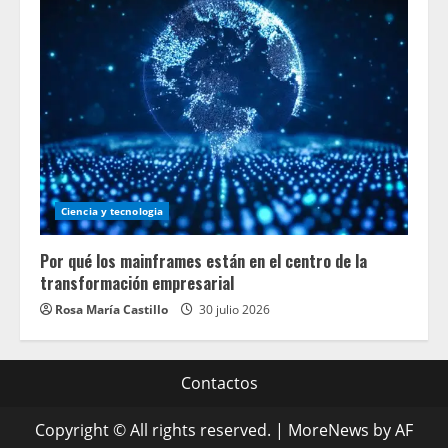
Ciencia y tecnologia
Por qué los mainframes están en el centro de la
transformación empresarial
Rosa María Castillo
30 julio 2026
Contactos
Copyright © All rights reserved.
|
MoreNews
by AF