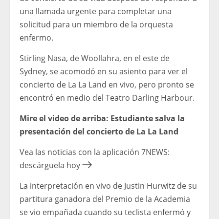
una llamada urgente para completar una
solicitud para un miembro de la orquesta
enfermo.
Stirling Nasa, de Woollahra, en el este de
Sydney, se acomodó en su asiento para ver el
concierto de La La Land en vivo, pero pronto se
encontró en medio del Teatro Darling Harbour.
Mire el video de arriba: Estudiante salva la
presentación del concierto de La La Land
Vea las noticias con la aplicación 7NEWS:
descárguela hoy
La interpretación en vivo de Justin Hurwitz de su
partitura ganadora del Premio de la Academia
se vio empañada cuando su teclista enfermó y