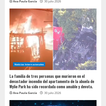
Ana Paula García
30 julio 2026
Noticias Internacionales
La familia de tres personas que murieron en el
devastador incendio del apartamento de la abuela de
Wylie Park ha sido recordada como amable y devota.
Ana Paula García
30 julio 2026