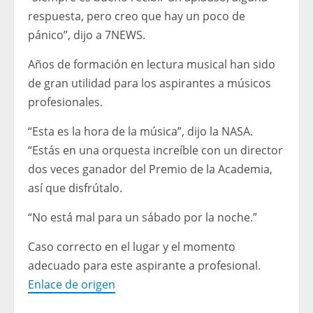
respuesta, pero creo que hay un poco de
pánico”, dijo a 7NEWS.
Años de formación en lectura musical han sido
de gran utilidad para los aspirantes a músicos
profesionales.
“Esta es la hora de la música”, dijo la NASA.
“Estás en una orquesta increíble con un director
dos veces ganador del Premio de la Academia,
así que disfrútalo.
“No está mal para un sábado por la noche.”
Caso correcto en el lugar y el momento
adecuado para este aspirante a profesional.
Enlace de origen