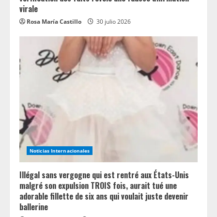
virale
Rosa María Castillo
30 julio 2026
Noticias Internacionales
Illégal sans vergogne qui est rentré aux États-Unis
malgré son expulsion TROIS fois, aurait tué une
adorable fillette de six ans qui voulait juste devenir
ballerine