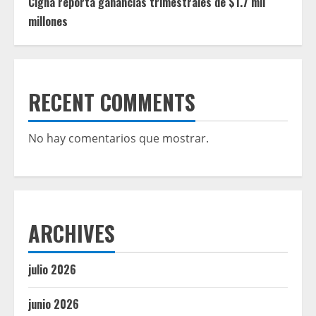
Cigna reporta ganancias trimestrales de $1.7 mil
millones
RECENT COMMENTS
No hay comentarios que mostrar.
ARCHIVES
julio 2026
junio 2026