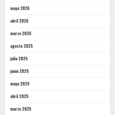
mayo 2026
abril 2026
marzo 2026
agosto 2025
julio 2025
junio 2025
mayo 2025
abril 2025
marzo 2025