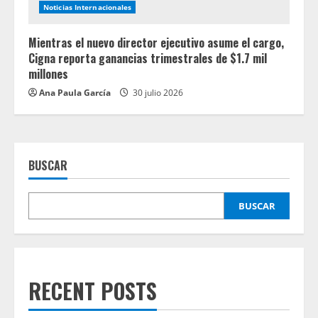
Noticias Internacionales
Mientras el nuevo director ejecutivo asume el cargo,
Cigna reporta ganancias trimestrales de $1.7 mil
millones
Ana Paula García
30 julio 2026
BUSCAR
BUSCAR
RECENT POSTS