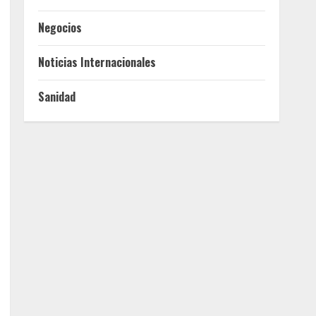
Negocios
Noticias Internacionales
Sanidad