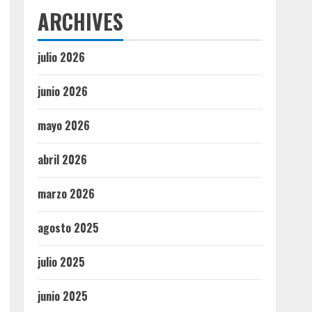
ARCHIVES
julio 2026
junio 2026
mayo 2026
abril 2026
marzo 2026
agosto 2025
julio 2025
junio 2025