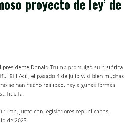
rmoso proyecto de ley’ de
 presidente Donald Trump promulgó su histórica
ul Bill Act”, el pasado 4 de julio y, si bien muchas
n no se han hecho realidad, hay algunas formas
su huella.
 Trump, junto con legisladores republicanos,
lio de 2025.