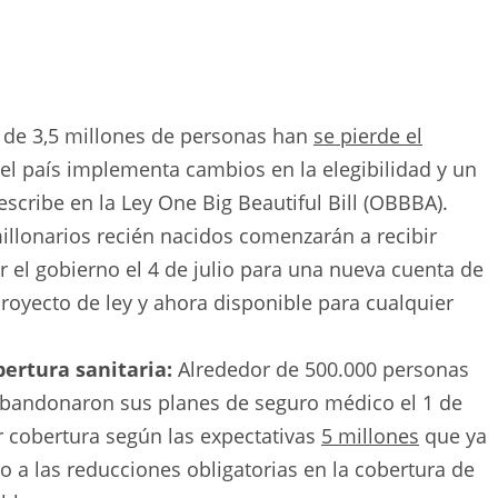
de 3,5 millones de personas han
se pierde el
el país implementa cambios en la elegibilidad y un
scribe en la Ley One Big Beautiful Bill (OBBBA).
illonarios recién nacidos comenzarán a recibir
or el gobierno el 4 de julio para una nueva cuenta de
proyecto de ley y ahora disponible para cualquier
bertura sanitaria:
Alrededor de 500.000 personas
bandonaron sus planes de seguro médico el 1 de
r cobertura según las expectativas
5 millones
que ya
o a las reducciones obligatorias en la cobertura de