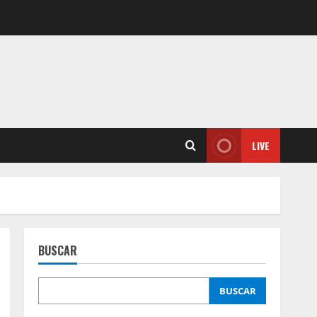
LIVE
BUSCAR
BUSCAR