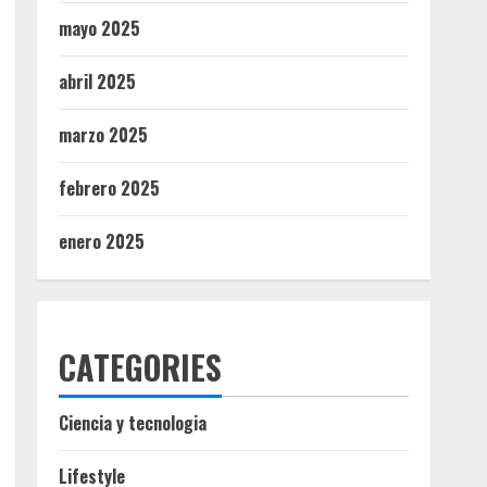
mayo 2025
abril 2025
marzo 2025
febrero 2025
enero 2025
CATEGORIES
Ciencia y tecnologia
Lifestyle