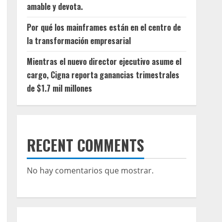
amable y devota.
Por qué los mainframes están en el centro de
la transformación empresarial
Mientras el nuevo director ejecutivo asume el
cargo, Cigna reporta ganancias trimestrales
de $1.7 mil millones
RECENT COMMENTS
No hay comentarios que mostrar.