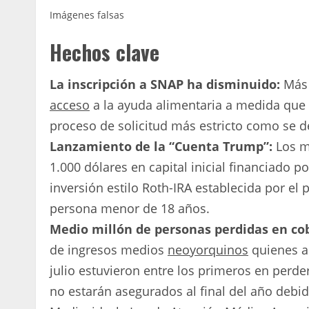
Imágenes falsas
Hechos clave
La inscripción a SNAP ha disminuido:
Más 
acceso
a la ayuda alimentaria a medida que 
proceso de solicitud más estricto como se de
Lanzamiento de la “Cuenta Trump”:
Los m
1.000 dólares en capital inicial financiado p
inversión estilo Roth-IRA establecida por el 
persona menor de 18 años.
Medio millón de personas perdidas en co
de ingresos medios
neoyorquinos
quienes a
julio estuvieron entre los primeros en perde
no estarán asegurados al final del año debid