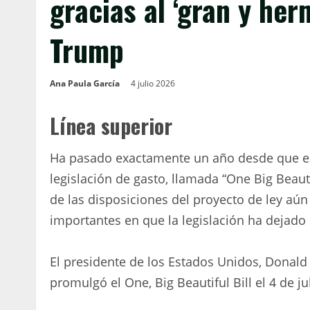
gracias al ‘gran y he
Trump
Ana Paula García
4 julio 2026
Línea superior
Ha pasado exactamente un año desde que el
legislación de gasto, llamada “One Big Beautif
de las disposiciones del proyecto de ley aú
importantes en que la legislación ha dejado 
El presidente de los Estados Unidos, Donald
promulgó el One, Big Beautiful Bill el 4 de ju