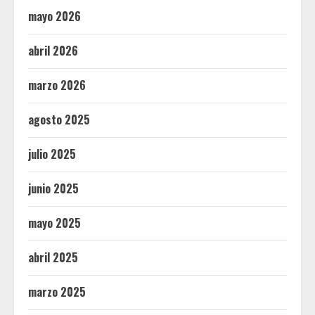
mayo 2026
abril 2026
marzo 2026
agosto 2025
julio 2025
junio 2025
mayo 2025
abril 2025
marzo 2025