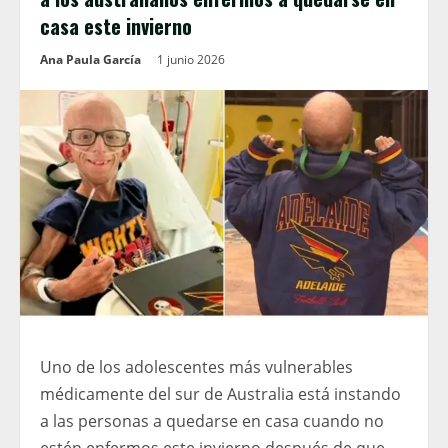
casa este invierno
Ana Paula García
1 junio 2026
Uno de los adolescentes más vulnerables
médicamente del sur de Australia está instando
a las personas a quedarse en casa cuando no