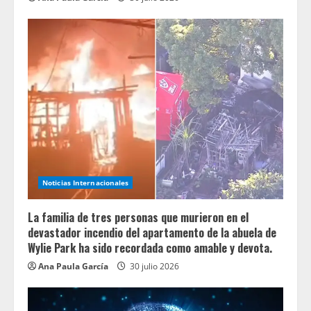
Noticias Internacionales
La familia de tres personas que murieron en el
devastador incendio del apartamento de la abuela de
Wylie Park ha sido recordada como amable y devota.
Ana Paula García
30 julio 2026