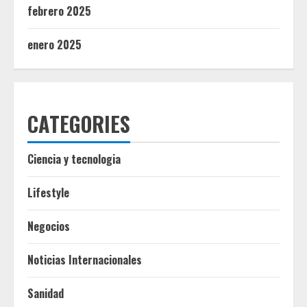
febrero 2025
enero 2025
CATEGORIES
Ciencia y tecnologia
Lifestyle
Negocios
Noticias Internacionales
Sanidad