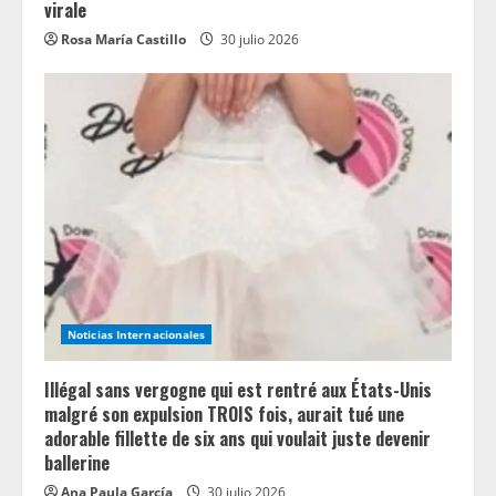
virale
Rosa María Castillo
30 julio 2026
Noticias Internacionales
Illégal sans vergogne qui est rentré aux États-Unis
malgré son expulsion TROIS fois, aurait tué une
adorable fillette de six ans qui voulait juste devenir
ballerine
Ana Paula García
30 julio 2026