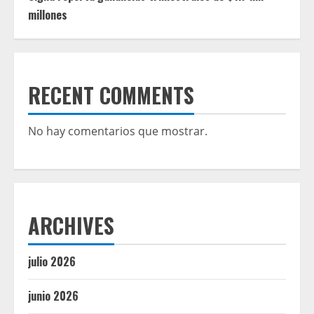
millones
RECENT COMMENTS
No hay comentarios que mostrar.
ARCHIVES
julio 2026
junio 2026