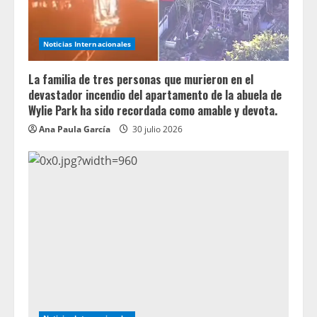
Noticias Internacionales
La familia de tres personas que murieron en el
devastador incendio del apartamento de la abuela de
Wylie Park ha sido recordada como amable y devota.
Ana Paula García
30 julio 2026