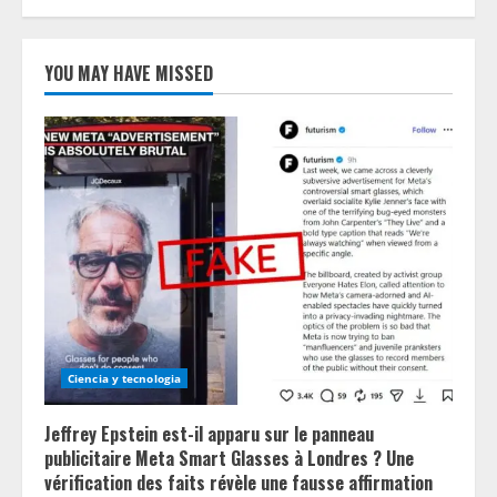
YOU MAY HAVE MISSED
Ciencia y tecnologia
Jeffrey Epstein est-il apparu sur le panneau
publicitaire Meta Smart Glasses à Londres ? Une
vérification des faits révèle une fausse affirmation