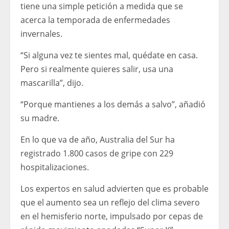
tiene una simple petición a medida que se
acerca la temporada de enfermedades
invernales.
“Si alguna vez te sientes mal, quédate en casa.
Pero si realmente quieres salir, usa una
mascarilla”, dijo.
“Porque mantienes a los demás a salvo”, añadió
su madre.
En lo que va de año, Australia del Sur ha
registrado 1.800 casos de gripe con 229
hospitalizaciones.
Los expertos en salud advierten que es probable
que el aumento sea un reflejo del clima severo
en el hemisferio norte, impulsado por cepas de