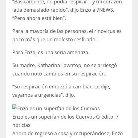
“Básicamente, no podía respirar… y mi corazón
latía demasiado rápido”, dijo Enzo a 7NEWS.
“Pero ahora está bien”.
Para la mayoría de las personas, el rinovirus es
poco más que un molesto resfriado.
Para Enzo, es una seria amenaza.
Su madre, Katharina Lawntop, no se arriesgó
cuando notó cambios en su respiración.
“Su respiración empezó a cambiar. Le dije,
vayamos a urgencias”, dijo.
Enzo es un superfan de los Cuervos
Crédito:
7
noticias
Ahora de regreso a casa y recuperándose, Enzo