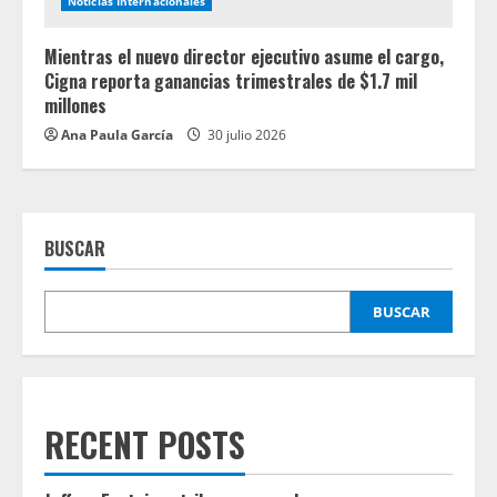
Noticias Internacionales
Mientras el nuevo director ejecutivo asume el cargo,
Cigna reporta ganancias trimestrales de $1.7 mil
millones
Ana Paula García
30 julio 2026
BUSCAR
BUSCAR
RECENT POSTS