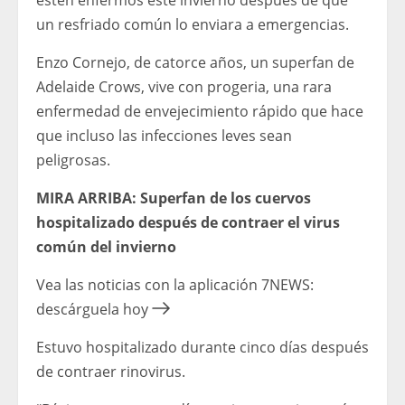
estén enfermos este invierno después de que
un resfriado común lo enviara a emergencias.
Enzo Cornejo, de catorce años, un superfan de
Adelaide Crows, vive con progeria, una rara
enfermedad de envejecimiento rápido que hace
que incluso las infecciones leves sean
peligrosas.
MIRA ARRIBA: Superfan de los cuervos
hospitalizado después de contraer el virus
común del invierno
Vea las noticias con la aplicación 7NEWS:
descárguela hoy
Estuvo hospitalizado durante cinco días después
de contraer rinovirus.