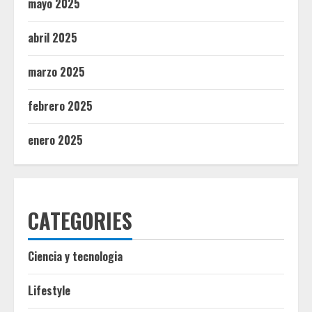
mayo 2025
abril 2025
marzo 2025
febrero 2025
enero 2025
CATEGORIES
Ciencia y tecnologia
Lifestyle