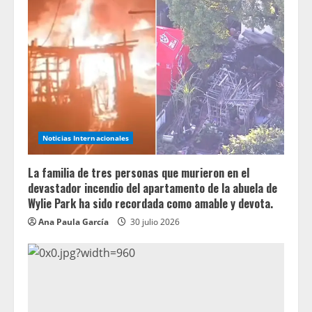
Noticias Internacionales
La familia de tres personas que murieron en el
devastador incendio del apartamento de la abuela de
Wylie Park ha sido recordada como amable y devota.
Ana Paula García
30 julio 2026