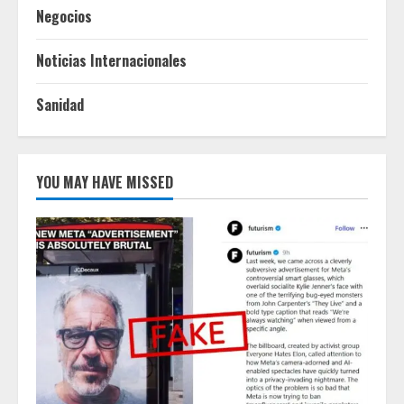
Negocios
Noticias Internacionales
Sanidad
YOU MAY HAVE MISSED