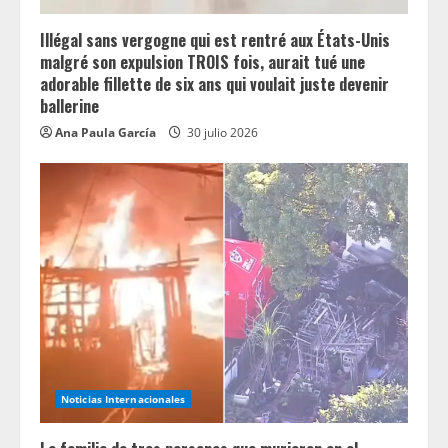
Illégal sans vergogne qui est rentré aux États-Unis
malgré son expulsion TROIS fois, aurait tué une
adorable fillette de six ans qui voulait juste devenir
ballerine
Ana Paula García
30 julio 2026
Noticias Internacionales