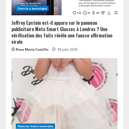
Ciencia y tecnologia
Jeffrey Epstein est-il apparu sur le panneau
publicitaire Meta Smart Glasses à Londres ? Une
vérification des faits révèle une fausse affirmation
virale
Rosa María Castillo
30 julio 2026
Noticias Internacionales