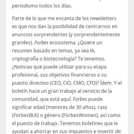
periodismo todos los días.
Parte de lo que me encanta de los newsletters
es que nos dan la posibilidad de centrarnos en
anuncios sorprendentes (y sorprendentemente
grandes).
Forbes
ecosistema. ¿Quiere un
resumen basado en temas, ya sea IA,
criptografía o biotecnología? Te tenemos.
¿Noticias que puede utilizar para su etapa
profesional, sus objetivos financieros o su
puesto directivo (CEO, CIO, CMO, CFO)? Ídem. Y el
boletín hace un gran trabajo al servicio de la
comunidad, que está aquí.
Forbes
puede
significar edad (menores de 30 años), raza
(ForbesBLK) o género (ForbesWomen), así como
el puesto de trabajo. Tenemos boletines que le
ayudan a ahorrar en sus impuestos e invertir de