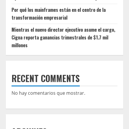
Por qué los mainframes están en el centro de la
transformación empresarial
Mientras el nuevo director ejecutivo asume el cargo,
Cigna reporta ganancias trimestrales de $1.7 mil
millones
RECENT COMMENTS
No hay comentarios que mostrar.