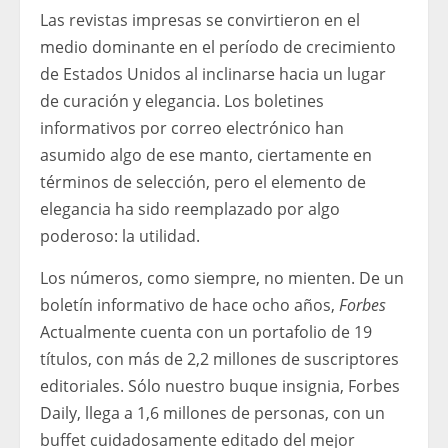
Las revistas impresas se convirtieron en el
medio dominante en el período de crecimiento
de Estados Unidos al inclinarse hacia un lugar
de curación y elegancia. Los boletines
informativos por correo electrónico han
asumido algo de ese manto, ciertamente en
términos de selección, pero el elemento de
elegancia ha sido reemplazado por algo
poderoso: la utilidad.
Los números, como siempre, no mienten. De un
boletín informativo de hace ocho años,
Forbes
Actualmente cuenta con un portafolio de 19
títulos, con más de 2,2 millones de suscriptores
editoriales. Sólo nuestro buque insignia, Forbes
Daily, llega a 1,6 millones de personas, con un
buffet cuidadosamente editado del mejor