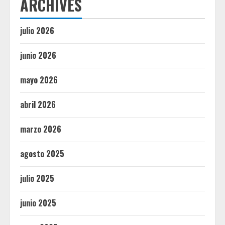
ARCHIVES
julio 2026
junio 2026
mayo 2026
abril 2026
marzo 2026
agosto 2025
julio 2025
junio 2025