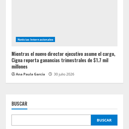
Noticias Internacionales
Mientras el nuevo director ejecutivo asume el cargo,
Cigna reporta ganancias trimestrales de $1.7 mil
millones
Ana Paula García
30 julio 2026
BUSCAR
BUSCAR