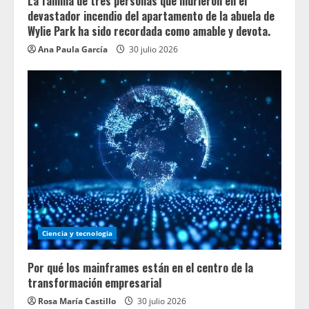
La familia de tres personas que murieron en el
devastador incendio del apartamento de la abuela de
Wylie Park ha sido recordada como amable y devota.
Ana Paula García
30 julio 2026
Ciencia y tecnologia
Por qué los mainframes están en el centro de la
transformación empresarial
Rosa María Castillo
30 julio 2026