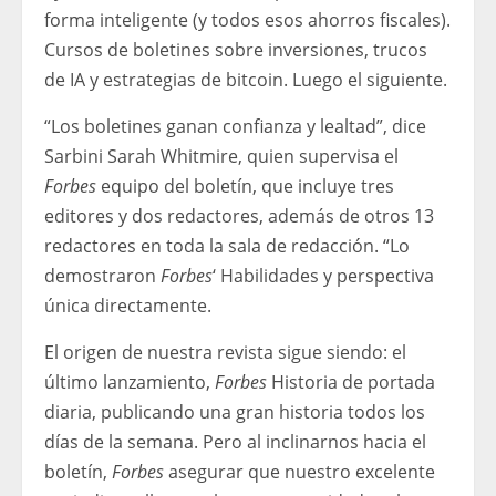
forma inteligente (y todos esos ahorros fiscales).
Cursos de boletines sobre inversiones, trucos
de IA y estrategias de bitcoin. Luego el siguiente.
“Los boletines ganan confianza y lealtad”, dice
Sarbini Sarah Whitmire, quien supervisa el
Forbes
equipo del boletín, que incluye tres
editores y dos redactores, además de otros 13
redactores en toda la sala de redacción. “Lo
demostraron
Forbes
‘ Habilidades y perspectiva
única directamente.
El origen de nuestra revista sigue siendo: el
último lanzamiento,
Forbes
Historia de portada
diaria, publicando una gran historia todos los
días de la semana. Pero al inclinarnos hacia el
boletín,
Forbes
asegurar que nuestro excelente