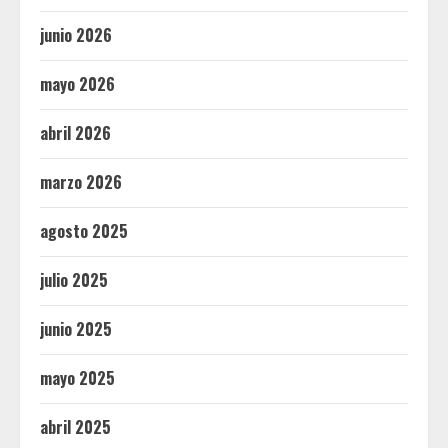
junio 2026
mayo 2026
abril 2026
marzo 2026
agosto 2025
julio 2025
junio 2025
mayo 2025
abril 2025