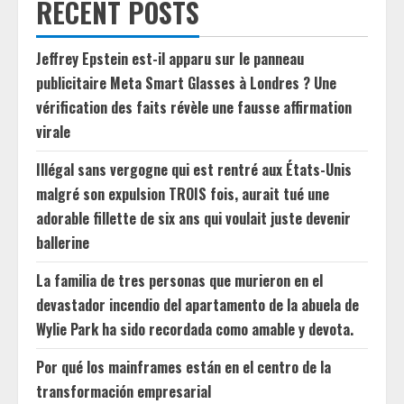
RECENT POSTS
Jeffrey Epstein est-il apparu sur le panneau
publicitaire Meta Smart Glasses à Londres ? Une
vérification des faits révèle une fausse affirmation
virale
Illégal sans vergogne qui est rentré aux États-Unis
malgré son expulsion TROIS fois, aurait tué une
adorable fillette de six ans qui voulait juste devenir
ballerine
La familia de tres personas que murieron en el
devastador incendio del apartamento de la abuela de
Wylie Park ha sido recordada como amable y devota.
Por qué los mainframes están en el centro de la
transformación empresarial