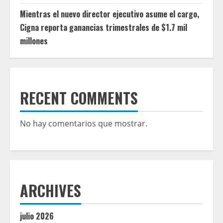
Mientras el nuevo director ejecutivo asume el cargo,
Cigna reporta ganancias trimestrales de $1.7 mil
millones
RECENT COMMENTS
No hay comentarios que mostrar.
ARCHIVES
julio 2026