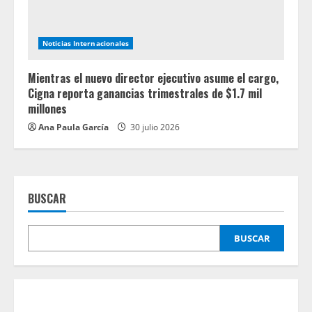
Noticias Internacionales
Mientras el nuevo director ejecutivo asume el cargo,
Cigna reporta ganancias trimestrales de $1.7 mil
millones
Ana Paula García
30 julio 2026
BUSCAR
BUSCAR