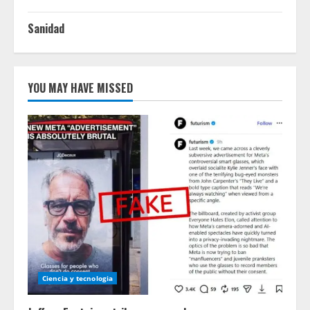
Sanidad
YOU MAY HAVE MISSED
Ciencia y tecnologia