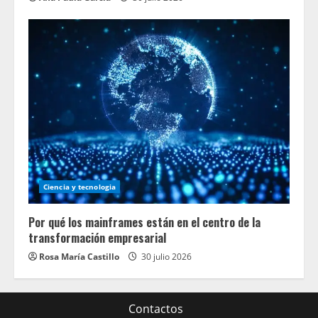
Ciencia y tecnologia
Por qué los mainframes están en el centro de la
transformación empresarial
Rosa María Castillo
30 julio 2026
Contactos