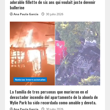
adorable fillette de six ans qui voulait juste devenir
ballerine
Ana Paula García
30 julio 2026
Noticias Internacionales
La familia de tres personas que murieron en el
devastador incendio del apartamento de la abuela de
Wylie Park ha sido recordada como amable y devota.
Ana Paula García
30 julio 2026