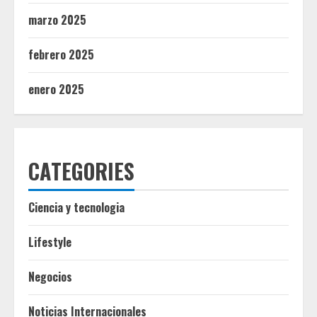
marzo 2025
febrero 2025
enero 2025
CATEGORIES
Ciencia y tecnologia
Lifestyle
Negocios
Noticias Internacionales