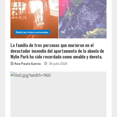
Noticias Internacionales
La familia de tres personas que murieron en el
devastador incendio del apartamento de la abuela de
Wylie Park ha sido recordada como amable y devota.
Ana Paula García
30 julio 2026