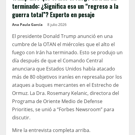
terminado: ¿Significa eso un “regreso a la
guerra total”? Experto en pesaje
Ana Paula García
8 julio 2026
El presidente Donald Trump anunció en una
cumbre de la OTAN el miércoles que el alto el
fuego con Irán ha terminado. Esto se produjo un
día después de que el Comando Central
anunciara que Estados Unidos había atacado
más de 80 objetivos iraníes en represalia por los
ataques a buques mercantes en el Estrecho de
Ormuz. La Dra. Rosemary Kelanic, directora del
Programa de Oriente Medio de Defense
Priorities, se unió a “Forbes Newsroom” para
discutir.
Mire la entrevista completa arriba.