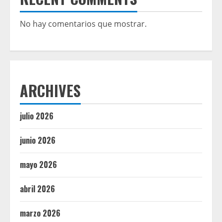
No hay comentarios que mostrar.
ARCHIVES
julio 2026
junio 2026
mayo 2026
abril 2026
marzo 2026