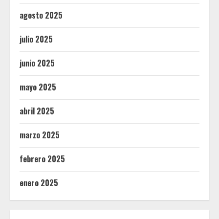
agosto 2025
julio 2025
junio 2025
mayo 2025
abril 2025
marzo 2025
febrero 2025
enero 2025