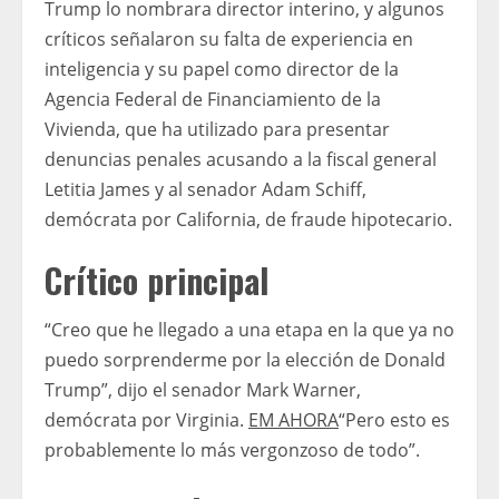
Trump lo nombrara director interino, y algunos
críticos señalaron su falta de experiencia en
inteligencia y su papel como director de la
Agencia Federal de Financiamiento de la
Vivienda, que ha utilizado para presentar
denuncias penales acusando a la fiscal general
Letitia James y al senador Adam Schiff,
demócrata por California, de fraude hipotecario.
Crítico principal
“Creo que he llegado a una etapa en la que ya no
puedo sorprenderme por la elección de Donald
Trump”, dijo el senador Mark Warner,
demócrata por Virginia.
EM AHORA
“Pero esto es
probablemente lo más vergonzoso de todo”.