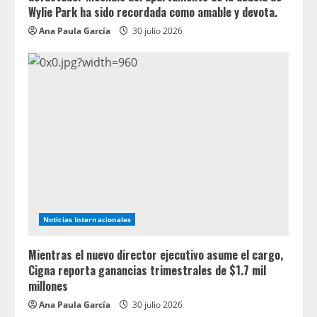
Wylie Park ha sido recordada como amable y devota.
Ana Paula García
30 julio 2026
Noticias Internacionales
Mientras el nuevo director ejecutivo asume el cargo,
Cigna reporta ganancias trimestrales de $1.7 mil
millones
Ana Paula García
30 julio 2026