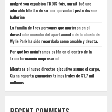
malgré son expulsion TROIS fois, aurait tué une
adorable fillette de six ans qui voulait juste devenir
ballerine
La familia de tres personas que murieron en el
devastador incendio del apartamento de la abuela de
Wylie Park ha sido recordada como amable y devota.
Por qué los mainframes están en el centro de la
transformación empresarial
Mientras el nuevo director ejecutivo asume el cargo,
Cigna reporta ganancias trimestrales de $1.7 mil
millones
RECENT COMMENTS