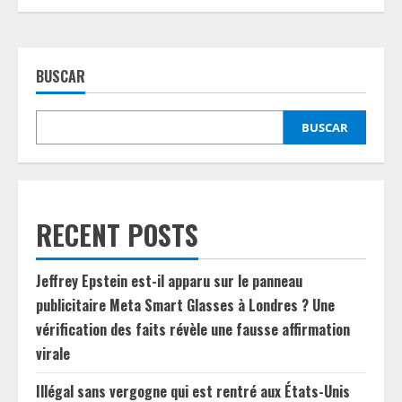
BUSCAR
BUSCAR
RECENT POSTS
Jeffrey Epstein est-il apparu sur le panneau
publicitaire Meta Smart Glasses à Londres ? Une
vérification des faits révèle une fausse affirmation
virale
Illégal sans vergogne qui est rentré aux États-Unis