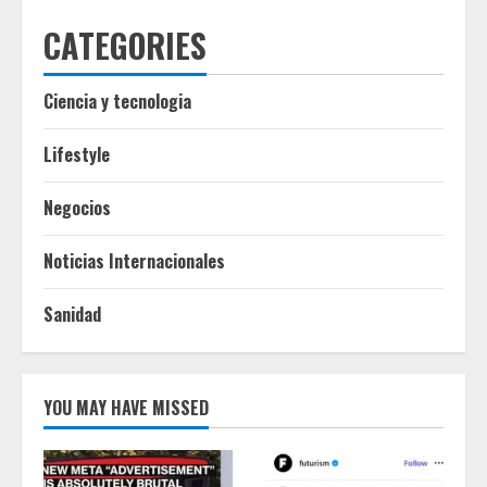
CATEGORIES
Ciencia y tecnologia
Lifestyle
Negocios
Noticias Internacionales
Sanidad
YOU MAY HAVE MISSED