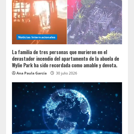
Noticias Internacionales
La familia de tres personas que murieron en el
devastador incendio del apartamento de la abuela de
Wylie Park ha sido recordada como amable y devota.
Ana Paula García
30 julio 2026