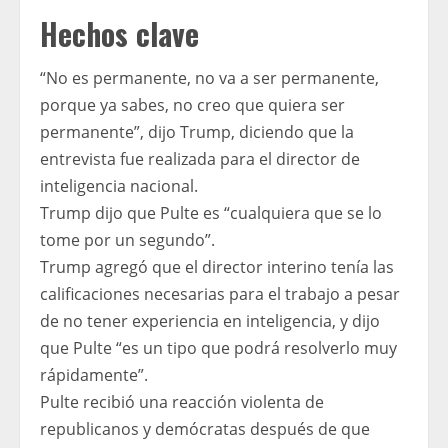
Hechos clave
“No es permanente, no va a ser permanente,
porque ya sabes, no creo que quiera ser
permanente”, dijo Trump, diciendo que la
entrevista fue realizada para el director de
inteligencia nacional.
Trump dijo que Pulte es “cualquiera que se lo
tome por un segundo”.
Trump agregó que el director interino tenía las
calificaciones necesarias para el trabajo a pesar
de no tener experiencia en inteligencia, y dijo
que Pulte “es un tipo que podrá resolverlo muy
rápidamente”.
Pulte recibió una reacción violenta de
republicanos y demócratas después de que