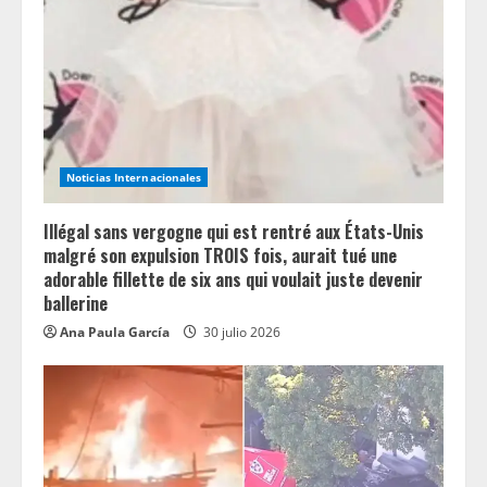
Noticias Internacionales
Illégal sans vergogne qui est rentré aux États-Unis
malgré son expulsion TROIS fois, aurait tué une
adorable fillette de six ans qui voulait juste devenir
ballerine
Ana Paula García
30 julio 2026