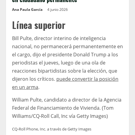
Ana Paula García
4 junio 2026
Línea superior
Bill Pulte, director interino de inteligencia
nacional, no permanecerá permanentemente en
el cargo, dijo el presidente Donald Trump a los
periodistas el jueves, luego de una ola de
reacciones bipartidistas sobre la elección, que
dijeron los críticos.
puede convertir la posición
en un arma
.
William Pulte, candidato a director de la Agencia
Federal de Financiamiento de Vivienda. (Tom
Williams/CQ-Roll Call, Inc vía Getty Images)
CQ-Roll Phone, Inc. a través de Getty Images