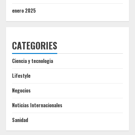
enero 2025
CATEGORIES
Ciencia y tecnologia
Lifestyle
Negocios
Noticias Internacionales
Sanidad