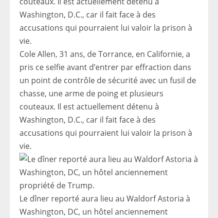
Cole Allen, 31 ans, de Torrance, en Californie, a
pris ce selfie avant d’entrer par effraction dans
un point de contrôle de sécurité avec un fusil de
chasse, une arme de poing et plusieurs
couteaux. Il est actuellement détenu à
Washington, D.C., car il fait face à des
accusations qui pourraient lui valoir la prison à
vie.
Le dîner reporté aura lieu au Waldorf Astoria à
Washington, DC, un hôtel anciennement