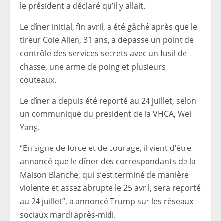
le président a déclaré qu’il y allait.
Le dîner initial, fin avril, a été gâché après que le
tireur Cole Allen, 31 ans, a dépassé un point de
contrôle des services secrets avec un fusil de
chasse, une arme de poing et plusieurs
couteaux.
Le dîner a depuis été reporté au 24 juillet, selon
un communiqué du président de la VHCA, Wei
Yang.
“En signe de force et de courage, il vient d’être
annoncé que le dîner des correspondants de la
Maison Blanche, qui s’est terminé de manière
violente et assez abrupte le 25 avril, sera reporté
au 24 juillet”, a annoncé Trump sur les réseaux
sociaux mardi après-midi.