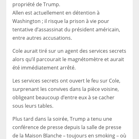
propriété de Trump.
Allen est actuellement en détention à
Washington ; il risque la prison à vie pour
tentative d’assassinat du président américain,
entre autres accusations.
Cole aurait tiré sur un agent des services secrets
alors qu’il parcourait le magnétomètre et aurait
été immédiatement arrêté.
Les services secrets ont ouvert le feu sur Cole,
surprenant les convives dans la pièce voisine,
obligeant beaucoup d’entre eux à se cacher
sous leurs tables.
Plus tard dans la soirée, Trump a tenu une
conférence de presse depuis la salle de presse
de la Maison Blanche – toujours en smoking – où