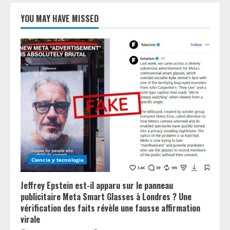
YOU MAY HAVE MISSED
Ciencia y tecnologia
Jeffrey Epstein est-il apparu sur le panneau
publicitaire Meta Smart Glasses à Londres ? Une
vérification des faits révèle une fausse affirmation
virale