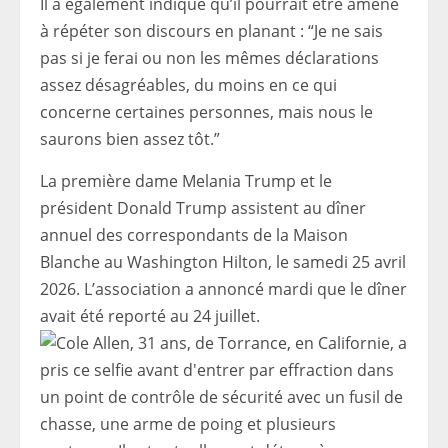
Il a également indiqué qu’il pourrait être amené
à répéter son discours en planant : “Je ne sais
pas si je ferai ou non les mêmes déclarations
assez désagréables, du moins en ce qui
concerne certaines personnes, mais nous le
saurons bien assez tôt.”
La première dame Melania Trump et le
président Donald Trump assistent au dîner
annuel des correspondants de la Maison
Blanche au Washington Hilton, le samedi 25 avril
2026. L’association a annoncé mardi que le dîner
avait été reporté au 24 juillet.