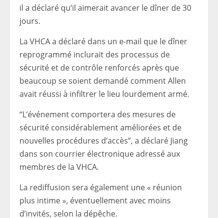
il a déclaré qu’il aimerait avancer le dîner de 30
jours.
La VHCA a déclaré dans un e-mail que le dîner
reprogrammé inclurait des processus de
sécurité et de contrôle renforcés après que
beaucoup se soient demandé comment Allen
avait réussi à infiltrer le lieu lourdement armé.
“L’événement comportera des mesures de
sécurité considérablement améliorées et de
nouvelles procédures d’accès”, a déclaré Jiang
dans son courrier électronique adressé aux
membres de la VHCA.
La rediffusion sera également une « réunion
plus intime », éventuellement avec moins
d’invités, selon la dépêche.