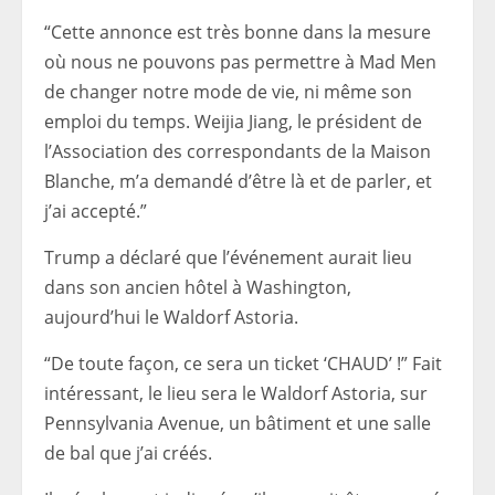
“Cette annonce est très bonne dans la mesure
où nous ne pouvons pas permettre à Mad Men
de changer notre mode de vie, ni même son
emploi du temps. Weijia Jiang, le président de
l’Association des correspondants de la Maison
Blanche, m’a demandé d’être là et de parler, et
j’ai accepté.”
Trump a déclaré que l’événement aurait lieu
dans son ancien hôtel à Washington,
aujourd’hui le Waldorf Astoria.
“De toute façon, ce sera un ticket ‘CHAUD’ !” Fait
intéressant, le lieu sera le Waldorf Astoria, sur
Pennsylvania Avenue, un bâtiment et une salle
de bal que j’ai créés.