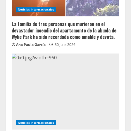
Noticias Internacionales
La familia de tres personas que murieron en el
devastador incendio del apartamento de la abuela de
Wylie Park ha sido recordada como amable y devota.
Ana Paula García
30 julio 2026
Noticias Internacionales