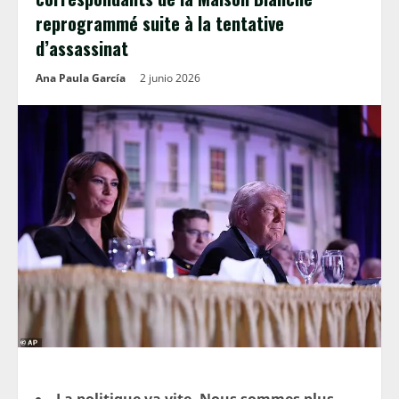
reprogrammé suite à la tentative
d’assassinat
Ana Paula García
2 junio 2026