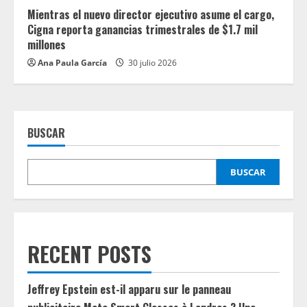
Mientras el nuevo director ejecutivo asume el cargo,
Cigna reporta ganancias trimestrales de $1.7 mil
millones
Ana Paula García
30 julio 2026
BUSCAR
BUSCAR
RECENT POSTS
Jeffrey Epstein est-il apparu sur le panneau