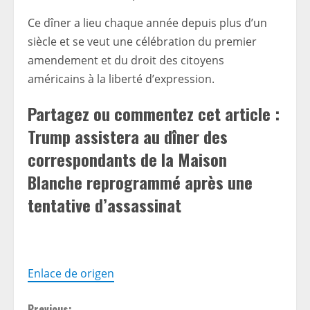
Ce dîner a lieu chaque année depuis plus d’un
siècle et se veut une célébration du premier
amendement et du droit des citoyens
américains à la liberté d’expression.
Partagez ou commentez cet article :
Trump assistera au dîner des
correspondants de la Maison
Blanche reprogrammé après une
tentative d’assassinat
Enlace de origen
Previous: