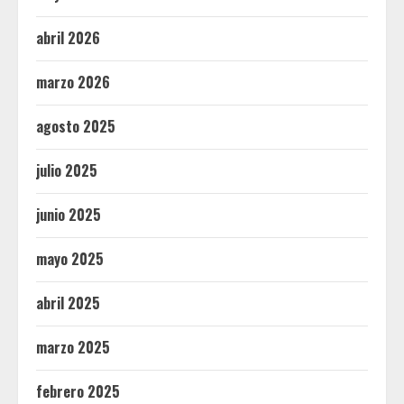
abril 2026
marzo 2026
agosto 2025
julio 2025
junio 2025
mayo 2025
abril 2025
marzo 2025
febrero 2025