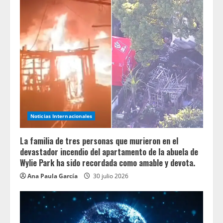
Noticias Internacionales
La familia de tres personas que murieron en el
devastador incendio del apartamento de la abuela de
Wylie Park ha sido recordada como amable y devota.
Ana Paula García
30 julio 2026