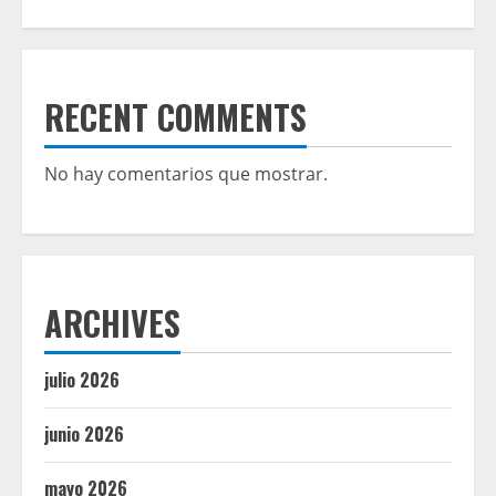
RECENT COMMENTS
No hay comentarios que mostrar.
ARCHIVES
julio 2026
junio 2026
mayo 2026