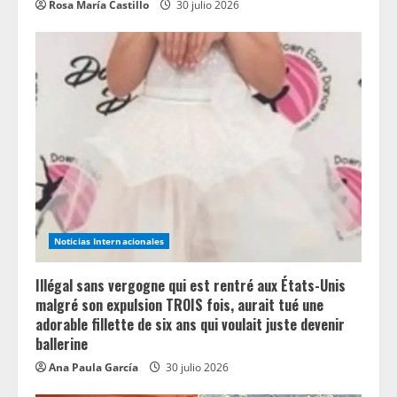
Rosa María Castillo
30 julio 2026
Noticias Internacionales
Illégal sans vergogne qui est rentré aux États-Unis
malgré son expulsion TROIS fois, aurait tué une
adorable fillette de six ans qui voulait juste devenir
ballerine
Ana Paula García
30 julio 2026