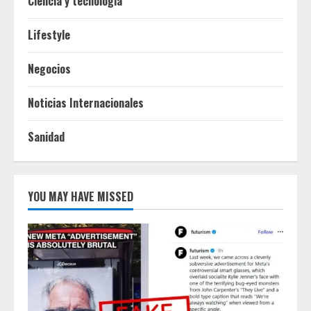
Ciencia y tecnologia
Lifestyle
Negocios
Noticias Internacionales
Sanidad
YOU MAY HAVE MISSED