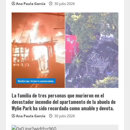
Ana Paula García
30 julio 2026
Noticias Internacionales
La familia de tres personas que murieron en el
devastador incendio del apartamento de la abuela de
Wylie Park ha sido recordada como amable y devota.
Ana Paula García
30 julio 2026