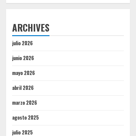
ARCHIVES
julio 2026
junio 2026
mayo 2026
abril 2026
marzo 2026
agosto 2025
julio 2025