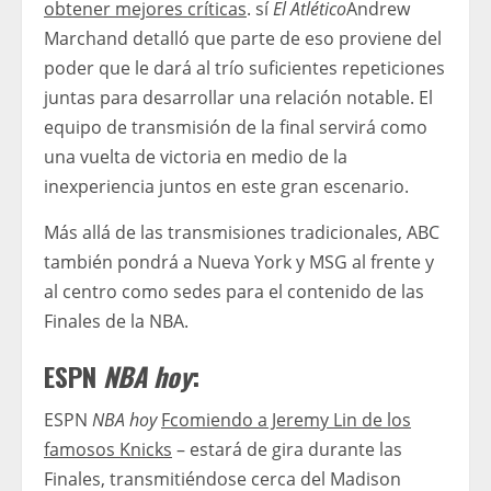
obtener mejores críticas
. sí
El Atlético
Andrew
Marchand detalló que parte de eso proviene del
poder que le dará al trío suficientes repeticiones
juntas para desarrollar una relación notable. El
equipo de transmisión de la final servirá como
una vuelta de victoria en medio de la
inexperiencia juntos en este gran escenario.
Más allá de las transmisiones tradicionales, ABC
también pondrá a Nueva York y MSG al frente y
al centro como sedes para el contenido de las
Finales de la NBA.
ESPN
NBA hoy
:
ESPN
NBA hoy
F
comiendo a Jeremy Lin de los
famosos Knicks
– estará de gira durante las
Finales, transmitiéndose cerca del Madison