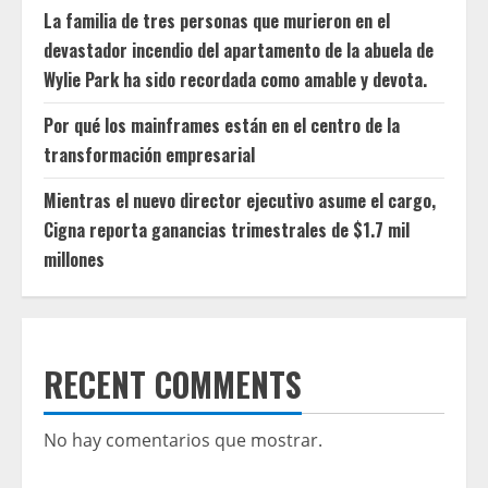
La familia de tres personas que murieron en el
devastador incendio del apartamento de la abuela de
Wylie Park ha sido recordada como amable y devota.
Por qué los mainframes están en el centro de la
transformación empresarial
Mientras el nuevo director ejecutivo asume el cargo,
Cigna reporta ganancias trimestrales de $1.7 mil
millones
RECENT COMMENTS
No hay comentarios que mostrar.