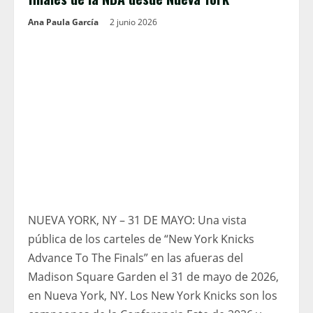
Ana Paula García
2 junio 2026
NUEVA YORK, NY – 31 DE MAYO: Una vista
pública de los carteles de “New York Knicks
Advance To The Finals” en las afueras del
Madison Square Garden el 31 de mayo de 2026,
en Nueva York, NY. Los New York Knicks son los