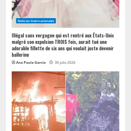
Noticias Internacionales
Illégal sans vergogne qui est rentré aux États-Unis
malgré son expulsion TROIS fois, aurait tué une
adorable fillette de six ans qui voulait juste devenir
ballerine
Ana Paula García
30 julio 2026