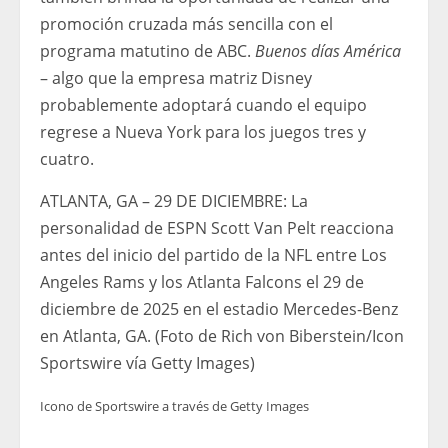
promoción cruzada más sencilla con el
programa matutino de ABC.
Buenos días América
– algo que la empresa matriz Disney
probablemente adoptará cuando el equipo
regrese a Nueva York para los juegos tres y
cuatro.
ATLANTA, GA – 29 DE DICIEMBRE: La
personalidad de ESPN Scott Van Pelt reacciona
antes del inicio del partido de la NFL entre Los
Angeles Rams y los Atlanta Falcons el 29 de
diciembre de 2025 en el estadio Mercedes-Benz
en Atlanta, GA. (Foto de Rich von Biberstein/Icon
Sportswire vía Getty Images)
Icono de Sportswire a través de Getty Images