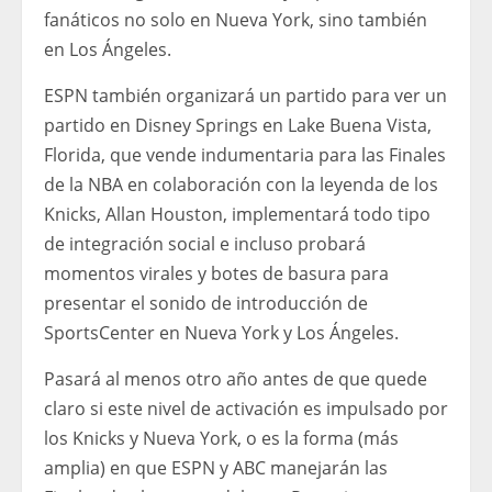
fanáticos no solo en Nueva York, sino también
en Los Ángeles.
ESPN también organizará un partido para ver un
partido en Disney Springs en Lake Buena Vista,
Florida, que vende indumentaria para las Finales
de la NBA en colaboración con la leyenda de los
Knicks, Allan Houston, implementará todo tipo
de integración social e incluso probará
momentos virales y botes de basura para
presentar el sonido de introducción de
SportsCenter en Nueva York y Los Ángeles.
Pasará al menos otro año antes de que quede
claro si este nivel de activación es impulsado por
los Knicks y Nueva York, o es la forma (más
amplia) en que ESPN y ABC manejarán las