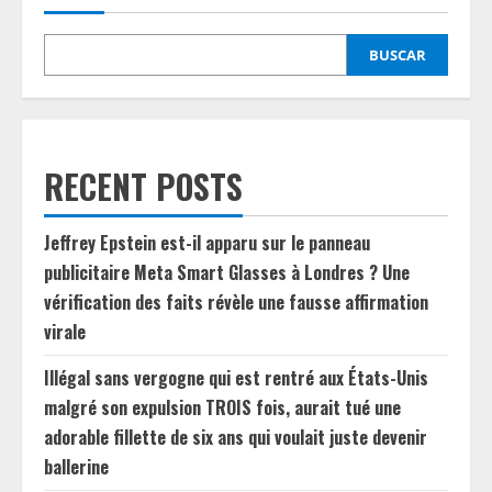
BUSCAR
RECENT POSTS
Jeffrey Epstein est-il apparu sur le panneau
publicitaire Meta Smart Glasses à Londres ? Une
vérification des faits révèle une fausse affirmation
virale
Illégal sans vergogne qui est rentré aux États-Unis
malgré son expulsion TROIS fois, aurait tué une
adorable fillette de six ans qui voulait juste devenir
ballerine