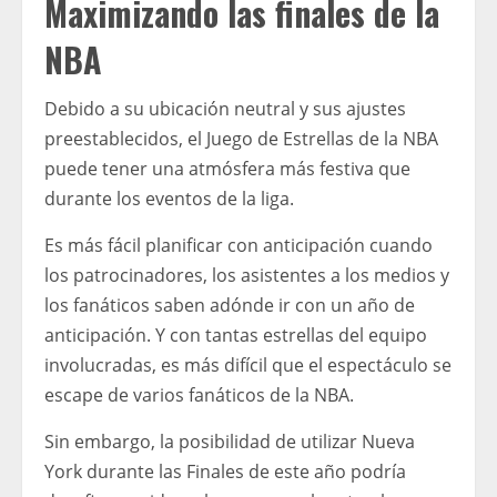
Maximizando las finales de la
NBA
Debido a su ubicación neutral y sus ajustes
preestablecidos, el Juego de Estrellas de la NBA
puede tener una atmósfera más festiva que
durante los eventos de la liga.
Es más fácil planificar con anticipación cuando
los patrocinadores, los asistentes a los medios y
los fanáticos saben adónde ir con un año de
anticipación. Y con tantas estrellas del equipo
involucradas, es más difícil que el espectáculo se
escape de varios fanáticos de la NBA.
Sin embargo, la posibilidad de utilizar Nueva
York durante las Finales de este año podría