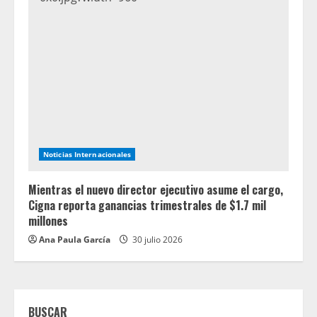
Noticias Internacionales
Mientras el nuevo director ejecutivo asume el cargo,
Cigna reporta ganancias trimestrales de $1.7 mil
millones
Ana Paula García
30 julio 2026
BUSCAR