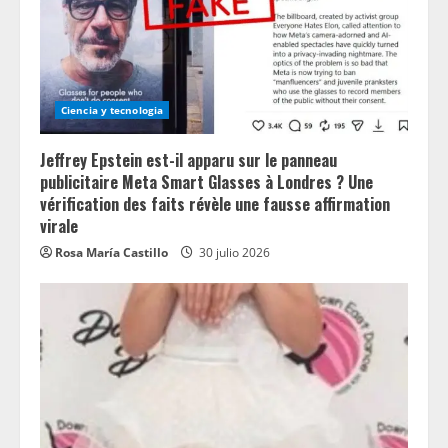
Ciencia y tecnologia
Jeffrey Epstein est-il apparu sur le panneau
publicitaire Meta Smart Glasses à Londres ? Une
vérification des faits révèle une fausse affirmation
virale
Rosa María Castillo
30 julio 2026