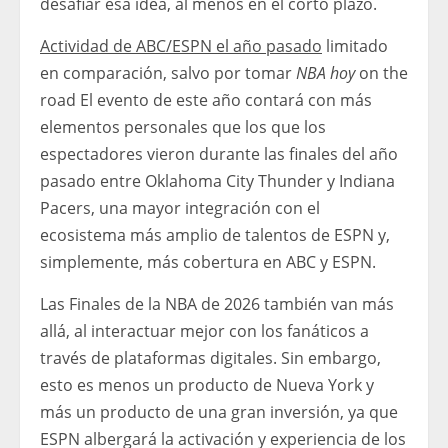
desafiar esa idea, al menos en el corto plazo.
Actividad de ABC/ESPN el año pasado
limitado
en comparación, salvo por tomar
NBA hoy
on the
road El evento de este año contará con más
elementos personales que los que los
espectadores vieron durante las finales del año
pasado entre Oklahoma City Thunder y Indiana
Pacers, una mayor integración con el
ecosistema más amplio de talentos de ESPN y,
simplemente, más cobertura en ABC y ESPN.
Las Finales de la NBA de 2026 también van más
allá, al interactuar mejor con los fanáticos a
través de plataformas digitales. Sin embargo,
esto es menos un producto de Nueva York y
más un producto de una gran inversión, ya que
ESPN albergará la activación y experiencia de los