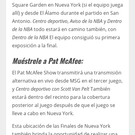
Square Garden en Nueva York (si el equipo juega
allí) y desde El Álamo durante el partido en San
Antonio.
Centro deportivo
,
Aviso de la NBA
y
Dentro
de la NBA
todo estará en camino también, con
Dentro de la NBA
El equipo consiguió su primera
exposición a la final.
Muéstrele a Pat McAfee:
El Pat McAfee Show transmitirá una transmisión
alternativa en vivo desde MSG en el tercer juego,
y
Centro deportivo con Scott Van Pelt
También
estará dentro del recinto para la cobertura
posterior al juego después de que el juego se
lleve a cabo en Nueva York.
Esta ubicación de las Finales de Nueva York
también brinda la oportunidad de realizar una