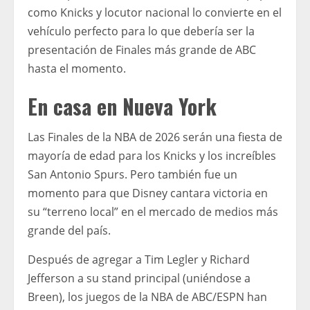
como Knicks y locutor nacional lo convierte en el
vehículo perfecto para lo que debería ser la
presentación de Finales más grande de ABC
hasta el momento.
En casa en Nueva York
Las Finales de la NBA de 2026 serán una fiesta de
mayoría de edad para los Knicks y los increíbles
San Antonio Spurs. Pero también fue un
momento para que Disney cantara victoria en
su “terreno local” en el mercado de medios más
grande del país.
Después de agregar a Tim Legler y Richard
Jefferson a su stand principal (uniéndose a
Breen), los juegos de la NBA de ABC/ESPN han