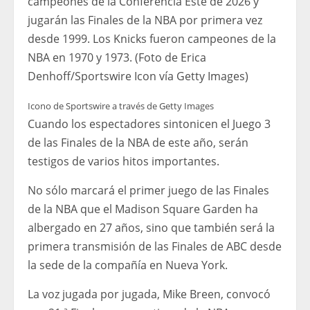
campeones de la Conferencia Este de 2026 y
jugarán las Finales de la NBA por primera vez
desde 1999. Los Knicks fueron campeones de la
NBA en 1970 y 1973. (Foto de Erica
Denhoff/Sportswire Icon vía Getty Images)
Icono de Sportswire a través de Getty Images
Cuando los espectadores sintonicen el Juego 3
de las Finales de la NBA de este año, serán
testigos de varios hitos importantes.
No sólo marcará el primer juego de las Finales
de la NBA que el Madison Square Garden ha
albergado en 27 años, sino que también será la
primera transmisión de las Finales de ABC desde
la sede de la compañía en Nueva York.
La voz jugada por jugada, Mike Breen, convocó