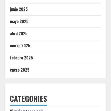
junio 2025
mayo 2025
abril 2025
marzo 2025
febrero 2025
enero 2025
CATEGORIES