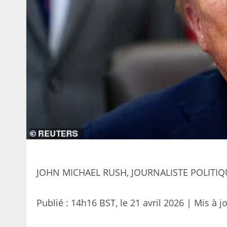
JOHN MICHAEL RUSH, JOURNALISTE POLITIQ
Publié :
14h16 BST, le 21 avril 2026
|
Mis à jo