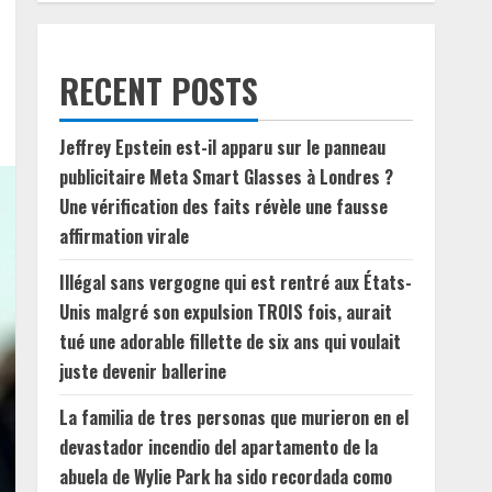
RECENT POSTS
Jeffrey Epstein est-il apparu sur le panneau
publicitaire Meta Smart Glasses à Londres ?
Une vérification des faits révèle une fausse
affirmation virale
Illégal sans vergogne qui est rentré aux États-
Unis malgré son expulsion TROIS fois, aurait
tué une adorable fillette de six ans qui voulait
juste devenir ballerine
La familia de tres personas que murieron en el
devastador incendio del apartamento de la
abuela de Wylie Park ha sido recordada como