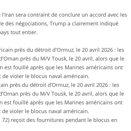
l’Iran sera contraint de conclure un accord avec les
table des négociations, Trump a clairement indiqué
ays tout entier.
 près du détroit d’Ormuz, le 20 avril 2026 : les
d’Oman près du M/V Tousk, le 20 avril, alors que le
en est fouillé après que les Marines américains ont
it de violer le blocus naval américain.