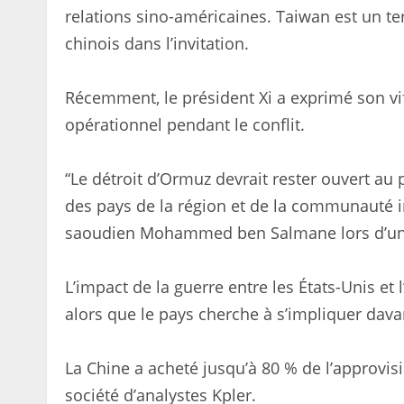
relations sino-américaines. Taiwan est un ter
chinois dans l’invitation.
Récemment, le président Xi a exprimé son vif
opérationnel pendant le conflit.
“Le détroit d’Ormuz devrait rester ouvert au
des pays de la région et de la communauté int
saoudien Mohammed ben Salmane lors d’une
L’impact de la guerre entre les États-Unis et
alors que le pays cherche à s’impliquer davan
La Chine a acheté jusqu’à 80 % de l’approvisi
société d’analystes Kpler.