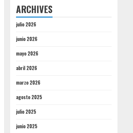
ARCHIVES
julio 2026
junio 2026
mayo 2026
abril 2026
marzo 2026
agosto 2025
julio 2025
junio 2025