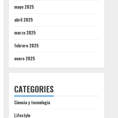
mayo 2025
abril 2025
marzo 2025
febrero 2025
enero 2025
CATEGORIES
Ciencia y tecnologia
Lifestyle