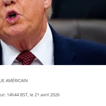
UE AMÉRICAIN
ur:
14h44 BST, le 21 avril 2026