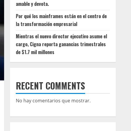
amable y devota.
Por qué los mainframes están en el centro de
la transformación empresarial
Mientras el nuevo director ejecutivo asume el
cargo, Cigna reporta ganancias trimestrales
de $1.7 mil millones
RECENT COMMENTS
No hay comentarios que mostrar.