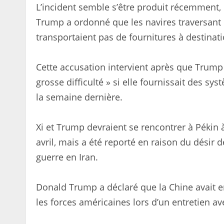
L’incident semble s’être produit récemment,
Trump a ordonné que les navires traversant le
transportaient pas de fournitures à destinat
Cette accusation intervient après que Trump
grosse difficulté » si elle fournissait des s
la semaine dernière.
Xi et Trump devraient se rencontrer à Pékin 
avril, mais a été reporté en raison du désir 
guerre en Iran.
Donald Trump a déclaré que la Chine avait en
les forces américaines lors d’un entretien a