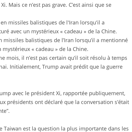
Xi. Mais ce n’est pas grave. C’est ainsi que se
missiles balistiques de l’Iran lorsqu’il a mentionné
 mystérieux « cadeau » de la Chine.
 mois, il n’est pas certain qu’il soit résolu à temps
mai. Initialement, Trump avait prédit que la guerre
ump avec le président Xi, rapportée publiquement,
x présidents ont déclaré que la conversation s’était
nte”.
de Taiwan est la question la plus importante dans les