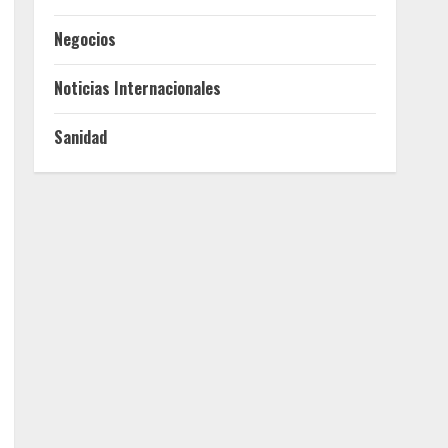
Negocios
Noticias Internacionales
Sanidad