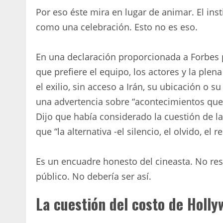
Por eso éste mira en lugar de animar. El inst
como una celebración. Esto no es eso.
En una declaración proporcionada a Forbes po
que prefiere el equipo, los actores y la ple
el exilio, sin acceso a Irán, su ubicación o s
una advertencia sobre “acontecimientos que
Dijo que había considerado la cuestión de la
que “la alternativa -el silencio, el olvido, el
Es un encuadre honesto del cineasta. No resue
público. No debería ser así.
La cuestión del costo de Holl