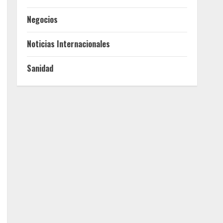
Negocios
Noticias Internacionales
Sanidad