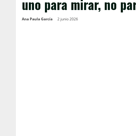
uno para mirar, no pa
Ana Paula García
2 junio 2026