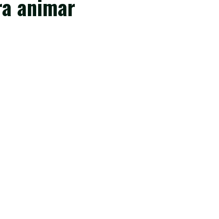
ra animar