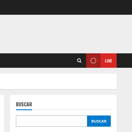
LIVE
BUSCAR
BUSCAR