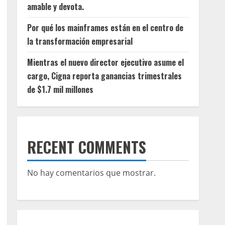
amable y devota.
Por qué los mainframes están en el centro de
la transformación empresarial
Mientras el nuevo director ejecutivo asume el
cargo, Cigna reporta ganancias trimestrales
de $1.7 mil millones
RECENT COMMENTS
No hay comentarios que mostrar.