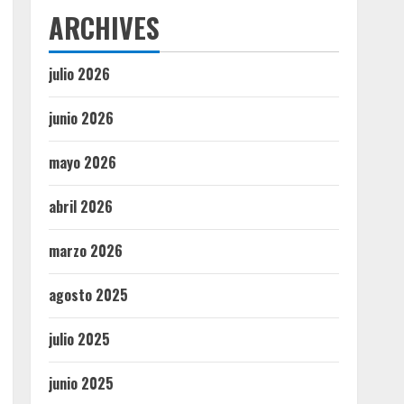
ARCHIVES
julio 2026
junio 2026
mayo 2026
abril 2026
marzo 2026
agosto 2025
julio 2025
junio 2025