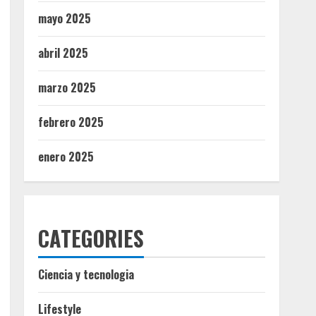
mayo 2025
abril 2025
marzo 2025
febrero 2025
enero 2025
CATEGORIES
Ciencia y tecnologia
Lifestyle