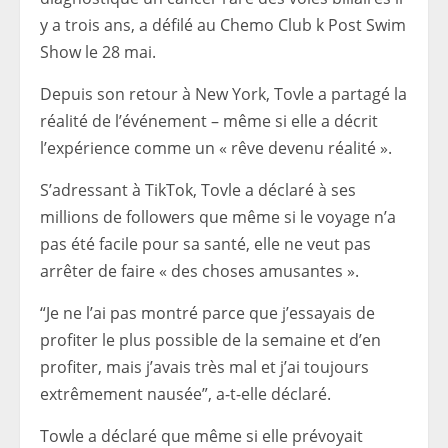
y a trois ans, a défilé au Chemo Club k Post Swim
Show le 28 mai.
Depuis son retour à New York, Tovle a partagé la
réalité de l’événement – ​​même si elle a décrit
l’expérience comme un « rêve devenu réalité ».
S’adressant à TikTok, Tovle a déclaré à ses
millions de followers que même si le voyage n’a
pas été facile pour sa santé, elle ne veut pas
arrêter de faire « des choses amusantes ».
“Je ne l’ai pas montré parce que j’essayais de
profiter le plus possible de la semaine et d’en
profiter, mais j’avais très mal et j’ai toujours
extrêmement nausée”, a-t-elle déclaré.
Towle a déclaré que même si elle prévoyait