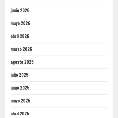
junio 2026
mayo 2026
abril 2026
marzo 2026
agosto 2025
julio 2025
junio 2025
mayo 2025
abril 2025