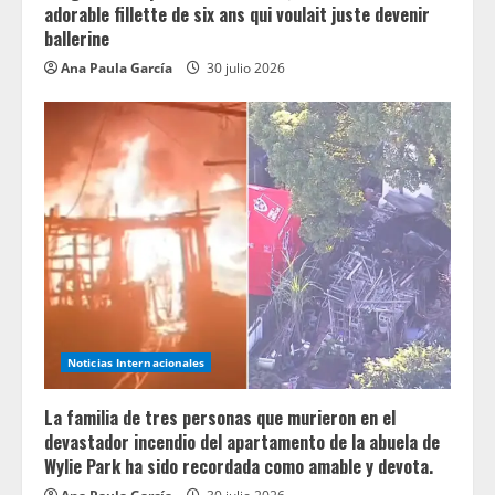
adorable fillette de six ans qui voulait juste devenir
ballerine
Ana Paula García
30 julio 2026
Noticias Internacionales
La familia de tres personas que murieron en el
devastador incendio del apartamento de la abuela de
Wylie Park ha sido recordada como amable y devota.