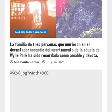
Noticias Internacionales
La familia de tres personas que murieron en el
devastador incendio del apartamento de la abuela de
Wylie Park ha sido recordada como amable y devota.
Ana Paula García
30 julio 2026