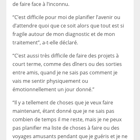
de faire face à l’inconnu.
“C’est difficile pour moi de planifier l’avenir ou
d’attendre quoi que ce soit alors que tout est si
fragile autour de mon diagnostic et de mon
traitement”, a-t-elle déclaré.
“C’est aussi très difficile de faire des projets à
court terme, comme des dîners ou des sorties
entre amis, quand je ne sais pas comment je
vais me sentir physiquement ou
émotionnellement un jour donné.”
“Il y a tellement de choses que je veux faire
maintenant, étant donné que je ne sais pas
combien de temps il me reste, mais je ne peux
pas planifier ma liste de choses à faire ou des
voyages amusants pendant que je guéris et je ne