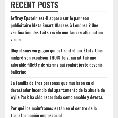
RECENT POSTS
Jeffrey Epstein est-il apparu sur le panneau
publicitaire Meta Smart Glasses à Londres ? Une
vérification des faits révèle une fausse affirmation
virale
Illégal sans vergogne qui est rentré aux États-Unis
malgré son expulsion TROIS fois, aurait tué une
adorable fillette de six ans qui voulait juste devenir
ballerine
La familia de tres personas que murieron en el
devastador incendio del apartamento de la abuela de
Wylie Park ha sido recordada como amable y devota.
Por qué los mainframes están en el centro de la
transformación empresarial