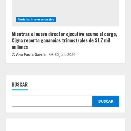
Noticias Internacionales
Mientras el nuevo director ejecutivo asume el cargo,
Cigna reporta ganancias trimestrales de $1.7 mil
millones
Ana Paula García
30 julio 2026
BUSCAR
BUSCAR