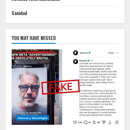
Sanidad
YOU MAY HAVE MISSED
Ciencia y tecnologia