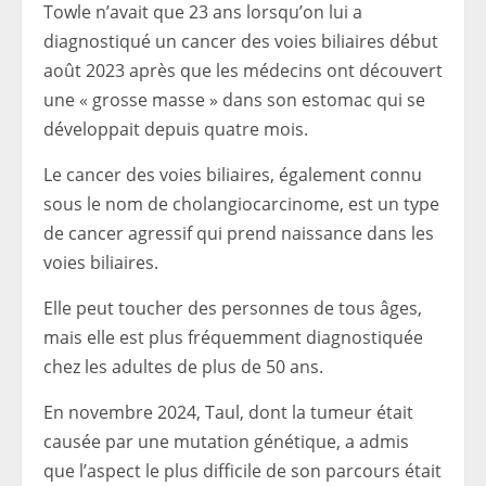
Towle n’avait que 23 ans lorsqu’on lui a
diagnostiqué un cancer des voies biliaires début
août 2023 après que les médecins ont découvert
une « grosse masse » dans son estomac qui se
développait depuis quatre mois.
Le cancer des voies biliaires, également connu
sous le nom de cholangiocarcinome, est un type
de cancer agressif qui prend naissance dans les
voies biliaires.
Elle peut toucher des personnes de tous âges,
mais elle est plus fréquemment diagnostiquée
chez les adultes de plus de 50 ans.
En novembre 2024, Taul, dont la tumeur était
causée par une mutation génétique, a admis
que l’aspect le plus difficile de son parcours était