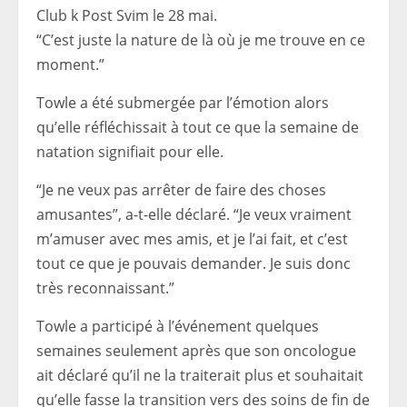
Club k Post Svim le 28 mai.
“C’est juste la nature de là où je me trouve en ce
moment.”
Towle a été submergée par l’émotion alors
qu’elle réfléchissait à tout ce que la semaine de
natation signifiait pour elle.
“Je ne veux pas arrêter de faire des choses
amusantes”, a-t-elle déclaré. “Je veux vraiment
m’amuser avec mes amis, et je l’ai fait, et c’est
tout ce que je pouvais demander. Je suis donc
très reconnaissant.”
Towle a participé à l’événement quelques
semaines seulement après que son oncologue
ait déclaré qu’il ne la traiterait plus et souhaitait
qu’elle fasse la transition vers des soins de fin de