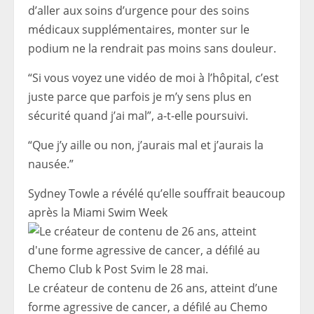
d’aller aux soins d’urgence pour des soins
médicaux supplémentaires, monter sur le
podium ne la rendrait pas moins sans douleur.
“Si vous voyez une vidéo de moi à l’hôpital, c’est
juste parce que parfois je m’y sens plus en
sécurité quand j’ai mal”, a-t-elle poursuivi.
“Que j’y aille ou non, j’aurais mal et j’aurais la
nausée.”
Sydney Towle a révélé qu’elle souffrait beaucoup
après la Miami Swim Week
Le créateur de contenu de 26 ans, atteint d’une
forme agressive de cancer, a défilé au Chemo