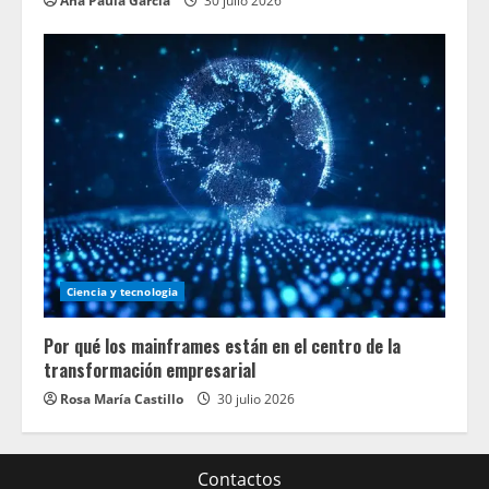
Ana Paula García
30 julio 2026
Ciencia y tecnologia
Por qué los mainframes están en el centro de la
transformación empresarial
Rosa María Castillo
30 julio 2026
Contactos