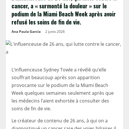
cancer, a « surmonté la douleur » sur le
podium de la Miami Beach Week après avoir
refusé les soins de fin de vie.
Ana Paula García
2 junio 2026
L’influenceuse Sydney Towle a révélé qu’elle
souffrait beaucoup après son apparition
provocante sur le podium de la Miami Beach
Week quelques semaines seulement après que
les médecins l’aient exhortée à consulter des
soins de fin de vie.
Le créateur de contenu de 26 ans, à qui on a
diagnostiqué un cancer rare des voies biliaires il