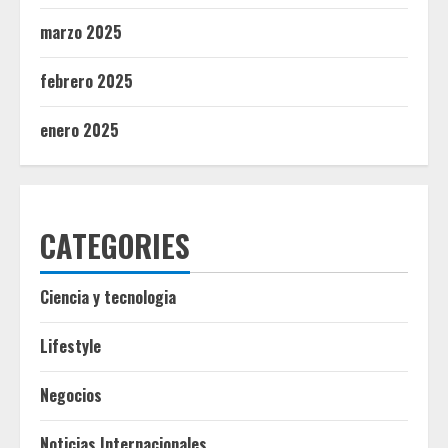
marzo 2025
febrero 2025
enero 2025
CATEGORIES
Ciencia y tecnologia
Lifestyle
Negocios
Noticias Internacionales