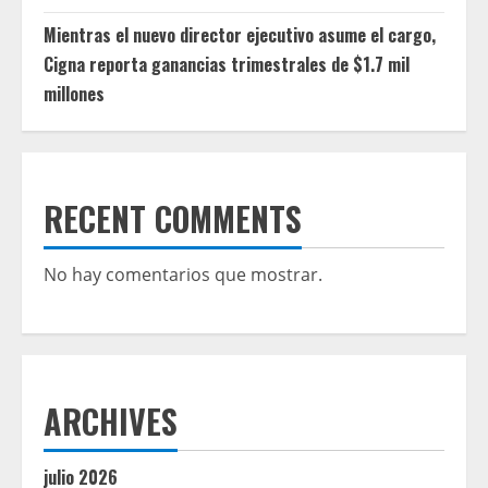
Mientras el nuevo director ejecutivo asume el cargo,
Cigna reporta ganancias trimestrales de $1.7 mil
millones
RECENT COMMENTS
No hay comentarios que mostrar.
ARCHIVES
julio 2026