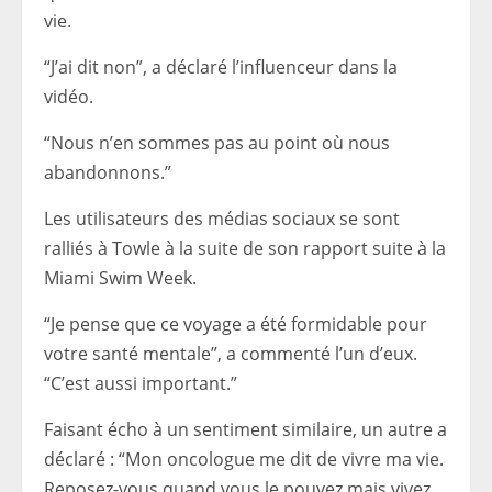
vie.
“J’ai dit non”, a déclaré l’influenceur dans la
vidéo.
“Nous n’en sommes pas au point où nous
abandonnons.”
Les utilisateurs des médias sociaux se sont
ralliés à Towle à la suite de son rapport suite à la
Miami Swim Week.
“Je pense que ce voyage a été formidable pour
votre santé mentale”, a commenté l’un d’eux.
“C’est aussi important.”
Faisant écho à un sentiment similaire, un autre a
déclaré : “Mon oncologue me dit de vivre ma vie.
Reposez-vous quand vous le pouvez mais vivez