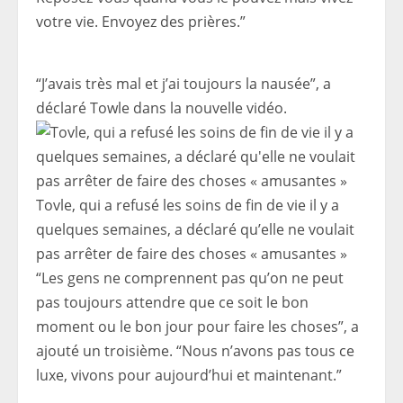
votre vie. Envoyez des prières.”
“J’avais très mal et j’ai toujours la nausée”, a
déclaré Towle dans la nouvelle vidéo.
Tovle, qui a refusé les soins de fin de vie il y a
quelques semaines, a déclaré qu’elle ne voulait
pas arrêter de faire des choses « amusantes »
“Les gens ne comprennent pas qu’on ne peut
pas toujours attendre que ce soit le bon
moment ou le bon jour pour faire les choses”, a
ajouté un troisième. “Nous n’avons pas tous ce
luxe, vivons pour aujourd’hui et maintenant.”