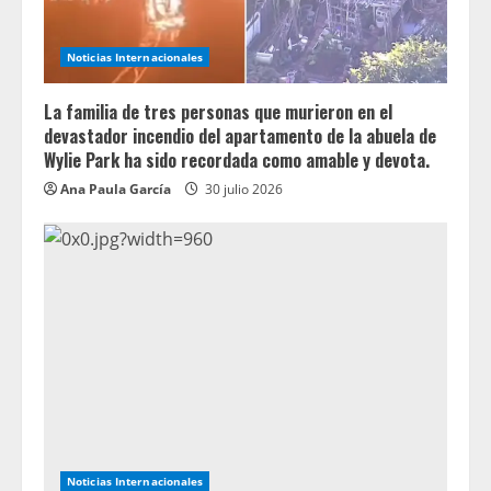
Noticias Internacionales
La familia de tres personas que murieron en el
devastador incendio del apartamento de la abuela de
Wylie Park ha sido recordada como amable y devota.
Ana Paula García
30 julio 2026
Noticias Internacionales