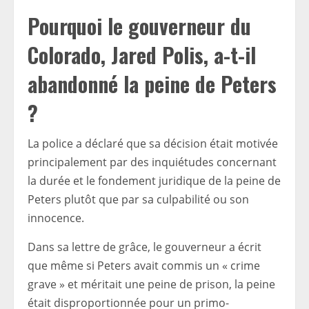
Pourquoi le gouverneur du
Colorado, Jared Polis, a-t-il
abandonné la peine de Peters
?
La police a déclaré que sa décision était motivée
principalement par des inquiétudes concernant
la durée et le fondement juridique de la peine de
Peters plutôt que par sa culpabilité ou son
innocence.
Dans sa lettre de grâce, le gouverneur a écrit
que même si Peters avait commis un « crime
grave » et méritait une peine de prison, la peine
était disproportionnée pour un primo-