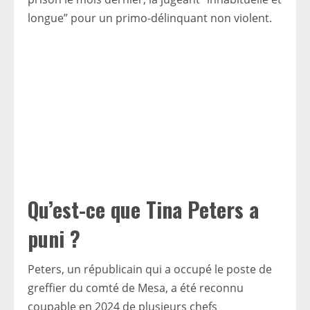
longue” pour un primo-délinquant non violent.
Qu’est-ce que Tina Peters a
puni ?
Peters, un républicain qui a occupé le poste de
greffier du comté de Mesa, a été reconnu
coupable en 2024 de plusieurs chefs