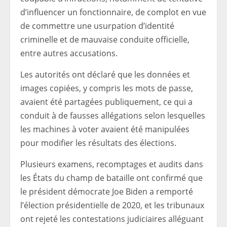
d’influencer un fonctionnaire, de complot en vue
de commettre une usurpation d’identité
criminelle et de mauvaise conduite officielle,
entre autres accusations.
Les autorités ont déclaré que les données et
images copiées, y compris les mots de passe,
avaient été partagées publiquement, ce qui a
conduit à de fausses allégations selon lesquelles
les machines à voter avaient été manipulées
pour modifier les résultats des élections.
Plusieurs examens, recomptages et audits dans
les États du champ de bataille ont confirmé que
le président démocrate Joe Biden a remporté
l’élection présidentielle de 2020, et les tribunaux
ont rejeté les contestations judiciaires alléguant