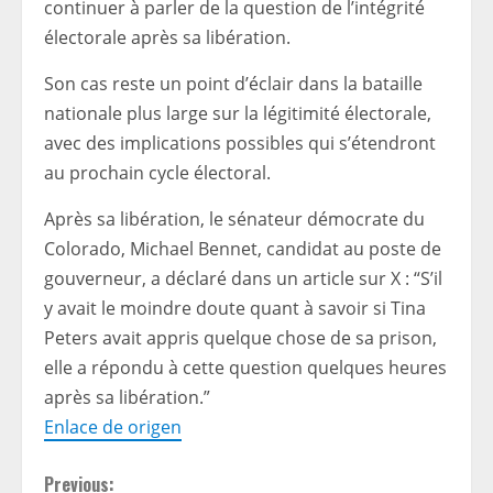
continuer à parler de la question de l’intégrité
électorale après sa libération.
Son cas reste un point d’éclair dans la bataille
nationale plus large sur la légitimité électorale,
avec des implications possibles qui s’étendront
au prochain cycle électoral.
Après sa libération, le sénateur démocrate du
Colorado, Michael Bennet, candidat au poste de
gouverneur, a déclaré dans un article sur X : “S’il
y avait le moindre doute quant à savoir si Tina
Peters avait appris quelque chose de sa prison,
elle a répondu à cette question quelques heures
après sa libération.”
Enlace de origen
C
Previous: