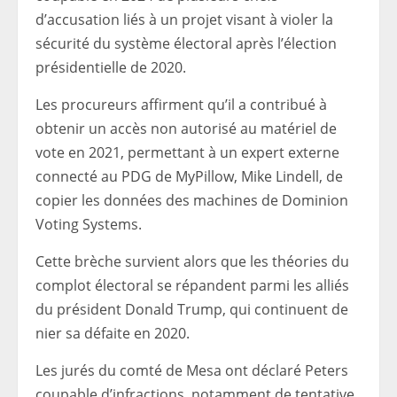
d’accusation liés à un projet visant à violer la
sécurité du système électoral après l’élection
présidentielle de 2020.
Les procureurs affirment qu’il a contribué à
obtenir un accès non autorisé au matériel de
vote en 2021, permettant à un expert externe
connecté au PDG de MyPillow, Mike Lindell, de
copier les données des machines de Dominion
Voting Systems.
Cette brèche survient alors que les théories du
complot électoral se répandent parmi les alliés
du président Donald Trump, qui continuent de
nier sa défaite en 2020.
Les jurés du comté de Mesa ont déclaré Peters
coupable d’infractions, notamment de tentative