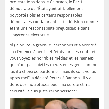
protestations dans le Colorado, le Parti
démocrate de l’État ayant officiellement
boycotté Polis et certains responsables
démocrates condamnant cette décision comme
étant une responsabilité préjudiciable dans
l’ingérence électorale.
“Il (la police) a gracié 35 personnes et a accordé
sa clémence à neuf – et j’étais l’un des neuf – et
vous voyez les horribles médias et les haineux
qui n’ont pas suivi les tueurs et les gens comme
lui, il a choisi de pardonner, mais ils sont venus
après moi”, a déclaré Peters à Bannon. “Il y a
donc des inquiétudes pour ma sûreté et ma
sécurité. Je suis juste reconnaissant.”