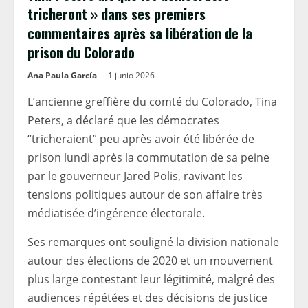
tricheront » dans ses premiers
commentaires après sa libération de la
prison du Colorado
Ana Paula García
1 junio 2026
L’ancienne greffière du comté du Colorado, Tina
Peters, a déclaré que les démocrates
“tricheraient” peu après avoir été libérée de
prison lundi après la commutation de sa peine
par le gouverneur Jared Polis, ravivant les
tensions politiques autour de son affaire très
médiatisée d’ingérence électorale.
Ses remarques ont souligné la division nationale
autour des élections de 2020 et un mouvement
plus large contestant leur légitimité, malgré des
audiences répétées et des décisions de justice