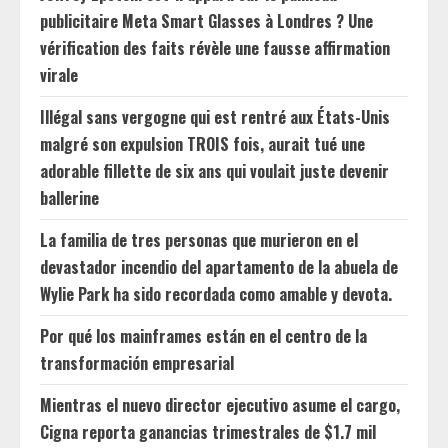
publicitaire Meta Smart Glasses à Londres ? Une
vérification des faits révèle une fausse affirmation
virale
Illégal sans vergogne qui est rentré aux États-Unis
malgré son expulsion TROIS fois, aurait tué une
adorable fillette de six ans qui voulait juste devenir
ballerine
La familia de tres personas que murieron en el
devastador incendio del apartamento de la abuela de
Wylie Park ha sido recordada como amable y devota.
Por qué los mainframes están en el centro de la
transformación empresarial
Mientras el nuevo director ejecutivo asume el cargo,
Cigna reporta ganancias trimestrales de $1.7 mil