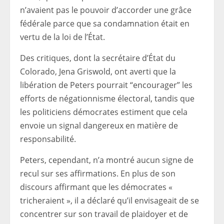
n’avaient pas le pouvoir d’accorder une grâce
fédérale parce que sa condamnation était en
vertu de la loi de l’État.
Des critiques, dont la secrétaire d’État du
Colorado, Jena Griswold, ont averti que la
libération de Peters pourrait “encourager” les
efforts de négationnisme électoral, tandis que
les politiciens démocrates estiment que cela
envoie un signal dangereux en matière de
responsabilité.
Peters, cependant, n’a montré aucun signe de
recul sur ses affirmations. En plus de son
discours affirmant que les démocrates «
tricheraient », il a déclaré qu’il envisageait de se
concentrer sur son travail de plaidoyer et de