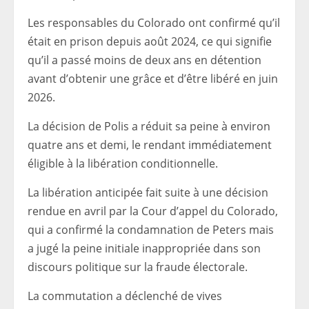
Les responsables du Colorado ont confirmé qu’il
était en prison depuis août 2024, ce qui signifie
qu’il a passé moins de deux ans en détention
avant d’obtenir une grâce et d’être libéré en juin
2026.
La décision de Polis a réduit sa peine à environ
quatre ans et demi, le rendant immédiatement
éligible à la libération conditionnelle.
La libération anticipée fait suite à une décision
rendue en avril par la Cour d’appel du Colorado,
qui a confirmé la condamnation de Peters mais
a jugé la peine initiale inappropriée dans son
discours politique sur la fraude électorale.
La commutation a déclenché de vives