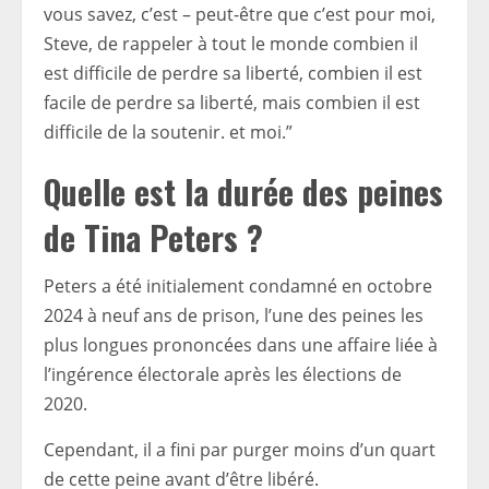
vous savez, c’est – peut-être que c’est pour moi,
Steve, de rappeler à tout le monde combien il
est difficile de perdre sa liberté, combien il est
facile de perdre sa liberté, mais combien il est
difficile de la soutenir. et moi.”
Quelle est la durée des peines
de Tina Peters ?
Peters a été initialement condamné en octobre
2024 à neuf ans de prison, l’une des peines les
plus longues prononcées dans une affaire liée à
l’ingérence électorale après les élections de
2020.
Cependant, il a fini par purger moins d’un quart
de cette peine avant d’être libéré.