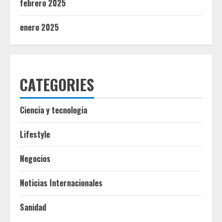
febrero 2025
enero 2025
CATEGORIES
Ciencia y tecnologia
Lifestyle
Negocios
Noticias Internacionales
Sanidad