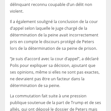
délinquant reconnu coupable d’un délit non
violent.
Il a également souligné la conclusion de la cour
d’appel selon laquelle le juge chargé de la
détermination de la peine avait incorrectement
pris en compte le discours protégé de Peters
lors de la détermination de sa peine de prison.
“Je suis d’accord avec la cour d’appel”, a déclaré
Polis pour expliquer sa décision, ajoutant que
ses opinions, même si elles ne sont pas exactes,
ne devraient pas être un facteur dans la
détermination de sa peine.
La commutation fait suite à une pression
publique soutenue de la part de Trump et de ses
alliés, qui ont déposé le dossier de Peters mais