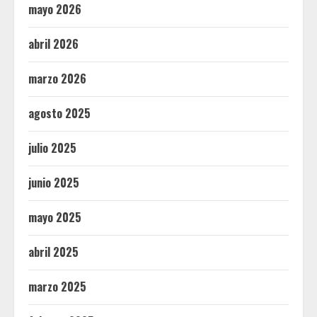
mayo 2026
abril 2026
marzo 2026
agosto 2025
julio 2025
junio 2025
mayo 2025
abril 2025
marzo 2025