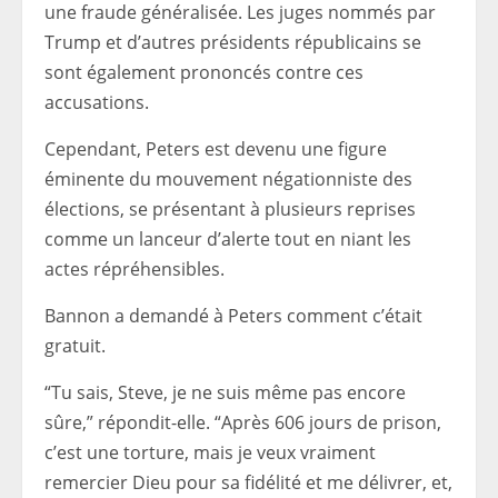
une fraude généralisée. Les juges nommés par
Trump et d’autres présidents républicains se
sont également prononcés contre ces
accusations.
Cependant, Peters est devenu une figure
éminente du mouvement négationniste des
élections, se présentant à plusieurs reprises
comme un lanceur d’alerte tout en niant les
actes répréhensibles.
Bannon a demandé à Peters comment c’était
gratuit.
“Tu sais, Steve, je ne suis même pas encore
sûre,” répondit-elle. “Après 606 jours de prison,
c’est une torture, mais je veux vraiment
remercier Dieu pour sa fidélité et me délivrer, et,