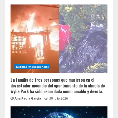
Noticias Internacionales
La familia de tres personas que murieron en el
devastador incendio del apartamento de la abuela de
Wylie Park ha sido recordada como amable y devota.
Ana Paula García
30 julio 2026