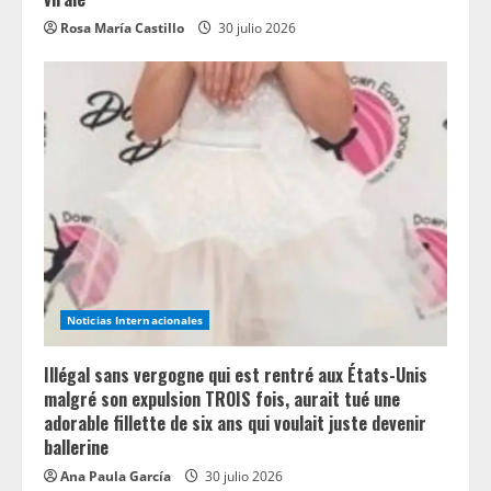
Rosa María Castillo
30 julio 2026
Noticias Internacionales
Illégal sans vergogne qui est rentré aux États-Unis
malgré son expulsion TROIS fois, aurait tué une
adorable fillette de six ans qui voulait juste devenir
ballerine
Ana Paula García
30 julio 2026