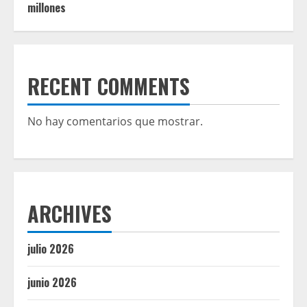
millones
RECENT COMMENTS
No hay comentarios que mostrar.
ARCHIVES
julio 2026
junio 2026