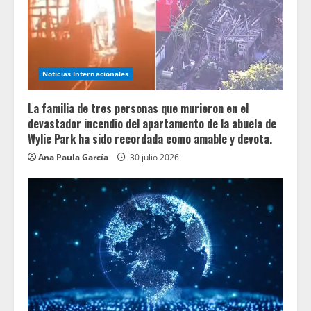
Noticias Internacionales
La familia de tres personas que murieron en el
devastador incendio del apartamento de la abuela de
Wylie Park ha sido recordada como amable y devota.
Ana Paula García
30 julio 2026