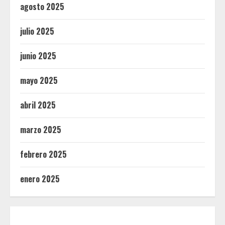
agosto 2025
julio 2025
junio 2025
mayo 2025
abril 2025
marzo 2025
febrero 2025
enero 2025