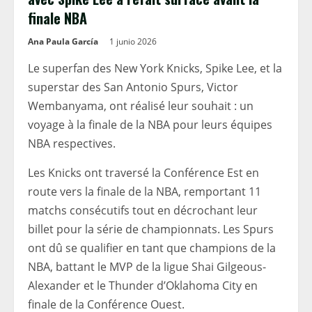
finale NBA
Ana Paula García
1 junio 2026
Le superfan des New York Knicks, Spike Lee, et la
superstar des San Antonio Spurs, Victor
Wembanyama, ont réalisé leur souhait : un
voyage à la finale de la NBA pour leurs équipes
NBA respectives.
Les Knicks ont traversé la Conférence Est en
route vers la finale de la NBA, remportant 11
matchs consécutifs tout en décrochant leur
billet pour la série de championnats. Les Spurs
ont dû se qualifier en tant que champions de la
NBA, battant le MVP de la ligue Shai Gilgeous-
Alexander et le Thunder d’Oklahoma City en
finale de la Conférence Ouest.