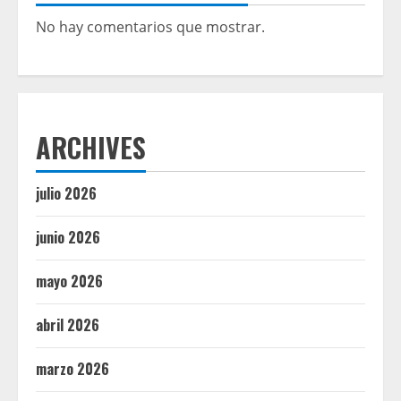
No hay comentarios que mostrar.
ARCHIVES
julio 2026
junio 2026
mayo 2026
abril 2026
marzo 2026