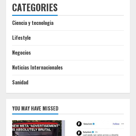
CATEGORIES
Ciencia y tecnologia
Lifestyle
Negocios
Noticias Internacionales
Sanidad
YOU MAY HAVE MISSED