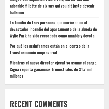
adorable fillette de six ans qui voulait juste devenir
ballerine
La familia de tres personas que murieron en el
devastador incendio del apartamento de la abuela de
Wylie Park ha sido recordada como amable y devota.
Por qué los mainframes están en el centro de la
transformación empresarial
Mientras el nuevo director ejecutivo asume el cargo,
Cigna reporta ganancias trimestrales de $1.7 mil
millones
RECENT COMMENTS