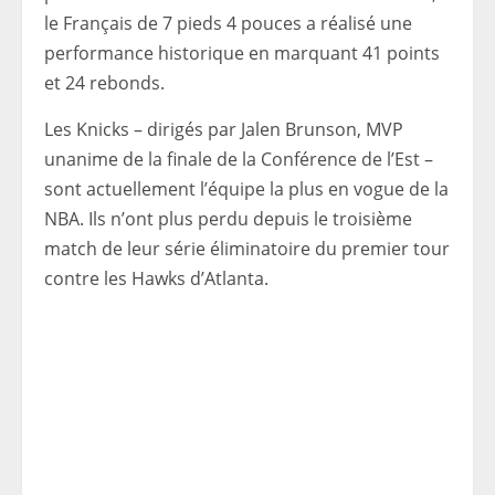
le Français de 7 pieds 4 pouces a réalisé une
performance historique en marquant 41 points
et 24 rebonds.
Les Knicks – dirigés par Jalen Brunson, MVP
unanime de la finale de la Conférence de l’Est –
sont actuellement l’équipe la plus en vogue de la
NBA. Ils n’ont plus perdu depuis le troisième
match de leur série éliminatoire du premier tour
contre les Hawks d’Atlanta.