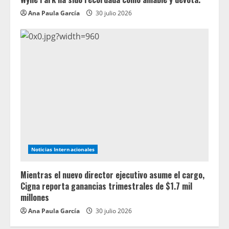
Ana Paula García
30 julio 2026
Noticias Internacionales
Mientras el nuevo director ejecutivo asume el cargo,
Cigna reporta ganancias trimestrales de $1.7 mil
millones
Ana Paula García
30 julio 2026