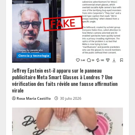
Ciencia y tecnologia
Jeffrey Epstein est-il apparu sur le panneau
publicitaire Meta Smart Glasses à Londres ? Une
vérification des faits révèle une fausse affirmation
virale
Rosa María Castillo
30 julio 2026