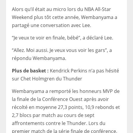
Alors qu’il était au micro lors du NBA All-Star
Weekend plus tôt cette année, Wembanyama a
partagé une conversation avec Lee.
“Je veux te voir en finale, bébé”, a déclaré Lee.
“Allez. Moi aussi. Je veux vous voir les gars”, a
répondu Wembanyama.
Plus de basket :
Kendrick Perkins n’a pas hésité
sur Chet Holmgren du Thunder
Wembanyama a remporté les honneurs MVP de
la finale de la Conférence Ouest après avoir
récolté en moyenne 27,3 points, 10,9 rebonds et
2,7 blocs par match au cours de sept
affrontements contre le Thunder. Lors du
premier match de la série finale de conférence,