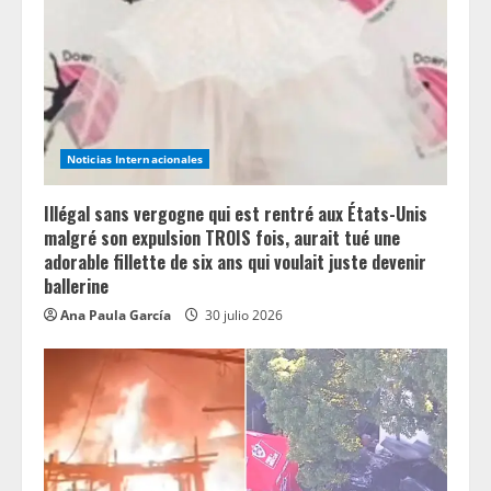
Noticias Internacionales
Illégal sans vergogne qui est rentré aux États-Unis
malgré son expulsion TROIS fois, aurait tué une
adorable fillette de six ans qui voulait juste devenir
ballerine
Ana Paula García
30 julio 2026