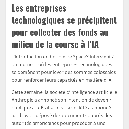
Les entreprises
technologiques se précipitent
pour collecter des fonds au
milieu de la course à l’IA
L’introduction en bourse de SpaceX intervient à
un moment où les entreprises technologiques
se démènent pour lever des sommes colossales
pour renforcer leurs capacités en matière d’IA.
Cette semaine, la société d’intelligence artificielle
Anthropic a annoncé son intention de devenir
publique aux États-Unis. La société a annoncé
lundi avoir déposé des documents auprès des
autorités américaines pour procéder à une