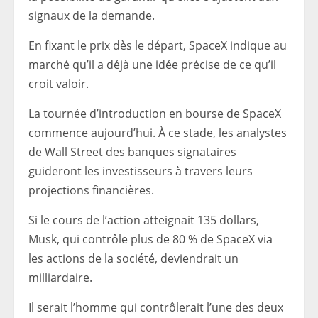
signaux de la demande.
En fixant le prix dès le départ, SpaceX indique au
marché qu’il a déjà une idée précise de ce qu’il
croit valoir.
La tournée d’introduction en bourse de SpaceX
commence aujourd’hui. À ce stade, les analystes
de Wall Street des banques signataires
guideront les investisseurs à travers leurs
projections financières.
Si le cours de l’action atteignait 135 dollars,
Musk, qui contrôle plus de 80 % de SpaceX via
les actions de la société, deviendrait un
milliardaire.
Il serait l’homme qui contrôlerait l’une des deux