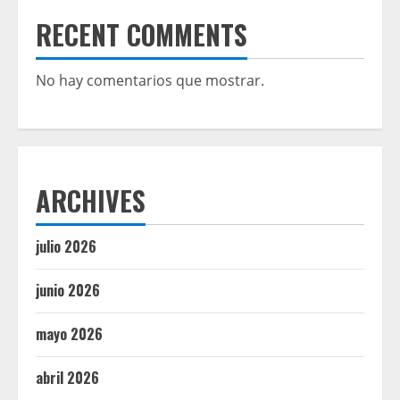
RECENT COMMENTS
No hay comentarios que mostrar.
ARCHIVES
julio 2026
junio 2026
mayo 2026
abril 2026