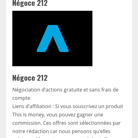
Négoce 212
Négoce 212
Négociation d’actions gratuite et sans frais de
compte
Liens d’affiliation : Si vous souscrivez un produit
This is money, vous pouvez gagner une
commission. Ces offres sont sélectionnées par
notre rédaction car nous pensons qu’elles