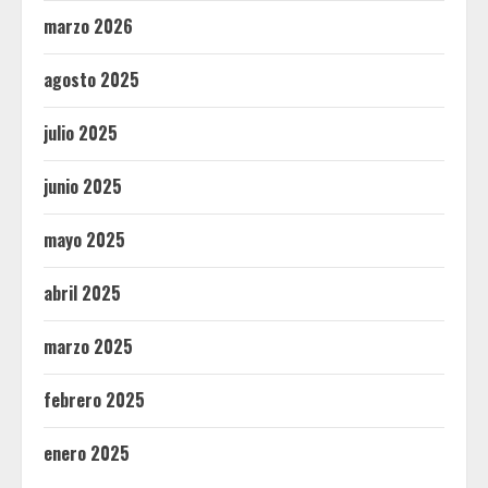
marzo 2026
agosto 2025
julio 2025
junio 2025
mayo 2025
abril 2025
marzo 2025
febrero 2025
enero 2025