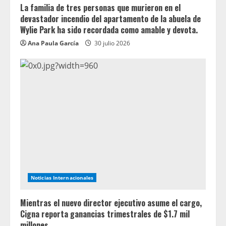
La familia de tres personas que murieron en el
devastador incendio del apartamento de la abuela de
Wylie Park ha sido recordada como amable y devota.
Ana Paula García
30 julio 2026
Noticias Internacionales
Mientras el nuevo director ejecutivo asume el cargo,
Cigna reporta ganancias trimestrales de $1.7 mil
millones