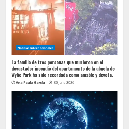
Noticias Internacionales
La familia de tres personas que murieron en el
devastador incendio del apartamento de la abuela de
Wylie Park ha sido recordada como amable y devota.
Ana Paula García
30 julio 2026