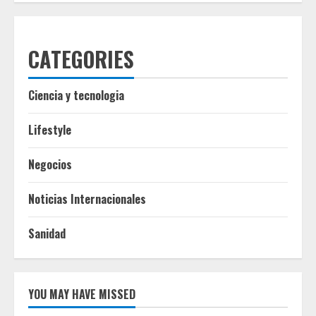
CATEGORIES
Ciencia y tecnologia
Lifestyle
Negocios
Noticias Internacionales
Sanidad
YOU MAY HAVE MISSED