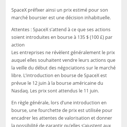
SpaceX préfixer ainsi un prix estimé pour son
marché boursier est une décision inhabituelle.
Attentes : SpaceX s’attend à ce que ses actions
soient introduites en bourse à 135 $ (100 £) par
action
Les entreprises ne révèlent généralement le prix
auquel elles souhaitent vendre leurs actions que
la veille du début des négociations sur le marché
libre. L’introduction en bourse de SpaceX est
prévue le 12 juin à la bourse américaine du
Nasdaq. Les prix sont attendus le 11 juin.
En règle générale, lors d’une introduction en
bourse, une fourchette de prix est utilisée pour
encadrer les attentes de valorisation et donner
la possibilité de garantir qu’elles s’ajustent aux