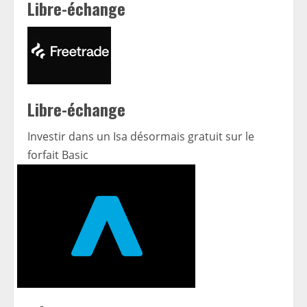
Libre-échange
Libre-échange
Investir dans un Isa désormais gratuit sur le
forfait Basic