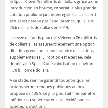
Si SpaceX lève 75 milliards de dollars grâce à une
introduction en bourse, ce serait la plus grande
cotation publique jamais enregistrée. Le record
actuel est détenu par Saudi Aramco, qui a levé
25,6 milliards de dollars en 2019.
La levée de fonds pourrait s’élever à 86 milliards
de dollars si les assureurs exercent une option
dite de « greenshoe » pour vendre des actions
supplémentaires. Si l’option est exercée, cela
donnerait à SpaceX une valorisation d’environ
1,78 billion de dollars.
À ce stade, rien ne garantit toutefois que les
actions seront rendues publiques au prix
proposé de 135 $. Le prix pourrait finir par être
inférieur ou supérieur et sera décidé par les
acheteurs d’actions.