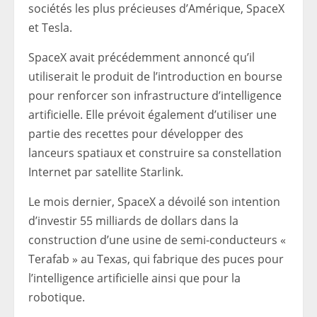
sociétés les plus précieuses d’Amérique, SpaceX
et Tesla.
SpaceX avait précédemment annoncé qu’il
utiliserait le produit de l’introduction en bourse
pour renforcer son infrastructure d’intelligence
artificielle. Elle prévoit également d’utiliser une
partie des recettes pour développer des
lanceurs spatiaux et construire sa constellation
Internet par satellite Starlink.
Le mois dernier, SpaceX a dévoilé son intention
d’investir 55 milliards de dollars dans la
construction d’une usine de semi-conducteurs «
Terafab » au Texas, qui fabrique des puces pour
l’intelligence artificielle ainsi que pour la
robotique.