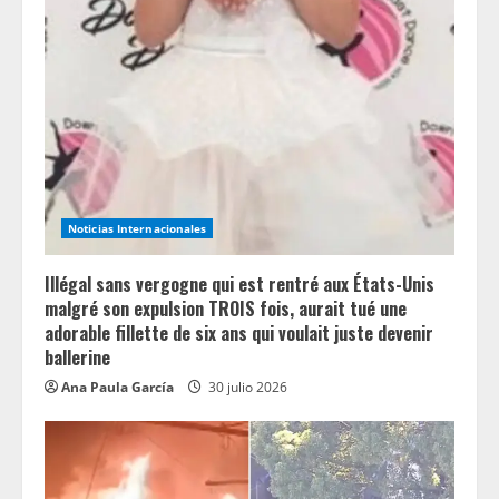
Noticias Internacionales
Illégal sans vergogne qui est rentré aux États-Unis
malgré son expulsion TROIS fois, aurait tué une
adorable fillette de six ans qui voulait juste devenir
ballerine
Ana Paula García
30 julio 2026