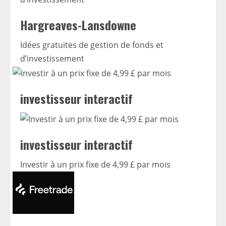
Hargreaves-Lansdowne
Idées gratuites de gestion de fonds et
d’investissement
investisseur interactif
investisseur interactif
Investir à un prix fixe de 4,99 £ par mois