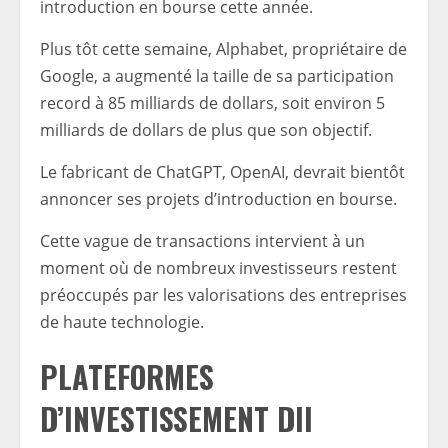
introduction en bourse cette année.
Plus tôt cette semaine, Alphabet, propriétaire de
Google, a augmenté la taille de sa participation
record à 85 milliards de dollars, soit environ 5
milliards de dollars de plus que son objectif.
Le fabricant de ChatGPT, OpenAI, devrait bientôt
annoncer ses projets d’introduction en bourse.
Cette vague de transactions intervient à un
moment où de nombreux investisseurs restent
préoccupés par les valorisations des entreprises
de haute technologie.
PLATEFORMES
D’INVESTISSEMENT DII