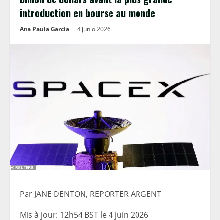
introduction en bourse au monde
Ana Paula García
4 junio 2026
Par JANE DENTON, REPORTER ARGENT
Mis à jour:
12h54 BST le 4 juin 2026