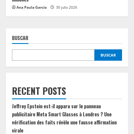
Ana Paula García
30 julio 2026
BUSCAR
BUSCAR
RECENT POSTS
Jeffrey Epstein est-il apparu sur le panneau
publicitaire Meta Smart Glasses à Londres ? Une
vérification des faits révèle une fausse affirmation
virale