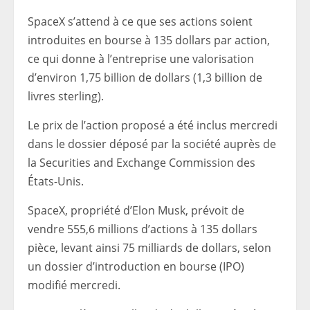
SpaceX s’attend à ce que ses actions soient
introduites en bourse à 135 dollars par action,
ce qui donne à l’entreprise une valorisation
d’environ 1,75 billion de dollars (1,3 billion de
livres sterling).
Le prix de l’action proposé a été inclus mercredi
dans le dossier déposé par la société auprès de
la Securities and Exchange Commission des
États-Unis.
SpaceX, propriété d’Elon Musk, prévoit de
vendre 555,6 millions d’actions à 135 dollars
pièce, levant ainsi 75 milliards de dollars, selon
un dossier d’introduction en bourse (IPO)
modifié mercredi.