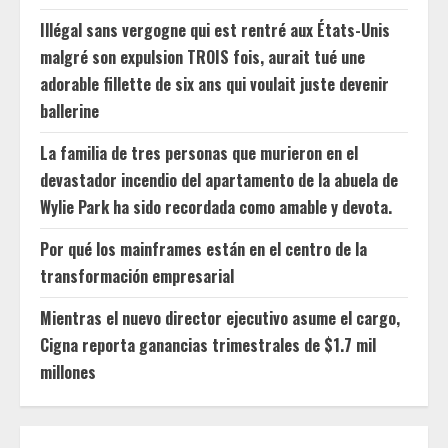
Illégal sans vergogne qui est rentré aux États-Unis
malgré son expulsion TROIS fois, aurait tué une
adorable fillette de six ans qui voulait juste devenir
ballerine
La familia de tres personas que murieron en el
devastador incendio del apartamento de la abuela de
Wylie Park ha sido recordada como amable y devota.
Por qué los mainframes están en el centro de la
transformación empresarial
Mientras el nuevo director ejecutivo asume el cargo,
Cigna reporta ganancias trimestrales de $1.7 mil
millones