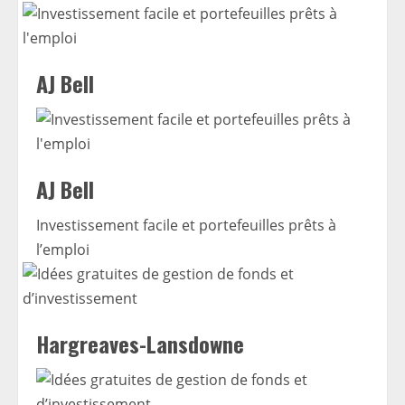
AJ Bell
AJ Bell
Investissement facile et portefeuilles prêts à
l’emploi
Hargreaves-Lansdowne