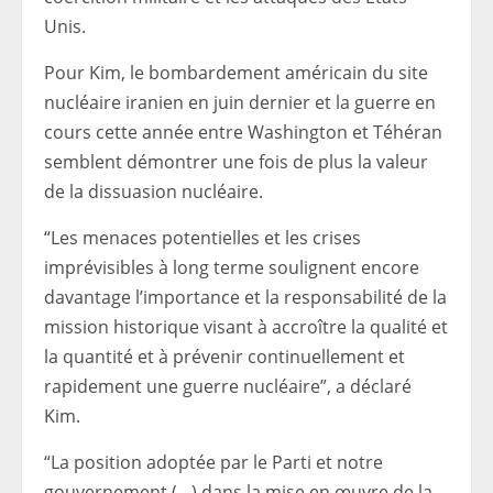
Unis.
Pour Kim, le bombardement américain du site
nucléaire iranien en juin dernier et la guerre en
cours cette année entre Washington et Téhéran
semblent démontrer une fois de plus la valeur
de la dissuasion nucléaire.
“Les menaces potentielles et les crises
imprévisibles à long terme soulignent encore
davantage l’importance et la responsabilité de la
mission historique visant à accroître la qualité et
la quantité et à prévenir continuellement et
rapidement une guerre nucléaire”, a déclaré
Kim.
“La position adoptée par le Parti et notre
gouvernement (…) dans la mise en œuvre de la