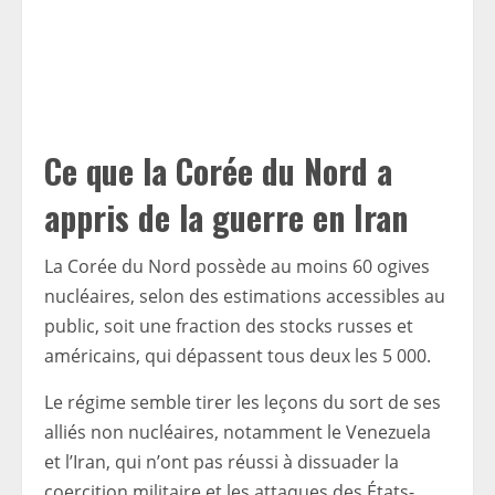
Ce que la Corée du Nord a
appris de la guerre en Iran
La Corée du Nord possède au moins 60 ogives
nucléaires, selon des estimations accessibles au
public, soit une fraction des stocks russes et
américains, qui dépassent tous deux les 5 000.
Le régime semble tirer les leçons du sort de ses
alliés non nucléaires, notamment le Venezuela
et l’Iran, qui n’ont pas réussi à dissuader la
coercition militaire et les attaques des États-