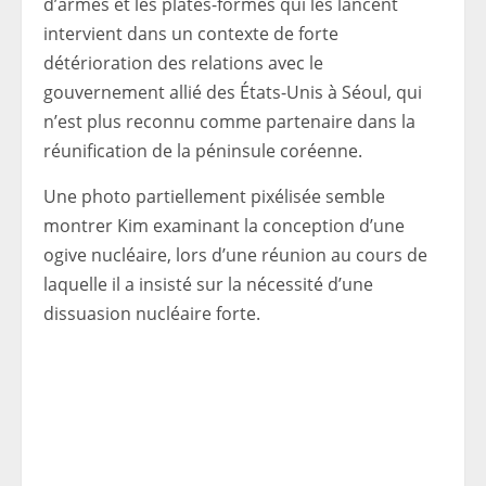
d’armes et les plates-formes qui les lancent
intervient dans un contexte de forte
détérioration des relations avec le
gouvernement allié des États-Unis à Séoul, qui
n’est plus reconnu comme partenaire dans la
réunification de la péninsule coréenne.
Une photo partiellement pixélisée semble
montrer Kim examinant la conception d’une
ogive nucléaire, lors d’une réunion au cours de
laquelle il a insisté sur la nécessité d’une
dissuasion nucléaire forte.