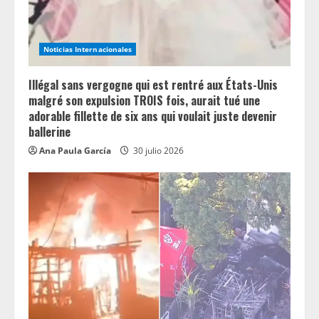
Noticias Internacionales
Illégal sans vergogne qui est rentré aux États-Unis
malgré son expulsion TROIS fois, aurait tué une
adorable fillette de six ans qui voulait juste devenir
ballerine
Ana Paula García
30 julio 2026