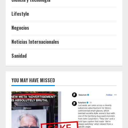
Lifestyle
Negocios
Noticias Internacionales
Sanidad
YOU MAY HAVE MISSED