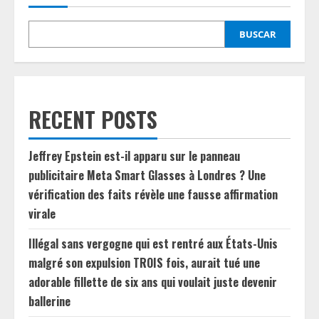
BUSCAR
RECENT POSTS
Jeffrey Epstein est-il apparu sur le panneau
publicitaire Meta Smart Glasses à Londres ? Une
vérification des faits révèle une fausse affirmation
virale
Illégal sans vergogne qui est rentré aux États-Unis
malgré son expulsion TROIS fois, aurait tué une
adorable fillette de six ans qui voulait juste devenir
ballerine