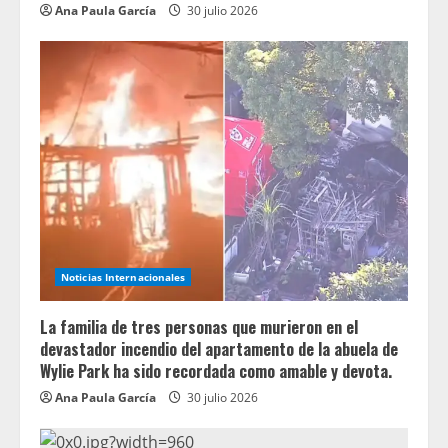
Ana Paula García
30 julio 2026
Noticias Internacionales
La familia de tres personas que murieron en el
devastador incendio del apartamento de la abuela de
Wylie Park ha sido recordada como amable y devota.
Ana Paula García
30 julio 2026