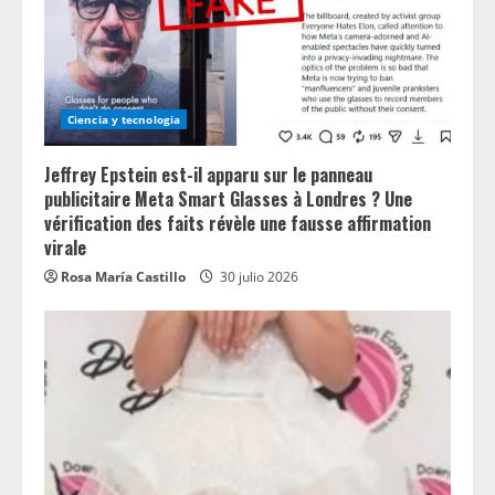
Ciencia y tecnologia
Jeffrey Epstein est-il apparu sur le panneau
publicitaire Meta Smart Glasses à Londres ? Une
vérification des faits révèle une fausse affirmation
virale
Rosa María Castillo
30 julio 2026