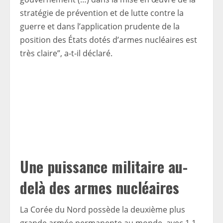
stratégie de prévention et de lutte contre la
guerre et dans l’application prudente de la
position des États dotés d’armes nucléaires est
très claire”, a-t-il déclaré.
Une puissance militaire au-
delà des armes nucléaires
La Corée du Nord possède la deuxième plus
grande armée permanente au monde, avec 1,1