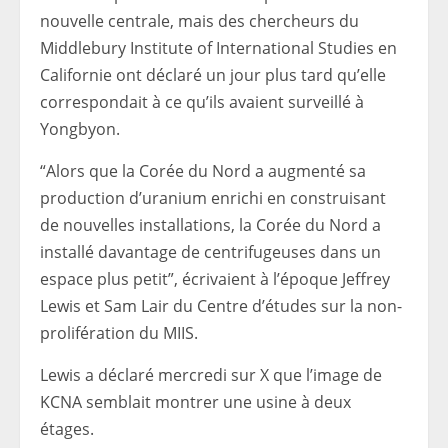
nouvelle centrale, mais des chercheurs du
Middlebury Institute of International Studies en
Californie ont déclaré un jour plus tard qu’elle
correspondait à ce qu’ils avaient surveillé à
Yongbyon.
“Alors que la Corée du Nord a augmenté sa
production d’uranium enrichi en construisant
de nouvelles installations, la Corée du Nord a
installé davantage de centrifugeuses dans un
espace plus petit”, écrivaient à l’époque Jeffrey
Lewis et Sam Lair du Centre d’études sur la non-
prolifération du MIIS.
Lewis a déclaré mercredi sur X que l’image de
KCNA semblait montrer une usine à deux
étages.