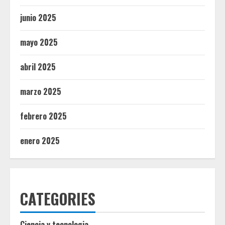
junio 2025
mayo 2025
abril 2025
marzo 2025
febrero 2025
enero 2025
CATEGORIES
Ciencia y tecnologia