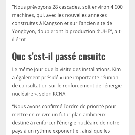
“Nous prévoyons 28 cascades, soit environ 4 600
machines, qui, avec les nouvelles annexes
construites à Kangson et sur l’ancien site de
Yongbyon, doubleront la production d’UHE”, a-t-
il écrit.
Que s’est-il passé ensuite
Le même jour que la visite des installations, Kim
a également présidé « une importante réunion
de consultation sur le renforcement de l’énergie
nucléaire », selon KCNA.
“Nous avons confirmé l’ordre de priorité pour
mettre en œuvre un futur plan ambitieux
destiné à renforcer l’énergie nucléaire de notre
pays à un rythme exponentiel, ainsi que les