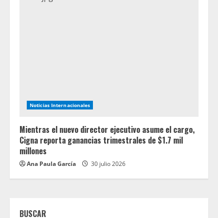
Noticias Internacionales
Mientras el nuevo director ejecutivo asume el cargo,
Cigna reporta ganancias trimestrales de $1.7 mil
millones
Ana Paula García
30 julio 2026
BUSCAR