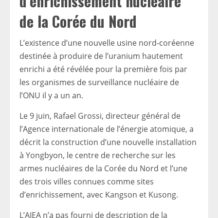
d’enrichissement nucléaire
de la Corée du Nord
L’existence d’une nouvelle usine nord-coréenne
destinée à produire de l’uranium hautement
enrichi a été révélée pour la première fois par
les organismes de surveillance nucléaire de
l’ONU il y a un an.
Le 9 juin, Rafael Grossi, directeur général de
l’Agence internationale de l’énergie atomique, a
décrit la construction d’une nouvelle installation
à Yongbyon, le centre de recherche sur les
armes nucléaires de la Corée du Nord et l’une
des trois villes connues comme sites
d’enrichissement, avec Kangson et Kusong.
L’AIEA n’a pas fourni de description de la