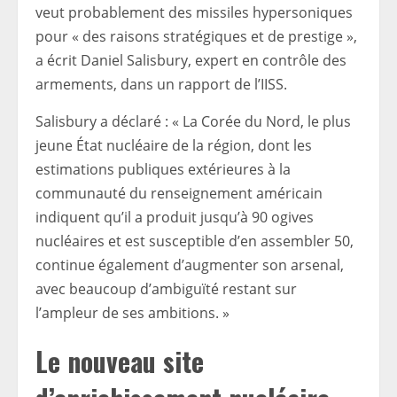
veut probablement des missiles hypersoniques
pour « des raisons stratégiques et de prestige »,
a écrit Daniel Salisbury, expert en contrôle des
armements, dans un rapport de l’IISS.
Salisbury a déclaré : « La Corée du Nord, le plus
jeune État nucléaire de la région, dont les
estimations publiques extérieures à la
communauté du renseignement américain
indiquent qu’il a produit jusqu’à 90 ogives
nucléaires et est susceptible d’en assembler 50,
continue également d’augmenter son arsenal,
avec beaucoup d’ambiguïté restant sur
l’ampleur de ses ambitions. »
Le nouveau site