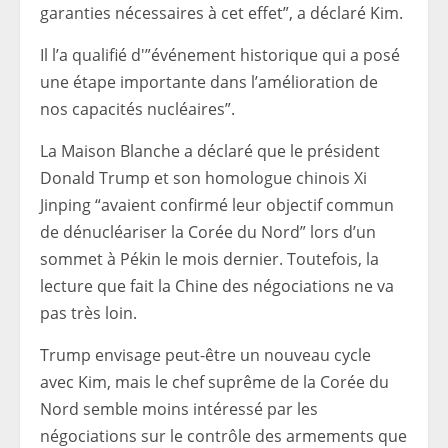
garanties nécessaires à cet effet”, a déclaré Kim.
Il l’a qualifié d'”événement historique qui a posé
une étape importante dans l’amélioration de
nos capacités nucléaires”.
La Maison Blanche a déclaré que le président
Donald Trump et son homologue chinois Xi
Jinping “avaient confirmé leur objectif commun
de dénucléariser la Corée du Nord” lors d’un
sommet à Pékin le mois dernier. Toutefois, la
lecture que fait la Chine des négociations ne va
pas très loin.
Trump envisage peut-être un nouveau cycle
avec Kim, mais le chef suprême de la Corée du
Nord semble moins intéressé par les
négociations sur le contrôle des armements que