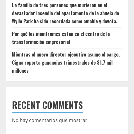
La familia de tres personas que murieron en el
devastador incendio del apartamento de la abuela de
Wylie Park ha sido recordada como amable y devota.
Por qué los mainframes están en el centro de la
transformación empresarial
Mientras el nuevo director ejecutivo asume el cargo,
Cigna reporta ganancias trimestrales de $1.7 mil
millones
RECENT COMMENTS
No hay comentarios que mostrar.