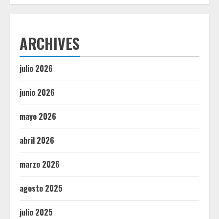
ARCHIVES
julio 2026
junio 2026
mayo 2026
abril 2026
marzo 2026
agosto 2025
julio 2025