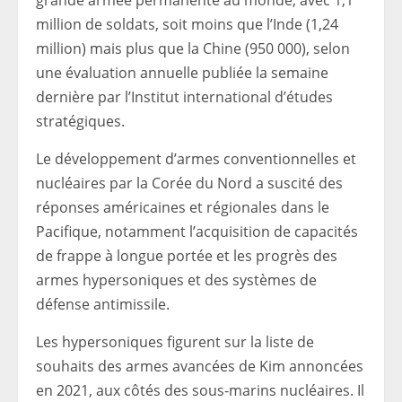
million de soldats, soit moins que l’Inde (1,24
million) mais plus que la Chine (950 000), selon
une évaluation annuelle publiée la semaine
dernière par l’Institut international d’études
stratégiques.
Le développement d’armes conventionnelles et
nucléaires par la Corée du Nord a suscité des
réponses américaines et régionales dans le
Pacifique, notamment l’acquisition de capacités
de frappe à longue portée et les progrès des
armes hypersoniques et des systèmes de
défense antimissile.
Les hypersoniques figurent sur la liste de
souhaits des armes avancées de Kim annoncées
en 2021, aux côtés des sous-marins nucléaires. Il