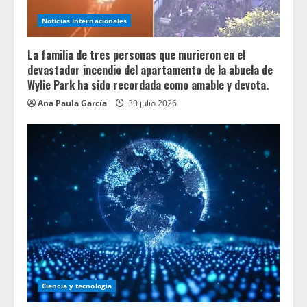
Noticias Internacionales
La familia de tres personas que murieron en el
devastador incendio del apartamento de la abuela de
Wylie Park ha sido recordada como amable y devota.
Ana Paula García
30 julio 2026
Ciencia y tecnologia