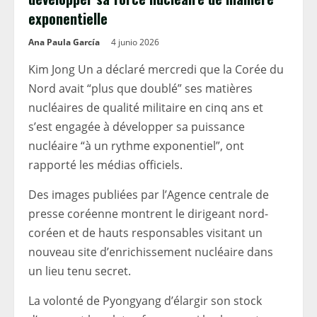
exponentielle
Ana Paula García
4 junio 2026
Kim Jong Un a déclaré mercredi que la Corée du
Nord avait “plus que doublé” ses matières
nucléaires de qualité militaire en cinq ans et
s’est engagée à développer sa puissance
nucléaire “à un rythme exponentiel”, ont
rapporté les médias officiels.
Des images publiées par l’Agence centrale de
presse coréenne montrent le dirigeant nord-
coréen et de hauts responsables visitant un
nouveau site d’enrichissement nucléaire dans
un lieu tenu secret.
La volonté de Pyongyang d’élargir son stock