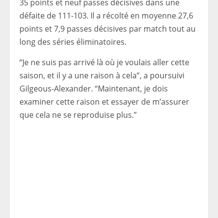
35 points et neuf passes décisives dans une
défaite de 111-103. Il a récolté en moyenne 27,6
points et 7,9 passes décisives par match tout au
long des séries éliminatoires.
“Je ne suis pas arrivé là où je voulais aller cette
saison, et il y a une raison à cela”, a poursuivi
Gilgeous-Alexander. “Maintenant, je dois
examiner cette raison et essayer de m’assurer
que cela ne se reproduise plus.”