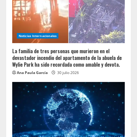
Noticias Internacionales
La familia de tres personas que murieron en el
devastador incendio del apartamento de la abuela de
Wylie Park ha sido recordada como amable y devota.
Ana Paula García
30 julio 2026