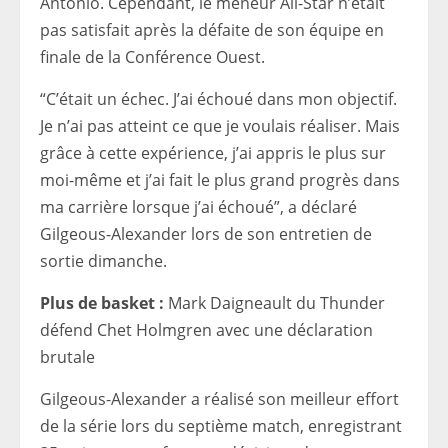
Antonio. Cependant, le meneur All-Star n’était
pas satisfait après la défaite de son équipe en
finale de la Conférence Ouest.
“C’était un échec. J’ai échoué dans mon objectif.
Je n’ai pas atteint ce que je voulais réaliser. Mais
grâce à cette expérience, j’ai appris le plus sur
moi-même et j’ai fait le plus grand progrès dans
ma carrière lorsque j’ai échoué”, a déclaré
Gilgeous-Alexander lors de son entretien de
sortie dimanche.
Plus de basket :
Mark Daigneault du Thunder
défend Chet Holmgren avec une déclaration
brutale
Gilgeous-Alexander a réalisé son meilleur effort
de la série lors du septième match, enregistrant