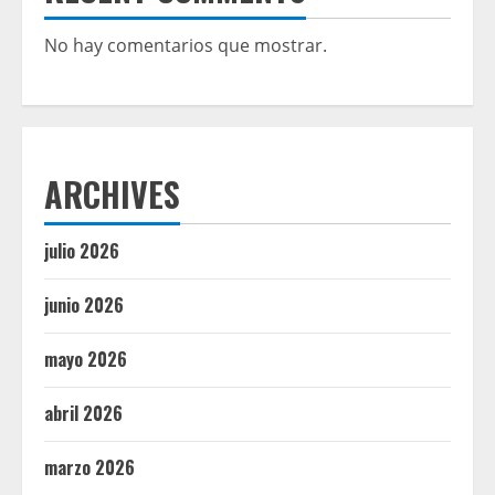
No hay comentarios que mostrar.
ARCHIVES
julio 2026
junio 2026
mayo 2026
abril 2026
marzo 2026