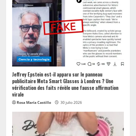
Ciencia y tecnologia
Jeffrey Epstein est-il apparu sur le panneau
publicitaire Meta Smart Glasses à Londres ? Une
vérification des faits révèle une fausse affirmation
virale
Rosa María Castillo
30 julio 2026