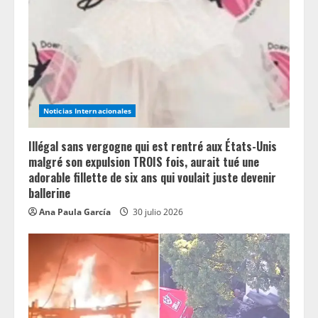
Noticias Internacionales
Illégal sans vergogne qui est rentré aux États-Unis
malgré son expulsion TROIS fois, aurait tué une
adorable fillette de six ans qui voulait juste devenir
ballerine
Ana Paula García
30 julio 2026