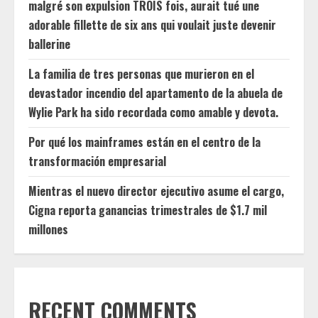
malgré son expulsion TROIS fois, aurait tué une
adorable fillette de six ans qui voulait juste devenir
ballerine
La familia de tres personas que murieron en el
devastador incendio del apartamento de la abuela de
Wylie Park ha sido recordada como amable y devota.
Por qué los mainframes están en el centro de la
transformación empresarial
Mientras el nuevo director ejecutivo asume el cargo,
Cigna reporta ganancias trimestrales de $1.7 mil
millones
RECENT COMMENTS