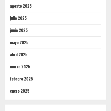
agosto 2025
julio 2025
junio 2025
mayo 2025
abril 2025
marzo 2025
febrero 2025
enero 2025