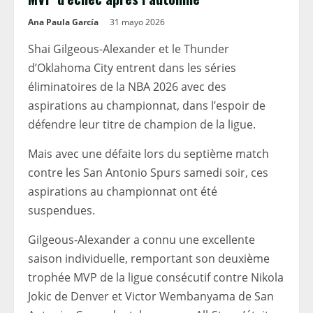
Ana Paula García
31 mayo 2026
Shai Gilgeous-Alexander et le Thunder
d’Oklahoma City entrent dans les séries
éliminatoires de la NBA 2026 avec des
aspirations au championnat, dans l’espoir de
défendre leur titre de champion de la ligue.
Mais avec une défaite lors du septième match
contre les San Antonio Spurs samedi soir, ces
aspirations au championnat ont été
suspendues.
Gilgeous-Alexander a connu une excellente
saison individuelle, remportant son deuxième
trophée MVP de la ligue consécutif contre Nikola
Jokic de Denver et Victor Wembanyama de San