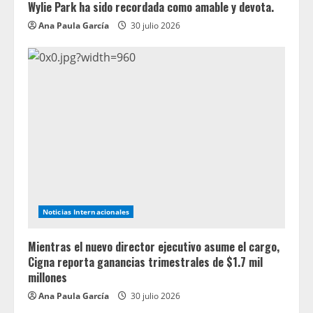
Wylie Park ha sido recordada como amable y devota.
Ana Paula García
30 julio 2026
Noticias Internacionales
Mientras el nuevo director ejecutivo asume el cargo,
Cigna reporta ganancias trimestrales de $1.7 mil
millones
Ana Paula García
30 julio 2026