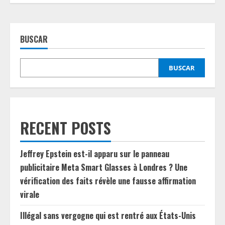
BUSCAR
BUSCAR
RECENT POSTS
Jeffrey Epstein est-il apparu sur le panneau
publicitaire Meta Smart Glasses à Londres ? Une
vérification des faits révèle une fausse affirmation
virale
Illégal sans vergogne qui est rentré aux États-Unis