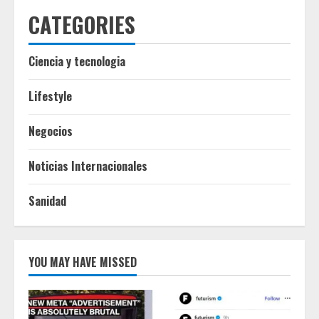
CATEGORIES
Ciencia y tecnologia
Lifestyle
Negocios
Noticias Internacionales
Sanidad
YOU MAY HAVE MISSED