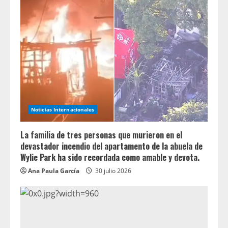
Noticias Internacionales
La familia de tres personas que murieron en el
devastador incendio del apartamento de la abuela de
Wylie Park ha sido recordada como amable y devota.
Ana Paula García
30 julio 2026