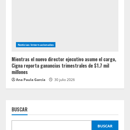
Noticias Internacionales
Mientras el nuevo director ejecutivo asume el cargo,
Cigna reporta ganancias trimestrales de $1.7 mil
millones
Ana Paula García
30 julio 2026
BUSCAR
BUSCAR