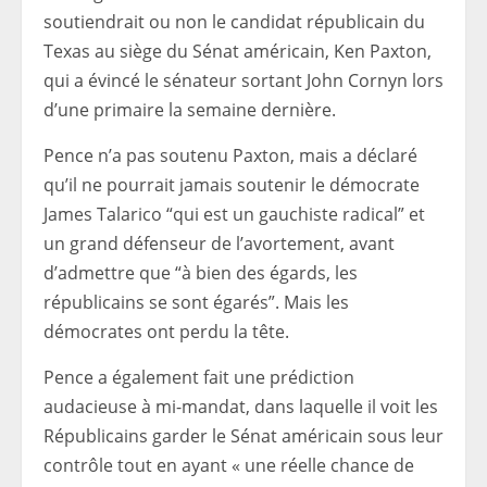
soutiendrait ou non le candidat républicain du
Texas au siège du Sénat américain, Ken Paxton,
qui a évincé le sénateur sortant John Cornyn lors
d’une primaire la semaine dernière.
Pence n’a pas soutenu Paxton, mais a déclaré
qu’il ne pourrait jamais soutenir le démocrate
James Talarico “qui est un gauchiste radical” et
un grand défenseur de l’avortement, avant
d’admettre que “à bien des égards, les
républicains se sont égarés”. Mais les
démocrates ont perdu la tête.
Pence a également fait une prédiction
audacieuse à mi-mandat, dans laquelle il voit les
Républicains garder le Sénat américain sous leur
contrôle tout en ayant « une réelle chance de