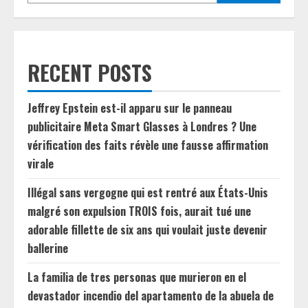
RECENT POSTS
Jeffrey Epstein est-il apparu sur le panneau
publicitaire Meta Smart Glasses à Londres ? Une
vérification des faits révèle une fausse affirmation
virale
Illégal sans vergogne qui est rentré aux États-Unis
malgré son expulsion TROIS fois, aurait tué une
adorable fillette de six ans qui voulait juste devenir
ballerine
La familia de tres personas que murieron en el
devastador incendio del apartamento de la abuela de