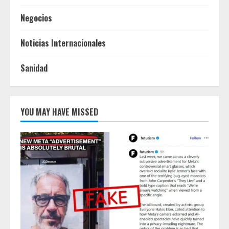
Negocios
Noticias Internacionales
Sanidad
YOU MAY HAVE MISSED