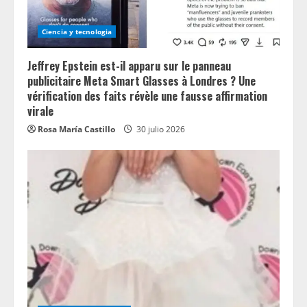
Ciencia y tecnologia
Jeffrey Epstein est-il apparu sur le panneau
publicitaire Meta Smart Glasses à Londres ? Une
vérification des faits révèle une fausse affirmation
virale
Rosa María Castillo
30 julio 2026