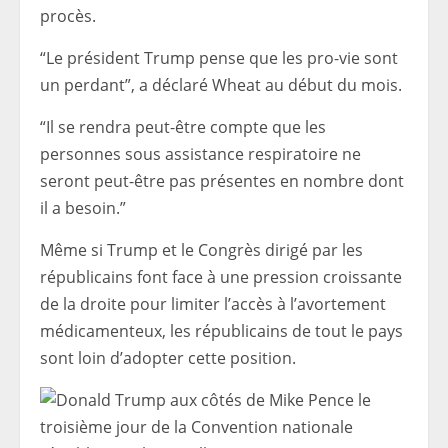
procès.
“Le président Trump pense que les pro-vie sont
un perdant”, a déclaré Wheat au début du mois.
“Il se rendra peut-être compte que les
personnes sous assistance respiratoire ne
seront peut-être pas présentes en nombre dont
il a besoin.”
Même si Trump et le Congrès dirigé par les
républicains font face à une pression croissante
de la droite pour limiter l’accès à l’avortement
médicamenteux, les républicains de tout le pays
sont loin d’adopter cette position.