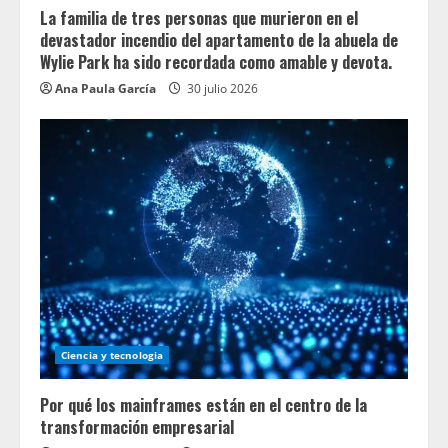
La familia de tres personas que murieron en el
devastador incendio del apartamento de la abuela de
Wylie Park ha sido recordada como amable y devota.
Ana Paula García
30 julio 2026
Ciencia y tecnologia
Por qué los mainframes están en el centro de la
transformación empresarial