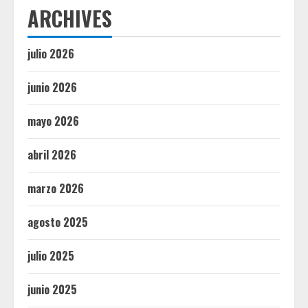
ARCHIVES
julio 2026
junio 2026
mayo 2026
abril 2026
marzo 2026
agosto 2025
julio 2025
junio 2025