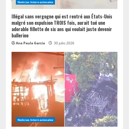
Noticias Internacionales
Illégal sans vergogne qui est rentré aux États-Unis
malgré son expulsion TROIS fois, aurait tué une
adorable fillette de six ans qui voulait juste devenir
ballerine
Ana Paula García
30 julio 2026
Noticias Internacionales