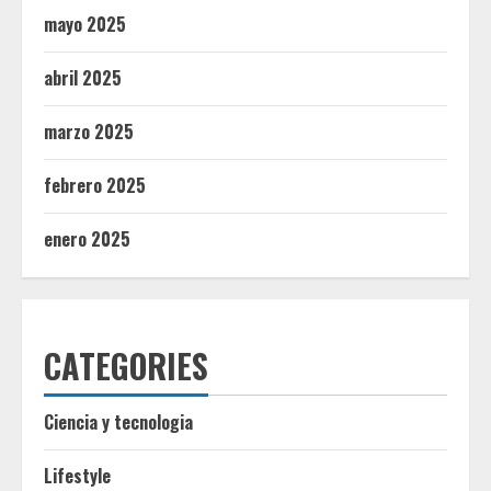
mayo 2025
abril 2025
marzo 2025
febrero 2025
enero 2025
CATEGORIES
Ciencia y tecnologia
Lifestyle