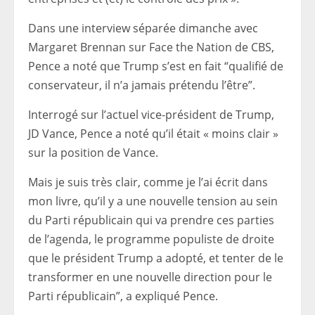
Dans une interview séparée dimanche avec
Margaret Brennan sur Face the Nation de CBS,
Pence a noté que Trump s’est en fait “qualifié de
conservateur, il n’a jamais prétendu l’être”.
Interrogé sur l’actuel vice-président de Trump,
JD Vance, Pence a noté qu’il était « moins clair »
sur la position de Vance.
Mais je suis très clair, comme je l’ai écrit dans
mon livre, qu’il y a une nouvelle tension au sein
du Parti républicain qui va prendre ces parties
de l’agenda, le programme populiste de droite
que le président Trump a adopté, et tenter de le
transformer en une nouvelle direction pour le
Parti républicain”, a expliqué Pence.