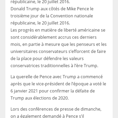
Donald Trump aux côtés de Mike Pence le
troisième jour de la Convention nationale
républicaine, le 20 juillet 2016.
Les progrès en matière de liberté américaine se
sont considérablement accrus ces derniers
mois, en partie à mesure que les penseurs et les
universitaires conservateurs s’efforcent de faire
de la place pour défendre les valeurs
conservatrices traditionnelles à l’ère Trump.
La querelle de Pence avec Trump a commencé
après que le vice-président de l’époque a voté le
6 janvier 2021 pour confirmer la défaite de
Trump aux élections de 2020.
Lors des conférences de presse de dimanche,
on a également demandé à Pence s’il