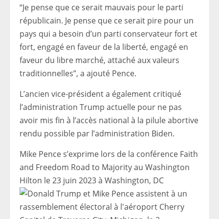
“Je pense que ce serait mauvais pour le parti
républicain. Je pense que ce serait pire pour un
pays qui a besoin d’un parti conservateur fort et
fort, engagé en faveur de la liberté, engagé en
faveur du libre marché, attaché aux valeurs
traditionnelles”, a ajouté Pence.
L’ancien vice-président a également critiqué
l’administration Trump actuelle pour ne pas
avoir mis fin à l’accès national à la pilule abortive
rendu possible par l’administration Biden.
Mike Pence s’exprime lors de la conférence Faith
and Freedom Road to Majority au Washington
Hilton le 23 juin 2023 à Washington, DC