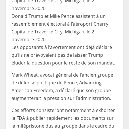
Donald Trump et Mike Pence assistent à un
rassemblement électoral à l’aéroport Cherry
Capital de Traverse City, Michigan, le 2
novembre 2020.
Les opposants à l’avortement ont déjà déclaré
qu’ils ne prévoyaient pas de laisser Trump
éluder la question pour le reste de son mandat.
Mark Wheat, avocat général de l’ancien groupe
de défense politique de Pence, Advancing
American Freedom, a déclaré que son groupe
augmenterait la pression sur l’administration.
Ces efforts consisteront notamment à exhorter
la FDA à publier rapidement les documents sur
la mifépristone dus au groupe dans le cadre du