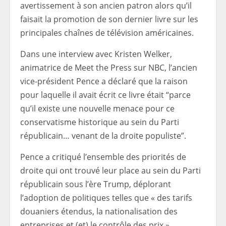
avertissement à son ancien patron alors qu’il
faisait la promotion de son dernier livre sur les
principales chaînes de télévision américaines.
Dans une interview avec Kristen Welker,
animatrice de Meet the Press sur NBC, l’ancien
vice-président Pence a déclaré que la raison
pour laquelle il avait écrit ce livre était “parce
qu’il existe une nouvelle menace pour ce
conservatisme historique au sein du Parti
républicain… venant de la droite populiste”.
Pence a critiqué l’ensemble des priorités de
droite qui ont trouvé leur place au sein du Parti
républicain sous l’ère Trump, déplorant
l’adoption de politiques telles que « des tarifs
douaniers étendus, la nationalisation des
entreprises et (et) le contrôle des prix ».