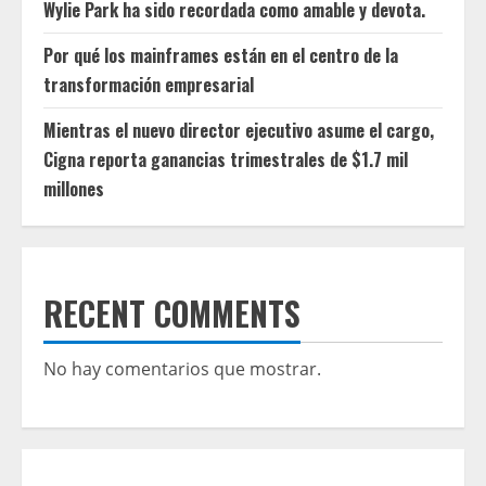
Wylie Park ha sido recordada como amable y devota.
Por qué los mainframes están en el centro de la
transformación empresarial
Mientras el nuevo director ejecutivo asume el cargo,
Cigna reporta ganancias trimestrales de $1.7 mil
millones
RECENT COMMENTS
No hay comentarios que mostrar.