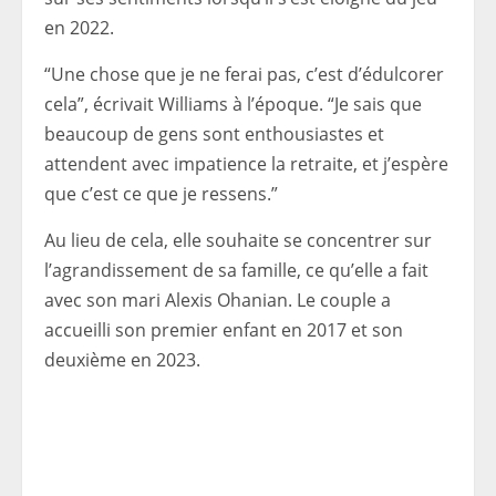
en 2022.
“Une chose que je ne ferai pas, c’est d’édulcorer
cela”, écrivait Williams à l’époque. “Je sais que
beaucoup de gens sont enthousiastes et
attendent avec impatience la retraite, et j’espère
que c’est ce que je ressens.”
Au lieu de cela, elle souhaite se concentrer sur
l’agrandissement de sa famille, ce qu’elle a fait
avec son mari Alexis Ohanian. Le couple a
accueilli son premier enfant en 2017 et son
deuxième en 2023.