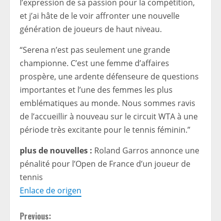
l’expression de sa passion pour la compétition,
et j’ai hâte de le voir affronter une nouvelle
génération de joueurs de haut niveau.
“Serena n’est pas seulement une grande
championne. C’est une femme d’affaires
prospère, une ardente défenseure de questions
importantes et l’une des femmes les plus
emblématiques au monde. Nous sommes ravis
de l’accueillir à nouveau sur le circuit WTA à une
période très excitante pour le tennis féminin.”
plus de nouvelles :
Roland Garros annonce une
pénalité pour l’Open de France d’un joueur de
tennis
Enlace de origen
C
Previous: