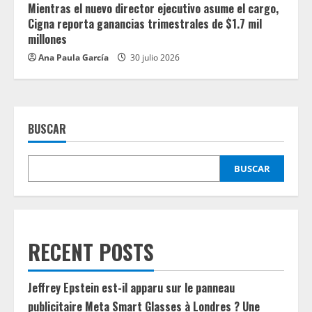
Mientras el nuevo director ejecutivo asume el cargo,
Cigna reporta ganancias trimestrales de $1.7 mil
millones
Ana Paula García
30 julio 2026
BUSCAR
BUSCAR
RECENT POSTS
Jeffrey Epstein est-il apparu sur le panneau
publicitaire Meta Smart Glasses à Londres ? Une