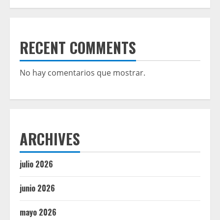
RECENT COMMENTS
No hay comentarios que mostrar.
ARCHIVES
julio 2026
junio 2026
mayo 2026