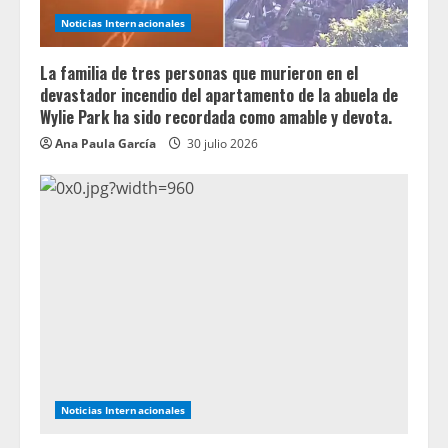
Noticias Internacionales
La familia de tres personas que murieron en el
devastador incendio del apartamento de la abuela de
Wylie Park ha sido recordada como amable y devota.
Ana Paula García
30 julio 2026
Noticias Internacionales