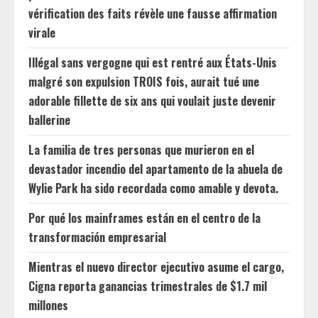
vérification des faits révèle une fausse affirmation
virale
Illégal sans vergogne qui est rentré aux États-Unis
malgré son expulsion TROIS fois, aurait tué une
adorable fillette de six ans qui voulait juste devenir
ballerine
La familia de tres personas que murieron en el
devastador incendio del apartamento de la abuela de
Wylie Park ha sido recordada como amable y devota.
Por qué los mainframes están en el centro de la
transformación empresarial
Mientras el nuevo director ejecutivo asume el cargo,
Cigna reporta ganancias trimestrales de $1.7 mil
millones