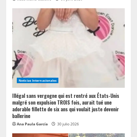
Noticias Internacionales
Illégal sans vergogne qui est rentré aux États-Unis
malgré son expulsion TROIS fois, aurait tué une
adorable fillette de six ans qui voulait juste devenir
ballerine
Ana Paula García
30 julio 2026