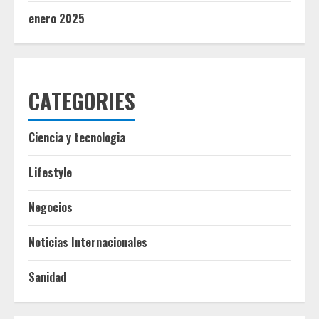
enero 2025
CATEGORIES
Ciencia y tecnologia
Lifestyle
Negocios
Noticias Internacionales
Sanidad