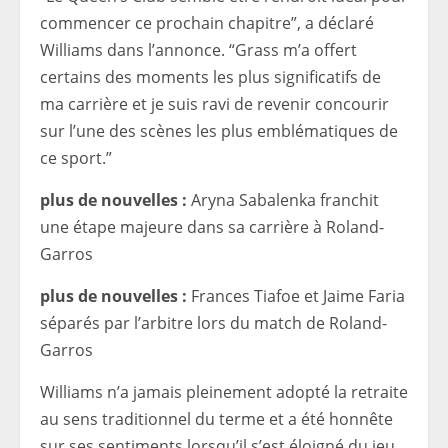
commencer ce prochain chapitre”, a déclaré
Williams dans l’annonce. “Grass m’a offert
certains des moments les plus significatifs de
ma carrière et je suis ravi de revenir concourir
sur l’une des scènes les plus emblématiques de
ce sport.”
plus de nouvelles :
Aryna Sabalenka franchit
une étape majeure dans sa carrière à Roland-
Garros
plus de nouvelles :
Frances Tiafoe et Jaime Faria
séparés par l’arbitre lors du match de Roland-
Garros
Williams n’a jamais pleinement adopté la retraite
au sens traditionnel du terme et a été honnête
sur ses sentiments lorsqu’il s’est éloigné du jeu