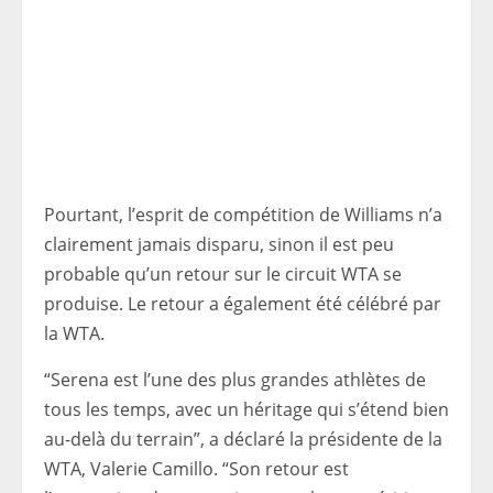
Pourtant, l’esprit de compétition de Williams n’a
clairement jamais disparu, sinon il est peu
probable qu’un retour sur le circuit WTA se
produise. Le retour a également été célébré par
la WTA.
“Serena est l’une des plus grandes athlètes de
tous les temps, avec un héritage qui s’étend bien
au-delà du terrain”, a déclaré la présidente de la
WTA, Valerie Camillo. “Son retour est