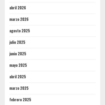
abril 2026
marzo 2026
agosto 2025
julio 2025
junio 2025
mayo 2025
abril 2025
marzo 2025
febrero 2025