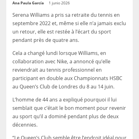
Ana Paula García
1 junio 2026
Serena Williams a pris sa retraite du tennis en
septembre 2022 et, même si elle n’a jamais exclu
un retour, elle est restée à l’écart du sport
pendant près de quatre ans.
Cela a changé lundi lorsque Williams, en
collaboration avec Nike, a annoncé qu’elle
reviendrait au tennis professionnel en
participant en double aux Championnats HSBC
au Queen’s Club de Londres du 8 au 14 juin.
L’homme de 44 ans a expliqué pourquoi il lui
semblait que c’était le bon moment pour revenir
au sport qu’il a dominé pendant plus de deux
décennies.
“Le Queen’s Club semble être l’endroit idéal pour