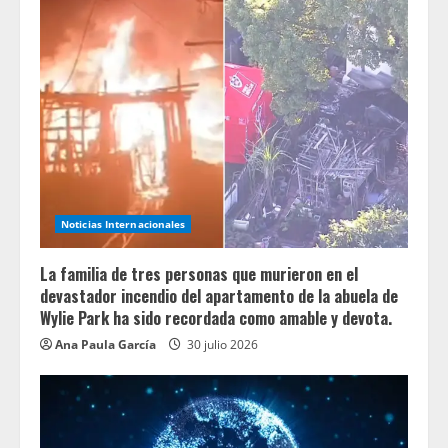
Noticias Internacionales
La familia de tres personas que murieron en el
devastador incendio del apartamento de la abuela de
Wylie Park ha sido recordada como amable y devota.
Ana Paula García
30 julio 2026