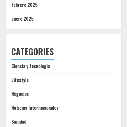
febrero 2025
enero 2025
CATEGORIES
Ciencia y tecnologia
Lifestyle
Negocios
Noticias Internacionales
Sanidad