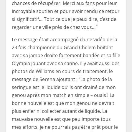
chances de récupérer. Merci aux fans pour leur
incroyable soutien et pour avoir rendu ce retour
si significatif… Tout ce que je peux dire, c’est de
regarder une ville près de chez vous…”
Le message était accompagné d’une vidéo de la
23 fois championne du Grand Chelem boitant
avec sa jambe droite fortement bandée et sa fille
Olympia jouant avec sa canne. Il y avait aussi des
photos de Williams en cours de traitement, le
message de Serena ajoutant : “La photo de la
seringue est le liquide qu’ils ont drainé de mon
genou après mon match en simple – ouais ! La
bonne nouvelle est que mon genou ne devrait
plus enfler ni collecter autant de liquide. La
mauvaise nouvelle est que peu importe tous
mes efforts, je ne pourrais pas être prêt pour le