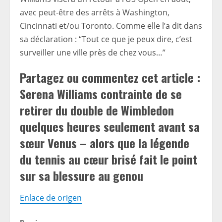
avec peut-être des arrêts à Washington,
Cincinnati et/ou Toronto. Comme elle l’a dit dans
sa déclaration : “Tout ce que je peux dire, c’est
surveiller une ville près de chez vous…”
Partagez ou commentez cet article :
Serena Williams contrainte de se
retirer du double de Wimbledon
quelques heures seulement avant sa
sœur Venus – alors que la légende
du tennis au cœur brisé fait le point
sur sa blessure au genou
Enlace de origen