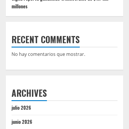
millones
RECENT COMMENTS
No hay comentarios que mostrar.
ARCHIVES
julio 2026
junio 2026