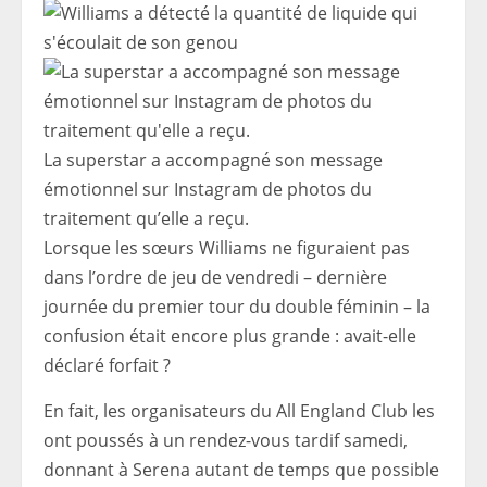
La superstar a accompagné son message
émotionnel sur Instagram de photos du
traitement qu’elle a reçu.
Lorsque les sœurs Williams ne figuraient pas
dans l’ordre de jeu de vendredi – dernière
journée du premier tour du double féminin – la
confusion était encore plus grande : avait-elle
déclaré forfait ?
En fait, les organisateurs du All England Club les
ont poussés à un rendez-vous tardif samedi,
donnant à Serena autant de temps que possible