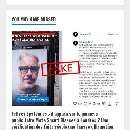
YOU MAY HAVE MISSED
Ciencia y tecnologia
Jeffrey Epstein est-il apparu sur le panneau
publicitaire Meta Smart Glasses à Londres ? Une
vérification des faits révèle une fausse affirmation