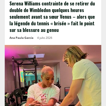
Serena Williams contrainte de se retirer du
double de Wimbledon quelques heures
seulement avant sa sœur Venus – alors que
la légende du tennis « brisée » fait le point
sur sa blessure au genou
Ana Paula García
4 julio 2026