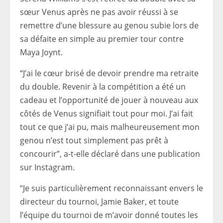
sœur Venus après ne pas avoir réussi à se
remettre d’une blessure au genou subie lors de
sa défaite en simple au premier tour contre
Maya Joynt.
“J’ai le cœur brisé de devoir prendre ma retraite
du double. Revenir à la compétition a été un
cadeau et l’opportunité de jouer à nouveau aux
côtés de Venus signifiait tout pour moi. J’ai fait
tout ce que j’ai pu, mais malheureusement mon
genou n’est tout simplement pas prêt à
concourir”, a-t-elle déclaré dans une publication
sur Instagram.
“Je suis particulièrement reconnaissant envers le
directeur du tournoi, Jamie Baker, et toute
l’équipe du tournoi de m’avoir donné toutes les