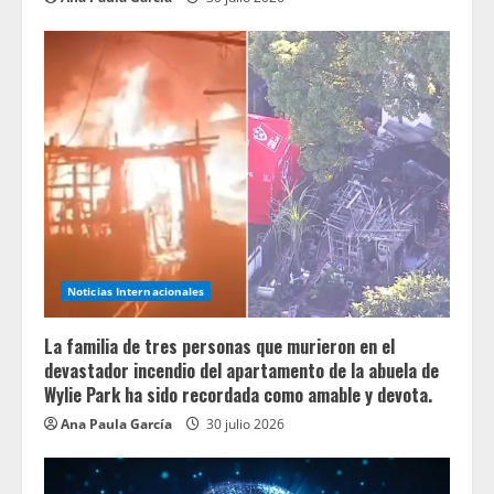
Noticias Internacionales
La familia de tres personas que murieron en el
devastador incendio del apartamento de la abuela de
Wylie Park ha sido recordada como amable y devota.
Ana Paula García
30 julio 2026