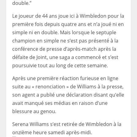
double.”
Le joueur de 44 ans joue ici à Wimbledon pour la
première fois depuis quatre ans et n’a joué ni en
simple ni en double. Mais lorsque le septuple
champion en simple ne s’est pas présenté à la
conférence de presse d’après-match après la
défaite de Joint, une saga a commencé et s’est
poursuivie tout au long de cette semaine.
Après une première réaction furieuse en ligne
suite au « renonciation » de Williams à la presse,
son agent a publié une déclaration disant qu’elle
avait manqué ses médias en raison d’une
blessure au genou.
Serena Williams s’est retirée de Wimbledon à la
onzième heure samedi après-midi.