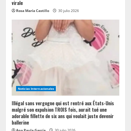
virale
Rosa María Castillo
30 julio 2026
Noticias Internacionales
Illégal sans vergogne qui est rentré aux États-Unis
malgré son expulsion TROIS fois, aurait tué une
adorable fillette de six ans qui voulait juste devenir
ballerine
Ana Paula García
30 julio 2026