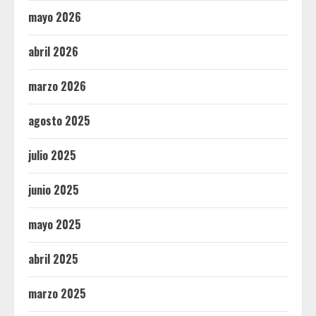
mayo 2026
abril 2026
marzo 2026
agosto 2025
julio 2025
junio 2025
mayo 2025
abril 2025
marzo 2025