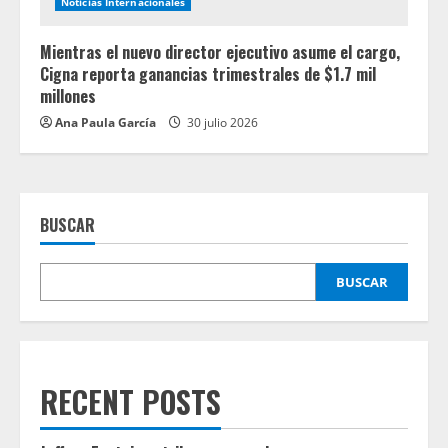
Noticias Internacionales
Mientras el nuevo director ejecutivo asume el cargo,
Cigna reporta ganancias trimestrales de $1.7 mil
millones
Ana Paula García
30 julio 2026
BUSCAR
BUSCAR
RECENT POSTS