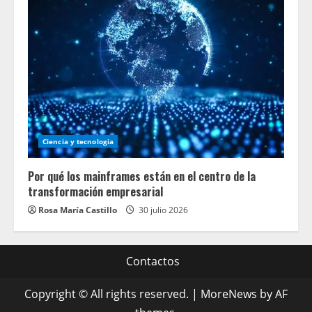
Ciencia y tecnologia
Por qué los mainframes están en el centro de la
transformación empresarial
Rosa María Castillo
30 julio 2026
Contactos
Copyright © All rights reserved.
|
MoreNews
by AF