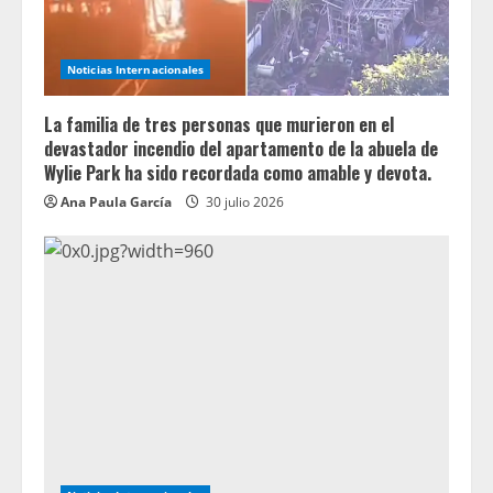
Noticias Internacionales
La familia de tres personas que murieron en el
devastador incendio del apartamento de la abuela de
Wylie Park ha sido recordada como amable y devota.
Ana Paula García
30 julio 2026